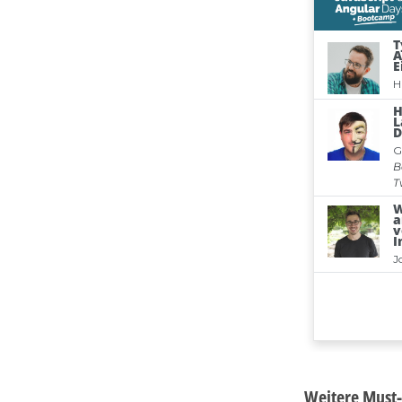
Weitere Must