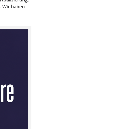
. Wir haben