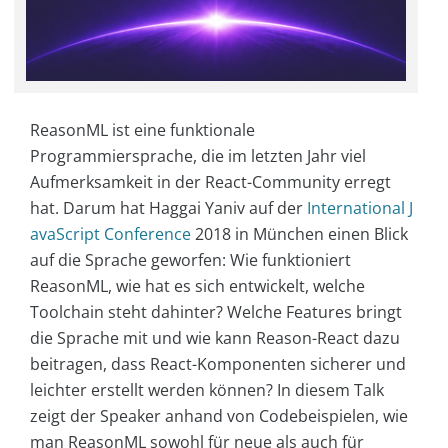
ReasonML ist eine funktionale
Programmiersprache, die im letzten Jahr viel
Aufmerksamkeit in der React-Community erregt
hat. Darum hat Haggai Yaniv auf der
International J
avaScript Conference
2018 in München einen Blick
auf die Sprache geworfen: Wie funktioniert
ReasonML, wie hat es sich entwickelt, welche
Toolchain steht dahinter? Welche Features bringt
die Sprache mit und wie kann Reason-React dazu
beitragen, dass React-Komponenten sicherer und
leichter erstellt werden können? In diesem Talk
zeigt der Speaker anhand von Codebeispielen, wie
man ReasonML sowohl für neue als auch für