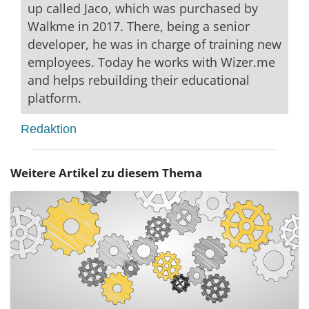
up called Jaco, which was purchased by
Walkme in 2017. There, being a senior
developer, he was in charge of training new
employees. Today he works with Wizer.me
and helps rebuilding their educational
platform.
Redaktion
Weitere Artikel zu diesem Thema