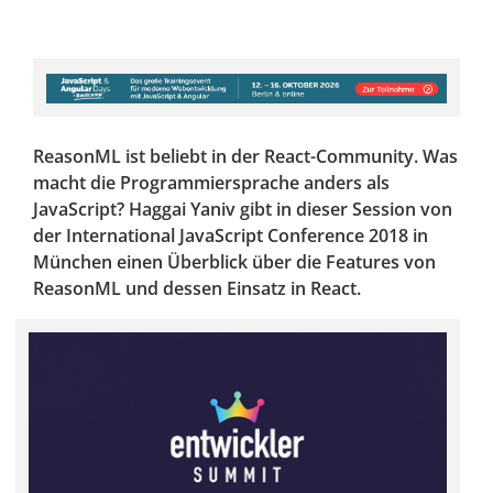
ReasonML ist beliebt in der React-Community. Was
macht die Programmiersprache anders als
JavaScript? Haggai Yaniv gibt in dieser Session von
der International JavaScript Conference 2018 in
München einen Überblick über die Features von
ReasonML und dessen Einsatz in React.