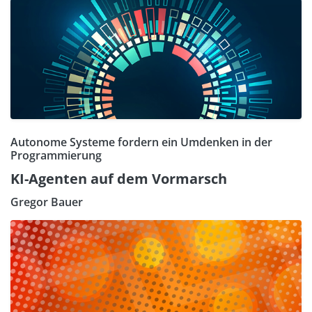
Autonome Systeme fordern ein Umdenken in der
Programmierung
KI-Agenten auf dem Vormarsch
Gregor Bauer