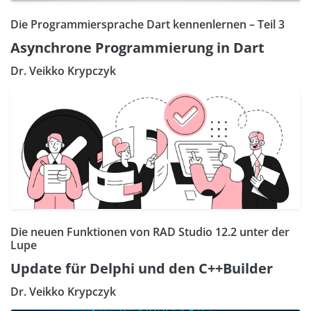
Die Programmiersprache Dart kennenlernen – Teil 3
Asynchrone Programmierung in Dart
Dr. Veikko Krypczyk
Die neuen Funktionen von RAD Studio 12.2 unter der
Lupe
Update für Delphi und den C++Builder
Dr. Veikko Krypczyk