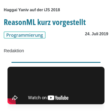
Haggai Yaniv auf der iJS 2018
ReasonML kurz vorgestellt
24. Juli 2019
Programmierung
Redaktion