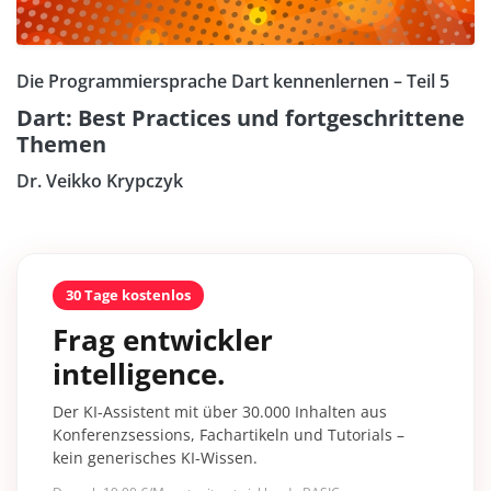
Die Programmiersprache Dart kennenlernen – Teil 5
Dart: Best Practices und fortgeschrittene
Themen
Dr. Veikko Krypczyk
30 Tage kostenlos
Frag entwickler
intelligence.
Der KI-Assistent mit über 30.000 Inhalten aus
Konferenzsessions, Fachartikeln und Tutorials –
kein generisches KI-Wissen.