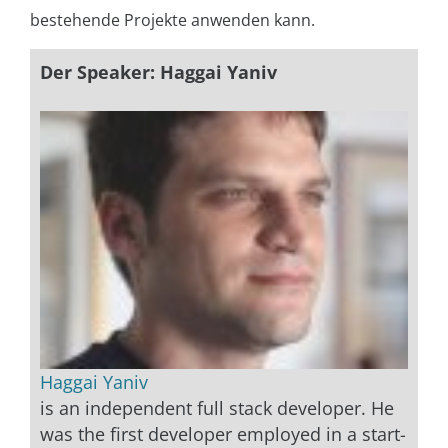
bestehende Projekte anwenden kann.
Der Speaker: Haggai Yaniv
Haggai Yaniv
is an independent full stack developer. He
was the first developer employed in a start-