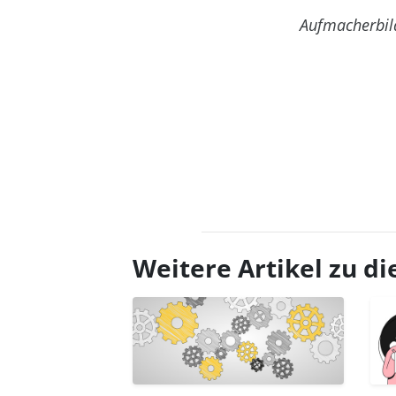
Aufmacherbil
Weitere Artikel zu 