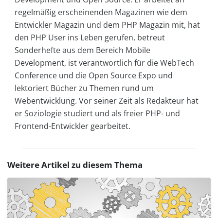
regelmäßig erscheinenden Magazinen wie dem
Entwickler Magazin und dem PHP Magazin mit, hat
den PHP User ins Leben gerufen, betreut
Sonderhefte aus dem Bereich Mobile
Development, ist verantwortlich für die WebTech
Conference und die Open Source Expo und
lektoriert Bücher zu Themen rund um
Webentwicklung. Vor seiner Zeit als Redakteur hat
er Soziologie studiert und als freier PHP- und
Frontend-Entwickler gearbeitet.
Weitere Artikel zu diesem Thema