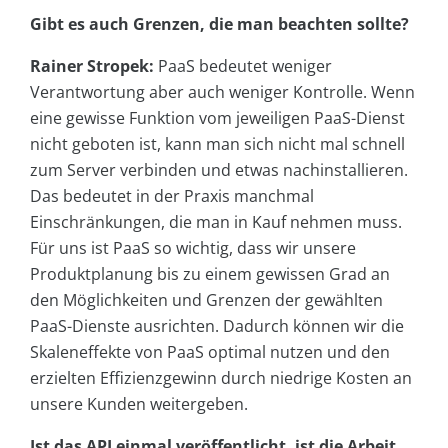
Gibt es auch Grenzen, die man beachten sollte?
Rainer Stropek:
PaaS bedeutet weniger
Verantwortung aber auch weniger Kontrolle. Wenn
eine gewisse Funktion vom jeweiligen PaaS-Dienst
nicht geboten ist, kann man sich nicht mal schnell
zum Server verbinden und etwas nachinstallieren.
Das bedeutet in der Praxis manchmal
Einschränkungen, die man in Kauf nehmen muss.
Für uns ist PaaS so wichtig, dass wir unsere
Produktplanung bis zu einem gewissen Grad an
den Möglichkeiten und Grenzen der gewählten
PaaS-Dienste ausrichten. Dadurch können wir die
Skaleneffekte von PaaS optimal nutzen und den
erzielten Effizienzgewinn durch niedrige Kosten an
unsere Kunden weitergeben.
Ist das API einmal veröffentlicht, ist die Arbeit