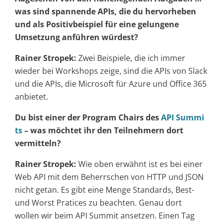
was sind spannende APIs, die du hervorheben
und als Positivbeispiel für eine gelungene
Umsetzung anführen würdest?
Rainer Stropek:
Zwei Beispiele, die ich immer
wieder bei Workshops zeige, sind die APIs von Slack
und die APIs, die Microsoft für Azure und Office 365
anbietet.
Du bist einer der Program Chairs des
API Summi
ts
– was möchtet ihr den Teilnehmern dort
vermitteln?
Rainer Stropek:
Wie oben erwähnt ist es bei einer
Web API mit dem Beherrschen von HTTP und JSON
nicht getan. Es gibt eine Menge Standards, Best-
und Worst Pratices zu beachten. Genau dort
wollen wir beim API Summit ansetzen. Einen Tag