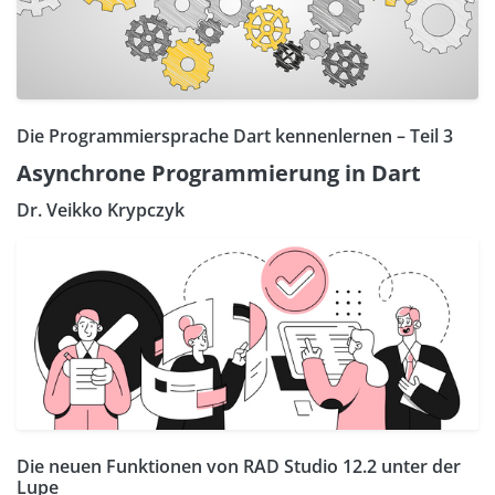
Die Programmiersprache Dart kennenlernen – Teil 3
Asynchrone Programmierung in Dart
Dr. Veikko Krypczyk
Die neuen Funktionen von RAD Studio 12.2 unter der
Lupe