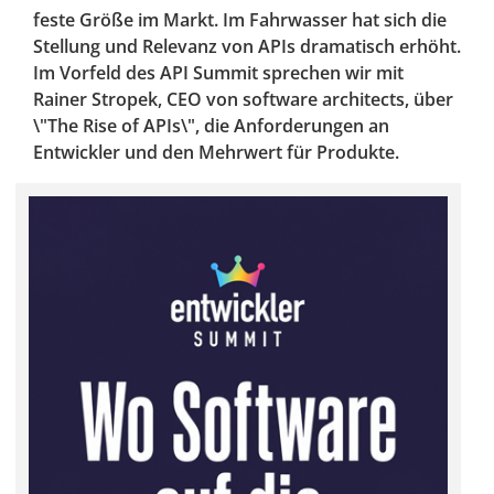
feste Größe im Markt. Im Fahrwasser hat sich die
Stellung und Relevanz von APIs dramatisch erhöht.
Im Vorfeld des API Summit sprechen wir mit
Rainer Stropek, CEO von software architects, über
\"The Rise of APIs\", die Anforderungen an
Entwickler und den Mehrwert für Produkte.