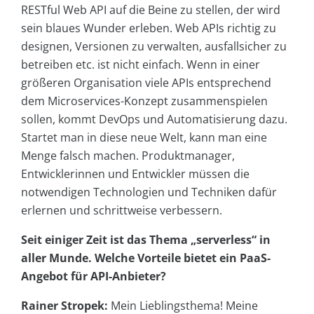
RESTful Web API auf die Beine zu stellen, der wird
sein blaues Wunder erleben. Web APIs richtig zu
designen, Versionen zu verwalten, ausfallsicher zu
betreiben etc. ist nicht einfach. Wenn in einer
größeren Organisation viele APIs entsprechend
dem Microservices-Konzept zusammenspielen
sollen, kommt DevOps und Automatisierung dazu.
Startet man in diese neue Welt, kann man eine
Menge falsch machen. Produktmanager,
Entwicklerinnen und Entwickler müssen die
notwendigen Technologien und Techniken dafür
erlernen und schrittweise verbessern.
Seit einiger Zeit ist das Thema „serverless“ in
aller Munde. Welche Vorteile bietet ein PaaS-
Angebot für API-Anbieter?
Rainer Stropek:
Mein Lieblingsthema! Meine