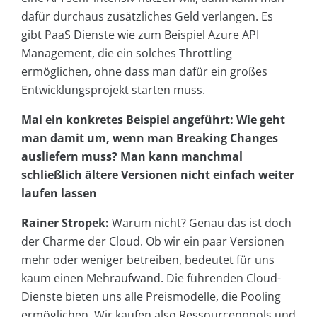
dafür durchaus zusätzliches Geld verlangen. Es
gibt PaaS Dienste wie zum Beispiel Azure API
Management, die ein solches Throttling
ermöglichen, ohne dass man dafür ein großes
Entwicklungsprojekt starten muss.
Mal ein konkretes Beispiel angeführt: Wie geht
man damit um, wenn man Breaking Changes
ausliefern muss? Man kann manchmal
schließlich ältere Versionen nicht einfach weiter
laufen lassen
Rainer Stropek:
Warum nicht? Genau das ist doch
der Charme der Cloud. Ob wir ein paar Versionen
mehr oder weniger betreiben, bedeutet für uns
kaum einen Mehraufwand. Die führenden Cloud-
Dienste bieten uns alle Preismodelle, die Pooling
ermöglichen. Wir kaufen also Ressourcenpools und