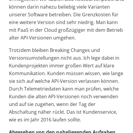
können darin nahezu beliebig viele Varianten
unserer Software betreiben. Die Grenzkosten für
eine weitere Version sind sehr niedrig. Man kann
mit PaaS in der Cloud großzügiger mit dem Betrieb
alter API-Versionen umgehen.
Trotzdem bleiben Breaking Changes und
Versionsumstellungen nicht aus. Ich lege dabei in
Kundenprojekten immer großen Wert auf klare
Kommunikation. Kunden müssen wissen, wie lange
sie sich auf welche API-Version verlassen können.
Durch Telemetriedaten kann man prüfen, welche
Kunden die alten API-Versionen noch verwenden
und auf sie zugehen, wenn der Tag der
Abschaltung näher rückt. Das ist Kundenservice,
wie es im Jahr 2016 laufen sollte.
Abgesehen von den naheliegenden Aufgaben …