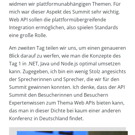
widmen wir plattformunabhängigen Themen. Für
mich war dieser Aspekt des Summit sehr wichtig.
Web API sollen die plattformübergreifende
Integration ermöglichen, also spielen Standards
eine große Rolle.
Am zweiten Tag teilen wir uns, um einen genaueren
Blick darauf zu werfen, wie man die Konzepte des
Tag 1 in .NET, Java und Node.js optimal umsetzen
kann. Zugegeben, ich bin ein wenig Stolz angesichts
der Sprecherinnen und Sprecher, die wir für den
Summit gewinnen konnten. Ich denke, dass der API
Summit den Besucherinnen und Besuchern
Expertenwissen zum Thema Web APIs bieten kann,
das man in dieser Dichte bei kaum einer anderen
Konferenz in Deutschland findet.