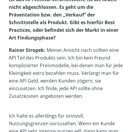
nicht abgeschlossen. Es geht um die
Präsentation bzw. den „Verkauf“ der
Schnittstelle als Produkt. Gibt es hierfür Best
Practices, oder befindet sich der Markt in einer
Art Findungsphase?
Rainer Stropek:
Meiner Ansicht nach sollten eine
API Teil des Produkts sein. Ich bin kein Freund
komplizierter Preismodelle, bei denen man für jede
Kleinigkeit extra bezahlen muss. Verlangt man für
eine API Geld, werden Kunden zögern, sie
einzusetzen. Ich finde, jede API sollte ohne
Zusatzkosten angeboten werden.
Ich halte es allerdings für sinnvoll,
Nutzungsgrenzen vorzusehen. Wenn ein Kunde
eine API sehr intensiv nutzen will, dann kann man