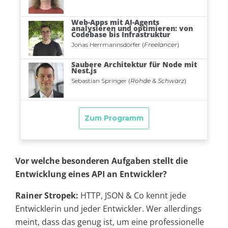
Vor welche besonderen Aufgaben stellt die
Entwicklung eines API an Entwickler?
Rainer Stropek:
HTTP, JSON & Co kennt jede
Entwicklerin und jeder Entwickler. Wer allerdings
meint, dass das genug ist, um eine professionelle