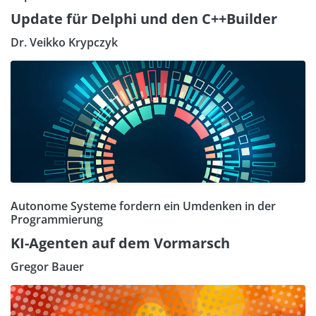
Update für Delphi und den C++Builder
Dr. Veikko Krypczyk
Autonome Systeme fordern ein Umdenken in der
Programmierung
KI-Agenten auf dem Vormarsch
Gregor Bauer