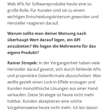
Web APIs für Softwareprodukte heute eine so
große Rolle. Für Kunden sind sie zu einem
wichtigen Entscheidungskriterium geworden und
Hersteller reagieren darauf
.
Warum sollte man deiner Meinung nach
überhaupt Wert darauf legen, ein API
anzubieten? Wo liegen die Mehrwerte für das
eigene Produkt?
Rainer Stropek:
In der Vergangenheit haben viele
Hersteller darauf gesetzt, sich durch fehlende APIs
und proprietäre Datenformate abzuschotten. Man
wollte gezielt einen Lock-in-Effekt erzeugen und
Kunden monolithische Lösungen aus einer Hand
verkaufen. Diese Strategie ist heute nicht mehr
haltbar. Kunden akzeptieren eine solche
Vorgehensweise heute nicht mehr. Ich bin davon