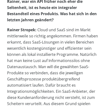
Rainer, war ein API früher noch eher die
Seltenheit, ist es heute ein integraler
Bestandteil eines Produkts. Was hat sich in den
letzten Jahren geändert?
Rainer Stropek:
Cloud und SaaS sind im Markt
mittlerweile so richtig angekommen. Firmen haben
erkannt, dass SaaS-Lösungen in vielen Bereichen
wesentlich kostengünstiger und effizienter sein
können als lokal installierte Programme. Natürlich
hat man keine Lust auf Informationssilos ohne
Datenaustausch. Man will die gewählten SaaS-
Produkte so verbinden, dass die jeweiligen
Geschäftsprozesse produktübergreifend
automatisiert laufen. Dafür braucht es
Integrationsmöglichkeiten. Ein SaaS-Anbieter, der
diese Kundenanforderung nicht versteht, ist zum
Scheitern verurteilt. Aus diesem Grund spielen