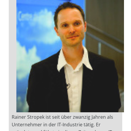
Rainer Stropek ist seit über zwanzig Jahren als
Unternehmer in der IT-Industrie tätig. Er