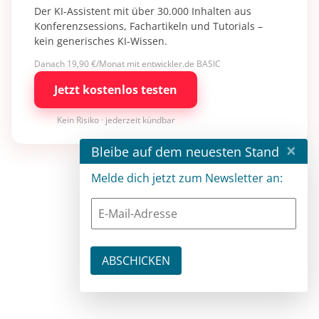
Der KI-Assistent mit über 30.000 Inhalten aus
Konferenzsessions, Fachartikeln und Tutorials –
kein generisches KI-Wissen.
Danach 19,90 €/Monat mit entwickler.de BASIC
Jetzt kostenlos testen
Kein Risiko · jederzeit kündbar
×
Bleibe auf dem neuesten Stand
Melde dich jetzt zum Newsletter an: