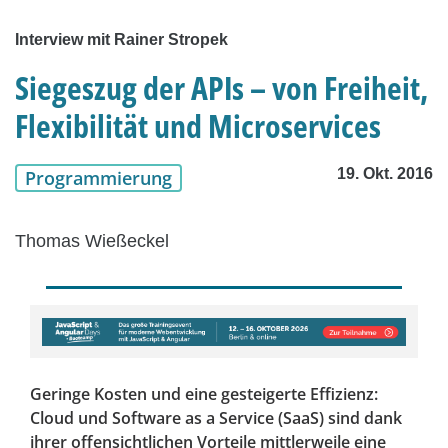
Interview mit Rainer Stropek
Siegeszug der APIs – von Freiheit,
Flexibilität und Microservices
19. Okt. 2016
Programmierung
Thomas Wießeckel
Geringe Kosten und eine gesteigerte Effizienz:
Cloud und Software as a Service (SaaS) sind dank
ihrer offensichtlichen Vorteile mittlerweile eine