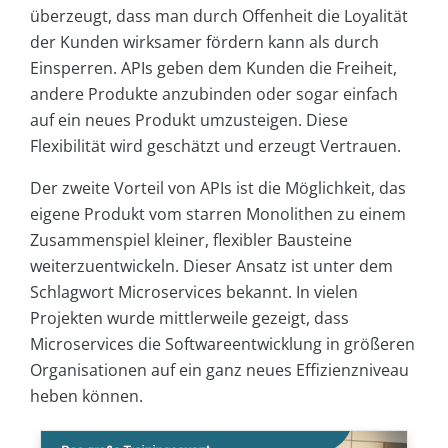
überzeugt, dass man durch Offenheit die Loyalität
der Kunden wirksamer fördern kann als durch
Einsperren. APIs geben dem Kunden die Freiheit,
andere Produkte anzubinden oder sogar einfach
auf ein neues Produkt umzusteigen. Diese
Flexibilität wird geschätzt und erzeugt Vertrauen.
Der zweite Vorteil von APIs ist die Möglichkeit, das
eigene Produkt vom starren Monolithen zu einem
Zusammenspiel kleiner, flexibler Bausteine
weiterzuentwickeln. Dieser Ansatz ist unter dem
Schlagwort Microservices bekannt. In vielen
Projekten wurde mittlerweile gezeigt, dass
Microservices die Softwareentwicklung in größeren
Organisationen auf ein ganz neues Effizienzniveau
heben können.