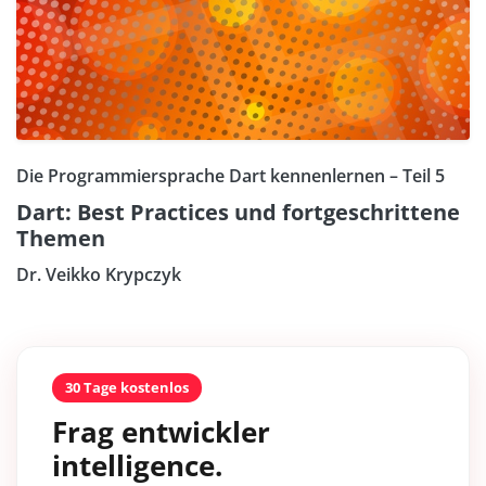
Die Programmiersprache Dart kennenlernen – Teil 5
Dart: Best Practices und fortgeschrittene
Themen
Dr. Veikko Krypczyk
30 Tage kostenlos
Frag entwickler
intelligence.