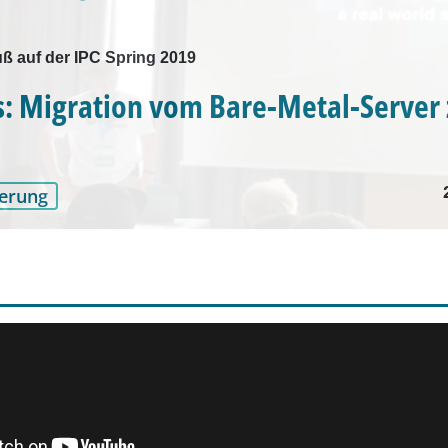
uß auf der IPC Spring 2019
s: Migration vom Bare-Metal-Server
erung