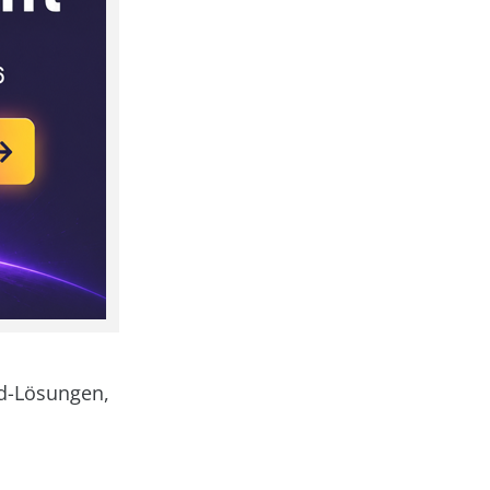
ud-Lösungen,