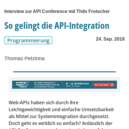
Interview zur API Conference mit Thilo Frotscher
So gelingt die API-Integration
24. Sep. 2018
Programmierung
Thomas Petzinna
Web-APIs haben sich durch ihre
Leichtgewichtigkeit und einfache Umsetzbarkeit
als Mittel zur Systemintegration durchgesetzt.
Doch geht es wirklich so einfach? Anlässlich der