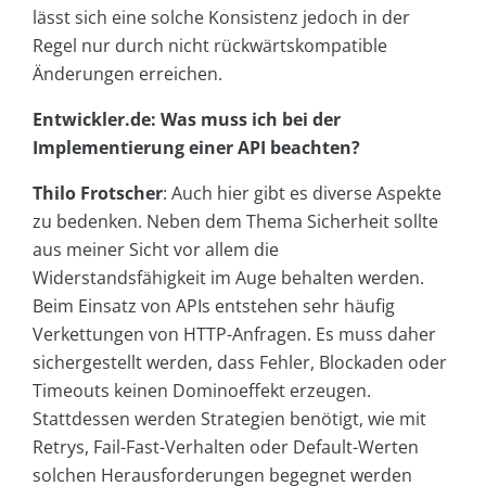
lässt sich eine solche Konsistenz jedoch in der
Regel nur durch nicht rückwärtskompatible
Änderungen erreichen.
Entwickler.de: Was muss ich bei der
Implementierung einer API beachten?
Thilo Frotscher
: Auch hier gibt es diverse Aspekte
zu bedenken. Neben dem Thema Sicherheit sollte
aus meiner Sicht vor allem die
Widerstandsfähigkeit im Auge behalten werden.
Beim Einsatz von APIs entstehen sehr häufig
Verkettungen von HTTP-Anfragen. Es muss daher
sichergestellt werden, dass Fehler, Blockaden oder
Timeouts keinen Dominoeffekt erzeugen.
Stattdessen werden Strategien benötigt, wie mit
Retrys, Fail-Fast-Verhalten oder Default-Werten
solchen Herausforderungen begegnet werden