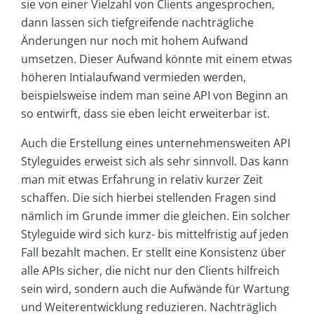
sie von einer Vielzahl von Clients angesprochen,
dann lassen sich tiefgreifende nachträgliche
Änderungen nur noch mit hohem Aufwand
umsetzen. Dieser Aufwand könnte mit einem etwas
höheren Intialaufwand vermieden werden,
beispielsweise indem man seine API von Beginn an
so entwirft, dass sie eben leicht erweiterbar ist.
Auch die Erstellung eines unternehmensweiten API
Styleguides erweist sich als sehr sinnvoll. Das kann
man mit etwas Erfahrung in relativ kurzer Zeit
schaffen. Die sich hierbei stellenden Fragen sind
nämlich im Grunde immer die gleichen. Ein solcher
Styleguide wird sich kurz- bis mittelfristig auf jeden
Fall bezahlt machen. Er stellt eine Konsistenz über
alle APIs sicher, die nicht nur den Clients hilfreich
sein wird, sondern auch die Aufwände für Wartung
und Weiterentwicklung reduzieren. Nachträglich