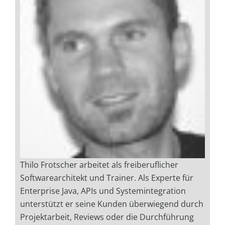
Thilo Frotscher arbeitet als freiberuflicher
Softwarearchitekt und Trainer. Als Experte für
Enterprise Java, APIs und Systemintegration
unterstützt er seine Kunden überwiegend durch
Projektarbeit, Reviews oder die Durchführung