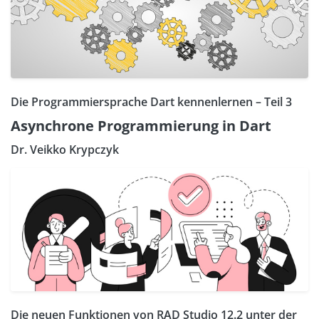
Die Programmiersprache Dart kennenlernen – Teil 3
Asynchrone Programmierung in Dart
Dr. Veikko Krypczyk
Die neuen Funktionen von RAD Studio 12.2 unter der