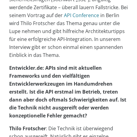
werdende Zertifikate – überall lauern Fallstricke. Bei
seinem Vortrag auf der
API Conference
in Berlin
wird Thilo Frotscher das Thema genau unter die
Lupe nehmen und gibt hilfreiche Archtitekturtipps
für eine erfolgreiche API-Integration. In unserem
Interview gibt er schon einmal einen spannenden
Einblick in das Thema.
Entwickler.de: APIs sind mit aktuellen
Frameworks und den vielfältigen
Entwicklerwerkzeugen im Handumdrehen
erstellt. Ist die API erstmal im Betrieb, treten
dann aber doch oftmals Schwierigkeiten auf. Ist
die Technik nicht ausgereift oder werden
konzeptionelle Fehler gemacht?
Thilo Frotscher
: Die Technik ist überwiegend
schon ausgereift. Natürlich gibt es einzelne