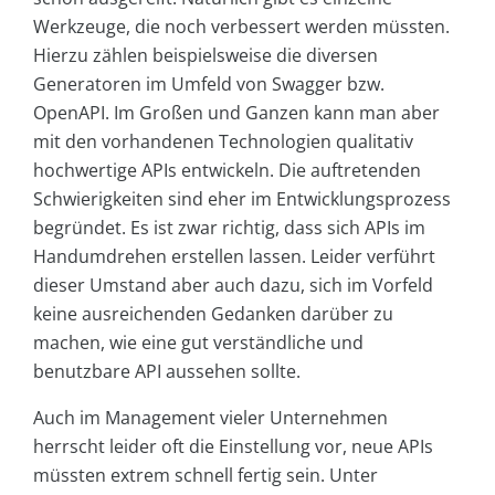
Werkzeuge, die noch verbessert werden müssten.
Hierzu zählen beispielsweise die diversen
Generatoren im Umfeld von Swagger bzw.
OpenAPI. Im Großen und Ganzen kann man aber
mit den vorhandenen Technologien qualitativ
hochwertige APIs entwickeln. Die auftretenden
Schwierigkeiten sind eher im Entwicklungsprozess
begründet. Es ist zwar richtig, dass sich APIs im
Handumdrehen erstellen lassen. Leider verführt
dieser Umstand aber auch dazu, sich im Vorfeld
keine ausreichenden Gedanken darüber zu
machen, wie eine gut verständliche und
benutzbare API aussehen sollte.
Auch im Management vieler Unternehmen
herrscht leider oft die Einstellung vor, neue APIs
müssten extrem schnell fertig sein. Unter