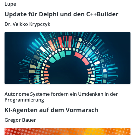
Lupe
Update für Delphi und den C++Builder
Dr. Veikko Krypczyk
Autonome Systeme fordern ein Umdenken in der
Programmierung
KI-Agenten auf dem Vormarsch
Gregor Bauer