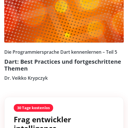
Die Programmiersprache Dart kennenlernen – Teil 5
Dart: Best Practices und fortgeschrittene
Themen
Dr. Veikko Krypczyk
30 Tage kostenlos
Frag entwickler