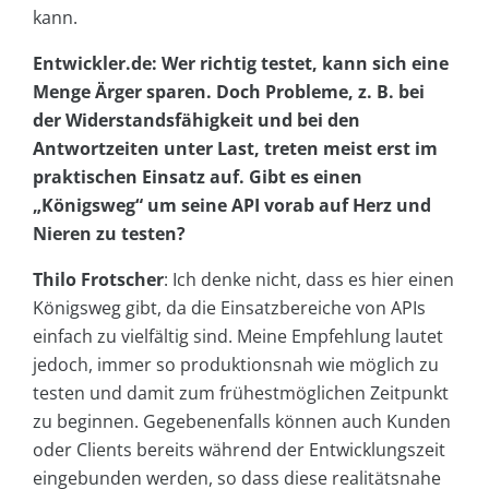
kann.
Entwickler.de: Wer richtig testet, kann sich eine
Menge Ärger sparen. Doch Probleme, z. B. bei
der Widerstandsfähigkeit und bei den
Antwortzeiten unter Last, treten meist erst im
praktischen Einsatz auf. Gibt es einen
„Königsweg“ um seine API vorab auf Herz und
Nieren zu testen?
Thilo Frotscher
: Ich denke nicht, dass es hier einen
Königsweg gibt, da die Einsatzbereiche von APIs
einfach zu vielfältig sind. Meine Empfehlung lautet
jedoch, immer so produktionsnah wie möglich zu
testen und damit zum frühestmöglichen Zeitpunkt
zu beginnen. Gegebenenfalls können auch Kunden
oder Clients bereits während der Entwicklungszeit
eingebunden werden, so dass diese realitätsnahe