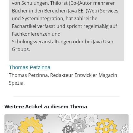
von Schulungen. Thilo ist (Co-)Autor mehrerer
Bücher in den Bereichen Java EE, (Web) Services
und Systemintegration, hat zahlreiche
Fachartikel verfasst und spricht regelmäßig auf
Fachkonferenzen und
Schulungsveranstaltungen oder bei Java User
Groups.
Thomas Petzinna
Thomas Petzinna, Redakteur Entwickler Magazin
Spezial
Weitere Artikel zu diesem Thema