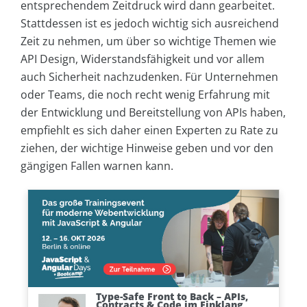
entsprechendem Zeitdruck wird dann gearbeitet.
Stattdessen ist es jedoch wichtig sich ausreichend
Zeit zu nehmen, um über so wichtige Themen wie
API Design, Widerstandsfähigkeit und vor allem
auch Sicherheit nachzudenken. Für Unternehmen
oder Teams, die noch recht wenig Erfahrung mit
der Entwicklung und Bereitstellung von APIs haben,
empfiehlt es sich daher einen Experten zu Rate zu
ziehen, der wichtige Hinweise geben und vor den
gängigen Fallen warnen kann.