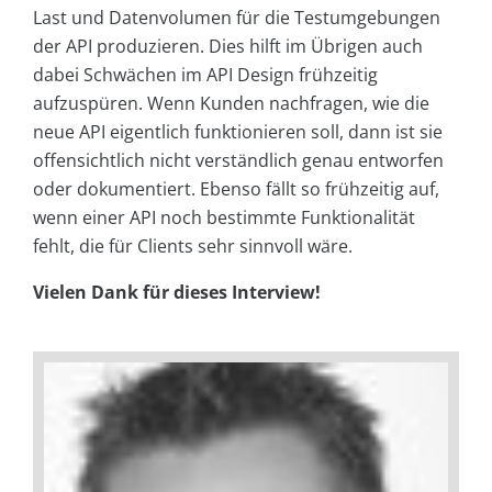
Last und Datenvolumen für die Testumgebungen
der API produzieren. Dies hilft im Übrigen auch
dabei Schwächen im API Design frühzeitig
aufzuspüren. Wenn Kunden nachfragen, wie die
neue API eigentlich funktionieren soll, dann ist sie
offensichtlich nicht verständlich genau entworfen
oder dokumentiert. Ebenso fällt so frühzeitig auf,
wenn einer API noch bestimmte Funktionalität
fehlt, die für Clients sehr sinnvoll wäre.
Vielen Dank für dieses Interview!