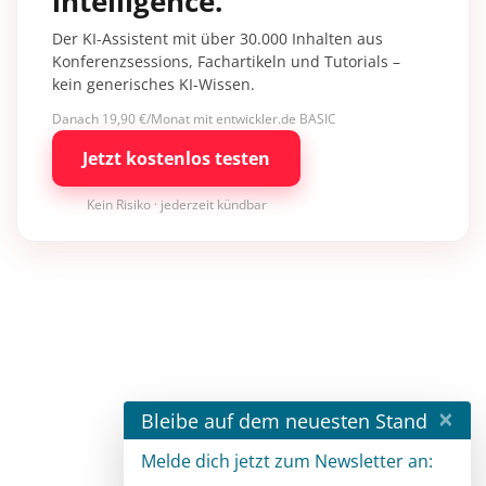
intelligence.
Der KI-Assistent mit über 30.000 Inhalten aus
Konferenzsessions, Fachartikeln und Tutorials –
kein generisches KI-Wissen.
Danach 19,90 €/Monat mit entwickler.de BASIC
Jetzt kostenlos testen
Kein Risiko · jederzeit kündbar
×
Bleibe auf dem neuesten Stand
Melde dich jetzt zum Newsletter an: