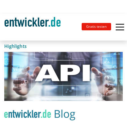
Gratis testen
Highlights