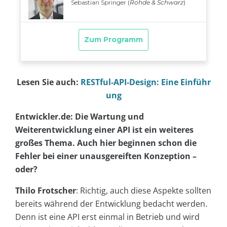
Lesen Sie auch:
RESTful-API-Design: Eine Einführ
ung
Entwickler.de: Die Wartung und
Weiterentwicklung einer API ist ein weiteres
großes Thema. Auch hier beginnen schon die
Fehler bei einer unausgereiften Konzeption –
oder?
Thilo Frotscher
: Richtig, auch diese Aspekte sollten
bereits während der Entwicklung bedacht werden.
Denn ist eine API erst einmal in Betrieb und wird