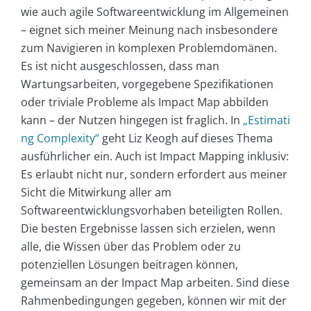
wie auch agile Softwareentwicklung im Allgemeinen
– eignet sich meiner Meinung nach insbesondere
zum Navigieren in komplexen Problemdomänen.
Es ist nicht ausgeschlossen, dass man
Wartungsarbeiten, vorgegebene Spezifikationen
oder triviale Probleme als Impact Map abbilden
kann – der Nutzen hingegen ist fraglich. In
„Estimati
ng Complexity“
geht Liz Keogh auf dieses Thema
ausführlicher ein. Auch ist Impact Mapping inklusiv:
Es erlaubt nicht nur, sondern erfordert aus meiner
Sicht die Mitwirkung aller am
Softwareentwicklungsvorhaben beteiligten Rollen.
Die besten Ergebnisse lassen sich erzielen, wenn
alle, die Wissen über das Problem oder zu
potenziellen Lösungen beitragen können,
gemeinsam an der Impact Map arbeiten. Sind diese
Rahmenbedingungen gegeben, können wir mit der