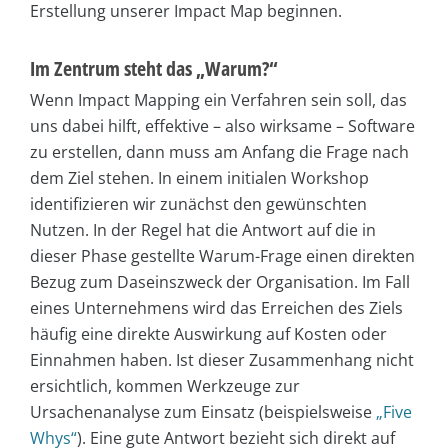
Erstellung unserer Impact Map beginnen.
Im Zentrum steht das „Warum?“
Wenn Impact Mapping ein Verfahren sein soll, das
uns dabei hilft, effektive – also wirksame – Software
zu erstellen, dann muss am Anfang die Frage nach
dem Ziel stehen. In einem initialen Workshop
identifizieren wir zunächst den gewünschten
Nutzen. In der Regel hat die Antwort auf die in
dieser Phase gestellte Warum-Frage einen direkten
Bezug zum Daseinszweck der Organisation. Im Fall
eines Unternehmens wird das Erreichen des Ziels
häufig eine direkte Auswirkung auf Kosten oder
Einnahmen haben. Ist dieser Zusammenhang nicht
ersichtlich, kommen Werkzeuge zur
Ursachenanalyse zum Einsatz (beispielsweise
„Five
Whys“
). Eine gute Antwort bezieht sich direkt auf