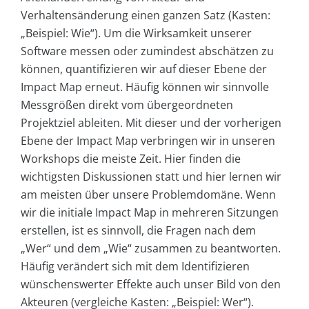
Verhaltensänderung einen ganzen Satz (Kasten:
„Beispiel: Wie“). Um die Wirksamkeit unserer
Software messen oder zumindest abschätzen zu
können, quantifizieren wir auf dieser Ebene der
Impact Map erneut. Häufig können wir sinnvolle
Messgrößen direkt vom übergeordneten
Projektziel ableiten. Mit dieser und der vorherigen
Ebene der Impact Map verbringen wir in unseren
Workshops die meiste Zeit. Hier finden die
wichtigsten Diskussionen statt und hier lernen wir
am meisten über unsere Problemdomäne. Wenn
wir die initiale Impact Map in mehreren Sitzungen
erstellen, ist es sinnvoll, die Fragen nach dem
„Wer“ und dem „Wie“ zusammen zu beantworten.
Häufig verändert sich mit dem Identifizieren
wünschenswerter Effekte auch unser Bild von den
Akteuren (vergleiche Kasten: „Beispiel: Wer“).