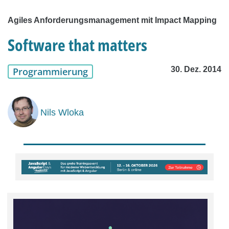
Agiles Anforderungsmanagement mit Impact Mapping
Software that matters
30. Dez. 2014
Programmierung
Nils Wloka