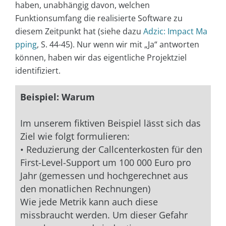
haben, unabhängig davon, welchen
Funktionsumfang die realisierte Software zu
diesem Zeitpunkt hat (siehe dazu
Adzic: Impact Ma
pping
, S. 44-45). Nur wenn wir mit „Ja“ antworten
können, haben wir das eigentliche Projektziel
identifiziert.
Beispiel: Warum
Im unserem fiktiven Beispiel lässt sich das
Ziel wie folgt formulieren:
• Reduzierung der Callcenterkosten für den
First-Level-Support um 100 000 Euro pro
Jahr (gemessen und hochgerechnet aus
den monatlichen Rechnungen)
Wie jede Metrik kann auch diese
missbraucht werden. Um dieser Gefahr