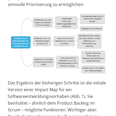
sinnvolle Priorisierung zu ermöglichen.
Das Ergebnis der bisherigen Schritte ist die initiale
Version einer Impact Map für ein
Softwareentwicklungsvorhaben (Abb. 1). Sie
beinhaltet – ähnlich dem Product Backlog im
Scrum – mögliche Funktionen. Wichtiger aber: