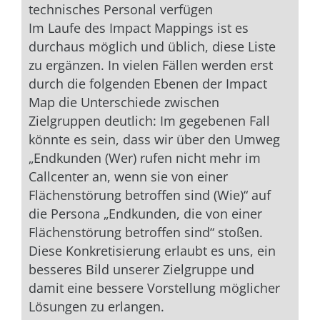
technisches Personal verfügen
Im Laufe des Impact Mappings ist es
durchaus möglich und üblich, diese Liste
zu ergänzen. In vielen Fällen werden erst
durch die folgenden Ebenen der Impact
Map die Unterschiede zwischen
Zielgruppen deutlich: Im gegebenen Fall
könnte es sein, dass wir über den Umweg
„Endkunden (Wer) rufen nicht mehr im
Callcenter an, wenn sie von einer
Flächenstörung betroffen sind (Wie)“ auf
die Persona „Endkunden, die von einer
Flächenstörung betroffen sind“ stoßen.
Diese Konkretisierung erlaubt es uns, ein
besseres Bild unserer Zielgruppe und
damit eine bessere Vorstellung möglicher
Lösungen zu erlangen.