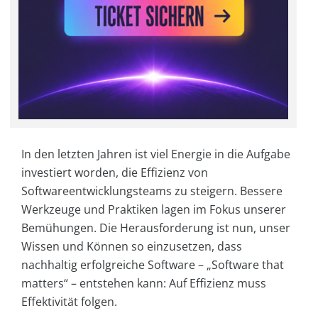
In den letzten Jahren ist viel Energie in die Aufgabe
investiert worden, die Effizienz von
Softwareentwicklungsteams zu steigern. Bessere
Werkzeuge und Praktiken lagen im Fokus unserer
Bemühungen. Die Herausforderung ist nun, unser
Wissen und Können so einzusetzen, dass
nachhaltig erfolgreiche Software – „Software that
matters“ – entstehen kann: Auf Effizienz muss
Effektivität folgen.