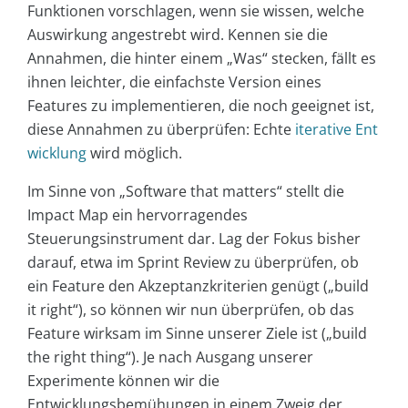
Funktionen vorschlagen, wenn sie wissen, welche
Auswirkung angestrebt wird. Kennen sie die
Annahmen, die hinter einem „Was“ stecken, fällt es
ihnen leichter, die einfachste Version eines
Features zu implementieren, die noch geeignet ist,
diese Annahmen zu überprüfen: Echte
iterative Ent
wicklung
wird möglich.
Im Sinne von „Software that matters“ stellt die
Impact Map ein hervorragendes
Steuerungsinstrument dar. Lag der Fokus bisher
darauf, etwa im Sprint Review zu überprüfen, ob
ein Feature den Akzeptanzkriterien genügt („build
it right“), so können wir nun überprüfen, ob das
Feature wirksam im Sinne unserer Ziele ist („build
the right thing“). Je nach Ausgang unserer
Experimente können wir die
Entwicklungsbemühungen in einem Zweig der