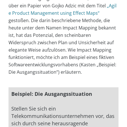
über ein Papier von Gojko Adzic mit dem Titel
„Agil
e Product Management using Effect Maps“
gestoßen. Die darin beschriebene Methode, die
heute unter dem Namen Impact Mapping bekannt
ist, hat das Potenzial, den scheinbaren
Widerspruch zwischen Plan und Unsicherheit auf
elegante Weise aufzulösen. Wie Impact Mapping
funktioniert, möchte ich am Beispiel eines fiktiven
Softwareentwicklungsvorhabens (Kasten „Beispiel:
Die Ausgangssituation“) erläutern.
Beispiel: Die Ausgangssituation
Stellen Sie sich ein
Telekommunikationsunternehmen vor, das
sich durch seine herausragende