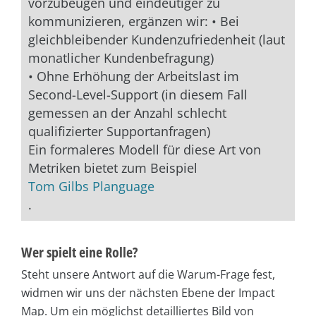
vorzubeugen und eindeutiger zu
kommunizieren, ergänzen wir: • Bei
gleichbleibender Kundenzufriedenheit (laut
monatlicher Kundenbefragung)
• Ohne Erhöhung der Arbeitslast im
Second-Level-Support (in diesem Fall
gemessen an der Anzahl schlecht
qualifizierter Supportanfragen)
Ein formaleres Modell für diese Art von
Metriken bietet zum Beispiel
Tom Gilbs Planguage
.
Wer spielt eine Rolle?
Steht unsere Antwort auf die Warum-Frage fest,
widmen wir uns der nächsten Ebene der Impact
Map. Um ein möglichst detailliertes Bild von