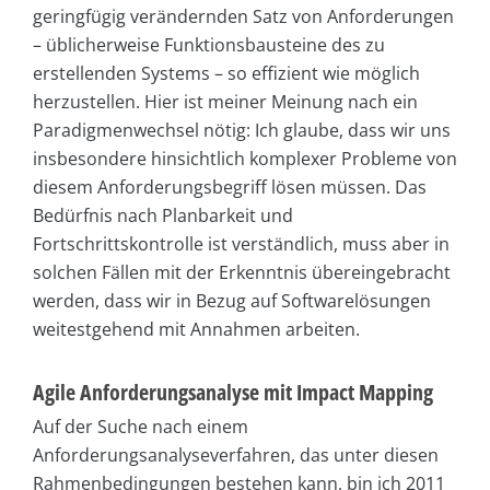
geringfügig verändernden Satz von Anforderungen
– üblicherweise Funktionsbausteine des zu
erstellenden Systems – so effizient wie möglich
herzustellen. Hier ist meiner Meinung nach ein
Paradigmenwechsel nötig: Ich glaube, dass wir uns
insbesondere hinsichtlich komplexer Probleme von
diesem Anforderungsbegriff lösen müssen. Das
Bedürfnis nach Planbarkeit und
Fortschrittskontrolle ist verständlich, muss aber in
solchen Fällen mit der Erkenntnis übereingebracht
werden, dass wir in Bezug auf Softwarelösungen
weitestgehend mit Annahmen arbeiten.
Agile Anforderungsanalyse mit Impact Mapping
Auf der Suche nach einem
Anforderungsanalyseverfahren, das unter diesen
Rahmenbedingungen bestehen kann, bin ich 2011