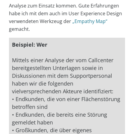
Analyse zum Einsatz kommen. Gute Erfahrungen
habe ich mit dem auch im User Experience Design
verwendeten Werkzeug der
„Empathy Map“
gemacht.
Beispiel: Wer
Mittels einer Analyse der vom Callcenter
bereitgestellten Unterlagen sowie in
Diskussionen mit dem Supportpersonal
haben wir die folgenden
vielversprechenden Akteure identifiziert:
• Endkunden, die von einer Flächenstörung
betroffen sind
• Endkunden, die bereits eine Störung
gemeldet haben
• Großkunden, die über eigenes