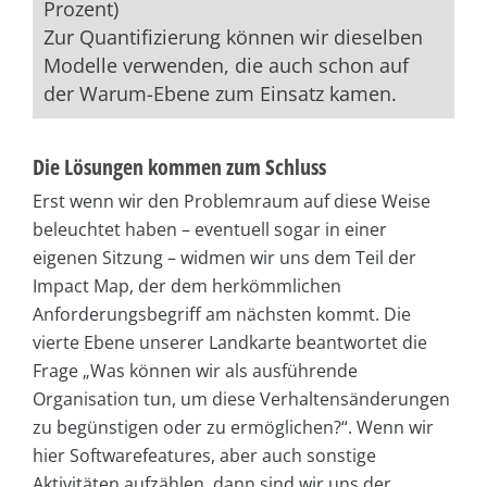
Prozent)
Zur Quantifizierung können wir dieselben
Modelle verwenden, die auch schon auf
der Warum-Ebene zum Einsatz kamen.
Die Lösungen kommen zum Schluss
Erst wenn wir den Problemraum auf diese Weise
beleuchtet haben – eventuell sogar in einer
eigenen Sitzung – widmen wir uns dem Teil der
Impact Map, der dem herkömmlichen
Anforderungsbegriff am nächsten kommt. Die
vierte Ebene unserer Landkarte beantwortet die
Frage „Was können wir als ausführende
Organisation tun, um diese Verhaltensänderungen
zu begünstigen oder zu ermöglichen?“. Wenn wir
hier Softwarefeatures, aber auch sonstige
Aktivitäten aufzählen, dann sind wir uns der