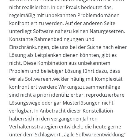
nicht realisierbar. In der Praxis bedeutet das,
regelmäßig mit unbekannten Problemdomänen
konfrontiert zu werden. Auf der anderen Seite
unterliegt Software nahezu keinen Naturgesetzen.
Konstante Rahmenbedingungen und
Einschränkungen, die uns bei der Suche nach einer
Lösung als Leitplanken dienen könnten, gibt es
nicht. Diese Kombination aus unbekanntem
Problem und beliebiger Lösung führt dazu, dass
wir als Softwareentwickler häufig mit Komplexität
konfrontiert werden: Wirkungszusammenhänge
sind nicht a priori identifizierbar, reproduzierbare
Lösungswege oder gar Musterlösungen nicht
verfügbar. In Anbetracht dieser Konstellation
haben sich in den vergangenen Jahren
Verhaltensstrategien entwickelt, die heute gerne
unter dem Schlagwort „agile Softwareentwicklung“