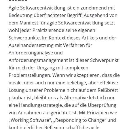
Agile Softwareentwicklung ist ein zunehmend mit
Bedeutung überfrachteter Begriff. Ausgehend von
dem Manifest für agile Softwareentwicklung setzt
wohl jeder Praktizierende seine eigenen
Schwerpunkte. Im Kontext dieses Artikels und der
Auseinandersetzung mit Verfahren für
Anforderunganalyse und
Anforderungsmanagement ist dieser Schwerpunkt
für mich der Umgang mit komplexen
Problemstellungen. Wenn wir akzeptieren, dass die
ideale, oder auch nur eine beliebige, aber effektive
Lösung unserer Probleme nicht auf dem Reißbrett
planbar ist, bleibt uns als Alternative letztlich nur
eine Handlungsstrategie, die auf die Überprüfung
von Annahmen ausgerichtet ist. Mit Prinzipien wie
„Working Software“, „Responding to Change“ und
kontinuierlicher Reflexion schafft die agile