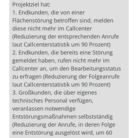
Projektziel hat:
1. Endkunden, die von einer
Flächenstörung betroffen sind, melden
diese nicht mehr im Callcenter
(Reduzierung der entsprechenden Anrufe
laut Callcenterstatistik um 90 Prozent)
2. Endkunden, die bereits eine Störung
gemeldet haben, rufen nicht mehr im
Callcenter an, um den Bearbeitungsstatus
zu erfragen (Reduzierung der Folgeanrufe
laut Callcenterstatistik um 90 Prozent)
3. Großkunden, die über eigenes
technisches Personal verfügen,
veranlassen notwendige
Entstörungsmaßnahmen selbstständig
(Reduzierung der Anrufe, in deren Folge
eine Entstörung ausgelöst wird, um 60