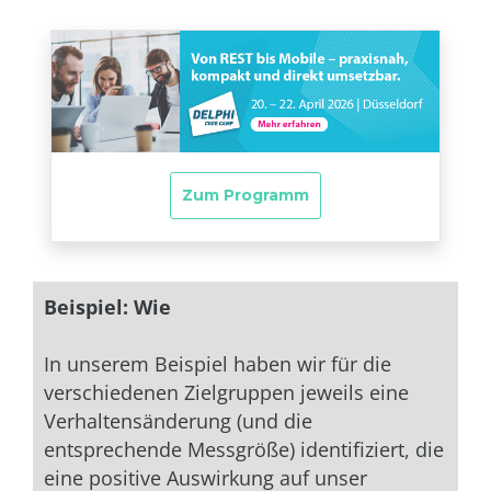
Beispiel: Wie
In unserem Beispiel haben wir für die
verschiedenen Zielgruppen jeweils eine
Verhaltensänderung (und die
entsprechende Messgröße) identifiziert, die
eine positive Auswirkung auf unser