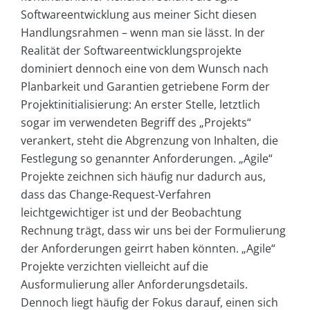
Softwareentwicklung aus meiner Sicht diesen
Handlungsrahmen – wenn man sie lässt. In der
Realität der Softwareentwicklungsprojekte
dominiert dennoch eine von dem Wunsch nach
Planbarkeit und Garantien getriebene Form der
Projektinitialisierung: An erster Stelle, letztlich
sogar im verwendeten Begriff des „Projekts“
verankert, steht die Abgrenzung von Inhalten, die
Festlegung so genannter Anforderungen. „Agile“
Projekte zeichnen sich häufig nur dadurch aus,
dass das Change-Request-Verfahren
leichtgewichtiger ist und der Beobachtung
Rechnung trägt, dass wir uns bei der Formulierung
der Anforderungen geirrt haben könnten. „Agile“
Projekte verzichten vielleicht auf die
Ausformulierung aller Anforderungsdetails.
Dennoch liegt häufig der Fokus darauf, einen sich