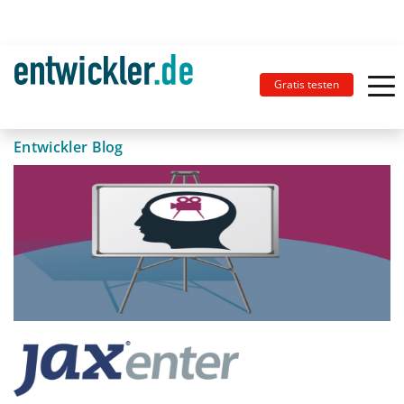
Gratis testen
Entwickler Blog