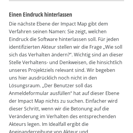
Einen Eindruck hinterlassen
Die nächste Ebene der Impact Map gibt dem
Verfahren seinen Namen: Sie zeigt, welchen
Eindruck die Software hinterlassen soll. Für jeden
identifizierten Akteur stellen wir die Frage „Wie soll
sich das Verhalten ändern?“. Wichtig sind an dieser
Stelle Verhaltens- und Denkweisen, die hinsichtlich
unseres Projektziels relevant sind. Wir begeben
uns hier ausdrücklich noch nicht in den
Lösungsraum. „Der Benutzer soll das
Anmeldeformular ausfüllen“ hat auf dieser Ebene
der Impact Map nichts zu suchen. Einfacher wird
dieser Schritt, wenn wir die Betonung auf die
Veränderung im Verhalten des entsprechenden
Akteurs legen. Im Idealfall ergibt die
Aneinanderreihung von Akteur und