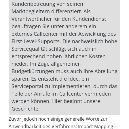
Kundenbetreuung von seinen
Marktbegleitern differenziert. Als
Verantwortlicher für den Kundendienst
beauftragen Sie unter anderem ein
externes Callcenter mit der Abwicklung des
First-Level-Supports. Die nachweislich hohe
Servicequalität schlägt sich auch in
entsprechend hohen jährlichen Kosten
nieder. Im Zuge allgemeiner
Budgetkürzungen muss auch Ihre Abteilung
sparen. Es entsteht die Idee, ein
Serviceportal zu implementieren, durch das
Teile der Anrufe im Callcenter vermieden
werden können. Hier beginnt unsere
Geschichte.
Zuvor jedoch noch einige generelle Worte zur
Anwendbarkeit des Verfahrens: Impact Mapping –