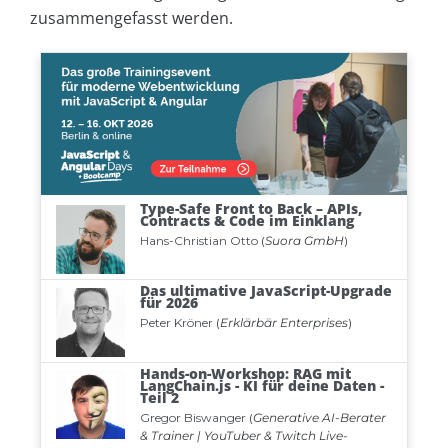
zusammengefasst werden.