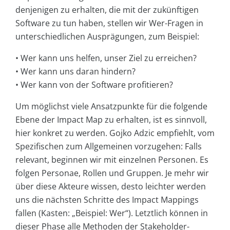
denjenigen zu erhalten, die mit der zukünftigen
Software zu tun haben, stellen wir Wer-Fragen in
unterschiedlichen Ausprägungen, zum Beispiel:
• Wer kann uns helfen, unser Ziel zu erreichen?
• Wer kann uns daran hindern?
• Wer kann von der Software profitieren?
Um möglichst viele Ansatzpunkte für die folgende
Ebene der Impact Map zu erhalten, ist es sinnvoll,
hier konkret zu werden. Gojko Adzic empfiehlt, vom
Spezifischen zum Allgemeinen vorzugehen: Falls
relevant, beginnen wir mit einzelnen Personen. Es
folgen Personae, Rollen und Gruppen. Je mehr wir
über diese Akteure wissen, desto leichter werden
uns die nächsten Schritte des Impact Mappings
fallen (Kasten: „Beispiel: Wer“). Letztlich können in
dieser Phase alle Methoden der Stakeholder-