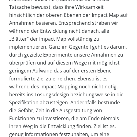
Tatsache bewusst, dass ihre Wirksamkeit
hinsichtlich der oberen Ebenen der Impact Map auf
Annahmen basieren. Entsprechend streben wir
während der Entwicklung nicht danach, alle
„Blätter“ der Impact Map vollständig zu
implementieren. Ganz im Gegenteil geht es darum,
durch gezielte Experimente unsere Annahmen zu
überprüfen und auf diesem Wege mit möglichst
geringem Aufwand das auf der ersten Ebene
formulierte Ziel zu erreichen. Ebenso ist es
während des Impact Mapping noch nicht nötig,
bereits ins Lösungsdesign beziehungsweise in die
Spezifikation abzusteigen. Andernfalls bestünde
die Gefahr, Zeit in die Ausgestaltung von
Funktionen zu investieren, die am Ende niemals
ihren Weg in die Entwicklung finden. Ziel ist es,
genug Informationen festzuhalten, um eine