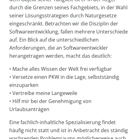
durch die Grenzen seines Fachgebiets, in der Wahl
seiner Lösungsstrategien durch Naturgesetze
eingeschränkt. Betrachten wir die Disziplin der
Softwareentwicklung, fallen mehrere Unterschiede
auf. Ein Blick auf die unterschiedlichen
Anforderungen, die an Softwareentwickler
herangetragen werden, macht das deutlich:
• Mache alles Wissen der Welt frei verfügbar
• Versetze einen PKW in die Lage, selbstständig
einzuparken
• Vertreibe meine Langeweile
• Hilf mir bei der Genehmigung von
Urlaubsanträgen
Eine fachlich-inhaltliche Spezialisierung findet
häufig nicht statt und ist in Anbetracht des ständig
wachsenden Problemraums möglicherweise auch