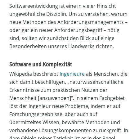
Softwareentwicklung ist eine in vieler Hinsicht
ungewöhnliche Disziplin. Um zu verstehen, warum
neue Methoden des Anforderungsmanagements –
oder gar ein neuer Anforderungsbegriff – nötig
sind, sollten wir zunächst den Blick auf einige
Besonderheiten unseres Handwerks richten.
Software und Komplexität
Wikipedia beschreibt
Ingenieure
als Menschen, die
sich damit beschäftigen, „naturwissenschaftliche
Erkenntnisse zum praktischen Nutzen der
Menschheit [anzuwenden]“. In seinem Fachgebiet
löst der Ingenieur neue Probleme, indem er auf
Forschungsergebnisse, aber auch auf
übermitteltes Wissen, bewährte Methoden und
vorhandene Lösungskomponenten zurückgreift. In
dem Objekt seiner Tätigkeit ist er in der Regel