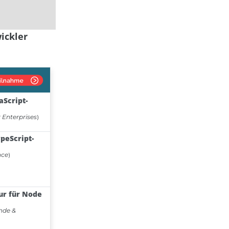
ickler