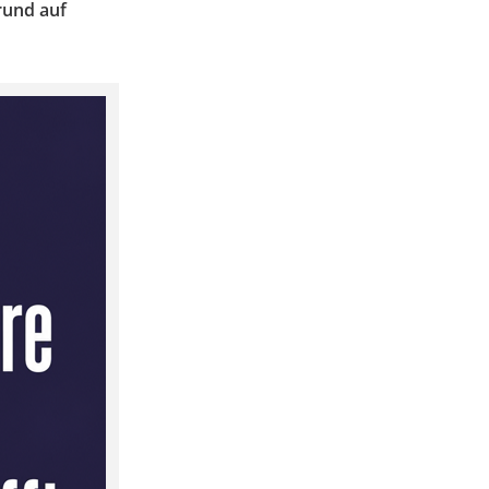
rund auf