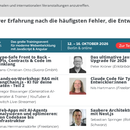
nalen und internationalen Veranstaltungen anzutreffen.
rer Erfahrung nach die häufigsten Fehler, die Entw