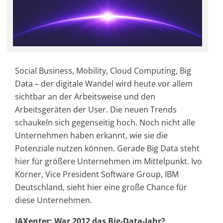
Social Business, Mobility, Cloud Computing, Big
Data – der digitale Wandel wird heute vor allem
sichtbar an der Arbeitsweise und den
Arbeitsgeräten der User. Die neuen Trends
schaukeln sich gegenseitig hoch. Noch nicht alle
Unternehmen haben erkannt, wie sie die
Potenziale nutzen können. Gerade Big Data steht
hier für größere Unternehmen im Mittelpunkt. Ivo
Körner, Vice President Software Group, IBM
Deutschland, sieht hier eine große Chance für
diese Unternehmen.
JAXenter: War 2012 das Big-Data-Jahr?