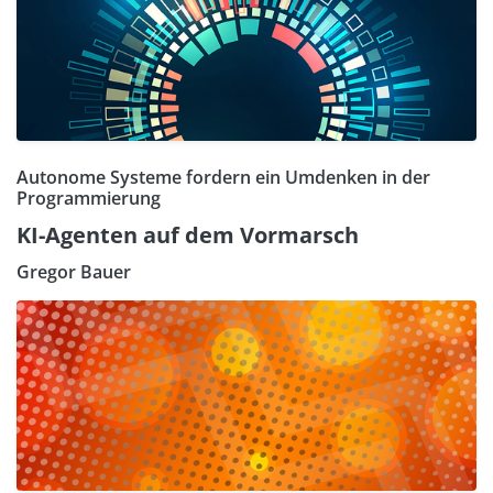
Autonome Systeme fordern ein Umdenken in der
Programmierung
KI-Agenten auf dem Vormarsch
Gregor Bauer