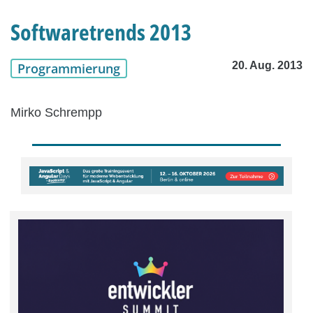
Softwaretrends 2013
20. Aug. 2013
Programmierung
Mirko Schrempp