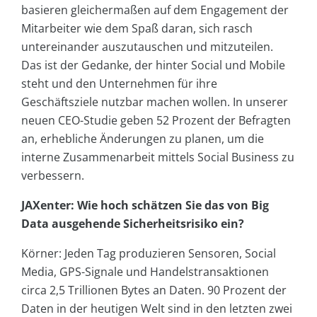
basieren gleichermaßen auf dem Engagement der
Mitarbeiter wie dem Spaß daran, sich rasch
untereinander auszutauschen und mitzuteilen.
Das ist der Gedanke, der hinter Social und Mobile
steht und den Unternehmen für ihre
Geschäftsziele nutzbar machen wollen. In unserer
neuen CEO-Studie geben 52 Prozent der Befragten
an, erhebliche Änderungen zu planen, um die
interne Zusammenarbeit mittels Social Business zu
verbessern.
JAXenter: Wie hoch schätzen Sie das von Big
Data ausgehende Sicherheitsrisiko ein?
Körner: Jeden Tag produzieren Sensoren, Social
Media, GPS-Signale und Handelstransaktionen
circa 2,5 Trillionen Bytes an Daten. 90 Prozent der
Daten in der heutigen Welt sind in den letzten zwei