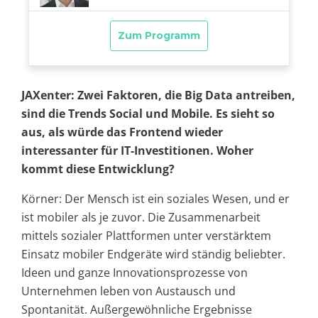
JAXenter: Zwei Faktoren, die Big Data antreiben,
sind die Trends Social und Mobile. Es sieht so
aus, als würde das Frontend wieder
interessanter für IT-Investitionen. Woher
kommt diese Entwicklung?
Körner: Der Mensch ist ein soziales Wesen, und er
ist mobiler als je zuvor. Die Zusammenarbeit
mittels sozialer Plattformen unter verstärktem
Einsatz mobiler Endgeräte wird ständig beliebter.
Ideen und ganze Innovationsprozesse von
Unternehmen leben von Austausch und
Spontanität. Außergewöhnliche Ergebnisse