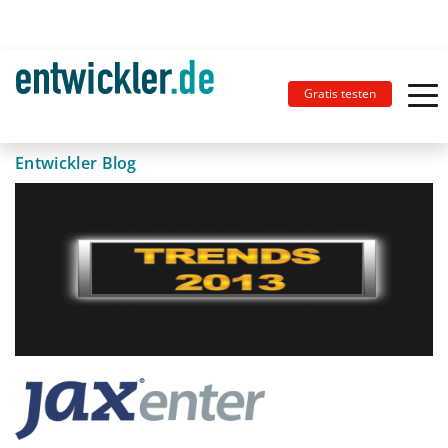
Gratis testen
Entwickler Blog