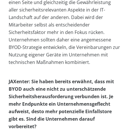
einen Seite und gleichzeitig die Gewährleistung
aller sicherheitsrelevanten Aspekte in der IT-
Landschaft auf der anderen. Dabei wird der
Mitarbeiter selbst als entscheidender
Sicherheitsfaktor mehr in den Fokus rücken.
Unternehmen sollten daher eine angemessene
BYOD-Strategie entwickeln, die Vereinbarungen zur
Nutzung eigener Geräte im Unternehmen mit
technischen Maßnahmen kombiniert.
JAXenter: Sie haben bereits erwähnt, dass mit
BYOD auch eine nicht zu unterschätzende
Sicherheitsherausforderung verbunden ist. Je
mehr Endpunkte ein Unternehmensgeflecht
aufweist, desto mehr potenzielle Einfallstore
gibt es. Sind die Unternehmen darauf
vorbereitet?