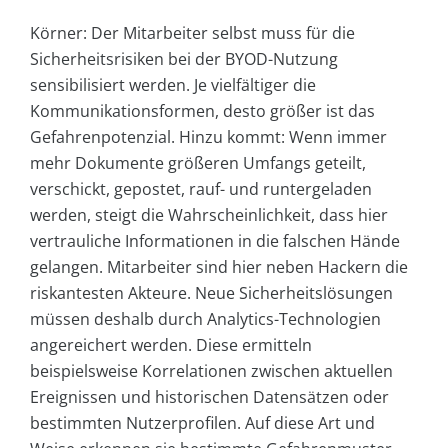
Körner: Der Mitarbeiter selbst muss für die
Sicherheitsrisiken bei der BYOD-Nutzung
sensibilisiert werden. Je vielfältiger die
Kommunikationsformen, desto größer ist das
Gefahrenpotenzial. Hinzu kommt: Wenn immer
mehr Dokumente größeren Umfangs geteilt,
verschickt, gepostet, rauf- und runtergeladen
werden, steigt die Wahrscheinlichkeit, dass hier
vertrauliche Informationen in die falschen Hände
gelangen. Mitarbeiter sind hier neben Hackern die
riskantesten Akteure. Neue Sicherheitslösungen
müssen deshalb durch Analytics-Technologien
angereichert werden. Diese ermitteln
beispielsweise Korrelationen zwischen aktuellen
Ereignissen und historischen Datensätzen oder
bestimmten Nutzerprofilen. Auf diese Art und