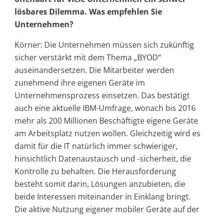
lösbares Dilemma. Was empfehlen Sie
Unternehmen?
Körner: Die Unternehmen müssen sich zukünftig
sicher verstärkt mit dem Thema „BYOD“
auseinandersetzen. Die Mitarbeiter werden
zunehmend ihre eigenen Geräte im
Unternehmensprozess einsetzen. Das bestätigt
auch eine aktuelle IBM-Umfrage, wonach bis 2016
mehr als 200 Millionen Beschäftigte eigene Geräte
am Arbeitsplatz nutzen wollen. Gleichzeitig wird es
damit für die IT natürlich immer schwieriger,
hinsichtlich Datenaustausch und -sicherheit, die
Kontrolle zu behalten. Die Herausforderung
besteht somit darin, Lösungen anzubieten, die
beide Interessen miteinander in Einklang bringt.
Die aktive Nutzung eigener mobiler Geräte auf der