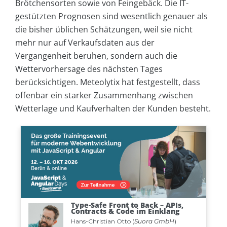
Brötchensorten sowie von Feingebäck. Die IT-
gestützten Prognosen sind wesentlich genauer als
die bisher üblichen Schätzungen, weil sie nicht
mehr nur auf Verkaufsdaten aus der
Vergangenheit beruhen, sondern auch die
Wettervorhersage des nächsten Tages
berücksichtigen. Meteolytix hat festgestellt, dass
offenbar ein starker Zusammenhang zwischen
Wetterlage und Kaufverhalten der Kunden besteht.