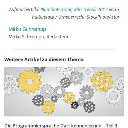
Aufmacherbild:
Illuminated sing with Trends 2013
von S
hutterstock / Urheberrecht: StockPhotoAstur
Mirko Schrempp
Mirko Schrempp, Redakteur
Weitere Artikel zu diesem Thema
Die Programmiersprache Dart kennenlernen – Teil 3