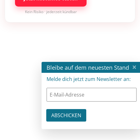
Kein Risiko · jederzeit kündbar
×
Bleibe auf dem neuesten Stand
Melde dich jetzt zum Newsletter an: