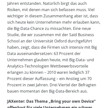
Jahren entstanden. Natürlich birgt das auch
Risiken, mit denen man sich befassen muss. Viel
wichtiger in diesem Zusammenhang aber ist, dass
sich heute kein Unternehmen mehr erlauben kann,
die Big-Data-Chance zu missachten. Eine neue
Studie, die wir zusammen mit der Saïd Business
School an der Universität Oxford durchgeführt
haben, zeigt, dass die Firmen sich intensiv mit Big
Data auseinandersetzen: 63 Prozent der
Unternehmen glauben heute, mit Big-Data- und
Analytics-Technologien Wettbewerbsvorteile
erlangen zu können – 2010 waren lediglich 37
Prozent dieser Auffassung – ein Anstieg um 70
Prozent in zwei Jahren. Drei Viertel der Befragten
bauen momentan den Big-Data-Bereich aus.
JAXenter: Das Thema „Bring your own Device“
offenbart für viele Unternehmen ein schwer