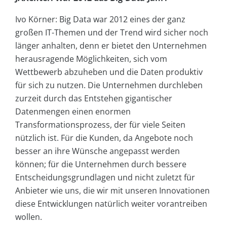
Ivo Körner: Big Data war 2012 eines der ganz
großen IT-Themen und der Trend wird sicher noch
länger anhalten, denn er bietet den Unternehmen
herausragende Möglichkeiten, sich vom
Wettbewerb abzuheben und die Daten produktiv
für sich zu nutzen. Die Unternehmen durchleben
zurzeit durch das Entstehen gigantischer
Datenmengen einen enormen
Transformationsprozess, der für viele Seiten
nützlich ist. Für die Kunden, da Angebote noch
besser an ihre Wünsche angepasst werden
können; für die Unternehmen durch bessere
Entscheidungsgrundlagen und nicht zuletzt für
Anbieter wie uns, die wir mit unseren Innovationen
diese Entwicklungen natürlich weiter vorantreiben
wollen.