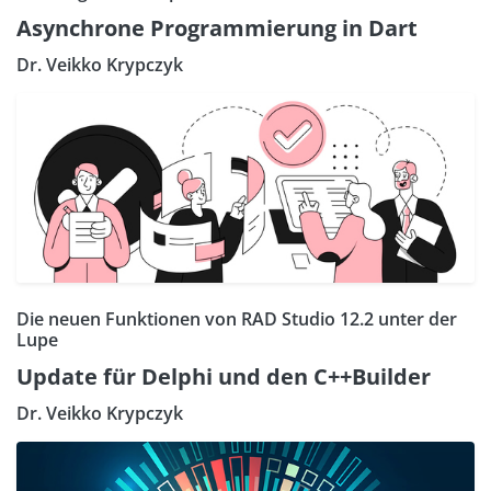
Asynchrone Programmierung in Dart
Dr. Veikko Krypczyk
Die neuen Funktionen von RAD Studio 12.2 unter der
Lupe
Update für Delphi und den C++Builder
Dr. Veikko Krypczyk