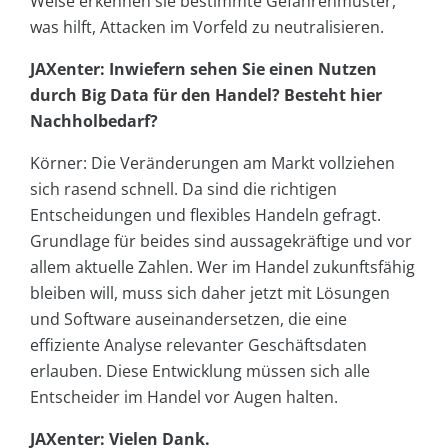
Weise erkennen sie bestimmte Gefahrenmuster,
was hilft, Attacken im Vorfeld zu neutralisieren.
JAXenter: Inwiefern sehen Sie einen Nutzen
durch Big Data für den Handel? Besteht hier
Nachholbedarf?
Körner: Die Veränderungen am Markt vollziehen
sich rasend schnell. Da sind die richtigen
Entscheidungen und flexibles Handeln gefragt.
Grundlage für beides sind aussagekräftige und vor
allem aktuelle Zahlen. Wer im Handel zukunftsfähig
bleiben will, muss sich daher jetzt mit Lösungen
und Software auseinandersetzen, die eine
effiziente Analyse relevanter Geschäftsdaten
erlauben. Diese Entwicklung müssen sich alle
Entscheider im Handel vor Augen halten.
JAXenter: Vielen Dank.