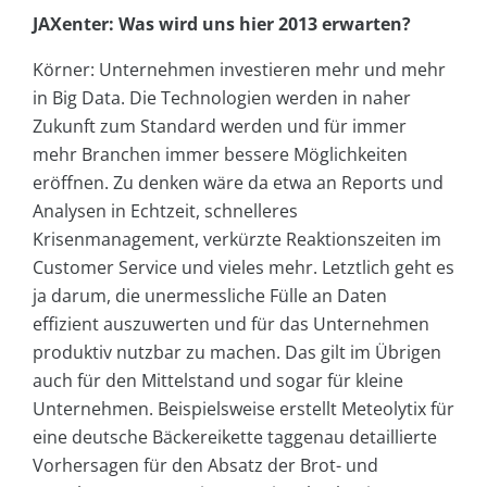
JAXenter: Was wird uns hier 2013 erwarten?
Körner: Unternehmen investieren mehr und mehr
in Big Data. Die Technologien werden in naher
Zukunft zum Standard werden und für immer
mehr Branchen immer bessere Möglichkeiten
eröffnen. Zu denken wäre da etwa an Reports und
Analysen in Echtzeit, schnelleres
Krisenmanagement, verkürzte Reaktionszeiten im
Customer Service und vieles mehr. Letztlich geht es
ja darum, die unermessliche Fülle an Daten
effizient auszuwerten und für das Unternehmen
produktiv nutzbar zu machen. Das gilt im Übrigen
auch für den Mittelstand und sogar für kleine
Unternehmen. Beispielsweise erstellt Meteolytix für
eine deutsche Bäckereikette taggenau detaillierte
Vorhersagen für den Absatz der Brot- und