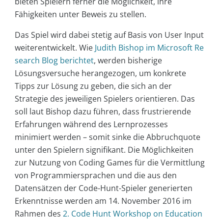
bieten Spielern ferner die Möglichkeit, ihre
Fähigkeiten unter Beweis zu stellen.
Das Spiel wird dabei stetig auf Basis von User Input
weiterentwickelt. Wie
Judith Bishop im Microsoft Re
search Blog berichtet
, werden bisherige
Lösungsversuche herangezogen, um konkrete
Tipps zur Lösung zu geben, die sich an der
Strategie des jeweiligen Spielers orientieren. Das
soll laut Bishop dazu führen, dass frustrierende
Erfahrungen während des Lernprozesses
minimiert werden – somit sinke die Abbruchquote
unter den Spielern signifikant. Die Möglichkeiten
zur Nutzung von Coding Games für die Vermittlung
von Programmiersprachen und die aus den
Datensätzen der Code-Hunt-Spieler generierten
Erkenntnisse werden am 14. November 2016 im
Rahmen des
2. Code Hunt Workshop on Education