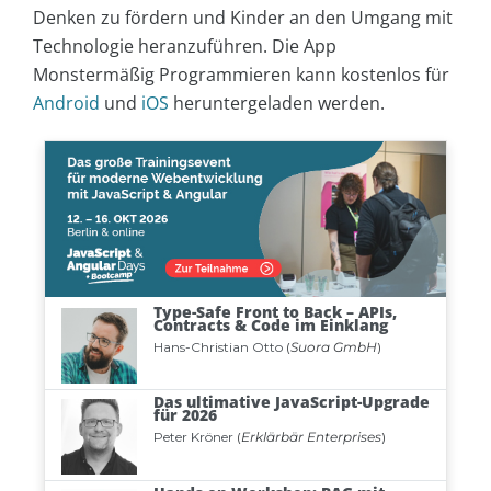
Denken zu fördern und Kinder an den Umgang mit
Technologie heranzuführen. Die App
Monstermäßig Programmieren kann kostenlos für
Android
und
iOS
heruntergeladen werden.