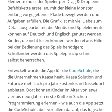
Elemente muss der Spieler per Drag & Drop eine
Befehlskette erstellen, mit der kleine Monster
entlang vorgegebener Pfade bewegt werden und
Aufgaben erfüllen. Die Grafik ist mit viel Liebe zum
Detail ausgearbeitet, die Menüs und Spielelemente
können auf Deutsch und Englisch genutzt werden.
Kinder, die nicht lesen können, werden etwas Hilfe
bei der Bedienung des Spiels benötigen;
Schulkinder werden das Spieleprinzip schnell
selbst beherrschen.
Entwickelt wurde die App für die
CodeSchule
, die
die Unternehmen Kaasa healt, Kaasa Solution und
Futurice mehrfach pro Jahr kostenlos in Düsseldorf
anbieten. Dort können Kinder im Alter von etwa
vier bis neun Jahren erste Kniffe in Sachen
Programmierung erlernen – wie auch die App setzt
die CodeSchule aber vor allem darauf, das logische