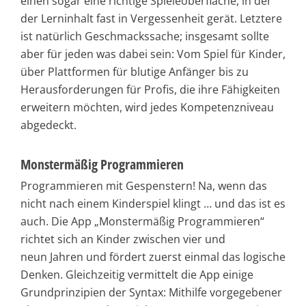
einen sogar eine richtige Spieleoberfläche, in der
der Lerninhalt fast in Vergessenheit gerät. Letztere
ist natürlich Geschmackssache; insgesamt sollte
aber für jeden was dabei sein: Vom Spiel für Kinder,
über Plattformen für blutige Anfänger bis zu
Herausforderungen für Profis, die ihre Fähigkeiten
erweitern möchten, wird jedes Kompetenzniveau
abgedeckt.
Monstermäßig Programmieren
Programmieren mit Gespenstern! Na, wenn das
nicht nach einem Kinderspiel klingt … und das ist es
auch. Die App „Monstermäßig Programmieren“
richtet sich an Kinder zwischen vier und
neun Jahren und fördert zuerst einmal das logische
Denken. Gleichzeitig vermittelt die App einige
Grundprinzipien der Syntax: Mithilfe vorgegebener