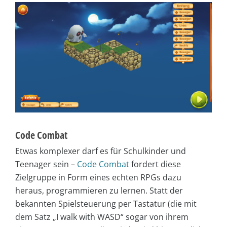
Code Combat
Etwas komplexer darf es für Schulkinder und
Teenager sein –
Code Combat
fordert diese
Zielgruppe in Form eines echten RPGs dazu
heraus, programmieren zu lernen. Statt der
bekannten Spielsteuerung per Tastatur (die mit
dem Satz „I walk with WASD“ sogar von ihrem