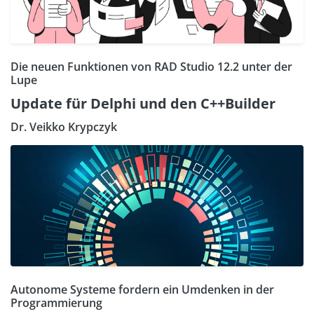
Die neuen Funktionen von RAD Studio 12.2 unter der
Lupe
Update für Delphi und den C++Builder
Dr. Veikko Krypczyk
Autonome Systeme fordern ein Umdenken in der
Programmierung