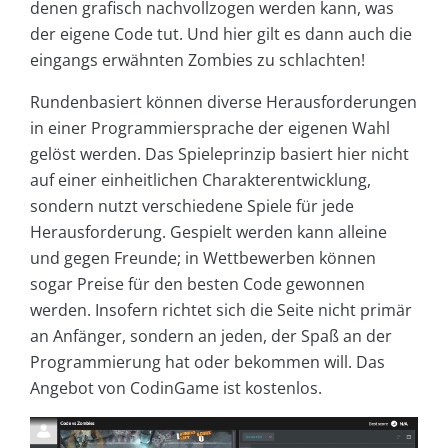
denen grafisch nachvollzogen werden kann, was
der eigene Code tut. Und hier gilt es dann auch die
eingangs erwähnten Zombies zu schlachten!
Rundenbasiert können diverse Herausforderungen
in einer Programmiersprache der eigenen Wahl
gelöst werden. Das Spieleprinzip basiert hier nicht
auf einer einheitlichen Charakterentwicklung,
sondern nutzt verschiedene Spiele für jede
Herausforderung. Gespielt werden kann alleine
und gegen Freunde; in Wettbewerben können
sogar Preise für den besten Code gewonnen
werden. Insofern richtet sich die Seite nicht primär
an Anfänger, sondern an jeden, der Spaß an der
Programmierung hat oder bekommen will. Das
Angebot von CodinGame ist kostenlos.