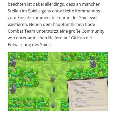
beachten ist dabei allerdings, dass an manchen
Stellen im Spiel eigens entwickelte Kommandos
zum Einsatz kommen, die nur in der Spielewelt
existieren. Neben dem hauptamtlichen Code
Combat Team unterstützt eine große Community
von ehrenamtlichen Helfern auf GitHub die
Entwicklung des Spiels.