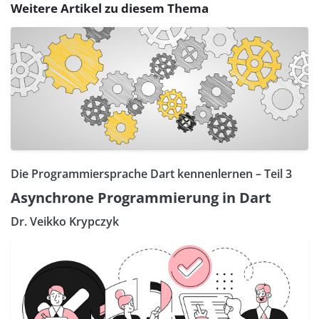
Weitere Artikel zu diesem Thema
Die Programmiersprache Dart kennenlernen – Teil 3
Asynchrone Programmierung in Dart
Dr. Veikko Krypczyk