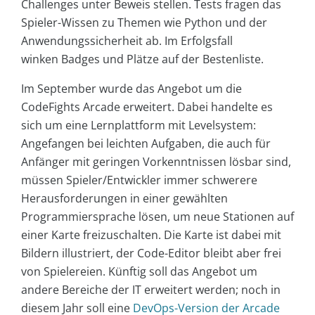
Challenges unter Beweis stellen. Tests fragen das
Spieler-Wissen zu Themen wie Python und der
Anwendungssicherheit ab. Im Erfolgsfall
winken Badges und Plätze auf der Bestenliste.
Im September wurde das Angebot um die
CodeFights Arcade erweitert. Dabei handelte es
sich um eine Lernplattform mit Levelsystem:
Angefangen bei leichten Aufgaben, die auch für
Anfänger mit geringen Vorkenntnissen lösbar sind,
müssen Spieler/Entwickler immer schwerere
Herausforderungen in einer gewählten
Programmiersprache lösen, um neue Stationen auf
einer Karte freizuschalten. Die Karte ist dabei mit
Bildern illustriert, der Code-Editor bleibt aber frei
von Spielereien. Künftig soll das Angebot um
andere Bereiche der IT erweitert werden; noch in
diesem Jahr soll eine
DevOps-Version der Arcade