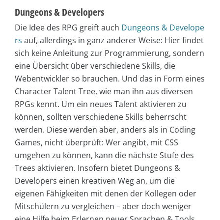
Dungeons & Developers
Die Idee des RPG greift auch
Dungeons & Develope
rs
auf, allerdings in ganz anderer Weise: Hier findet
sich keine Anleitung zur Programmierung, sondern
eine Übersicht über verschiedene Skills, die
Webentwickler so brauchen. Und das in Form eines
Character Talent Tree, wie man ihn aus diversen
RPGs kennt. Um ein neues Talent aktivieren zu
können, sollten verschiedene Skills beherrscht
werden. Diese werden aber, anders als in Coding
Games, nicht überprüft: Wer angibt, mit CSS
umgehen zu können, kann die nächste Stufe des
Trees aktivieren. Insofern bietet Dungeons &
Developers einen kreativen Weg an, um die
eigenen Fähigkeiten mit denen der Kollegen oder
Mitschülern zu vergleichen – aber doch weniger
eine Hilfe beim Erlernen neuer Sprachen & Tools.