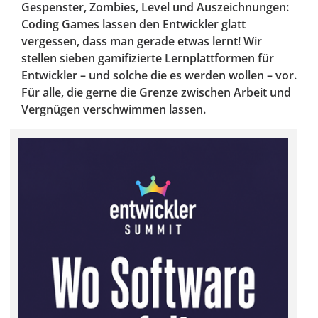
Gespenster, Zombies, Level und Auszeichnungen:
Coding Games lassen den Entwickler glatt
vergessen, dass man gerade etwas lernt! Wir
stellen sieben gamifizierte Lernplattformen für
Entwickler – und solche die es werden wollen – vor.
Für alle, die gerne die Grenze zwischen Arbeit und
Vergnügen verschwimmen lassen.