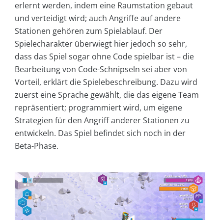
erlernt werden, indem eine Raumstation gebaut
und verteidigt wird; auch Angriffe auf andere
Stationen gehören zum Spielablauf. Der
Spielecharakter überwiegt hier jedoch so sehr,
dass das Spiel sogar ohne Code spielbar ist – die
Bearbeitung von Code-Schnipseln sei aber von
Vorteil, erklärt die Spielebeschreibung. Dazu wird
zuerst eine Sprache gewählt, die das eigene Team
repräsentiert; programmiert wird, um eigene
Strategien für den Angriff anderer Stationen zu
entwickeln. Das Spiel befindet sich noch in der
Beta-Phase.