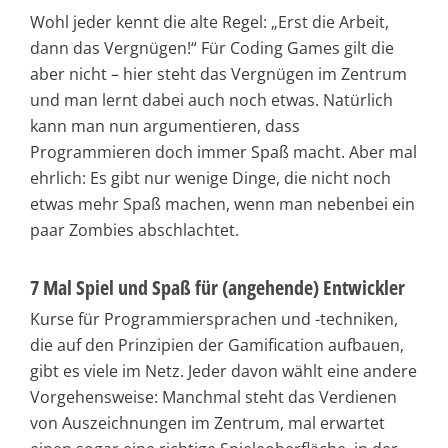
Wohl jeder kennt die alte Regel: „Erst die Arbeit,
dann das Vergnügen!“ Für Coding Games gilt die
aber nicht – hier steht das Vergnügen im Zentrum
und man lernt dabei auch noch etwas. Natürlich
kann man nun argumentieren, dass
Programmieren doch immer Spaß macht. Aber mal
ehrlich: Es gibt nur wenige Dinge, die nicht noch
etwas mehr Spaß machen, wenn man nebenbei ein
paar Zombies abschlachtet.
7 Mal Spiel und Spaß für (angehende) Entwickler
Kurse für Programmiersprachen und -techniken,
die auf den Prinzipien der Gamification aufbauen,
gibt es viele im Netz. Jeder davon wählt eine andere
Vorgehensweise: Manchmal steht das Verdienen
von Auszeichnungen im Zentrum, mal erwartet