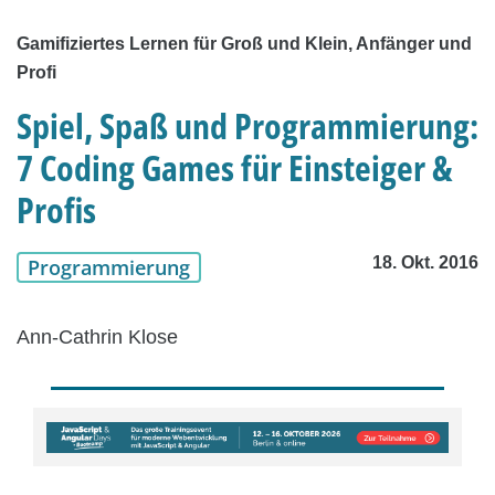
Gamifiziertes Lernen für Groß und Klein, Anfänger und
Profi
Spiel, Spaß und Programmierung:
7 Coding Games für Einsteiger &
Profis
18. Okt. 2016
Programmierung
Ann-Cathrin Klose