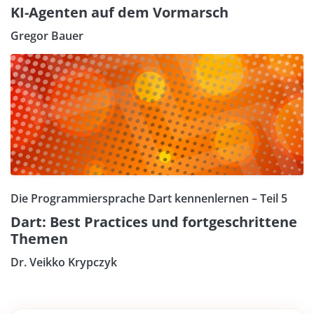
KI-Agenten auf dem Vormarsch
Gregor Bauer
Die Programmiersprache Dart kennenlernen – Teil 5
Dart: Best Practices und fortgeschrittene
Themen
Dr. Veikko Krypczyk