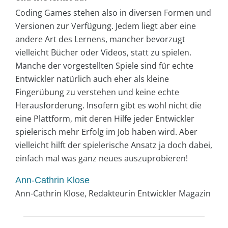
Coding Games stehen also in diversen Formen und
Versionen zur Verfügung. Jedem liegt aber eine
andere Art des Lernens, mancher bevorzugt
vielleicht Bücher oder Videos, statt zu spielen.
Manche der vorgestellten Spiele sind für echte
Entwickler natürlich auch eher als kleine
Fingerübung zu verstehen und keine echte
Herausforderung. Insofern gibt es wohl nicht die
eine Plattform, mit deren Hilfe jeder Entwickler
spielerisch mehr Erfolg im Job haben wird. Aber
vielleicht hilft der spielerische Ansatz ja doch dabei,
einfach mal was ganz neues auszuprobieren!
Ann-Cathrin Klose
Ann-Cathrin Klose, Redakteurin Entwickler Magazin