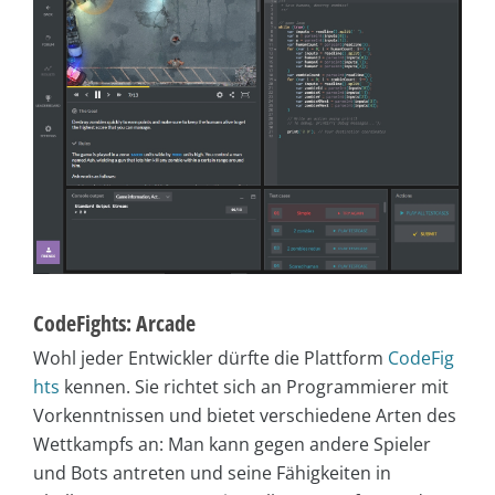
CodeFights: Arcade
Wohl jeder Entwickler dürfte die Plattform
CodeFig
hts
kennen. Sie richtet sich an Programmierer mit
Vorkenntnissen und bietet verschiedene Arten des
Wettkampfs an: Man kann gegen andere Spieler
und Bots antreten und seine Fähigkeiten in