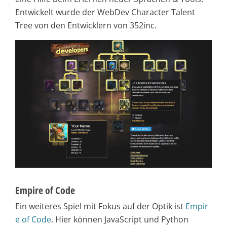
Entwickelt wurde der WebDev Character Talent
Tree von den Entwicklern von 352inc.
Empire of Code
Ein weiteres Spiel mit Fokus auf der Optik ist
Empir
e of Code
. Hier können JavaScript und Python