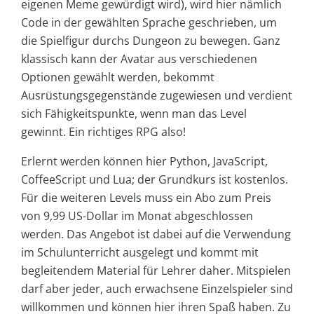
eigenen Meme gewürdigt wird), wird hier nämlich
Code in der gewählten Sprache geschrieben, um
die Spielfigur durchs Dungeon zu bewegen. Ganz
klassisch kann der Avatar aus verschiedenen
Optionen gewählt werden, bekommt
Ausrüstungsgegenstände zugewiesen und verdient
sich Fähigkeitspunkte, wenn man das Level
gewinnt. Ein richtiges RPG also!
Erlernt werden können hier Python, JavaScript,
CoffeeScript und Lua; der Grundkurs ist kostenlos.
Für die weiteren Levels muss ein Abo zum Preis
von 9,99 US-Dollar im Monat abgeschlossen
werden. Das Angebot ist dabei auf die Verwendung
im Schulunterricht ausgelegt und kommt mit
begleitendem Material für Lehrer daher. Mitspielen
darf aber jeder, auch erwachsene Einzelspieler sind
willkommen und können hier ihren Spaß haben. Zu