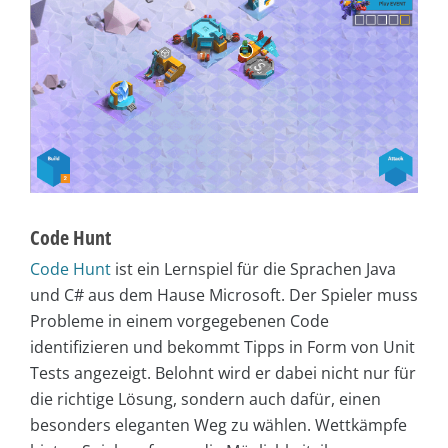
Code Hunt
Code Hunt
ist ein Lernspiel für die Sprachen Java
und C# aus dem Hause Microsoft. Der Spieler muss
Probleme in einem vorgegebenen Code
identifizieren und bekommt Tipps in Form von Unit
Tests angezeigt. Belohnt wird er dabei nicht nur für
die richtige Lösung, sondern auch dafür, einen
besonders eleganten Weg zu wählen. Wettkämpfe