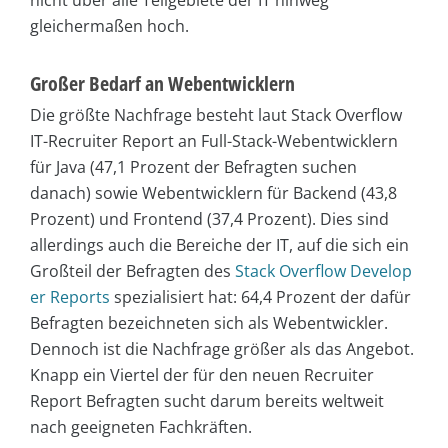
gleichermaßen hoch.
Großer Bedarf an Webentwicklern
Die größte Nachfrage besteht laut Stack Overflow
IT-Recruiter Report an Full-Stack-Webentwicklern
für Java (47,1 Prozent der Befragten suchen
danach) sowie Webentwicklern für Backend (43,8
Prozent) und Frontend (37,4 Prozent). Dies sind
allerdings auch die Bereiche der IT, auf die sich ein
Großteil der Befragten des
Stack Overflow Develop
er Reports
spezialisiert hat: 64,4 Prozent der dafür
Befragten bezeichneten sich als Webentwickler.
Dennoch ist die Nachfrage größer als das Angebot.
Knapp ein Viertel der für den neuen Recruiter
Report Befragten sucht darum bereits weltweit
nach geeigneten Fachkräften.