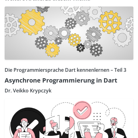
Die Programmiersprache Dart kennenlernen – Teil 3
Asynchrone Programmierung in Dart
Dr. Veikko Krypczyk