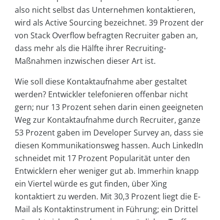
also nicht selbst das Unternehmen kontaktieren,
wird als Active Sourcing bezeichnet. 39 Prozent der
von Stack Overflow befragten Recruiter gaben an,
dass mehr als die Hälfte ihrer Recruiting-
Maßnahmen inzwischen dieser Art ist.
Wie soll diese Kontaktaufnahme aber gestaltet
werden? Entwickler telefonieren offenbar nicht
gern; nur 13 Prozent sehen darin einen geeigneten
Weg zur Kontaktaufnahme durch Recruiter, ganze
53 Prozent gaben im Developer Survey an, dass sie
diesen Kommunikationsweg hassen. Auch LinkedIn
schneidet mit 17 Prozent Popularität unter den
Entwicklern eher weniger gut ab. Immerhin knapp
ein Viertel würde es gut finden, über Xing
kontaktiert zu werden. Mit 30,3 Prozent liegt die E-
Mail als Kontaktinstrument in Führung; ein Drittel