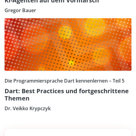
KI-Agenten auf dem Vormarsch
Gregor Bauer
Die Programmiersprache Dart kennenlernen – Teil 5
Dart: Best Practices und fortgeschrittene
Themen
Dr. Veikko Krypczyk