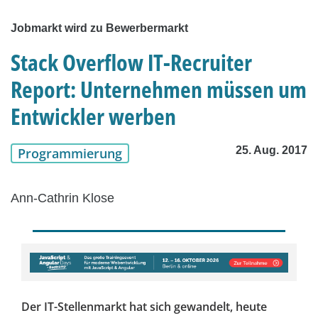
Jobmarkt wird zu Bewerbermarkt
Stack Overflow IT-Recruiter
Report: Unternehmen müssen um
Entwickler werben
25. Aug. 2017
Programmierung
Ann-Cathrin Klose
Der IT-Stellenmarkt hat sich gewandelt, heute