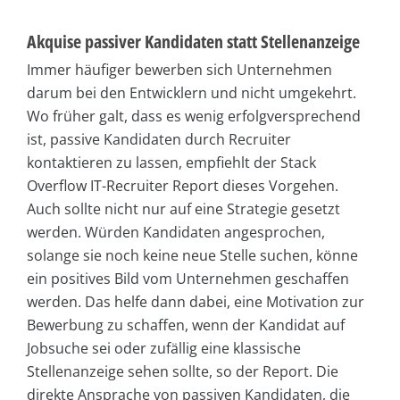
Akquise passiver Kandidaten statt Stellenanzeige
Immer häufiger bewerben sich Unternehmen
darum bei den Entwicklern und nicht umgekehrt.
Wo früher galt, dass es wenig erfolgversprechend
ist, passive Kandidaten durch Recruiter
kontaktieren zu lassen, empfiehlt der Stack
Overflow IT-Recruiter Report dieses Vorgehen.
Auch sollte nicht nur auf eine Strategie gesetzt
werden. Würden Kandidaten angesprochen,
solange sie noch keine neue Stelle suchen, könne
ein positives Bild vom Unternehmen geschaffen
werden. Das helfe dann dabei, eine Motivation zur
Bewerbung zu schaffen, wenn der Kandidat auf
Jobsuche sei oder zufällig eine klassische
Stellenanzeige sehen sollte, so der Report. Die
direkte Ansprache von passiven Kandidaten, die