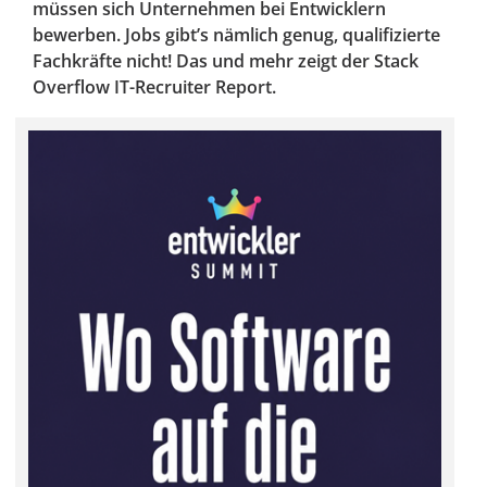
müssen sich Unternehmen bei Entwicklern
bewerben. Jobs gibt’s nämlich genug, qualifizierte
Fachkräfte nicht! Das und mehr zeigt der Stack
Overflow IT-Recruiter Report.