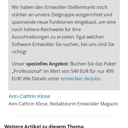
Wir haben den Entwickler-Stellenmarkt noch
stärker an unsere Zielgruppe ausgerichtet und
spannende neue Funktionen eingebaut, um eine
noch höhere Reichweite für Ihre
Ausschreibungen zu erzielen. Egal welchen
Software-Entwickler Sie suchen, bei uns sind Sie
richtig!
Unser
spezielles Angebot
: Buchen Sie das Paket
„Professional“ im Wert von 549 EUR für nur 499
EUR! Alle Details unter
entwickler.de/jobs
.
Ann-Cathrin Klose
Ann-Cathrin Klose, Redakteurin Entwickler Magazin
Weitere Artikel zu diesem Thema