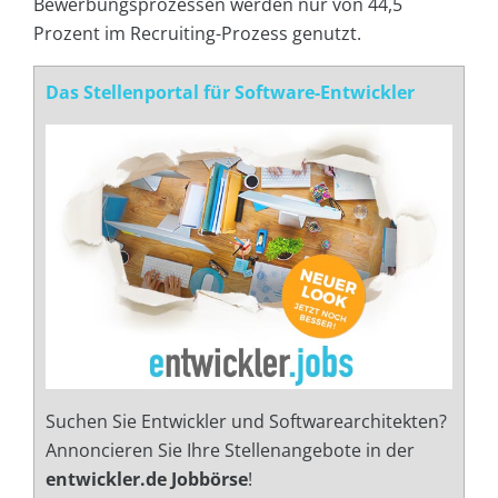
Bewerbungsprozessen werden nur von 44,5
Prozent im Recruiting-Prozess genutzt.
Das Stellenportal für Software-Entwickler
Suchen Sie Entwickler und Softwarearchitekten?
Annoncieren Sie Ihre Stellenangebote in der
entwickler.de Jobbörse
!