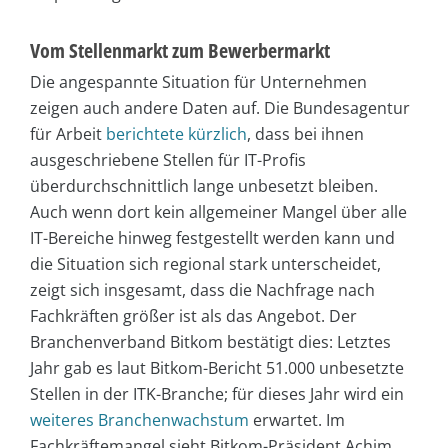
Vom Stellenmarkt zum Bewerbermarkt
Die angespannte Situation für Unternehmen
zeigen auch andere Daten auf. Die Bundesagentur
für Arbeit
berichtete kürzlich
, dass bei ihnen
ausgeschriebene Stellen für IT-Profis
überdurchschnittlich lange unbesetzt bleiben.
Auch wenn dort kein allgemeiner Mangel über alle
IT-Bereiche hinweg festgestellt werden kann und
die Situation sich regional stark unterscheidet,
zeigt sich insgesamt, dass die Nachfrage nach
Fachkräften größer ist als das Angebot. Der
Branchenverband Bitkom bestätigt dies: Letztes
Jahr gab es laut Bitkom-Bericht 51.000 unbesetzte
Stellen in der ITK-Branche; für dieses Jahr wird ein
weiteres Branchenwachstum
erwartet. Im
Fachkräftemangel sieht Bitkom-Präsident Achim