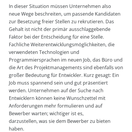
In dieser Situation müssen Unternehmen also
neue Wege beschreiten, um passende Kandidaten
zur Besetzung freier Stellen zu rekrutieren. Das
Gehalt ist nicht der primär ausschlaggebende
Faktor bei der Entscheidung für eine Stelle.
Fachliche Weiterentwicklungsmöglichkeiten, die
verwendeten Technologien und
Programmiersprachen im neuen Job, das Büro und
die Art des Projektmanagements sind ebenfalls von
großer Bedeutung für Entwickler. Kurz gesagt: Ein
Job muss spannend sein und gut präsentiert
werden. Unternehmen auf der Suche nach
Entwicklern können keine Wunschzettel mit
Anforderungen mehr formulieren und auf
Bewerber warten; wichtiger ist es,
darzustellen, was sie dem Bewerber zu bieten
haben.