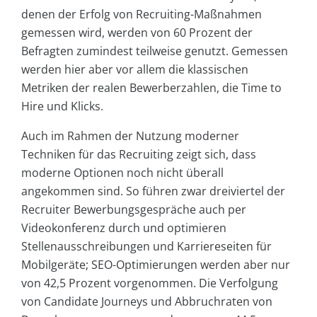
denen der Erfolg von Recruiting-Maßnahmen
gemessen wird, werden von 60 Prozent der
Befragten zumindest teilweise genutzt. Gemessen
werden hier aber vor allem die klassischen
Metriken der realen Bewerberzahlen, die Time to
Hire und Klicks.
Auch im Rahmen der Nutzung moderner
Techniken für das Recruiting zeigt sich, dass
moderne Optionen noch nicht überall
angekommen sind. So führen zwar dreiviertel der
Recruiter Bewerbungsgespräche auch per
Videokonferenz durch und optimieren
Stellenausschreibungen und Karriereseiten für
Mobilgeräte; SEO-Optimierungen werden aber nur
von 42,5 Prozent vorgenommen. Die Verfolgung
von Candidate Journeys und Abbruchraten von