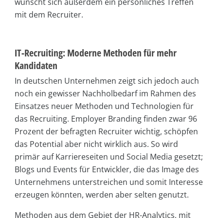
wünscht sich außerdem ein persönliches Treffen
mit dem Recruiter.
IT-Recruiting: Moderne Methoden für mehr
Kandidaten
In deutschen Unternehmen zeigt sich jedoch auch
noch ein gewisser Nachholbedarf im Rahmen des
Einsatzes neuer Methoden und Technologien für
das Recruiting. Employer Branding finden zwar 96
Prozent der befragten Recruiter wichtig, schöpfen
das Potential aber nicht wirklich aus. So wird
primär auf Karriereseiten und Social Media gesetzt;
Blogs und Events für Entwickler, die das Image des
Unternehmens unterstreichen und somit Interesse
erzeugen könnten, werden aber selten genutzt.
Methoden aus dem Gebiet der HR-Analytics, mit