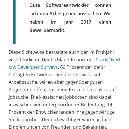
Gute Softwareentwickler können
sich den Arbeitgeber aussuchen. Wir
haben im Jahr 2017 einen
Bewerbermarkt.
Diese Sichtweise bestätigte auch der im Frühjahr
veröffentlichte Deutschland-Report des
Stack Overf
low Developer Surveys
. 60 Prozent der dafür
befragten Entwickler sind derzeit nicht auf
Arbeitssuche, wären aber gegenüber guten
Angeboten offen, nur neun Prozent sind aktiv auf
Jobsuche. Die klassischen Jobbörsen sind dabei
inzwischen von untergeordneter Bedeutung: 14
Prozent der Entwickler fanden ihre gegenwärtige
Stelle darüber. Deutlich wichtiger waren jedoch
Empfehlungen von Freunden und Bekannten.