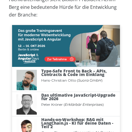
Berg eine bedeutende Hürde für die Entwicklung
der Branche: