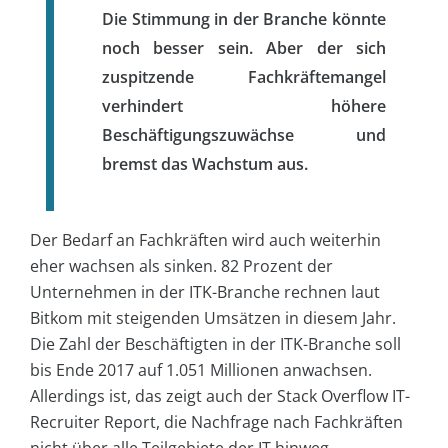
Die Stimmung in der Branche könnte
noch besser sein. Aber der sich
zuspitzende Fachkräftemangel
verhindert höhere
Beschäftigungszuwächse und
bremst das Wachstum aus.
Der Bedarf an Fachkräften wird auch weiterhin
eher wachsen als sinken. 82 Prozent der
Unternehmen in der ITK-Branche rechnen laut
Bitkom mit steigenden Umsätzen in diesem Jahr.
Die Zahl der Beschäftigten in der ITK-Branche soll
bis Ende 2017 auf 1.051 Millionen anwachsen.
Allerdings ist, das zeigt auch der Stack Overflow IT-
Recruiter Report, die Nachfrage nach Fachkräften
nicht über alle Teilgebiete der IT hinweg