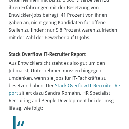
ihren Erfahrungen mit der Besetzung von
Entwickler-Jobs befragt. 41 Prozent von ihnen
gaben an, nicht genug Kandidaten für offene
Stellen zu finden; nur 5,8 Prozent waren zufrieden
mit der Zahl der Bewerber auf IT-Jobs.
Stack Overflow IT-Recruiter Report
Aus Entwicklersicht steht es also gut um den
Jobmarkt; Unternehmen müssen hingegen
umdenken, wenn sie Jobs für IT-Fachkräfte zu
besetzen haben. Der
Stack Overflow IT-Recruiter Re
port
zitiert dazu Sandra Romahn, HR Specialist
Recruiting and People Development bei der msg
life ag, wie folgt: