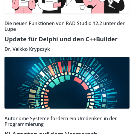
Die neuen Funktionen von RAD Studio 12.2 unter der
Lupe
Update für Delphi und den C++Builder
Dr. Veikko Krypczyk
Autonome Systeme fordern ein Umdenken in der
Programmierung