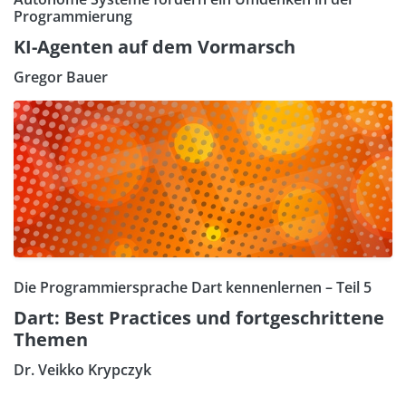
Programmierung
KI-Agenten auf dem Vormarsch
Gregor Bauer
Die Programmiersprache Dart kennenlernen – Teil 5
Dart: Best Practices und fortgeschrittene
Themen
Dr. Veikko Krypczyk