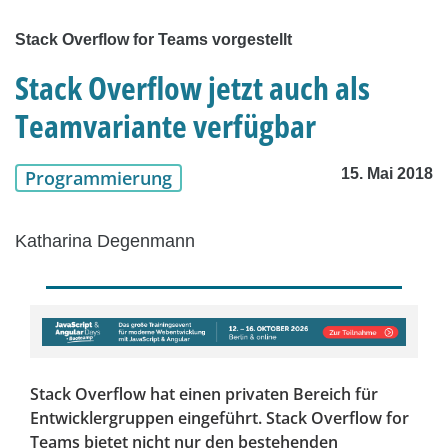
Stack Overflow for Teams vorgestellt
Stack Overflow jetzt auch als
Teamvariante verfügbar
15. Mai 2018
Programmierung
Katharina Degenmann
Stack Overflow hat einen privaten Bereich für
Entwicklergruppen eingeführt. Stack Overflow for
Teams bietet nicht nur den bestehenden