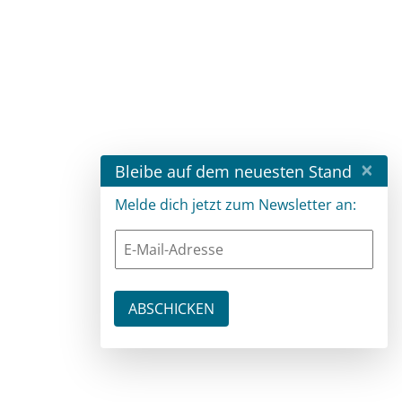
×
Bleibe auf dem neuesten Stand
Melde dich jetzt zum Newsletter an: