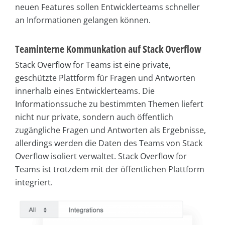
neuen Features sollen Entwicklerteams schneller
an Informationen gelangen können.
Teaminterne Kommunkation auf Stack Overflow
Stack Overflow for Teams ist eine private,
geschützte Plattform für Fragen und Antworten
innerhalb eines Entwicklerteams. Die
Informationssuche zu bestimmten Themen liefert
nicht nur private, sondern auch öffentlich
zugängliche Fragen und Antworten als Ergebnisse,
allerdings werden die Daten des Teams von Stack
Overflow isoliert verwaltet. Stack Overflow for
Teams ist trotzdem mit der öffentlichen Plattform
integriert.