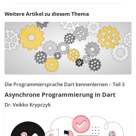
Weitere Artikel zu diesem Thema
Die Programmiersprache Dart kennenlernen – Teil 3
Asynchrone Programmierung in Dart
Dr. Veikko Krypczyk