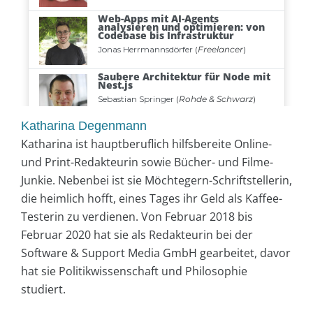
Katharina Degenmann
Katharina ist hauptberuflich hilfsbereite Online-
und Print-Redakteurin sowie Bücher- und Filme-
Junkie. Nebenbei ist sie Möchtegern-Schriftstellerin,
die heimlich hofft, eines Tages ihr Geld als Kaffee-
Testerin zu verdienen. Von Februar 2018 bis
Februar 2020 hat sie als Redakteurin bei der
Software & Support Media GmbH gearbeitet, davor
hat sie Politikwissenschaft und Philosophie
studiert.