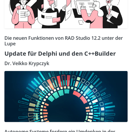
Die neuen Funktionen von RAD Studio 12.2 unter der
Lupe
Update für Delphi und den C++Builder
Dr. Veikko Krypczyk
Autonome Systeme fordern ein Umdenken in der