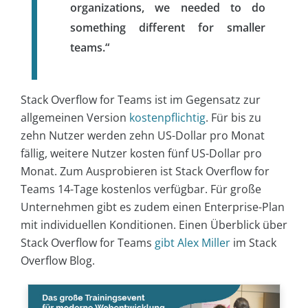
organizations, we needed to do
something different for smaller
teams.“
Stack Overflow for Teams ist im Gegensatz zur
allgemeinen Version
kostenpflichtig
. Für bis zu
zehn Nutzer werden zehn US-Dollar pro Monat
fällig, weitere Nutzer kosten fünf US-Dollar pro
Monat. Zum Ausprobieren ist Stack Overflow for
Teams 14-Tage kostenlos verfügbar. Für große
Unternehmen gibt es zudem einen Enterprise-Plan
mit individuellen Konditionen. Einen Überblick über
Stack Overflow for Teams
gibt Alex Miller
im Stack
Overflow Blog.