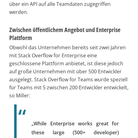
über ein API auf alle Teamdaten zugegriffen
werden.
Zwischen öffentlichem Angebot und Enterprise
Plattform
Obwohl das Unternehmen bereits seit zwei Jahren
mit Stack Overflow for Enterprise eine
geschlossene Plattform anbietet, ist diese jedoch
auf große Unternehmen mit über 500 Entwickler
ausgelegt. Stack Overflow for Teams wurde speziell
für Teams mit 5 zwischen 200 Entwickler entwickelt,
so Miller:
„While Enterprise works great for
these large (500+ developer)