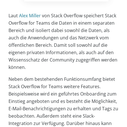
Laut
Alex Miller
von Stack Overflow speichert Stack
Overflow for Teams die Daten in einem separaten
Bereich und isoliert dabei sowohl die Daten, als
auch die Anwendungen und das Netzwerk vom
öffentlichen Bereich. Damit soll sowohl auf die
eigenen privaten Informationen, als auch auf den
Wissensschatz der Community zugegriffen werden
können.
Neben dem bestehenden Funktionsumfang bietet
Stack Overflow for Teams weitere Features.
Beispielsweise wird ein geführtes Onboarding zum
Einstieg angeboten und es besteht die Möglichkeit,
E-Mail-Benachrichtigungen zu erhalten und Tags zu
beobachten. Außerdem steht eine Slack-
Integration zur Verfügung. Darüber hinaus kann