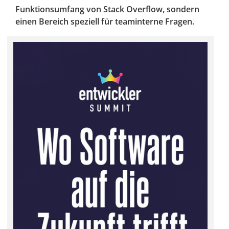
Funktionsumfang von Stack Overflow, sondern
einen Bereich speziell für teaminterne Fragen.