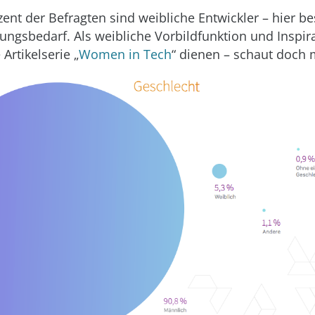
ent der Befragten sind weibliche Entwickler – hier be
ungsbedarf. Als weibliche Vorbildfunktion und Inspir
Artikelserie „
Women in Tech
“ dienen – schaut doch 