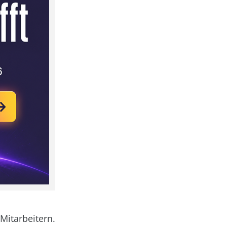
Mitarbeitern.