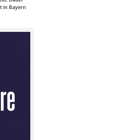
et in Bayern