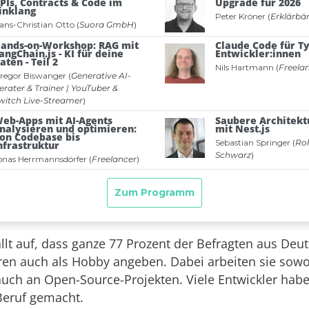
llt auf, dass ganze 77 Prozent der Befragten aus Deu
en auch als Hobby angeben. Dabei arbeiten sie sowo
auch an Open-Source-Projekten. Viele Entwickler habe
eruf gemacht.