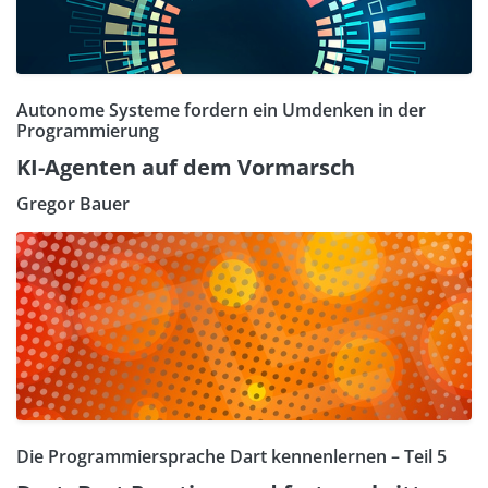
Autonome Systeme fordern ein Umdenken in der
Programmierung
KI-Agenten auf dem Vormarsch
Gregor Bauer
Die Programmiersprache Dart kennenlernen – Teil 5