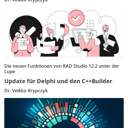
Die neuen Funktionen von RAD Studio 12.2 unter der
Lupe
Update für Delphi und den C++Builder
Dr. Veikko Krypczyk