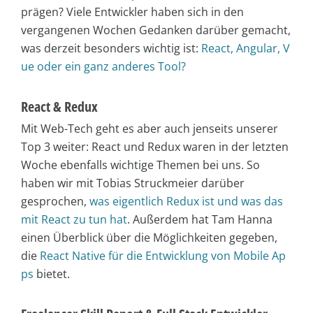
prägen? Viele Entwickler haben sich in den
vergangenen Wochen Gedanken darüber gemacht,
was derzeit besonders wichtig ist:
React, Angular, V
ue oder ein ganz anderes Tool?
React & Redux
Mit Web-Tech geht es aber auch jenseits unserer
Top 3 weiter: React und Redux waren in der letzten
Woche ebenfalls wichtige Themen bei uns. So
haben wir mit Tobias Struckmeier darüber
gesprochen,
was eigentlich Redux ist und was das
mit React zu tun hat
. Außerdem hat Tam Hanna
einen Überblick über die Möglichkeiten gegeben,
die
React Native für die Entwicklung von Mobile Ap
ps
bietet.