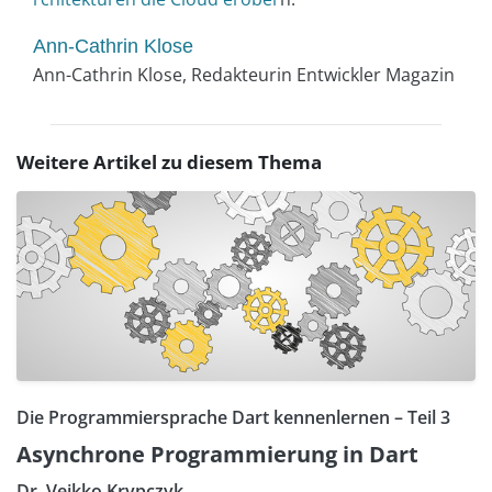
Ann-Cathrin Klose
Ann-Cathrin Klose, Redakteurin Entwickler Magazin
Weitere Artikel zu diesem Thema
Die Programmiersprache Dart kennenlernen – Teil 3
Asynchrone Programmierung in Dart
Dr. Veikko Krypczyk