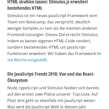
HTML strahlen lassen: Stimulus.js erweitert
bestehendes HTML
Stimulus ist ein neues JavaScript-Framework vom
Team von Basecamp, das verspricht, deutlich
weniger komplex zu sein als die meisten anderen
Frontend-Lösungen. Dieses Ziel erreicht Stimulus,
indem es keinen eigenen HTML-Code rendert,
sondern bestehendes HTML um JavaScript-
Funktionen erweitert. Wir haben das Framework
let
zte Woche vorgestellt.
Die JavaScript-Trends 2018: Vue und das React-
Ökosystem
Node, typeScript und Stimulus fanden sich bereits
auf den ersten zwei Plätze unserer Top-Liste. Auf
Platz drei geht es ebenfalls mit JavaScript weiter:
Was wird die JavaScript-Welt in diesem Jahr