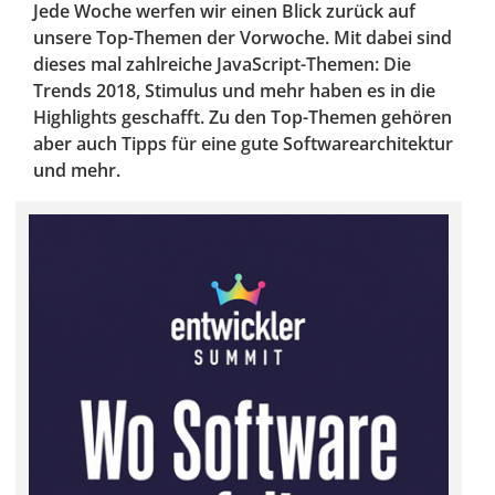
Jede Woche werfen wir einen Blick zurück auf
unsere Top-Themen der Vorwoche. Mit dabei sind
dieses mal zahlreiche JavaScript-Themen: Die
Trends 2018, Stimulus und mehr haben es in die
Highlights geschafft. Zu den Top-Themen gehören
aber auch Tipps für eine gute Softwarearchitektur
und mehr.