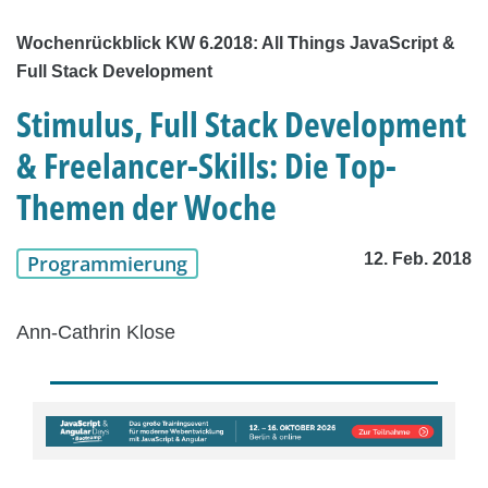
Wochenrückblick KW 6.2018: All Things JavaScript &
Full Stack Development
Stimulus, Full Stack Development
& Freelancer-Skills: Die Top-
Themen der Woche
12. Feb. 2018
Programmierung
Ann-Cathrin Klose