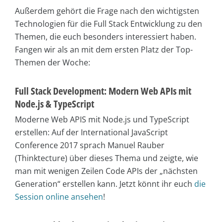
Außerdem gehört die Frage nach den wichtigsten
Technologien für die Full Stack Entwicklung zu den
Themen, die euch besonders interessiert haben.
Fangen wir als an mit dem ersten Platz der Top-
Themen der Woche:
Full Stack Development: Modern Web APIs mit
Node.js & TypeScript
Moderne Web APIS mit Node.js und TypeScript
erstellen: Auf der International JavaScript
Conference 2017 sprach Manuel Rauber
(Thinktecture) über dieses Thema und zeigte, wie
man mit wenigen Zeilen Code APIs der „nächsten
Generation“ erstellen kann. Jetzt könnt ihr euch
die
Session online ansehen
!