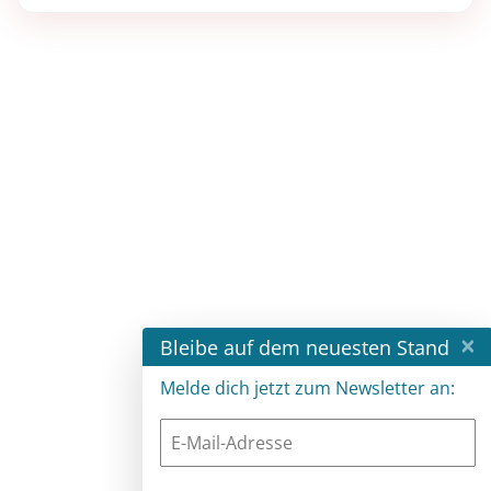
×
Bleibe auf dem neuesten Stand
Melde dich jetzt zum Newsletter an: