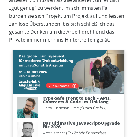
„gut genug“ zu werden. Im schlimmsten Fall
bürden sie sich Projekt um Projekt auf und leisten
zahllose Überstunden, bis sich schließlich das
gesamte Denken um die Arbeit dreht und das
Private immer mehr ins Hintertreffen gerät.