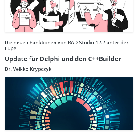
Die neuen Funktionen von RAD Studio 12.2 unter der
Lupe
Update für Delphi und den C++Builder
Dr. Veikko Krypczyk