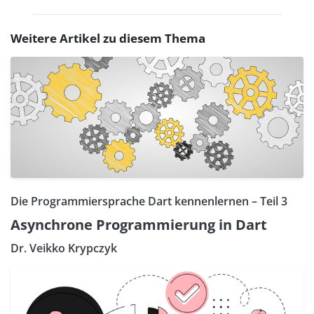
Weitere Artikel zu diesem Thema
Die Programmiersprache Dart kennenlernen – Teil 3
Asynchrone Programmierung in Dart
Dr. Veikko Krypczyk