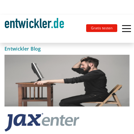
Gratis testen
Entwickler Blog