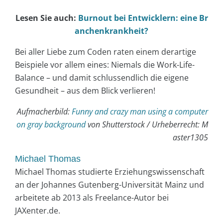
Lesen Sie auch:
Burnout bei Entwicklern: eine Br
anchenkrankheit?
Bei aller Liebe zum Coden raten einem derartige
Beispiele vor allem eines: Niemals die Work-Life-
Balance – und damit schlussendlich die eigene
Gesundheit – aus dem Blick verlieren!
Aufmacherbild:
Funny and crazy man using a computer
on gray background
von Shutterstock / Urheberrecht: M
aster1305
Michael Thomas
Michael Thomas studierte Erziehungswissenschaft
an der Johannes Gutenberg-Universität Mainz und
arbeitete ab 2013 als Freelance-Autor bei
JAXenter.de.