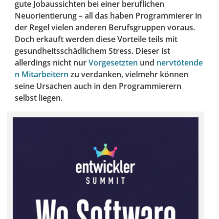
gute Jobaussichten bei einer beruflichen
Neuorientierung – all das haben Programmierer in
der Regel vielen anderen Berufsgruppen voraus.
Doch erkauft werden diese Vorteile teils mit
gesundheitsschädlichem Stress. Dieser ist
allerdings nicht nur
Vorgesetzten
und
nervtötende
n Mitarbeitern
zu verdanken, vielmehr können
seine Ursachen auch in den Programmierern
selbst liegen.