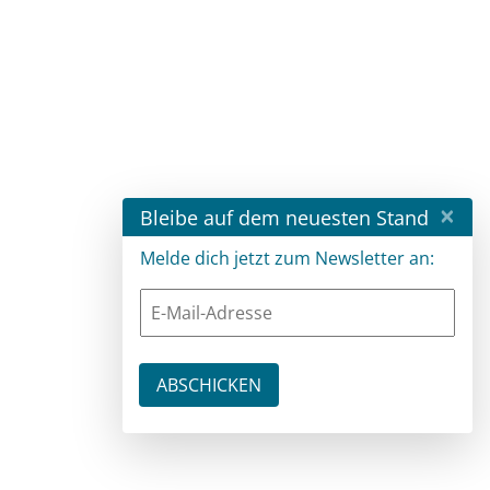
×
Bleibe auf dem neuesten Stand
Melde dich jetzt zum Newsletter an: