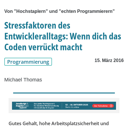
Von "Hochstaplern" und "echten Programmierern"
Stressfaktoren des
Entwickleralltags: Wenn dich das
Coden verrückt macht
15. März 2016
Programmierung
Michael Thomas
Gutes Gehalt, hohe Arbeitsplatzsicherheit und