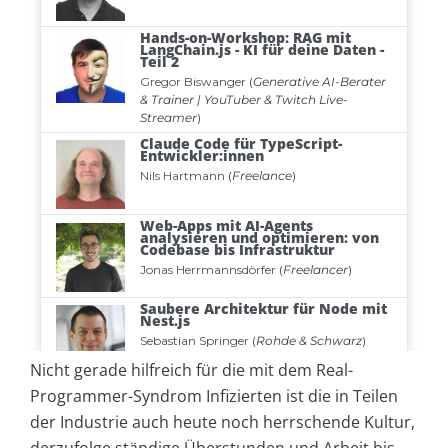
Nicht gerade hilfreich für die mit dem Real-
Programmer-Syndrom Infizierten ist die in Teilen
der Industrie auch heute noch herrschende Kultur,
derzufolge ständige Überstunden und Arbeit bis