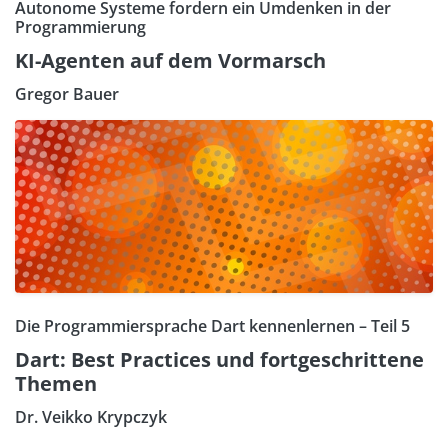
Autonome Systeme fordern ein Umdenken in der
Programmierung
KI-Agenten auf dem Vormarsch
Gregor Bauer
Die Programmiersprache Dart kennenlernen – Teil 5
Dart: Best Practices und fortgeschrittene
Themen
Dr. Veikko Krypczyk