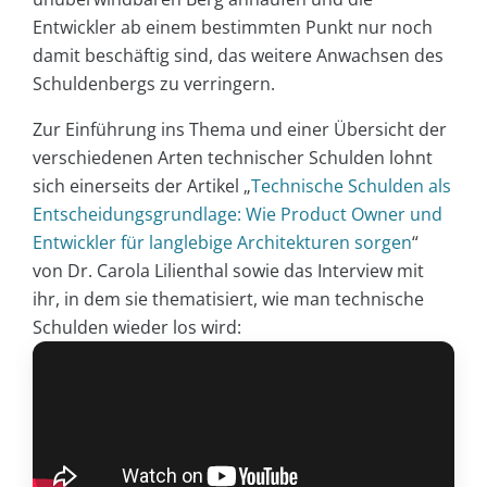
Entwickler ab einem bestimmten Punkt nur noch
damit beschäftig sind, das weitere Anwachsen des
Schuldenbergs zu verringern.
Zur Einführung ins Thema und einer Übersicht der
verschiedenen Arten technischer Schulden lohnt
sich einerseits der Artikel „
Technische Schulden als
Entscheidungsgrundlage: Wie Product Owner und
Entwickler für langlebige Architekturen sorgen
“
von Dr. Carola Lilienthal sowie das Interview mit
ihr, in dem sie thematisiert, wie man technische
Schulden wieder los wird: