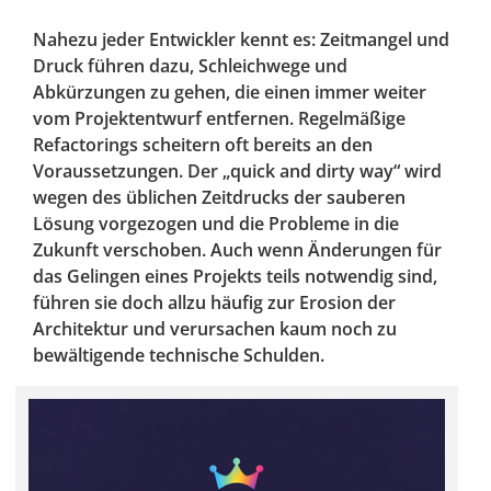
Nahezu jeder Entwickler kennt es: Zeitmangel und
Druck führen dazu, Schleichwege und
Abkürzungen zu gehen, die einen immer weiter
vom Projektentwurf entfernen. Regelmäßige
Refactorings scheitern oft bereits an den
Voraussetzungen. Der „quick and dirty way“ wird
wegen des üblichen Zeitdrucks der sauberen
Lösung vorgezogen und die Probleme in die
Zukunft verschoben. Auch wenn Änderungen für
das Gelingen eines Projekts teils notwendig sind,
führen sie doch allzu häufig zur Erosion der
Architektur und verursachen kaum noch zu
bewältigende technische Schulden.