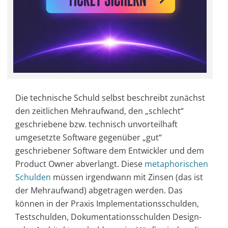
Die technische Schuld selbst beschreibt zunächst
den zeitlichen Mehraufwand, den „schlecht“
geschriebene bzw. technisch unvorteilhaft
umgesetzte Software gegenüber „gut“
geschriebener Software dem Entwickler und dem
Product Owner abverlangt. Diese
metaphorischen
Schulden
müssen irgendwann mit Zinsen (das ist
der Mehraufwand) abgetragen werden. Das
können in der Praxis Implementationsschulden,
Testschulden, Dokumentationsschulden Design-