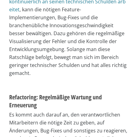
kontinuierlich an seinen technischen Schulden arb
eitet
, kann die nötigen Feature-
Implementierungen, Bug-Fixes und die
branchenübliche Innovationsgeschwindigkeit
besser bewältigen. Dazu gehören die regelmäßige
Visualisierung der Fehler und die Kontrolle der
Entwicklungsumgebung. Solange man diese
Ratschläge befolgt, bewegt man sich im Bereich
geringer technischer Schulden und hat alles richtig
gemacht.
Refactoring: Regelmäßige Wartung und
Erneuerung
Es kommt auch darauf an, den verantwortlichen
Mitarbeitern die nötige Zeit zu geben, auf
Änderungen, Bug-Fixes und sonstiges zu reagieren,