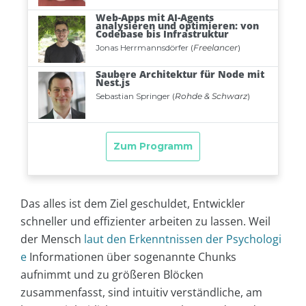
Das alles ist dem Ziel geschuldet, Entwickler
schneller und effizienter arbeiten zu lassen. Weil
der Mensch
laut den Erkenntnissen der Psychologi
e
Informationen über sogenannte Chunks
aufnimmt und zu größeren Blöcken
zusammenfasst, sind intuitiv verständliche, am