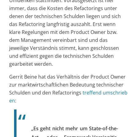
Umdenken stattfinden. Vorausgesetzt ist hier
immer, dass die Kosten des Refactorings unter
denen der technischen Schulden liegen und sich
das Refactoring langfristig auszahlt. Erst wenn
klare Regelungen mit dem Product Owner bzw.
dem Management vereinbart sind und das
jeweilige Verständnis stimmt, kann geschlossen
und effizient gegen die technischen Schulden
gearbeitet werden.
Gerrit Beine hat das Verhältnis der Product Owner
zur marktwirtschaftlichen Bedeutung technischer
Schulden und den Refactorings
treffend umschrieb
en
:
„Es geht nicht mehr um State-of-the-