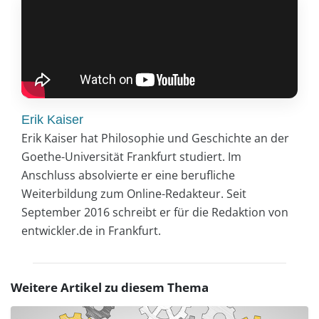
Erik Kaiser
Erik Kaiser hat Philosophie und Geschichte an der
Goethe-Universität Frankfurt studiert. Im
Anschluss absolvierte er eine berufliche
Weiterbildung zum Online-Redakteur. Seit
September 2016 schreibt er für die Redaktion von
entwickler.de in Frankfurt.
Weitere Artikel zu diesem Thema