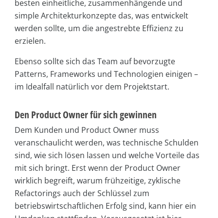
besten einheitliche, zusammenhängende und
simple Architekturkonzepte das, was entwickelt
werden sollte, um die angestrebte Effizienz zu
erzielen.
Ebenso sollte sich das Team auf bevorzugte
Patterns, Frameworks und Technologien einigen –
im Idealfall natürlich vor dem Projektstart.
Den Product Owner für sich gewinnen
Dem Kunden und Product Owner muss
veranschaulicht werden, was technische Schulden
sind, wie sich lösen lassen und welche Vorteile das
mit sich bringt. Erst wenn der Product Owner
wirklich begreift, warum frühzeitige, zyklische
Refactorings auch der Schlüssel zum
betriebswirtschaftlichen Erfolg sind, kann hier ein