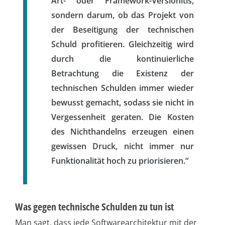
Art- oder Framework-Versionitis,
sondern darum, ob das Projekt von
der Beseitigung der technischen
Schuld profitieren. Gleichzeitig wird
durch die kontinuierliche
Betrachtung die Existenz der
technischen Schulden immer wieder
bewusst gemacht, sodass sie nicht in
Vergessenheit geraten. Die Kosten
des Nichthandelns erzeugen einen
gewissen Druck, nicht immer nur
Funktionalität hoch zu priorisieren.“
Was gegen technische Schulden zu tun ist
Man sagt, dass jede Softwarearchitektur mit der