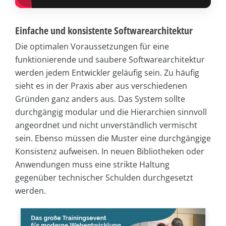
Einfache und konsistente Softwarearchitektur
Die optimalen Voraussetzungen für eine
funktionierende und saubere Softwarearchitektur
werden jedem Entwickler geläufig sein. Zu häufig
sieht es in der Praxis aber aus verschiedenen
Gründen ganz anders aus. Das System sollte
durchgängig modular und die Hierarchien sinnvoll
angeordnet und nicht unverständlich vermischt
sein. Ebenso müssen die Muster eine durchgängige
Konsistenz aufweisen. In neuen Bibliotheken oder
Anwendungen muss eine strikte Haltung
gegenüber technischer Schulden durchgesetzt
werden.