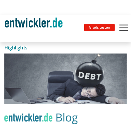
Gratis testen
Highlights