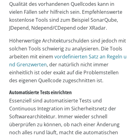
Qualität des vorhandenen Quellcodes kann in
vielen Fällen sehr hilfreich sein. Empfehlenswerte
kostenlose Tools sind zum Beispiel SonarQube,
JDepend, Ndepend/CDepend oder XRadar.
Höherwertige Architekturschulden sind jedoch mit
solchen Tools schwierig zu analysieren. Die Tools
arbeiten mit einem
vordefinierten Satz an Regeln u
nd Grenzwerten
, der natürlich nicht immer
einheitlich ist oder exakt auf die Problemstellen
des eigenen Quellcode zugeschnitten ist.
Automatisierte Tests einrichten
Essenziell sind automatisierte Tests und
Continuous Integration im Sicherheitsnetz der
Softwarearchitektur. Immer wieder schnell
überprüfen zu können, ob nach einer Änderung
noch alles rund läuft, macht die automatischen