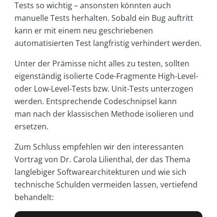
Tests so wichtig – ansonsten könnten auch
manuelle Tests herhalten. Sobald ein Bug auftritt
kann er mit einem neu geschriebenen
automatisierten Test langfristig verhindert werden.
Unter der Prämisse nicht alles zu testen, sollten
eigenständig isolierte Code-Fragmente High-Level-
oder Low-Level-Tests bzw. Unit-Tests unterzogen
werden. Entsprechende Codeschnipsel kann
man nach der klassischen Methode isolieren und
ersetzen.
Zum Schluss empfehlen wir den interessanten
Vortrag von Dr. Carola Lilienthal, der das Thema
langlebiger Softwarearchitekturen und wie sich
technische Schulden vermeiden lassen, vertiefend
behandelt: