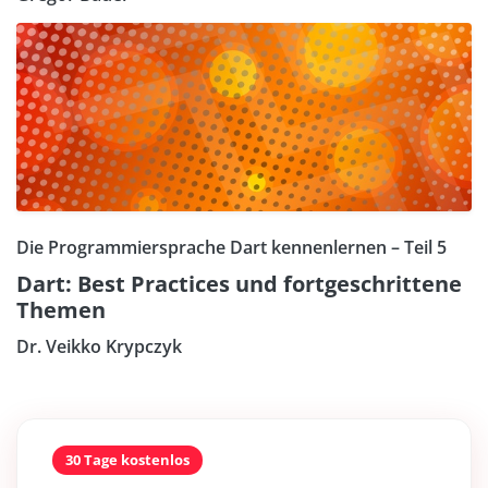
Die Programmiersprache Dart kennenlernen – Teil 5
Dart: Best Practices und fortgeschrittene
Themen
Dr. Veikko Krypczyk
30 Tage kostenlos