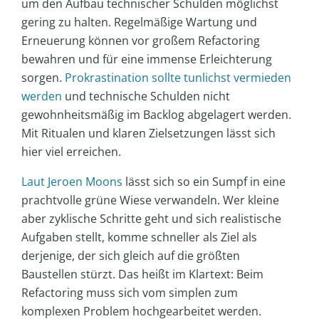
um den Aufbau technischer Schulden möglichst
gering zu halten. Regelmäßige Wartung und
Erneuerung können vor großem Refactoring
bewahren und für eine immense Erleichterung
sorgen.
Prokrastination sollte tunlichst vermieden
werden
und technische Schulden nicht
gewohnheitsmäßig im Backlog abgelagert werden.
Mit Ritualen und klaren Zielsetzungen lässt sich
hier viel erreichen.
Laut Jeroen Moons
lässt sich so ein Sumpf in eine
prachtvolle grüne Wiese verwandeln. Wer kleine
aber zyklische Schritte geht und sich realistische
Aufgaben stellt, komme schneller als Ziel als
derjenige, der sich gleich auf die größten
Baustellen stürzt. Das heißt im Klartext: Beim
Refactoring muss sich vom simplen zum
komplexen Problem hochgearbeitet werden.