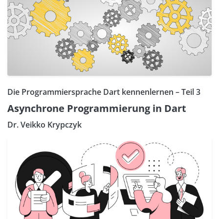
Die Programmiersprache Dart kennenlernen – Teil 3
Asynchrone Programmierung in Dart
Dr. Veikko Krypczyk