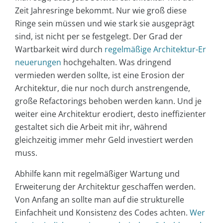
Zeit Jahresringe bekommt. Nur wie groß diese
Ringe sein müssen und wie stark sie ausgeprägt
sind, ist nicht per se festgelegt. Der Grad der
Wartbarkeit wird durch
regelmäßige Architektur-Er
neuerungen
hochgehalten. Was dringend
vermieden werden sollte, ist eine Erosion der
Architektur, die nur noch durch anstrengende,
große Refactorings behoben werden kann. Und je
weiter eine Architektur erodiert, desto ineffizienter
gestaltet sich die Arbeit mit ihr, während
gleichzeitig immer mehr Geld investiert werden
muss.
Abhilfe kann mit regelmäßiger Wartung und
Erweiterung der Architektur geschaffen werden.
Von Anfang an sollte man auf die strukturelle
Einfachheit und Konsistenz des Codes achten.
Wer