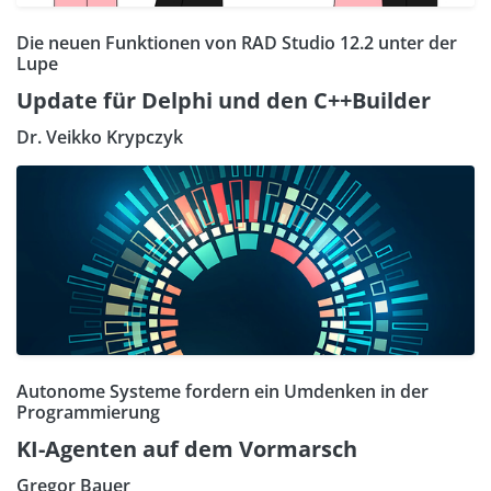
Die neuen Funktionen von RAD Studio 12.2 unter der
Lupe
Update für Delphi und den C++Builder
Dr. Veikko Krypczyk
Autonome Systeme fordern ein Umdenken in der
Programmierung
KI-Agenten auf dem Vormarsch
Gregor Bauer