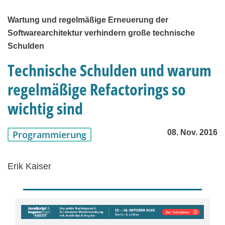
Wartung und regelmäßige Erneuerung der
Softwarearchitektur verhindern große technische
Schulden
Technische Schulden und warum
regelmäßige Refactorings so
wichtig sind
08. Nov. 2016
Programmierung
Erik Kaiser