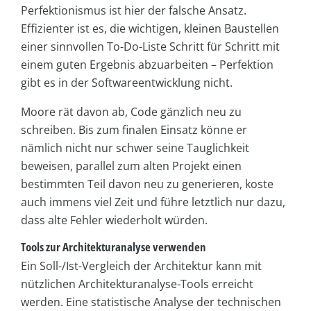
Perfektionismus ist hier der falsche Ansatz.
Effizienter ist es, die wichtigen, kleinen Baustellen
einer sinnvollen To-Do-Liste Schritt für Schritt mit
einem guten Ergebnis abzuarbeiten – Perfektion
gibt es in der Softwareentwicklung nicht.
Moore rät davon ab, Code gänzlich neu zu
schreiben. Bis zum finalen Einsatz könne er
nämlich nicht nur schwer seine Tauglichkeit
beweisen, parallel zum alten Projekt einen
bestimmten Teil davon neu zu generieren, koste
auch immens viel Zeit und führe letztlich nur dazu,
dass alte Fehler wiederholt würden.
Tools zur Architekturanalyse verwenden
Ein Soll-/Ist-Vergleich der Architektur kann mit
nützlichen Architekturanalyse-Tools erreicht
werden. Eine statistische Analyse der technischen