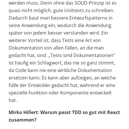
werden muss. Denn ohne das SOLID-Prinzip ist es
quasi nicht möglich, gute Unittests zu schreiben.
Dadurch baut man bessere Entwurfspatterns in
seine Anwendung ein, wodurch die Anwendung
später von jedem besser verstanden wird. Ein
weiterer Vorteil ist, dass Tests eine Art von
Dokumentation von allen Fällen, an die man
gedacht hat, sind. „Tests sind Dokumentationen“
ist häufig ein Schlagwort, das nie so ganz stimmt,
da Code kann nie eine wirkliche Dokumentation
ersetzen kann. Es kann aber aufzeigen, an welche
Fälle der Entwickler gedacht hat, während er eine
spezielle Funktion oder Komponente entwickelt
hat.
Mirko Hillert: Warum passt TDD so gut mit React
zusammen?