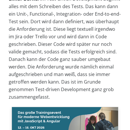
alles mit dem Schreiben des Tests. Das kann dann
ein Unit-, Functional-, Integration- oder End-to-end-
Test sein. Dort wird dann definiert, was überhaupt
die Anforderung ist. Diese liegt textuell irgendwo
im Jira oder Trello vor und wird dann in Code
geschrieben. Dieser Code wird später nur noch
valide gemacht, sodass die Tests erfolgreich sind.
Danach kann der Code ganz sauber umgebaut
werden. Die Anforderung wurde nämlich einmal
aufgeschrieben und man weiß, dass sie immer
getroffen werden kann. Das ist im Grunde
genommen Test-driven Development ganz grob
zusammengefasst.