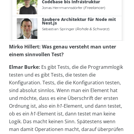
Mirko Hillert:
Was genau versteht man unter
einem sinnvollen Test?
Elmar Burke:
Es gibt Tests, die die Programmlogik
testen und es gibt Tests, die testen die
Konfiguration. Tests, die die Konfiguration testen,
sind absolut sinnlos. Wenn man ein Element hat
und möchte, dass es eine Überschrift der ersten
Ordnung ist, also ein
h1
-Element, und dann testet,
ob es ein
h1
-Element ist, dann testet man keine
Logik. Das macht keinen Sinn. Spätestens wenn
man damit Operationen macht, darauf überprüfen