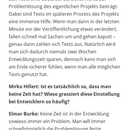
Problemlösung des eigentlichen Projekts beiträgt.
Dabei sind Tests im späteren Prozess des Projekts
eine immense Hilfe. Wenn man dann in der letzten
Minute vor der Veröffentlichung etwas verändert,
fallen schnell mal Sachen um und gehen kaputt –
genau dann zahlen sich Tests aus. Natürlich wird
man sich dadurch niemals zwei Wochen
Entwicklungszeit sparen, dennoch kann man sich
am Ende sicherer fühlen, wenn man alle möglichen
Tests genutzt hat.
Mirko Hillert: Ist es tatsächlich so, dass man
keine Zeit hat? Wieso grassiert diese Einstellung
bei Entwicklern so häufig?
Elmar Burke:
Keine Zeit ist in der Entwicklung
sowieso immer ein Problem. Man will immer
schnellstmöglich die Problemlösung fertig