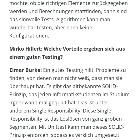
möchte, ob die richtigen Elemente zurückgegeben
werden und Berechnungen stattfinden, dann sind
das sinnvolle Tests. Algorithmen kann man
wunderbar testen, aber eben keine
Konfigurationen.
Mirko Hillert: Welche Vorteile ergeben sich aus
einem guten Testing?
Elmar Burke:
Ein gutes Testing hilft, Probleme zu
finden, von denen man nicht weiß, dass man sie
überhaupt hat. Es gibt das altbekannte SOLID-
Prinzip, das jeden Informatikstudenten im Studium
irgendwann mal gequält hat. Das ist unter
anderem Single Responsibility. Diese Single
Responsibility ist das Loslösen von ganz groben
Segmenten. Mit Unittest kann man dieses SOLID-
Prinzip enforcen, sodass es wirklich umgesetzt