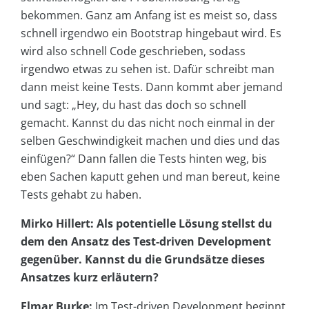
bekommen. Ganz am Anfang ist es meist so, dass
schnell irgendwo ein Bootstrap hingebaut wird. Es
wird also schnell Code geschrieben, sodass
irgendwo etwas zu sehen ist. Dafür schreibt man
dann meist keine Tests. Dann kommt aber jemand
und sagt: „Hey, du hast das doch so schnell
gemacht. Kannst du das nicht noch einmal in der
selben Geschwindigkeit machen und dies und das
einfügen?“ Dann fallen die Tests hinten weg, bis
eben Sachen kaputt gehen und man bereut, keine
Tests gehabt zu haben.
Mirko Hillert: Als potentielle Lösung stellst du
dem den Ansatz des Test-driven Development
gegenüber. Kannst du die Grundsätze dieses
Ansatzes kurz erläutern?
Elmar Burke:
Im Test-driven Development beginnt