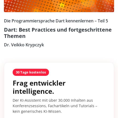
Die Programmiersprache Dart kennenlernen – Teil 5
Dart: Best Practices und fortgeschrittene
Themen
Dr. Veikko Krypczyk
30 Tage kostenlos
Frag entwickler
intelligence.
Der KI-Assistent mit über 30.000 Inhalten aus
Konferenzsessions, Fachartikeln und Tutorials –
kein generisches KI-Wissen.