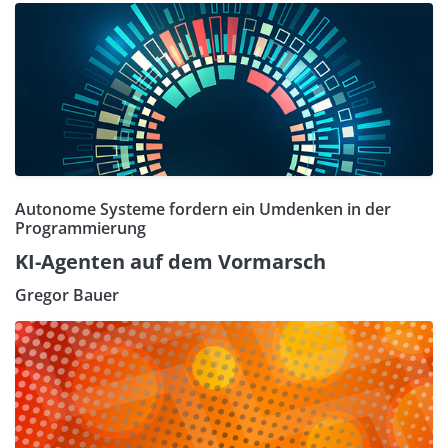
Autonome Systeme fordern ein Umdenken in der
Programmierung
KI-Agenten auf dem Vormarsch
Gregor Bauer