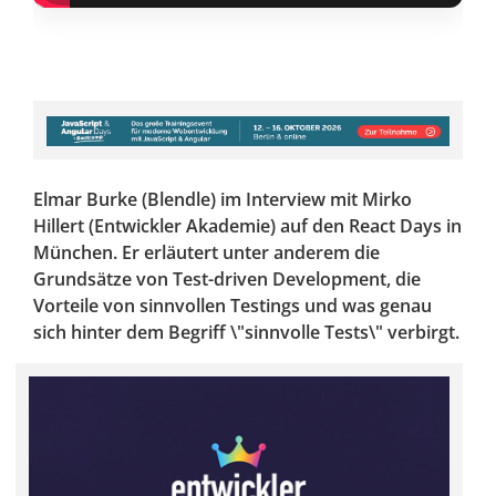
Elmar Burke (Blendle) im Interview mit Mirko
Hillert (Entwickler Akademie) auf den React Days in
München. Er erläutert unter anderem die
Grundsätze von Test-driven Development, die
Vorteile von sinnvollen Testings und was genau
sich hinter dem Begriff \"sinnvolle Tests\" verbirgt.