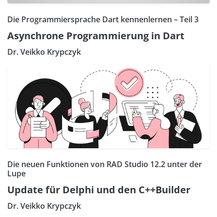
Die Programmiersprache Dart kennenlernen – Teil 3
Asynchrone Programmierung in Dart
Dr. Veikko Krypczyk
Die neuen Funktionen von RAD Studio 12.2 unter der
Lupe
Update für Delphi und den C++Builder
Dr. Veikko Krypczyk