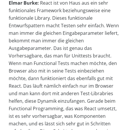
Elmar Burke:
React ist von Haus aus ein sehr
funktionales Framework beziehungsweise eine
funktionale Library. Dieses funktionale
Entwurfspattern macht Testen sehr einfach. Wenn
man immer die gleichen Eingabeparameter liefert,
bekommt man immer die gleichen
Ausgabeparameter. Das ist genau das
Vorhersagbare, das man für Unittests braucht.
Wenn man Functional Tests machen möchte, den
Browser also mit in seine Tests einbeziehen
möchte, dann funktioniert das ebenfalls gut mit
React. Das läuft nämlich einfach nur im Browser
und man kann dort mit anderen Test-Librabries
helfen, diese Dynamik einzufangen. Gerade beim
Functional Programming, das was React umsetzt,
ist es sehr vorhersagbar, was Komponenten
machen, und es lässt sich sehr gut in Schritten