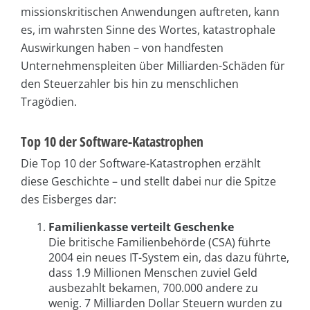
missionskritischen Anwendungen auftreten, kann
es, im wahrsten Sinne des Wortes, katastrophale
Auswirkungen haben – von handfesten
Unternehmenspleiten über Milliarden-Schäden für
den Steuerzahler bis hin zu menschlichen
Tragödien.
Top 10 der Software-Katastrophen
Die Top 10 der Software-Katastrophen erzählt
diese Geschichte – und stellt dabei nur die Spitze
des Eisberges dar:
Familienkasse verteilt Geschenke
Die britische Familienbehörde (CSA) führte
2004 ein neues IT-System ein, das dazu führte,
dass 1.9 Millionen Menschen zuviel Geld
ausbezahlt bekamen, 700.000 andere zu
wenig. 7 Milliarden Dollar Steuern wurden zu