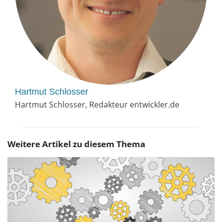
Hartmut Schlosser
Hartmut Schlosser, Redakteur entwickler.de
Weitere Artikel zu diesem Thema