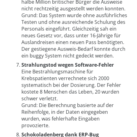
halbe Million britischer Bürger die Ausweise
nicht rechtzeitig ausgestellt werden konnten.
Grund: Das System wurde ohne ausführliches
Testen und ohne ausreichende Schulung des
Personals eingeführt. Gleichzeitig sah ein
neues Gesetz vor, dass unter 16-Jährige für
Auslandreisen einen neuen Pass benötigten.
Der gestiegene Ausweis-Bedarf konnte durch
ein buggy System nicht gedeckt werden.
Strahlungstod wegen Software-Fehler
Eine Bestrahlungsmaschine für
Krebspatienten verrechnete sich 2000
systematisch bei der Dosierung. Der Fehler
kostete 8 Menschen das Leben, 20 wurden
schwer verletzt.
Grund: Die Berechnung basierte auf der
Reihenfolge, in der Daten eingegeben
wurden, was fehlerhafte Eingaben
provozierte.
Schokoladenberg dank ERP-Bug