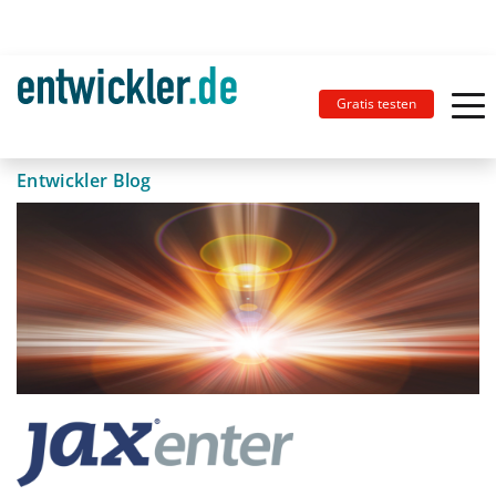
Gratis testen
Entwickler Blog