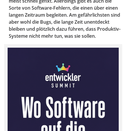
meist schnell gefixt. Allerdings gibt es auch die
Sorte von Software-Fehlern, die einen über einen
langen Zeitraum begleiten. Am gefährlichsten sind
aber wohl die Bugs, die lange Zeit unentdeckt
bleiben und plötzlich dazu führen, dass Produktiv-
Systeme nicht mehr tun, was sie sollen.