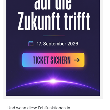
Und wenn diese Fehlfunktionen in