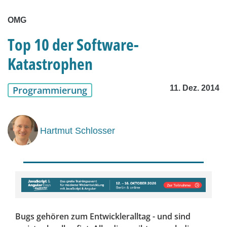
OMG
Top 10 der Software-
Katastrophen
11. Dez. 2014
Programmierung
Hartmut Schlosser
Bugs gehören zum Entwickleralltag - und sind