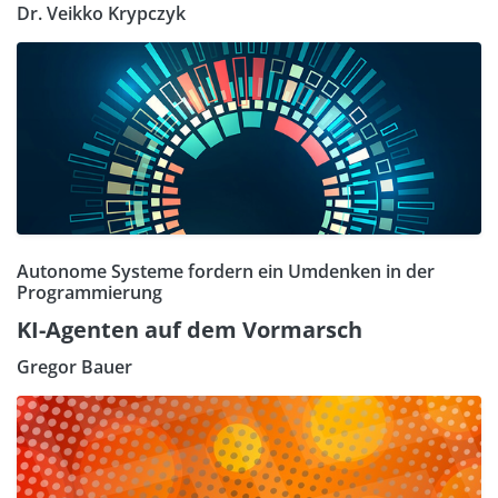
Dr. Veikko Krypczyk
Autonome Systeme fordern ein Umdenken in der
Programmierung
KI-Agenten auf dem Vormarsch
Gregor Bauer