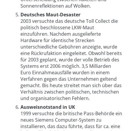
Sonnenreflektionen auf Wolken.
Deutsches Maut-Desaster
2003 versuchte das deutsche Toll Collect die
politisch beschlossene LKW-Maut
einzuführen. Nachdem ausgelieferte
Hardware für identische Strecken
unterschiedliche Gebühren anzeigte, wurde
eine Rückrufaktion eingeleitet. Obwohl bereits
für 2003 geplant, wurde der volle Betrieb des
Systems erst 2006 möglich. 3,5 Milliarden
Euro Einnahmeausfälle wurden in einem
Verfahren gegen das Unternehmen geltend
gemacht. Bis heute streitet man sich über das
Verhältnis zwischen politischen, technischen
und organisatorischen Fehlern.
Ausweisnotstand in UK
1999 versuchte die britische Pass-Behörde ein
neues Siemens Computer-System zu
installieren, das dazu führte, dass für ca. eine