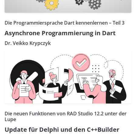
Die Programmiersprache Dart kennenlernen – Teil 3
Asynchrone Programmierung in Dart
Dr. Veikko Krypczyk
Die neuen Funktionen von RAD Studio 12.2 unter der
Lupe
Update für Delphi und den C++Builder