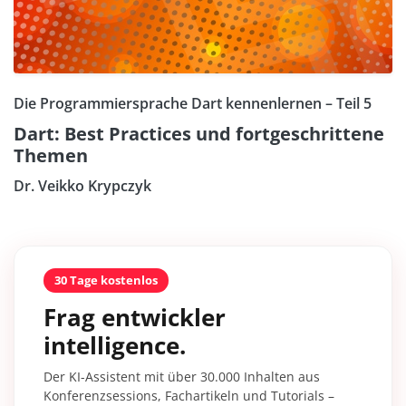
Die Programmiersprache Dart kennenlernen – Teil 5
Dart: Best Practices und fortgeschrittene
Themen
Dr. Veikko Krypczyk
30 Tage kostenlos
Frag entwickler
intelligence.
Der KI-Assistent mit über 30.000 Inhalten aus
Konferenzsessions, Fachartikeln und Tutorials –