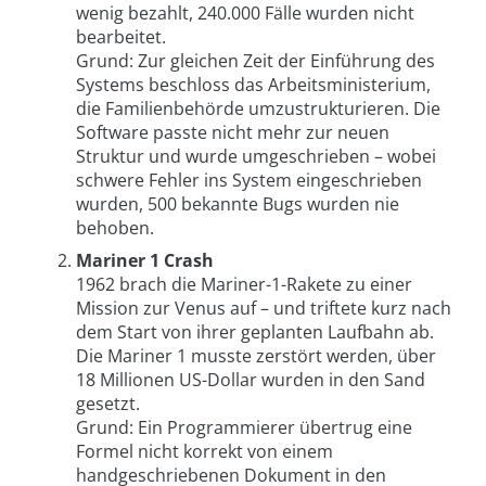
wenig bezahlt, 240.000 Fälle wurden nicht
bearbeitet.
Grund: Zur gleichen Zeit der Einführung des
Systems beschloss das Arbeitsministerium,
die Familienbehörde umzustrukturieren. Die
Software passte nicht mehr zur neuen
Struktur und wurde umgeschrieben – wobei
schwere Fehler ins System eingeschrieben
wurden, 500 bekannte Bugs wurden nie
behoben.
Mariner 1 Crash
1962 brach die Mariner-1-Rakete zu einer
Mission zur Venus auf – und triftete kurz nach
dem Start von ihrer geplanten Laufbahn ab.
Die Mariner 1 musste zerstört werden, über
18 Millionen US-Dollar wurden in den Sand
gesetzt.
Grund: Ein Programmierer übertrug eine
Formel nicht korrekt von einem
handgeschriebenen Dokument in den