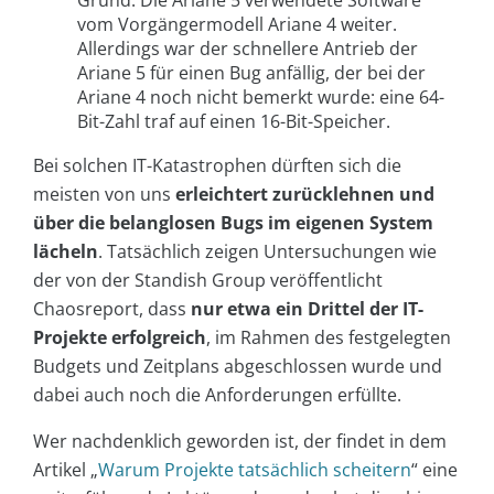
vom Vorgängermodell Ariane 4 weiter.
Allerdings war der schnellere Antrieb der
Ariane 5 für einen Bug anfällig, der bei der
Ariane 4 noch nicht bemerkt wurde: eine 64-
Bit-Zahl traf auf einen 16-Bit-Speicher.
Bei solchen IT-Katastrophen dürften sich die
meisten von uns
erleichtert zurücklehnen und
über die belanglosen Bugs im eigenen System
lächeln
. Tatsächlich zeigen Untersuchungen wie
der von der Standish Group veröffentlicht
Chaosreport, dass
nur etwa ein Drittel der IT-
Projekte erfolgreich
, im Rahmen des festgelegten
Budgets und Zeitplans abgeschlossen wurde und
dabei auch noch die Anforderungen erfüllte.
Wer nachdenklich geworden ist, der findet in dem
Artikel „
Warum Projekte tatsächlich scheitern
“ eine