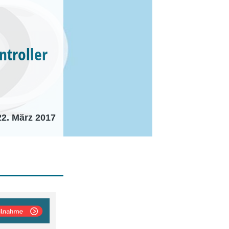
ntroller
22. März 2017