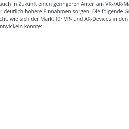
 auch in Zukunft einen geringeren Anteil am VR-/AR-M
ür deutlich höhere Einnahmen sorgen. Die folgende Gr
cht, wie sich der Markt für VR- und AR-Devices in de
entwickeln könnte: