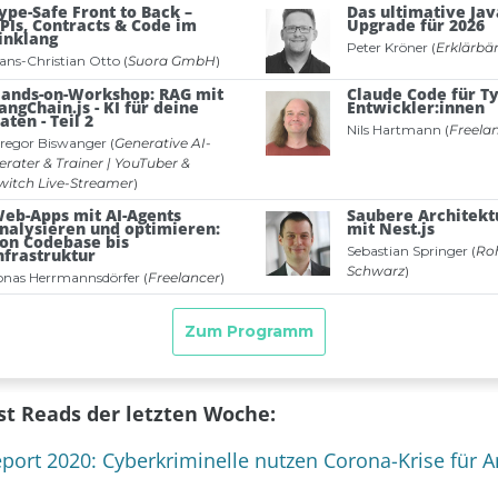
t Reads der letzten Woche:
port 2020: Cyberkriminelle nutzen Corona-Krise für A