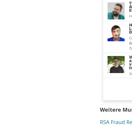
Weitere Mus
RSA Fraud Re