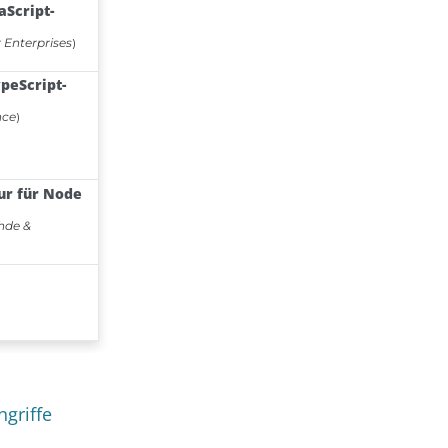
ngriffe