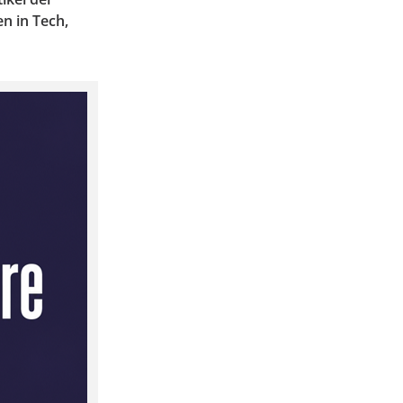
n in Tech,