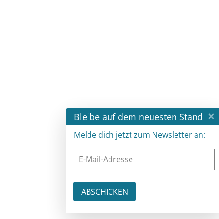
×
Bleibe auf dem neuesten Stand
Melde dich jetzt zum Newsletter an: