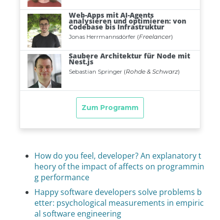
How do you feel, developer? An explanatory t
heory of the impact of affects on programmin
g performance
Happy software developers solve problems b
etter: psychological measurements in empiric
al software engineering