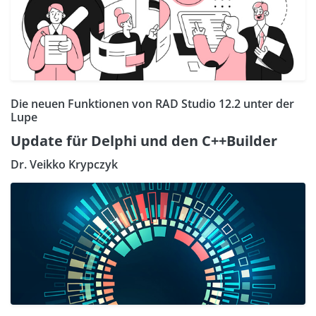
Die neuen Funktionen von RAD Studio 12.2 unter der
Lupe
Update für Delphi und den C++Builder
Dr. Veikko Krypczyk