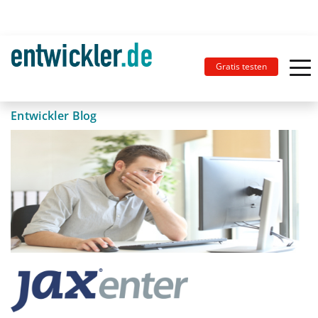
Gratis testen
Entwickler Blog