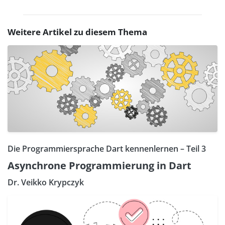
Weitere Artikel zu diesem Thema
Die Programmiersprache Dart kennenlernen – Teil 3
Asynchrone Programmierung in Dart
Dr. Veikko Krypczyk