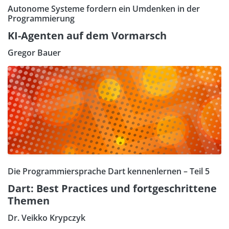
Autonome Systeme fordern ein Umdenken in der
Programmierung
KI-Agenten auf dem Vormarsch
Gregor Bauer
Die Programmiersprache Dart kennenlernen – Teil 5
Dart: Best Practices und fortgeschrittene
Themen
Dr. Veikko Krypczyk