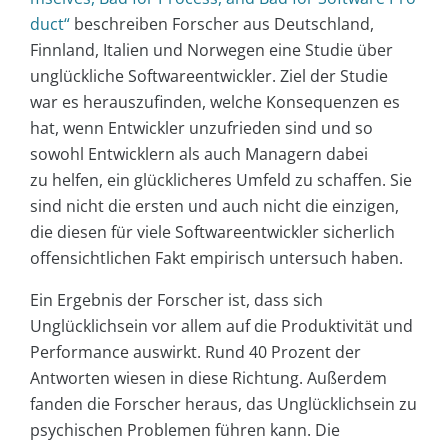
duct“
beschreiben Forscher aus Deutschland,
Finnland, Italien und Norwegen eine Studie über
unglückliche Softwareentwickler. Ziel der Studie
war es herauszufinden, welche Konsequenzen es
hat, wenn Entwickler unzufrieden sind und so
sowohl Entwicklern als auch Managern dabei
zu helfen, ein glücklicheres Umfeld zu schaffen. Sie
sind nicht die ersten und auch nicht die einzigen,
die diesen für viele Softwareentwickler sicherlich
offensichtlichen Fakt empirisch untersuch haben.
Ein Ergebnis der Forscher ist, dass sich
Unglücklichsein vor allem auf die Produktivität und
Performance auswirkt. Rund 40 Prozent der
Antworten wiesen in diese Richtung. Außerdem
fanden die Forscher heraus, das Unglücklichsein zu
psychischen Problemen führen kann. Die