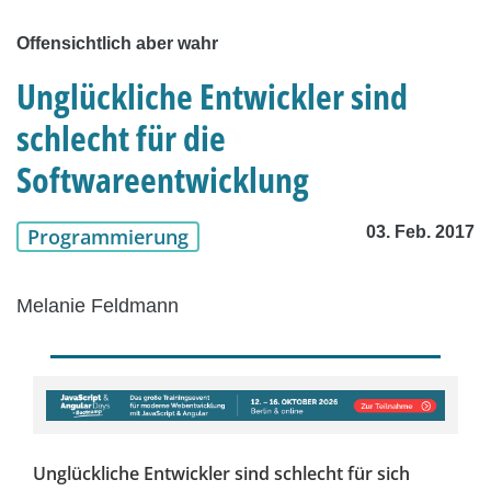
Offensichtlich aber wahr
Unglückliche Entwickler sind
schlecht für die
Softwareentwicklung
03. Feb. 2017
Programmierung
Melanie Feldmann
Unglückliche Entwickler sind schlecht für sich