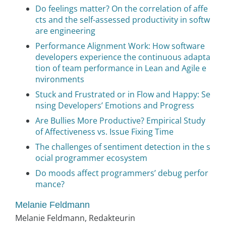
Do feelings matter? On the correlation of affe
cts and the self-assessed productivity in softw
are engineering
Performance Alignment Work: How software
developers experience the continuous adapta
tion of team performance in Lean and Agile e
nvironments
Stuck and Frustrated or in Flow and Happy: Se
nsing Developers’ Emotions and Progress
Are Bullies More Productive? Empirical Study
of Affectiveness vs. Issue Fixing Time
The challenges of sentiment detection in the s
ocial programmer ecosystem
Do moods affect programmers’ debug perfor
mance?
Melanie Feldmann
Melanie Feldmann, Redakteurin