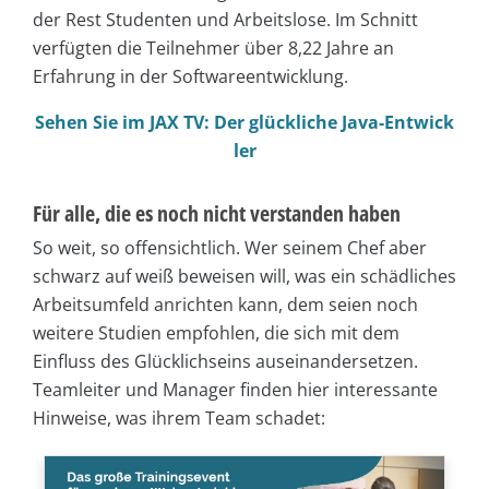
der Rest Studenten und Arbeitslose. Im Schnitt
verfügten die Teilnehmer über 8,22 Jahre an
Erfahrung in der Softwareentwicklung.
Sehen Sie im JAX TV: Der glückliche Java-Entwick
ler
Für alle, die es noch nicht verstanden haben
So weit, so offensichtlich. Wer seinem Chef aber
schwarz auf weiß beweisen will, was ein schädliches
Arbeitsumfeld anrichten kann, dem seien noch
weitere Studien empfohlen, die sich mit dem
Einfluss des Glücklichseins auseinandersetzen.
Teamleiter und Manager finden hier interessante
Hinweise, was ihrem Team schadet: