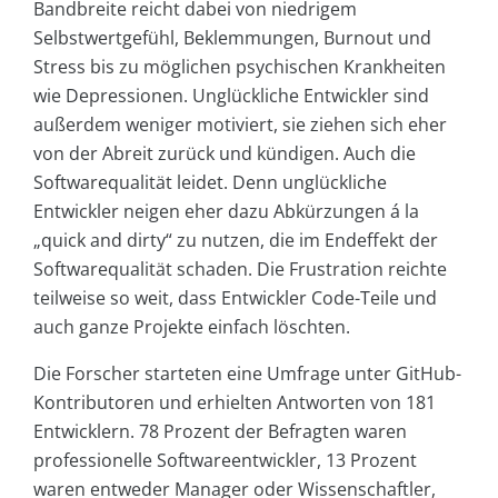
Bandbreite reicht dabei von niedrigem
Selbstwertgefühl, Beklemmungen, Burnout und
Stress bis zu möglichen psychischen Krankheiten
wie Depressionen. Unglückliche Entwickler sind
außerdem weniger motiviert, sie ziehen sich eher
von der Abreit zurück und kündigen. Auch die
Softwarequalität leidet. Denn unglückliche
Entwickler neigen eher dazu Abkürzungen á la
„quick and dirty“ zu nutzen, die im Endeffekt der
Softwarequalität schaden. Die Frustration reichte
teilweise so weit, dass Entwickler Code-Teile und
auch ganze Projekte einfach löschten.
Die Forscher starteten eine Umfrage unter GitHub-
Kontributoren und erhielten Antworten von 181
Entwicklern. 78 Prozent der Befragten waren
professionelle Softwareentwickler, 13 Prozent
waren entweder Manager oder Wissenschaftler,