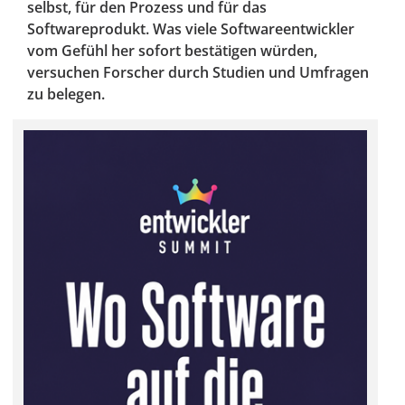
selbst, für den Prozess und für das
Softwareprodukt. Was viele Softwareentwickler
vom Gefühl her sofort bestätigen würden,
versuchen Forscher durch Studien und Umfragen
zu belegen.