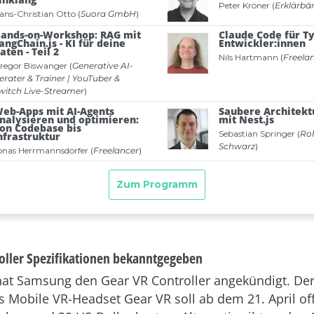
oller Spezifikationen bekanntgegeben
at Samsung den Gear VR Controller angekündigt. Der
 Mobile VR-Headset Gear VR soll ab dem 21. April offi