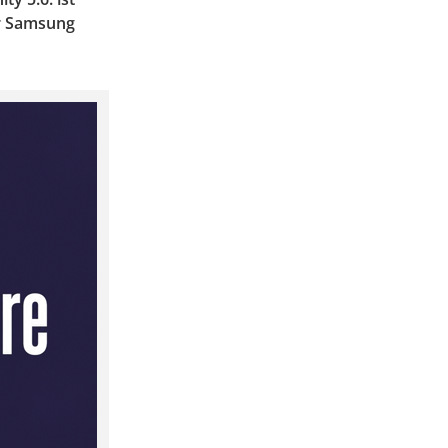
er Samsung