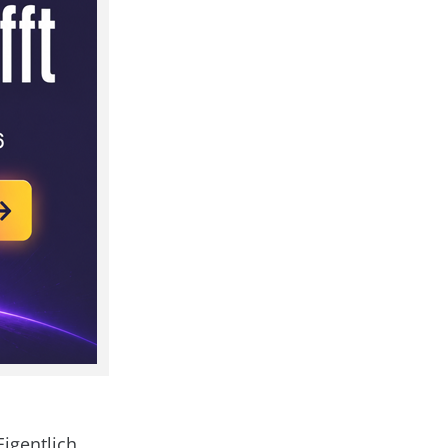
Eigentlich