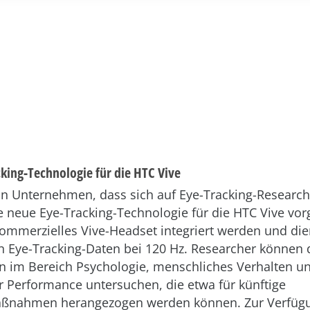
king-Technologie für die HTC Vive
ein Unternehmen, dass sich auf Eye-Tracking-Research 
e neue Eye-Tracking-Technologie für die HTC Vive vorge
kommerzielles Vive-Headset integriert werden und di
 Eye-Tracking-Daten bei 120 Hz. Researcher können 
n im Bereich Psychologie, menschliches Verhalten u
 Performance untersuchen, die etwa für künftige
ßnahmen herangezogen werden können. Zur Verfügu