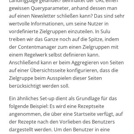
Landingpage gelandet? Beinhaltet der URL einen
gewissen Queryparameter, anhand dessen man
auf einen Newsletter schließen kann? Das sind sehr
wertvolle Informationen, um seine Nutzer in
vordefinierte Zielgruppen einzuteilen. In Sulu
treiben wir das Ganze noch auf die Spitze, indem
der Contentmanager zum einen Zielgruppen mit
einem Regelwerk selbst definieren kann.
Anschließend kann er beim Aggregieren von Seiten
auf einer Übersichtsseite konfigurieren, dass die
Zielgruppe beim Ausspielen dieser Seiten
berücksichtigt werden soll.
Ein ähnliches Set-up dient als Grundlage für das
folgende Beispiel: Es wird eine Rezeptseite
angenommen, die über eine Startseite verfügt, auf
der Rezepte nach den Vorlieben des Benutzers
dargestellt werden. Um den Benutzer in eine