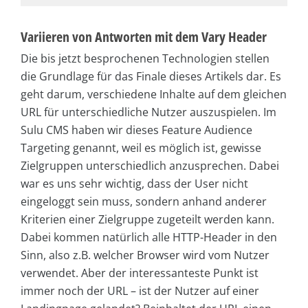
Variieren von Antworten mit dem Vary Header
Die bis jetzt besprochenen Technologien stellen
die Grundlage für das Finale dieses Artikels dar. Es
geht darum, verschiedene Inhalte auf dem gleichen
URL für unterschiedliche Nutzer auszuspielen. Im
Sulu CMS haben wir dieses Feature Audience
Targeting genannt, weil es möglich ist, gewisse
Zielgruppen unterschiedlich anzusprechen. Dabei
war es uns sehr wichtig, dass der User nicht
eingeloggt sein muss, sondern anhand anderer
Kriterien einer Zielgruppe zugeteilt werden kann.
Dabei kommen natürlich alle HTTP-Header in den
Sinn, also z.B. welcher Browser wird vom Nutzer
verwendet. Aber der interessanteste Punkt ist
immer noch der URL – ist der Nutzer auf einer