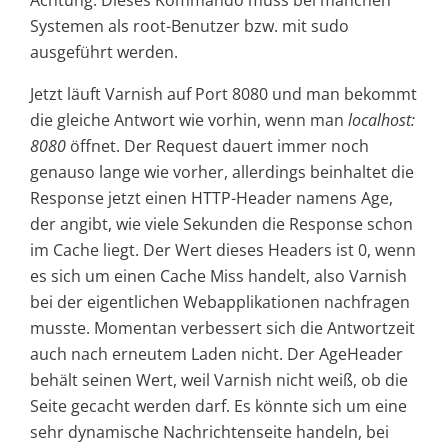
Systemen als root-Benutzer bzw. mit sudo
ausgeführt werden.
Jetzt läuft Varnish auf Port 8080 und man bekommt
die gleiche Antwort wie vorhin, wenn man
localhost:
8080
öffnet. Der Request dauert immer noch
genauso lange wie vorher, allerdings beinhaltet die
Response jetzt einen HTTP-Header namens Age,
der angibt, wie viele Sekunden die Response schon
im Cache liegt. Der Wert dieses Headers ist 0, wenn
es sich um einen Cache Miss handelt, also Varnish
bei der eigentlichen Webapplikationen nachfragen
musste. Momentan verbessert sich die Antwortzeit
auch nach erneutem Laden nicht. Der AgeHeader
behält seinen Wert, weil Varnish nicht weiß, ob die
Seite gecacht werden darf. Es könnte sich um eine
sehr dynamische Nachrichtenseite handeln, bei