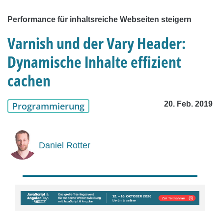
Performance für inhaltsreiche Webseiten steigern
Varnish und der Vary Header:
Dynamische Inhalte effizient
cachen
20. Feb. 2019
Programmierung
Daniel Rotter