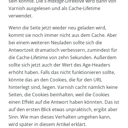
sein könnte. Die
s-maxage
-Direktive wird dann von
Varnish ausgelesen und als Cache-Lifetime
verwendet.
Wenn die Seite jetzt wieder neu geladen wird,
kommt sie noch immer nicht aus dem Cache. Aber
bei einem weiteren Neuladen sollte sich die
Antwortzeit dramatisch verbessern, zumindest für
die Cache-Lifetime von zehn Sekunden. Außerdem
sollte sich jetzt auch der Wert des Age-Headers
erhöht haben. Falls das nicht funktionieren sollte,
könnte das an den Cookies, die für den URL
hinterlegt sind, liegen. Varnish cacht nämlich keine
Seiten, die Cookies beinhalten, weil die Cookies
einen Effekt auf die Antwort haben könnten. Das ist
auf den ersten Blick etwas unpraktisch, ergibt aber
Sinn. Wie man dieses Verhalten umgehen kann,
wird später in diesem Artikel erklärt.