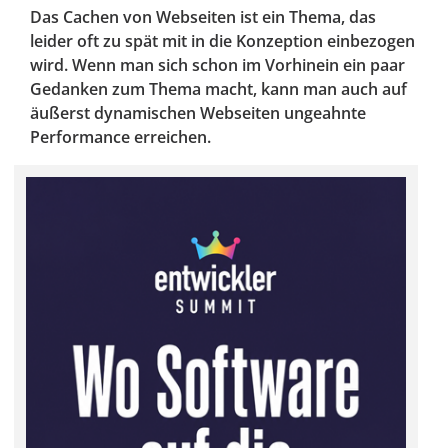
Das Cachen von Webseiten ist ein Thema, das
leider oft zu spät mit in die Konzeption einbezogen
wird. Wenn man sich schon im Vorhinein ein paar
Gedanken zum Thema macht, kann man auch auf
äußerst dynamischen Webseiten ungeahnte
Performance erreichen.