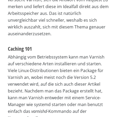
merken und liefert diese im Idealfall direkt aus dem
Arbeitsspeicher aus. Das ist natürlich
unvergleichbar viel schneller, weshalb es sich
wirklich auszahlt, sich mit diesem Thema genauer
auseinanderzusetzen.
Caching 101
Abhängig vom Betriebssystem kann man Varnish
auf verschiedene Arten installieren und starten.
Viele Linux-Distributionen bieten ein Package für
Varnish an, wobei meist noch die Version 5.2
verwendet wird, auf die sich auch dieser Artikel
bezieht. Nachdem man das Package erstellt hat,
kann man Varnish entweder mit einem Service-
Manager wie systemd starten oder man benutzt
einfach das
varnishd
-Kommando auf der