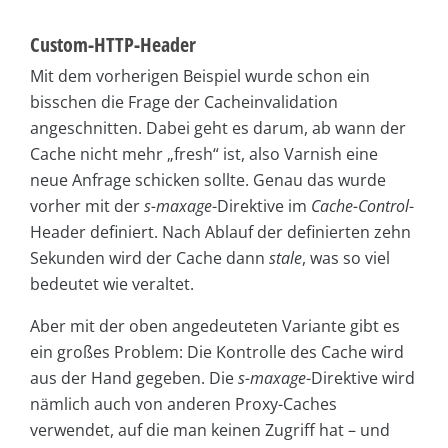
Custom-HTTP-Header
Mit dem vorherigen Beispiel wurde schon ein
bisschen die Frage der Cacheinvalidation
angeschnitten. Dabei geht es darum, ab wann der
Cache nicht mehr „fresh“ ist, also Varnish eine
neue Anfrage schicken sollte. Genau das wurde
vorher mit der
s-maxage
-Direktive im
Cache-Control
-
Header definiert. Nach Ablauf der definierten zehn
Sekunden wird der Cache dann
stale
, was so viel
bedeutet wie veraltet.
Aber mit der oben angedeuteten Variante gibt es
ein großes Problem: Die Kontrolle des Cache wird
aus der Hand gegeben. Die
s-maxage
-Direktive wird
nämlich auch von anderen Proxy-Caches
verwendet, auf die man keinen Zugriff hat – und