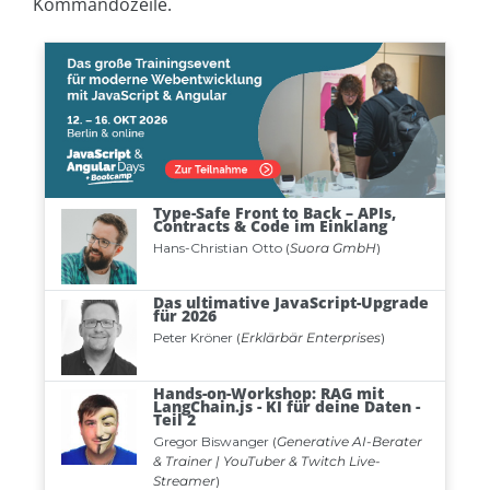
Kommandozeile.