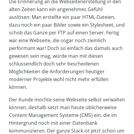
Die Erinnerung an die Webseitenerstellung in den
alten Zeiten kann ein angenehmes Gefühl
auslösen: Man erstellte ein paar HTML-Dateien,
dazu noch ein paar Bilder sowie ein Stylesheet, und
schob das Ganze per FTP auf einen Server. Fertig
war eine Webseite, die sogar noch ziemlich
performant war! Doch so einfach das damals auch
gewesen sein mag, würde man mit diesen
schlussendlich doch sehr bescheidenen
Möglichkeiten die Anforderungen heutiger
moderner Projekte wohl nicht mehr erfüllen
können.
Der Kunde möchte seine Webseite selbst verwalten
können, deshalb setzt man heute üblicherweise
Content Management Systeme (CMS) ein, die im
Hintergrund noch mit einer Datenbank
kommunizieren. Der ganze Stack ist jetzt schon um