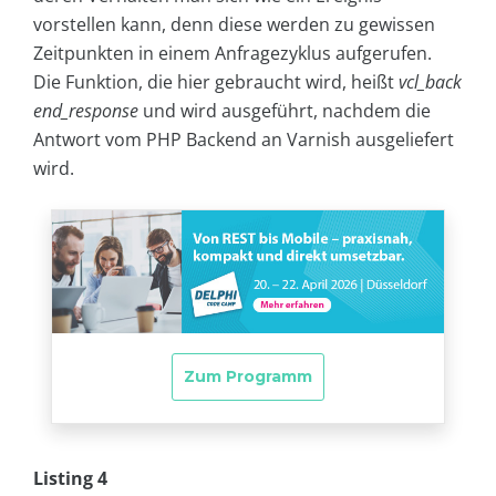
vorstellen kann, denn diese werden zu gewissen
Zeitpunkten in einem Anfragezyklus aufgerufen.
Die Funktion, die hier gebraucht wird, heißt
vcl_back
end_response
und wird ausgeführt, nachdem die
Antwort vom PHP Backend an Varnish ausgeliefert
wird.
Listing 4