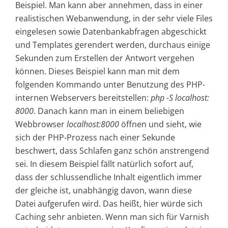
Beispiel. Man kann aber annehmen, dass in einer
realistischen Webanwendung, in der sehr viele Files
eingelesen sowie Datenbankabfragen abgeschickt
und Templates gerendert werden, durchaus einige
Sekunden zum Erstellen der Antwort vergehen
können. Dieses Beispiel kann man mit dem
folgenden Kommando unter Benutzung des PHP-
internen Webservers bereitstellen:
php -S localhost:
8000
. Danach kann man in einem beliebigen
Webbrowser
localhost:8000
öffnen und sieht, wie
sich der PHP-Prozess nach einer Sekunde
beschwert, dass Schlafen ganz schön anstrengend
sei. In diesem Beispiel fällt natürlich sofort auf,
dass der schlussendliche Inhalt eigentlich immer
der gleiche ist, unabhängig davon, wann diese
Datei aufgerufen wird. Das heißt, hier würde sich
Caching sehr anbieten. Wenn man sich für Varnish