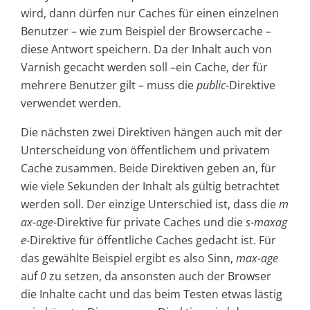
wird, dann dürfen nur Caches für einen einzelnen
Benutzer – wie zum Beispiel der Browsercache –
diese Antwort speichern. Da der Inhalt auch von
Varnish gecacht werden soll –ein Cache, der für
mehrere Benutzer gilt – muss die
public
-Direktive
verwendet werden.
Die nächsten zwei Direktiven hängen auch mit der
Unterscheidung von öffentlichem und privatem
Cache zusammen. Beide Direktiven geben an, für
wie viele Sekunden der Inhalt als gültig betrachtet
werden soll. Der einzige Unterschied ist, dass die
m
ax-age
-Direktive für private Caches und die
s-maxag
e
-Direktive für öffentliche Caches gedacht ist. Für
das gewählte Beispiel ergibt es also Sinn,
max-age
auf
0
zu setzen, da ansonsten auch der Browser
die Inhalte cacht und das beim Testen etwas lästig