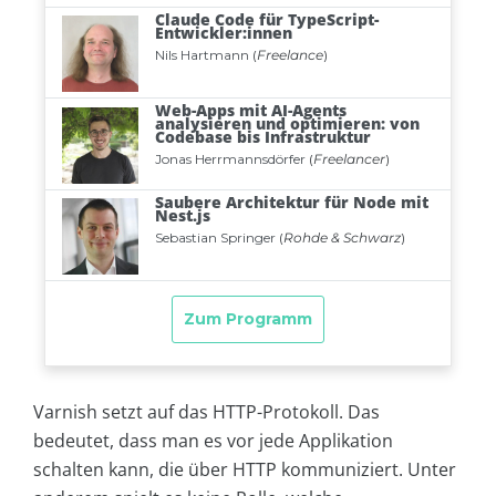
Varnish setzt auf das HTTP-Protokoll. Das
bedeutet, dass man es vor jede Applikation
schalten kann, die über HTTP kommuniziert. Unter