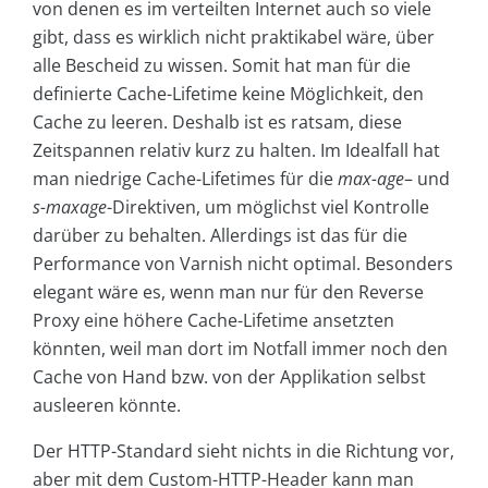
von denen es im verteilten Internet auch so viele
gibt, dass es wirklich nicht praktikabel wäre, über
alle Bescheid zu wissen. Somit hat man für die
definierte Cache-Lifetime keine Möglichkeit, den
Cache zu leeren. Deshalb ist es ratsam, diese
Zeitspannen relativ kurz zu halten. Im Idealfall hat
man niedrige Cache-Lifetimes für die
max-age
– und
s-maxage
-Direktiven, um möglichst viel Kontrolle
darüber zu behalten. Allerdings ist das für die
Performance von Varnish nicht optimal. Besonders
elegant wäre es, wenn man nur für den Reverse
Proxy eine höhere Cache-Lifetime ansetzten
könnten, weil man dort im Notfall immer noch den
Cache von Hand bzw. von der Applikation selbst
ausleeren könnte.
Der HTTP-Standard sieht nichts in die Richtung vor,
aber mit dem Custom-HTTP-Header kann man