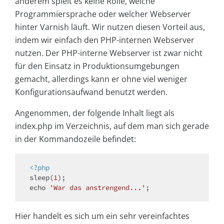
anderem spielt es keine Rolle, welche
Programmiersprache oder welcher Webserver
hinter Varnish läuft. Wir nutzen diesen Vorteil aus,
indem wir einfach den PHP-internen Webserver
nutzen. Der PHP-interne Webserver ist zwar nicht
für den Einsatz in Produktionsumgebungen
gemacht, allerdings kann er ohne viel weniger
Konfigurationsaufwand benutzt werden.
Angenommen, der folgende Inhalt liegt als
index.php im Verzeichnis, auf dem man sich gerade
in der Kommandozeile befindet:
<?php
sleep(
1
echo
'War das anstrengend...'
Hier handelt es sich um ein sehr vereinfachtes