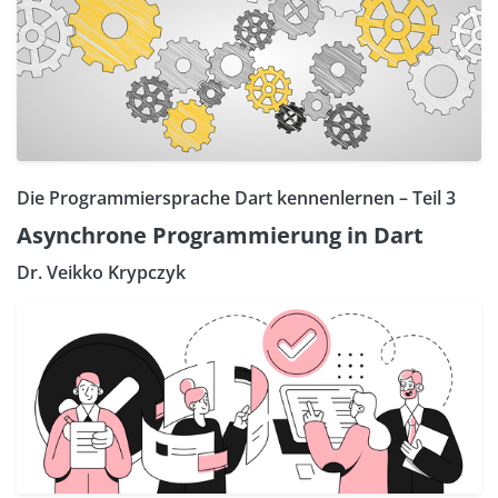
Die Programmiersprache Dart kennenlernen – Teil 3
Asynchrone Programmierung in Dart
Dr. Veikko Krypczyk