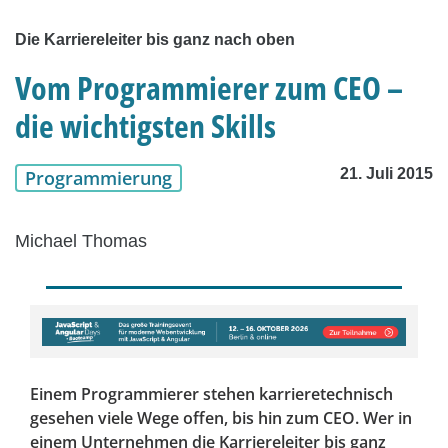
Die Karriereleiter bis ganz nach oben
Vom Programmierer zum CEO –
die wichtigsten Skills
21. Juli 2015
Programmierung
Michael Thomas
Einem Programmierer stehen karrieretechnisch
gesehen viele Wege offen, bis hin zum CEO. Wer in
einem Unternehmen die Karriereleiter bis ganz