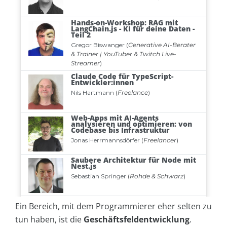
Ein Bereich, mit dem Programmierer eher selten zu
tun haben, ist die
Geschäftsfeldentwicklung
.