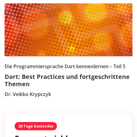
Die Programmiersprache Dart kennenlernen – Teil 5
Dart: Best Practices und fortgeschrittene
Themen
Dr. Veikko Krypczyk
30 Tage kostenlos