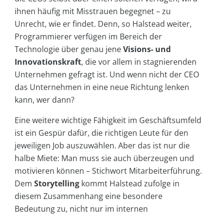
ihnen häufig mit Misstrauen begegnet – zu
Unrecht, wie er findet. Denn, so Halstead weiter,
Programmierer verfügen im Bereich der
Technologie über genau jene
Visions- und
Innovationskraft
, die vor allem in stagnierenden
Unternehmen gefragt ist. Und wenn nicht der CEO
das Unternehmen in eine neue Richtung lenken
kann, wer dann?
Eine weitere wichtige Fähigkeit im Geschäftsumfeld
ist ein Gespür dafür, die richtigen Leute für den
jeweiligen Job auszuwählen. Aber das ist nur die
halbe Miete: Man muss sie auch überzeugen und
motivieren können – Stichwort Mitarbeiterführung.
Dem
Storytelling
kommt Halstead zufolge in
diesem Zusammenhang eine besondere
Bedeutung zu, nicht nur im internen