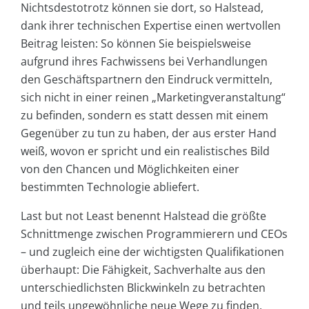
Nichtsdestotrotz können sie dort, so Halstead,
dank ihrer technischen Expertise einen wertvollen
Beitrag leisten: So können Sie beispielsweise
aufgrund ihres Fachwissens bei Verhandlungen
den Geschäftspartnern den Eindruck vermitteln,
sich nicht in einer reinen „Marketingveranstaltung“
zu befinden, sondern es statt dessen mit einem
Gegenüber zu tun zu haben, der aus erster Hand
weiß, wovon er spricht und ein realistisches Bild
von den Chancen und Möglichkeiten einer
bestimmten Technologie abliefert.
Last but not Least benennt Halstead die größte
Schnittmenge zwischen Programmierern und CEOs
– und zugleich eine der wichtigsten Qualifikationen
überhaupt: Die Fähigkeit, Sachverhalte aus den
unterschiedlichsten Blickwinkeln zu betrachten
und teils ungewöhnliche neue Wege zu finden.