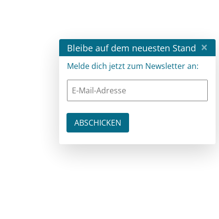
×
Bleibe auf dem neuesten Stand
Melde dich jetzt zum Newsletter an: