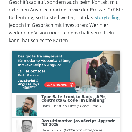
Geschäftsablauf, sondern auch beim Kontakt mit
externen Ansprechpartnern wie der Presse. Größte
Bedeutung, so Halsted weiter, hat das
Storytelling
jedoch im Gespräch mit Investoren: Wer hier
weder eine Vision noch Leidenschaft vermitteln
kann, hat schlechte Karten.