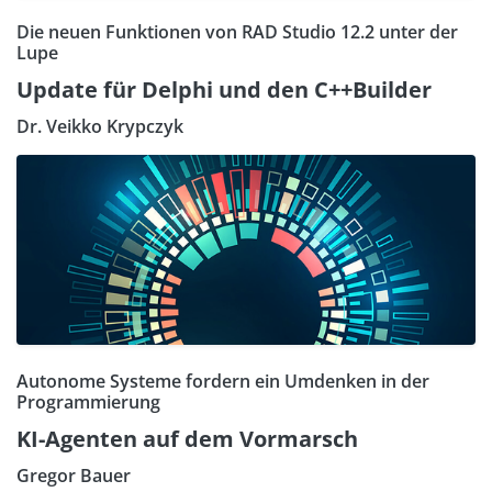
Die neuen Funktionen von RAD Studio 12.2 unter der
Lupe
Update für Delphi und den C++Builder
Dr. Veikko Krypczyk
Autonome Systeme fordern ein Umdenken in der
Programmierung
KI-Agenten auf dem Vormarsch
Gregor Bauer