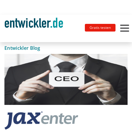
Gratis testen
Entwickler Blog