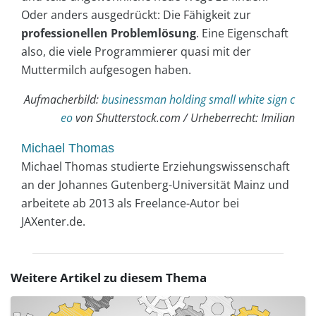
Oder anders ausgedrückt: Die Fähigkeit zur
professionellen Problemlösung
. Eine Eigenschaft
also, die viele Programmierer quasi mit der
Muttermilch aufgesogen haben.
Aufmacherbild:
businessman holding small white sign c
eo
von Shutterstock.com / Urheberrecht: Imilian
Michael Thomas
Michael Thomas studierte Erziehungswissenschaft
an der Johannes Gutenberg-Universität Mainz und
arbeitete ab 2013 als Freelance-Autor bei
JAXenter.de.
Weitere Artikel zu diesem Thema