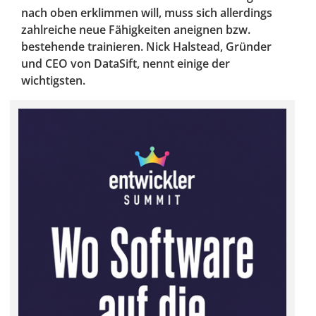
nach oben erklimmen will, muss sich allerdings
zahlreiche neue Fähigkeiten aneignen bzw.
bestehende trainieren. Nick Halstead, Gründer
und CEO von DataSift, nennt einige der
wichtigsten.