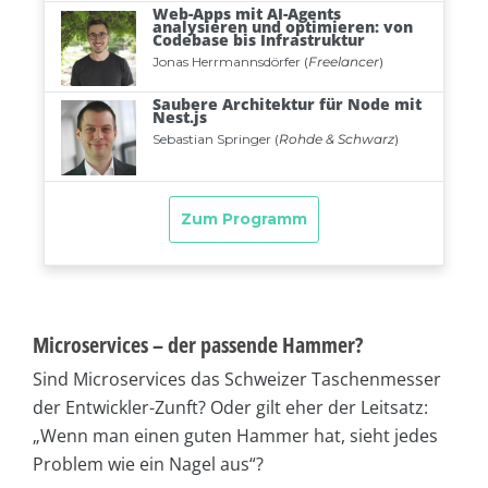
Microservices – der passende Hammer?
Sind Microservices das Schweizer Taschenmesser
der Entwickler-Zunft? Oder gilt eher der Leitsatz:
„Wenn man einen guten Hammer hat, sieht jedes
Problem wie ein Nagel aus“?