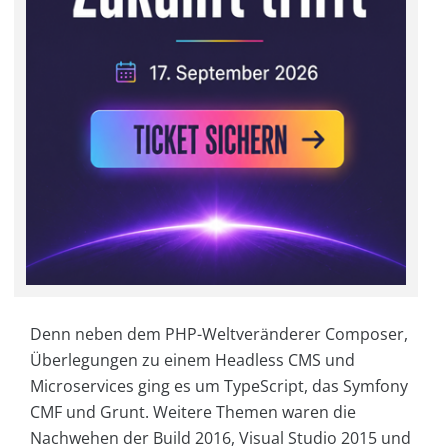
Denn neben dem PHP-Weltveränderer Composer,
Überlegungen zu einem Headless CMS und
Microservices ging es um TypeScript, das Symfony
CMF und Grunt. Weitere Themen waren die
Nachwehen der Build 2016, Visual Studio 2015 und