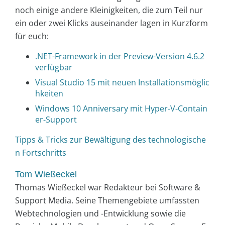
noch einige andere Kleinigkeiten, die zum Teil nur
ein oder zwei Klicks auseinander lagen in Kurzform
für euch:
.NET-Framework in der Preview-Version 4.6.2
verfügbar
Visual Studio 15 mit neuen Installationsmöglic
hkeiten
Windows 10 Anniversary mit Hyper-V-Contain
er-Support
Tipps & Tricks zur Bewältigung des technologische
n Fortschritts
Tom Wießeckel
Thomas Wießeckel war Redakteur bei Software &
Support Media. Seine Themengebiete umfassten
Webtechnologien und -Entwicklung sowie die