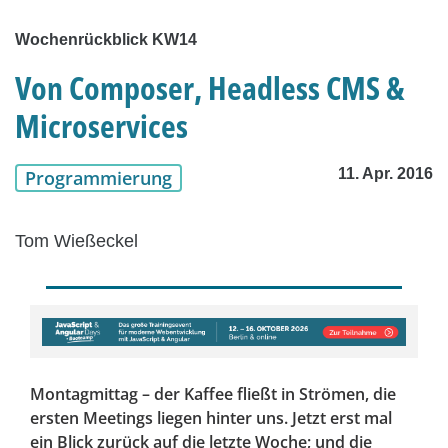
Wochenrückblick KW14
Von Composer, Headless CMS &
Microservices
11. Apr. 2016
Programmierung
Tom Wießeckel
Montagmittag – der Kaffee fließt in Strömen, die
ersten Meetings liegen hinter uns. Jetzt erst mal
ein Blick zurück auf die letzte Woche; und die