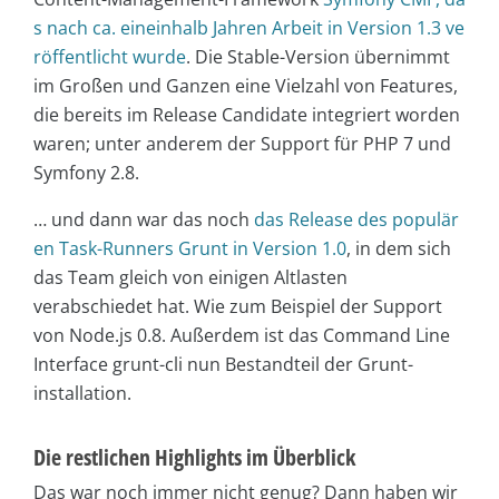
s nach ca. eineinhalb Jahren Arbeit in Version 1.3 ve
röffentlicht wurde
. Die Stable-Version übernimmt
im Großen und Ganzen eine Vielzahl von Features,
die bereits im Release Candidate integriert worden
waren; unter anderem der Support für PHP 7 und
Symfony 2.8.
… und dann war das noch
das Release des populär
en Task-Runners Grunt in Version 1.0
, in dem sich
das Team gleich von einigen Altlasten
verabschiedet hat. Wie zum Beispiel der Support
von Node.js 0.8. Außerdem ist das Command Line
Interface grunt-cli nun Bestandteil der Grunt-
installation.
Die restlichen Highlights im Überblick
Das war noch immer nicht genug? Dann haben wir