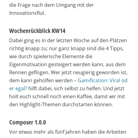
die Frage nach dem Umgang mit der
Innovationsflut.
Wochenrückblick KW14
Dabei ging es in der letzten Woche auf den Plätzen
richtig knapp zu; nur ganz knapp sind die 4 Tipps,
wie durch spielerische Elemente die
Eigenmotivation gesteigert werden kann, aus dem
Rennen geflogen. Wer jetzt neugierig geworden ist,
dem kann geholfen werden –
Gamification: Viral od
er egal?
hilft dabei, sich selbst zu helfen. Und jetzt
holt euch schnell noch einen Kaffee, damit wir mit
den Highlight-Themen durchstarten können.
Composer 1.0.0
Vor etwas mehr als fünf Jahren haben die Arbeiten