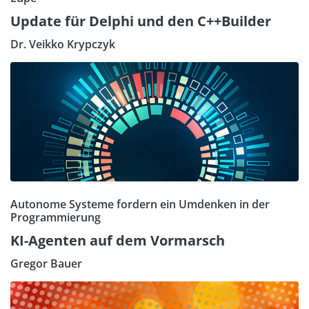
Update für Delphi und den C++Builder
Dr. Veikko Krypczyk
Autonome Systeme fordern ein Umdenken in der
Programmierung
KI-Agenten auf dem Vormarsch
Gregor Bauer