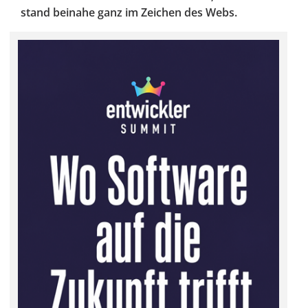
stand beinahe ganz im Zeichen des Webs.