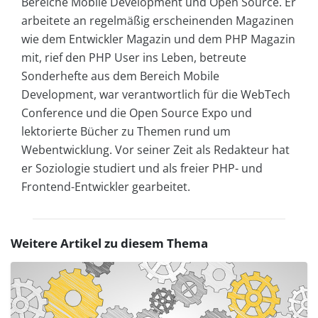
Bereiche Mobile Development und Open Source. Er
arbeitete an regelmäßig erscheinenden Magazinen
wie dem Entwickler Magazin und dem PHP Magazin
mit, rief den PHP User ins Leben, betreute
Sonderhefte aus dem Bereich Mobile
Development, war verantwortlich für die WebTech
Conference und die Open Source Expo und
lektorierte Bücher zu Themen rund um
Webentwicklung. Vor seiner Zeit als Redakteur hat
er Soziologie studiert und als freier PHP- und
Frontend-Entwickler gearbeitet.
Weitere Artikel zu diesem Thema