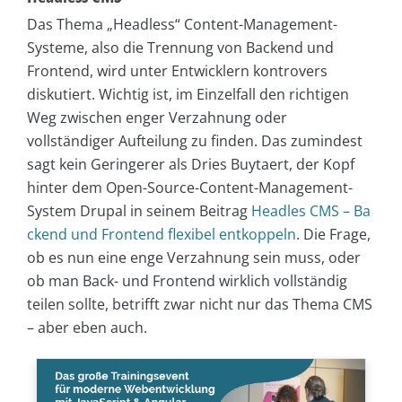
Das Thema „Headless“ Content-Management-
Systeme, also die Trennung von Backend und
Frontend, wird unter Entwicklern kontrovers
diskutiert. Wichtig ist, im Einzelfall den richtigen
Weg zwischen enger Verzahnung oder
vollständiger Aufteilung zu finden. Das zumindest
sagt kein Geringerer als Dries Buytaert, der Kopf
hinter dem Open-Source-Content-Management-
System Drupal in seinem Beitrag
Headles CMS – Ba
ckend und Frontend flexibel entkoppeln
. Die Frage,
ob es nun eine enge Verzahnung sein muss, oder
ob man Back- und Frontend wirklich vollständig
teilen sollte, betrifft zwar nicht nur das Thema CMS
– aber eben auch.