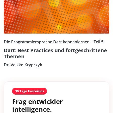
Die Programmiersprache Dart kennenlernen – Teil 5
Dart: Best Practices und fortgeschrittene
Themen
Dr. Veikko Krypczyk
30 Tage kostenlos
Frag entwickler
intelligence.