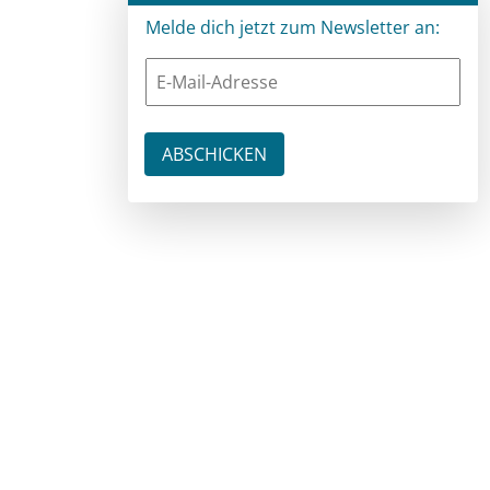
Melde dich jetzt zum Newsletter an: