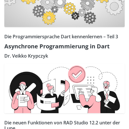
Die Programmiersprache Dart kennenlernen – Teil 3
Asynchrone Programmierung in Dart
Dr. Veikko Krypczyk
Die neuen Funktionen von RAD Studio 12.2 unter der
Lupe