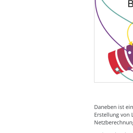
Daneben ist ein
Erstellung von 
Netzberechnun