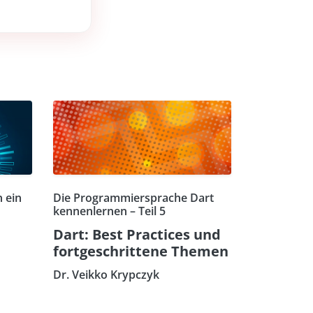
 ein
Die Programmiersprache Dart
kennenlernen – Teil 5
Dart: Best Practices und
fortgeschrittene Themen
Dr. Veikko Krypczyk