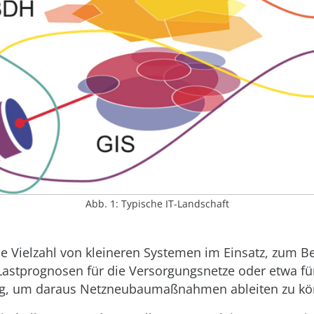
Abb. 1: Typische IT-Landschaft
e Vielzahl von kleineren Systemen im Einsatz, zum Be
Lastprognosen für die Versorgungsnetze oder etwa fü
g, um daraus Netzneubaumaßnahmen ableiten zu kö