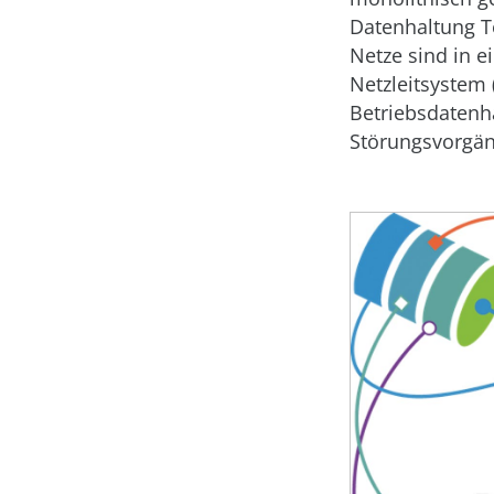
Datenhaltung T
Netze sind in 
Netzleitsystem
Betriebsdatenha
Störungsvorgän