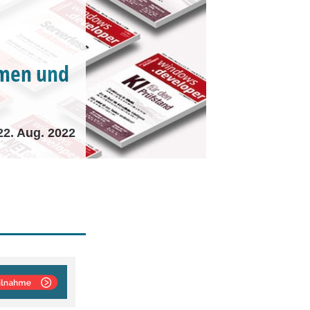
umen und
22. Aug. 2022