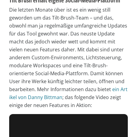
Tilt Brush erhält eigene Social-Media-Plattform
Die letzten Monate über ist es ein wenig still
geworden um das Tilt-Brush-Team – und das,
obwohl man ja regelmäßige umfangreiche Updates
für das Tool gewohnt war. Das neuste Update
macht das jedoch wieder wett und kommt mit
vielen neuen Features daher. Mit dabei sind unter
anderem Custom-Environments, Lichtsteuerung,
modulare Workspaces und eine Tilt-Brush-
orientierte Social-Media-Plattform. Damit können
User ihre Werke künftig leichter teilen, öffnen und
bearbeiten. Mehr Informationen dazu bietet
ein Art
ikel von Danny Bittman
; das folgende Video zeigt
einige der neuen Features in Aktion: