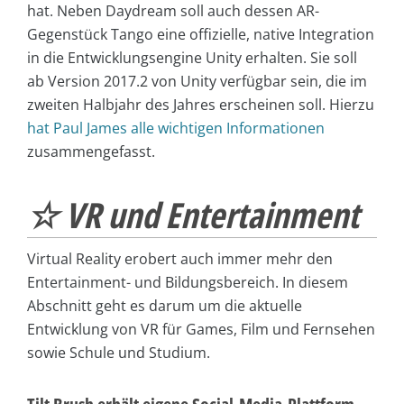
hat. Neben Daydream soll auch dessen AR-
Gegenstück
Tango eine offizielle, native Integration
in die Entwicklungsengine Unity erhalten. Sie soll
ab Version 2017.2 von Unity verfügbar sein, die im
zweiten Halbjahr des Jahres erscheinen soll. Hierzu
hat Paul James alle wichtigen Informationen
zusammengefasst.
☆ VR und Entertainment
Virtual Reality erobert auch immer mehr den
Entertainment- und Bildungsbereich. In diesem
Abschnitt geht es darum um die aktuelle
Entwicklung von VR für Games, Film und Fernsehen
sowie Schule und Studium.