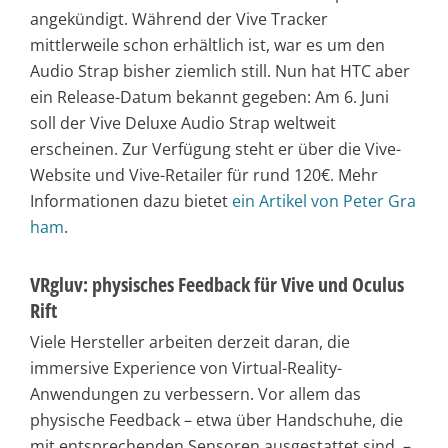
angekündigt. Während der Vive Tracker
mittlerweile schon erhältlich ist, war es um den
Audio Strap bisher ziemlich still. Nun hat HTC aber
ein Release-Datum bekannt gegeben: Am 6. Juni
soll der Vive Deluxe Audio Strap weltweit
erscheinen. Zur Verfügung steht er über die Vive-
Website und Vive-Retailer für rund 120€. Mehr
Informationen dazu bietet
ein Artikel von Peter Gra
ham
.
VRgluv: physisches Feedback für Vive und Oculus
Rift
Viele Hersteller arbeiten derzeit daran, die
immersive Experience von Virtual-Reality-
Anwendungen zu verbessern. Vor allem das
physische Feedback – etwa über Handschuhe, die
mit entsprechenden Sensoren ausgestattet sind, –