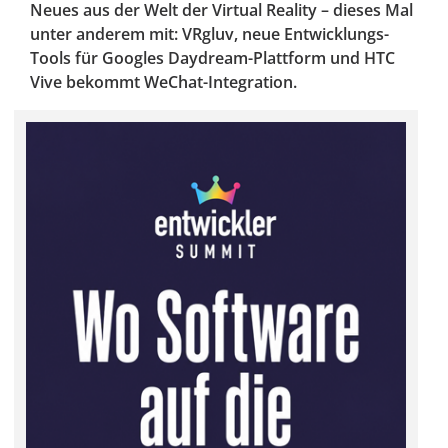
Neues aus der Welt der Virtual Reality – dieses Mal
unter anderem mit: VRgluv, neue Entwicklungs-
Tools für Googles Daydream-Plattform und HTC
Vive bekommt WeChat-Integration.