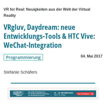
VR for Real: Neuigkeiten aus der Welt der Virtual
Reality
VRgluv, Daydream: neue
Entwicklungs-Tools & HTC Vive:
WeChat-Integration
04. Mai 2017
Programmierung
Stefanie Schäfers