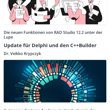
Die neuen Funktionen von RAD Studio 12.2 unter der
Lupe
Update für Delphi und den C++Builder
Dr. Veikko Krypczyk