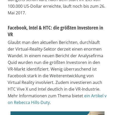
100.000 US-Dollar erreichte, läuft noch bis zum 26.
Mai 2017.
Facebook, Intel & HTC: die größten Investoren in
VR
Glaubt man den aktuellen Berichten, durchläuft
der Virtual-Reality-Sektor derzeit einen enormen
Wandel. In einem neuen Bericht der Analysefirma
Quid wurden nun die größten Investoren in den
VR-Markt identifiziert. Wenig überraschend ist
Facebook stark in die Weiterentwicklung von
Virtual Reality involviert. Zudem investieren auch
HTC Vive X und Intel deutlich in die VR-Industrie.
Mehr Informationen zum Thema bietet
ein Artikel v
on Rebecca Hills-Duty
.