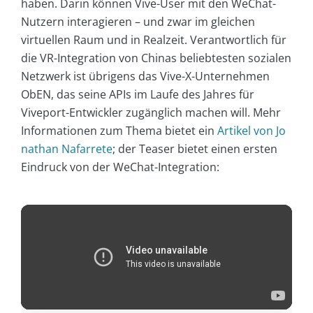
haben. Darin können Vive-User mit den WeChat-
Nutzern interagieren – und zwar im gleichen
virtuellen Raum und in Realzeit. Verantwortlich für
die VR-Integration von Chinas beliebtesten sozialen
Netzwerk ist übrigens das Vive-X-Unternehmen
ObEN, das seine APIs im Laufe des Jahres für
Viveport-Entwickler zugänglich machen will. Mehr
Informationen zum Thema bietet ein
Artikel von Jo
nathan Nafarrete
; der Teaser bietet einen ersten
Eindruck von der WeChat-Integration: