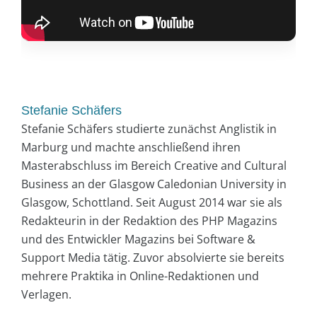
Stefanie Schäfers
Stefanie Schäfers studierte zunächst Anglistik in
Marburg und machte anschließend ihren
Masterabschluss im Bereich Creative and Cultural
Business an der Glasgow Caledonian University in
Glasgow, Schottland. Seit August 2014 war sie als
Redakteurin in der Redaktion des PHP Magazins
und des Entwickler Magazins bei Software &
Support Media tätig. Zuvor absolvierte sie bereits
mehrere Praktika in Online-Redaktionen und
Verlagen.