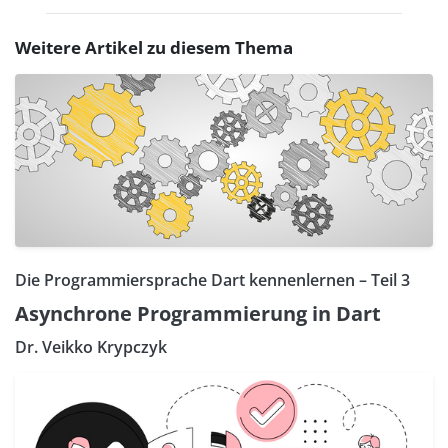
Weitere Artikel zu diesem Thema
Die Programmiersprache Dart kennenlernen – Teil 3
Asynchrone Programmierung in Dart
Dr. Veikko Krypczyk