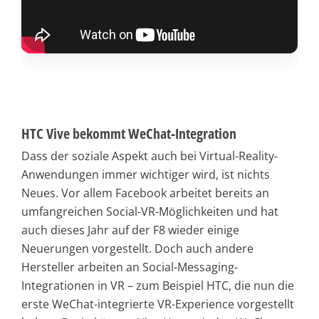
HTC Vive bekommt WeChat-Integration
Dass der soziale Aspekt auch bei Virtual-Reality-
Anwendungen immer wichtiger wird, ist nichts
Neues. Vor allem Facebook arbeitet bereits an
umfangreichen Social-VR-Möglichkeiten und hat
auch dieses Jahr auf der F8 wieder einige
Neuerungen vorgestellt. Doch auch andere
Hersteller arbeiten an Social-Messaging-
Integrationen in VR – zum Beispiel HTC, die nun die
erste WeChat-integrierte VR-Experience vorgestellt