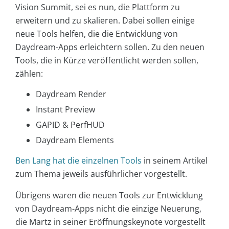
Vision Summit, sei es nun, die Plattform zu
erweitern und zu skalieren. Dabei sollen einige
neue Tools helfen, die die Entwicklung von
Daydream-Apps erleichtern sollen. Zu den neuen
Tools, die in Kürze veröffentlicht werden sollen,
zählen:
Daydream Render
Instant Preview
GAPID & PerfHUD
Daydream Elements
Ben Lang hat die einzelnen Tools
in seinem Artikel
zum Thema jeweils ausführlicher vorgestellt.
Übrigens waren die neuen Tools zur Entwicklung
von Daydream-Apps nicht die einzige Neuerung,
die Martz in seiner Eröffnungskeynote vorgestellt