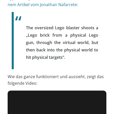
nem Artikel vom Jonathan Nafarrete
:
The oversized Lego blaster shoots a
„Lego brick from a physical Lego
gun, through the virtual world, but
then back into the physical world to
hit physical targets“.
Wie das ganze funktioniert und aussieht, zeigt das
folgende Video: