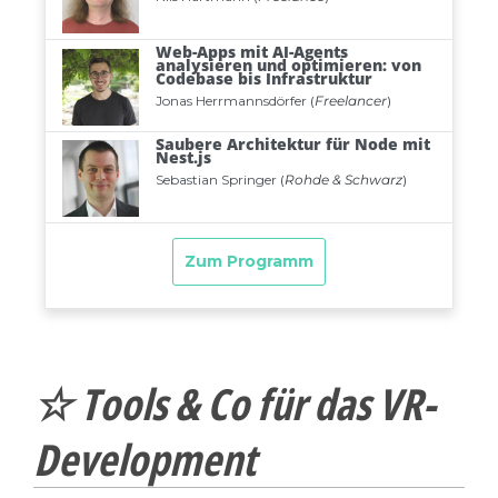
☆ Tools & Co für das VR-
Development