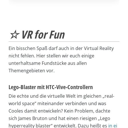
☆ VR for Fun
Ein bisschen Spaß darf auch in der Virtual Reality
nicht fehlen. Hier stellen wir euch einige
unterhaltsame Fundstücke aus allen
Themengebieten vor.
Lego-Blaster mit HTC-Vive-Controllern
Die echte und die virtuelle Welt im gleichen „real-
world space“ miteinander verbinden und was
Cooles damit entwickeln? Kein Problem, dachte
sich James Bruton und hat einen riesigen „Lego
hyperreality blaster“ entwickelt. Dazu heißt es
in ei