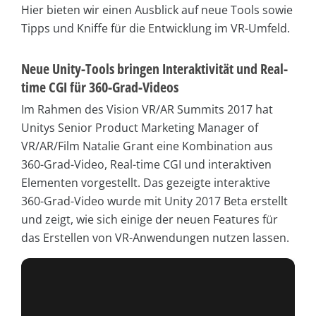
Hier bieten wir einen Ausblick auf neue Tools sowie
Tipps und Kniffe für die Entwicklung im VR-Umfeld.
Neue Unity-Tools bringen Interaktivität und Real-
time CGI für 360-Grad-Videos
Im Rahmen des Vision VR/AR Summits 2017 hat
Unitys Senior Product Marketing Manager of
VR/AR/Film Natalie Grant eine Kombination aus
360-Grad-Video, Real-time CGI und interaktiven
Elementen vorgestellt. Das gezeigte interaktive
360-Grad-Video wurde mit Unity 2017 Beta erstellt
und zeigt, wie sich einige der neuen Features für
das Erstellen von VR-Anwendungen nutzen lassen.