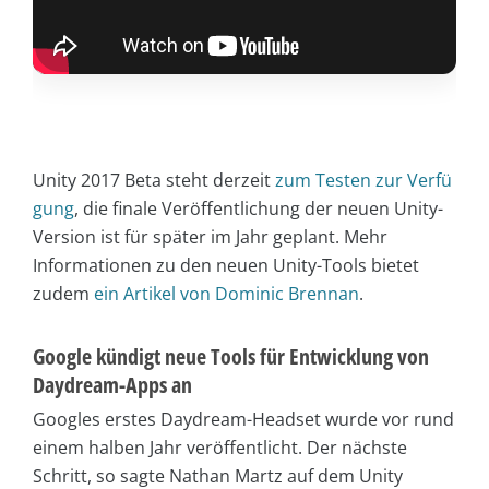
Unity 2017 Beta steht derzeit
zum Testen zur Verfü
gung
, die finale Veröffentlichung der neuen Unity-
Version ist für später im Jahr geplant. Mehr
Informationen zu den neuen Unity-Tools bietet
zudem
ein Artikel von Dominic Brennan
.
Google kündigt neue Tools für Entwicklung von
Daydream-Apps an
Googles erstes Daydream-Headset wurde vor rund
einem halben Jahr veröffentlicht. Der nächste
Schritt, so sagte Nathan Martz auf dem Unity