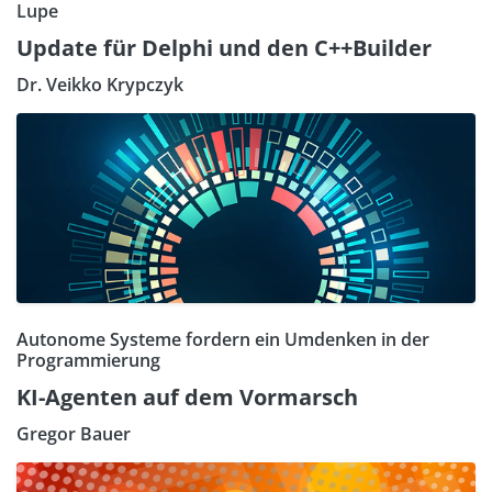
Lupe
Update für Delphi und den C++Builder
Dr. Veikko Krypczyk
Autonome Systeme fordern ein Umdenken in der
Programmierung
KI-Agenten auf dem Vormarsch
Gregor Bauer