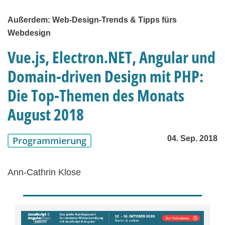
Außerdem: Web-Design-Trends & Tipps fürs
Webdesign
Vue.js, Electron.NET, Angular und
Domain-driven Design mit PHP:
Die Top-Themen des Monats
August 2018
04. Sep. 2018
Programmierung
Ann-Cathrin Klose