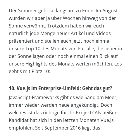
Der Sommer geht so langsam zu Ende. Im August
wurden wir aber ja über Wochen hinweg von der
Sonne verwöhnt. Trotzdem haben wir euch
natürlich jede Menge neuer Artikel und Videos
präsentiert und stellen euch jetzt noch einmal
unsere Top 10 des Monats vor. Für alle, die lieber in
der Sonne lagen oder noch einmal einen Blick auf
unsere Highlights des Monats werfen möchten. Los
geht’s mit Platz 10:
10. Vue.js im Enterprise-Umfeld: Geht das gut?
JavaScript-Frameworks gibt es wie Sand am Meer,
immer wieder werden neue angekündigt. Doch
welches ist das richtige für Ihr Projekt? Als heißer
Kandidat hat sich in den letzten Monaten Vue.js
empfohlen. Seit September 2016 liegt das