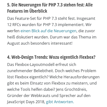
5. Die Neuerungen für PHP 7.3 stehen fest: Alle
Features im Überblick
Das Feature-Set für PHP 7.3 steht fest. Insgesamt
12 RFCs wurden für PHP 7.3 implementiert. Wir
werfen
einen Blick auf die Neuerungen
, die zuvor
heiß diskutiert wurden. Darum war das Thema im
August auch besonders interessant!
4. Web-Design Trends: Wozu eigentlich Flexbox?
Das Flexbox-Layoutmodell erfreut sich
zunehmender Beliebtheit. Doch welches Problem
löst Flexbox eigentlich? Welche Herausforderungen
gibt es beim EInsatz von Flexbox zu meistern, und
welche Tools helfen dabei? Jens Grochtdreis,
Gründer der Webkrauts und Sprecher auf den
JavaScript Days 2018,
gibt Antworten.