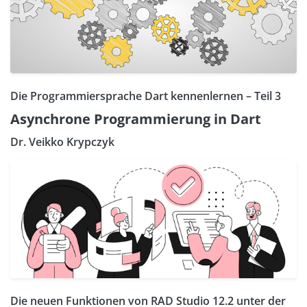
Die Programmiersprache Dart kennenlernen – Teil 3
Asynchrone Programmierung in Dart
Dr. Veikko Krypczyk
Die neuen Funktionen von RAD Studio 12.2 unter der