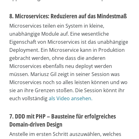
8. Microservices: Reduzieren auf das Mindestmaß
Microservices teilen ein System in kleine,
unabhängige Module auf. Eine wesentliche
Eigenschaft von Microservices ist das unabhängige
Deployment. Ein Microservice kann in Produktion
gebracht werden, ohne dass die anderen
Microservices ebenfalls neu deployt werden
müssen. Mariusz Gil zeigt in seiner Session was
Microservices noch so alles leisten können und wo
sie an ihre Grenzen stoßen. Die Session könnt ihr
euch vollständig
als Video ansehen.
7. DDD mit PHP – Bausteine für erfolgreiches
Domain-driven Design
Anstelle im ersten Schritt auszuwählen, welches