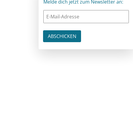
Melde dich jetzt zum Newsletter an: