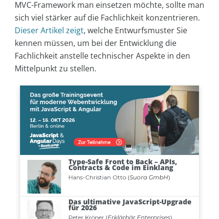
MVC-Framework man einsetzen möchte, sollte man
sich viel stärker auf die Fachlichkeit konzentrieren.
Dieser Artikel zeigt
, welche Entwurfsmuster Sie
kennen müssen, um bei der Entwicklung die
Fachlichkeit anstelle technischer Aspekte in den
Mittelpunkt zu stellen.