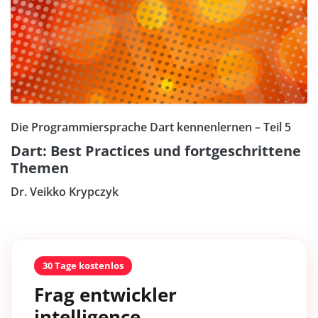
Die Programmiersprache Dart kennenlernen – Teil 5
Dart: Best Practices und fortgeschrittene
Themen
Dr. Veikko Krypczyk
30 Tage kostenlos
Frag entwickler
intelligence.