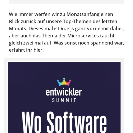
Wie immer werfen wir zu Monatsanfang einen
Blick zurück auf unsere Top-Themen des letzten
Monats. Dieses mal ist Vue.js ganz vorne mit dabei,
aber auch das Thema der Microservices taucht
gleich zwei mal auf. Was sonst noch spannend war,
erfahrt ihr hier.