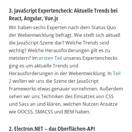
3. JavaScript Expertencheck: Aktuelle Trends bei
React, Angular, Vue.js
Wir haben sechs Experten nach dem Status Quo
der Webentwicklung befragt. Wie stellt sich aktuell
die JavaScript-Szene dar? Welche Trends sind
wichtig? Welche Herausforderungen gilt es zu
meistern? Im
ersten Teil
unseres Expertenchecks
ging es um aktuelle Trends und
Herausforderungen in der Webentwicklung. In
Teil
2
wollen wir uns die Szene der JavaScript
Frameworks etwas genauer vornehmen. Außerdem
sehen wir uns Techniken des Einsatzes von CSS
und Sass an und klären, welchen Nutzen Ansätze
wie OOCSS, SMACSS und BEM haben.
2. Electron.NET – das Oberflächen-API