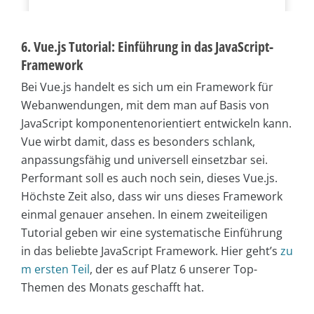
6. Vue.js Tutorial: Einführung in das JavaScript-
Framework
Bei Vue.js handelt es sich um ein Framework für
Webanwendungen, mit dem man auf Basis von
JavaScript komponentenorientiert entwickeln kann.
Vue wirbt damit, dass es besonders schlank,
anpassungsfähig und universell einsetzbar sei.
Performant soll es auch noch sein, dieses Vue.js.
Höchste Zeit also, dass wir uns dieses Framework
einmal genauer ansehen. In einem zweiteiligen
Tutorial geben wir eine systematische Einführung
in das beliebte JavaScript Framework. Hier geht’s
zu
m ersten Teil
, der es auf Platz 6 unserer Top-
Themen des Monats geschafft hat.