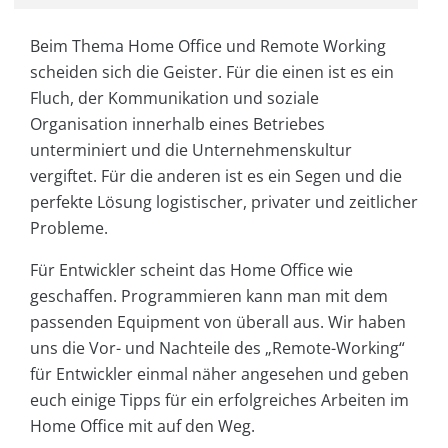
Beim Thema Home Office und Remote Working
scheiden sich die Geister. Für die einen ist es ein
Fluch, der Kommunikation und soziale
Organisation innerhalb eines Betriebes
unterminiert und die Unternehmenskultur
vergiftet. Für die anderen ist es ein Segen und die
perfekte Lösung logistischer, privater und zeitlicher
Probleme.
Für Entwickler scheint das Home Office wie
geschaffen. Programmieren kann man mit dem
passenden Equipment von überall aus. Wir haben
uns die Vor- und Nachteile des „Remote-Working“
für Entwickler einmal näher angesehen und geben
euch einige Tipps für ein erfolgreiches Arbeiten im
Home Office mit auf den Weg.