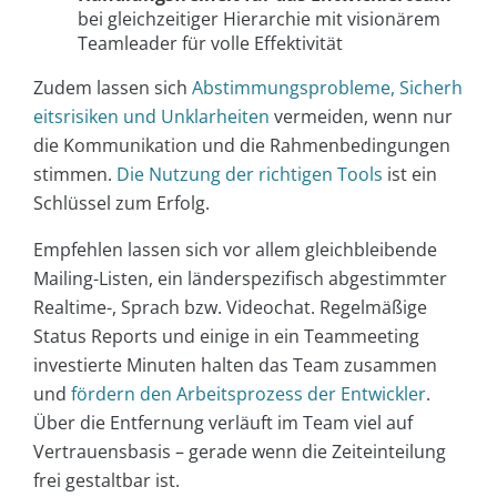
bei gleichzeitiger Hierarchie mit visionärem
Teamleader für volle Effektivität
Zudem lassen sich
Abstimmungsprobleme, Sicherh
eitsrisiken und Unklarheiten
vermeiden, wenn nur
die Kommunikation und die Rahmenbedingungen
stimmen.
Die Nutzung der richtigen Tools
ist ein
Schlüssel zum Erfolg.
Empfehlen lassen sich vor allem gleichbleibende
Mailing-Listen, ein länderspezifisch abgestimmter
Realtime-, Sprach bzw. Videochat. Regelmäßige
Status Reports und einige in ein Teammeeting
investierte Minuten halten das Team zusammen
und
fördern den Arbeitsprozess der Entwickler
.
Über die Entfernung verläuft im Team viel auf
Vertrauensbasis – gerade wenn die Zeiteinteilung
frei gestaltbar ist.