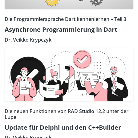
Die Programmiersprache Dart kennenlernen – Teil 3
Asynchrone Programmierung in Dart
Dr. Veikko Krypczyk
Die neuen Funktionen von RAD Studio 12.2 unter der
Lupe
Update für Delphi und den C++Builder
Dr. Veikko Krypczyk