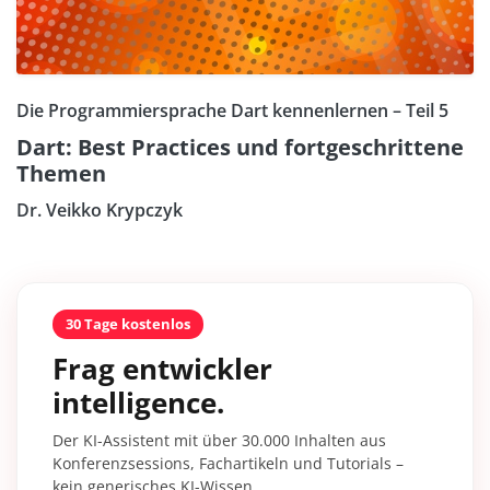
Die Programmiersprache Dart kennenlernen – Teil 5
Dart: Best Practices und fortgeschrittene
Themen
Dr. Veikko Krypczyk
30 Tage kostenlos
Frag entwickler
intelligence.
Der KI-Assistent mit über 30.000 Inhalten aus
Konferenzsessions, Fachartikeln und Tutorials –
kein generisches KI-Wissen.