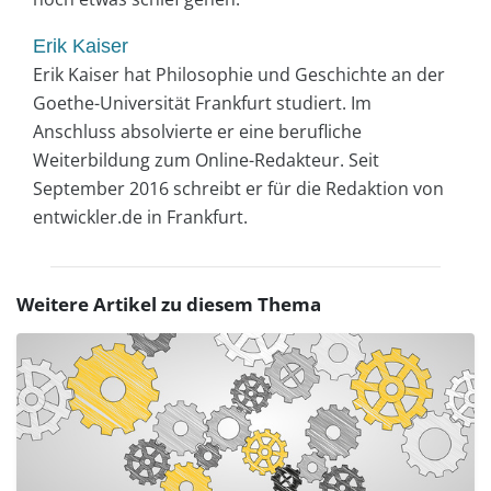
Erik Kaiser
Erik Kaiser hat Philosophie und Geschichte an der
Goethe-Universität Frankfurt studiert. Im
Anschluss absolvierte er eine berufliche
Weiterbildung zum Online-Redakteur. Seit
September 2016 schreibt er für die Redaktion von
entwickler.de in Frankfurt.
Weitere Artikel zu diesem Thema