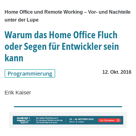
Home Office und Remote Working – Vor- und Nachteile
unter der Lupe
Warum das Home Office Fluch
oder Segen für Entwickler sein
kann
12. Okt. 2016
Programmierung
Erik Kaiser