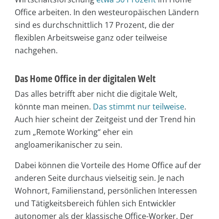
Office arbeiten. In den westeuropäischen Ländern
sind es durchschnittlich 17 Prozent, die der
flexiblen Arbeitsweise ganz oder teilweise
nachgehen.
Das Home Office in der digitalen Welt
Das alles betrifft aber nicht die digitale Welt,
könnte man meinen.
Das stimmt nur teilweise
.
Auch hier scheint der Zeitgeist und der Trend hin
zum „Remote Working“ eher ein
angloamerikanischer zu sein.
Dabei können die Vorteile des Home Office auf der
anderen Seite durchaus vielseitig sein. Je nach
Wohnort, Familienstand, persönlichen Interessen
und Tätigkeitsbereich fühlen sich Entwickler
autonomer als der klassische Office-Worker. Der