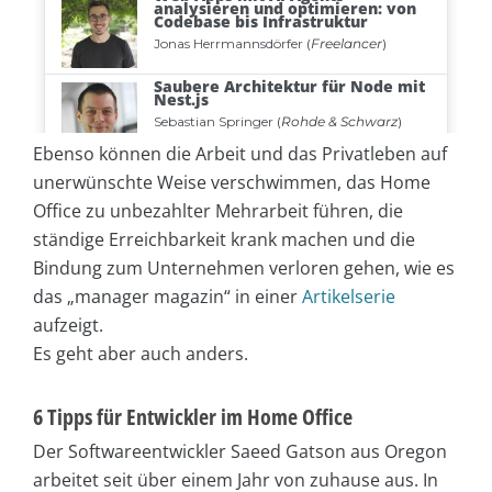
Ebenso können die Arbeit und das Privatleben auf
unerwünschte Weise verschwimmen, das Home
Office zu unbezahlter Mehrarbeit führen, die
ständige Erreichbarkeit krank machen und die
Bindung zum Unternehmen verloren gehen, wie es
das „manager magazin“ in einer
Artikelserie
aufzeigt.
Es geht aber auch anders.
6 Tipps für Entwickler im Home Office
Der Softwareentwickler Saeed Gatson aus Oregon
arbeitet seit über einem Jahr von zuhause aus. In