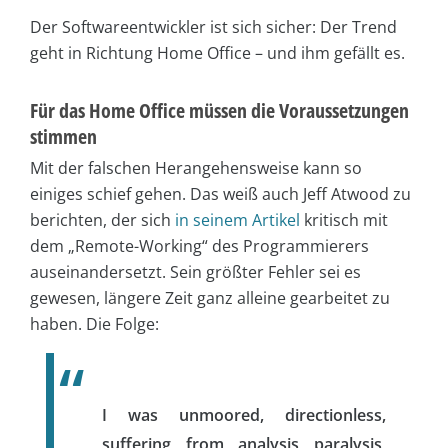
Der Softwareentwickler ist sich sicher: Der Trend
geht in Richtung Home Office – und ihm gefällt es.
Für das Home Office müssen die Voraussetzungen
stimmen
Mit der falschen Herangehensweise kann so
einiges schief gehen. Das weiß auch Jeff Atwood zu
berichten, der sich
in seinem Artikel
kritisch mit
dem „Remote-Working“ des Programmierers
auseinandersetzt. Sein größter Fehler sei es
gewesen, längere Zeit ganz alleine gearbeitet zu
haben. Die Folge:
I was unmoored, directionless,
suffering from analysis paralysis,