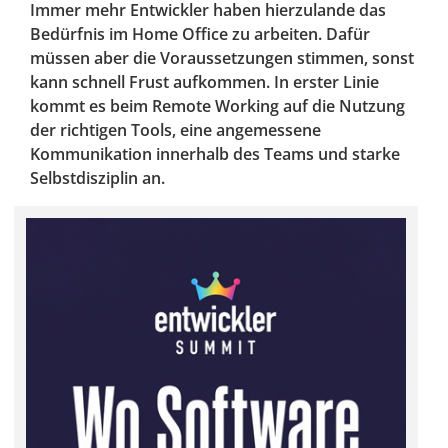
Immer mehr Entwickler haben hierzulande das
Bedürfnis im Home Office zu arbeiten. Dafür
müssen aber die Voraussetzungen stimmen, sonst
kann schnell Frust aufkommen. In erster Linie
kommt es beim Remote Working auf die Nutzung
der richtigen Tools, eine angemessene
Kommunikation innerhalb des Teams und starke
Selbstdisziplin an.