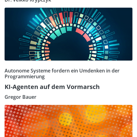
Autonome Systeme fordern ein Umdenken in der
Programmierung
KI-Agenten auf dem Vormarsch
Gregor Bauer