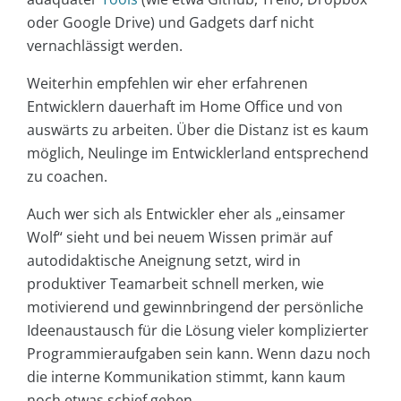
oder Google Drive) und Gadgets darf nicht
vernachlässigt werden.
Weiterhin empfehlen wir eher erfahrenen
Entwicklern dauerhaft im Home Office und von
auswärts zu arbeiten. Über die Distanz ist es kaum
möglich, Neulinge im Entwicklerland entsprechend
zu coachen.
Auch wer sich als Entwickler eher als „einsamer
Wolf“ sieht und bei neuem Wissen primär auf
autodidaktische Aneignung setzt, wird in
produktiver Teamarbeit schnell merken, wie
motivierend und gewinnbringend der persönliche
Ideenaustausch für die Lösung vieler komplizierter
Programmieraufgaben sein kann. Wenn dazu noch
die interne Kommunikation stimmt, kann kaum
noch etwas schief gehen.