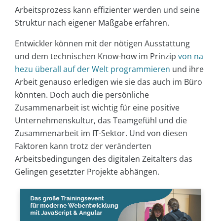
Arbeitsprozess kann effizienter werden und seine
Struktur nach eigener Maßgabe erfahren.
Entwickler können mit der nötigen Ausstattung
und dem technischen Know-how im Prinzip
von na
hezu überall auf der Welt programmieren
und ihre
Arbeit genauso erledigen wie sie das auch im Büro
könnten. Doch auch die persönliche
Zusammenarbeit ist wichtig für eine positive
Unternehmenskultur, das Teamgefühl und die
Zusammenarbeit im IT-Sektor. Und von diesen
Faktoren kann trotz der veränderten
Arbeitsbedingungen des digitalen Zeitalters das
Gelingen gesetzter Projekte abhängen.