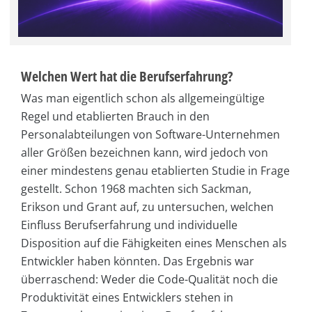
Welchen Wert hat die Berufserfahrung?
Was man eigentlich schon als allgemeingültige
Regel und etablierten Brauch in den
Personalabteilungen von Software-Unternehmen
aller Größen bezeichnen kann, wird jedoch von
einer mindestens genau etablierten Studie in Frage
gestellt. Schon 1968 machten sich Sackman,
Erikson und Grant auf, zu untersuchen, welchen
Einfluss Berufserfahrung und individuelle
Disposition auf die Fähigkeiten eines Menschen als
Entwickler haben könnten. Das Ergebnis war
überraschend: Weder die Code-Qualität noch die
Produktivität eines Entwicklers stehen in