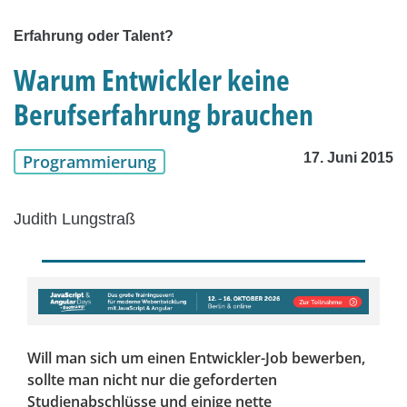
Erfahrung oder Talent?
Warum Entwickler keine
Berufserfahrung brauchen
17. Juni 2015
Programmierung
Judith Lungstraß
Will man sich um einen Entwickler-Job bewerben,
sollte man nicht nur die geforderten
Studienabschlüsse und einige nette