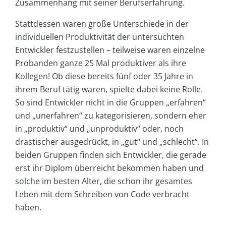
Zusammenhang mit seiner Berufserfahrung.
Stattdessen waren große Unterschiede in der
individuellen Produktivität der untersuchten
Entwickler festzustellen – teilweise waren einzelne
Probanden ganze 25 Mal produktiver als ihre
Kollegen! Ob diese bereits fünf oder 35 Jahre in
ihrem Beruf tätig waren, spielte dabei keine Rolle.
So sind Entwickler nicht in die Gruppen „erfahren“
und „unerfahren“ zu kategorisieren, sondern eher
in „produktiv“ und „unproduktiv“ oder, noch
drastischer ausgedrückt, in „gut“ und „schlecht“. In
beiden Gruppen finden sich Entwickler, die gerade
erst ihr Diplom überreicht bekommen haben und
solche im besten Alter, die schon ihr gesamtes
Leben mit dem Schreiben von Code verbracht
haben.