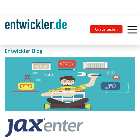
Gratis testen
Entwickler Blog