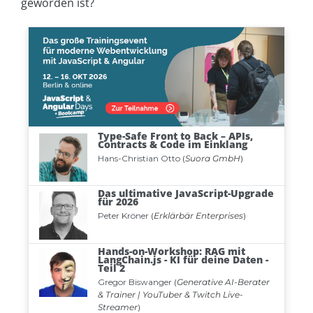
geworden ist?