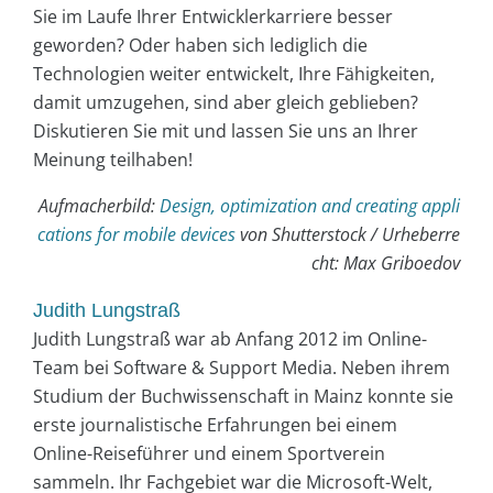
Sie im Laufe Ihrer Entwicklerkarriere besser
geworden? Oder haben sich lediglich die
Technologien weiter entwickelt, Ihre Fähigkeiten,
damit umzugehen, sind aber gleich geblieben?
Diskutieren Sie mit und lassen Sie uns an Ihrer
Meinung teilhaben!
Aufmacherbild:
Design, optimization and creating appli
cations for mobile devices
von Shutterstock / Urheberre
cht: Max Griboedov
Judith Lungstraß
Judith Lungstraß war ab Anfang 2012 im Online-
Team bei Software & Support Media. Neben ihrem
Studium der Buchwissenschaft in Mainz konnte sie
erste journalistische Erfahrungen bei einem
Online-Reiseführer und einem Sportverein
sammeln. Ihr Fachgebiet war die Microsoft-Welt,