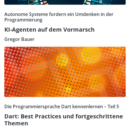
Autonome Systeme fordern ein Umdenken in der
Programmierung
KI-Agenten auf dem Vormarsch
Gregor Bauer
Die Programmiersprache Dart kennenlernen – Teil 5
Dart: Best Practices und fortgeschrittene
Themen