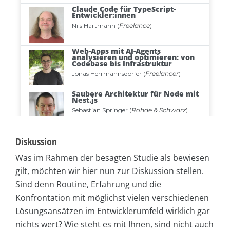
Diskussion
Was im Rahmen der besagten Studie als bewiesen
gilt, möchten wir hier nun zur Diskussion stellen.
Sind denn Routine, Erfahrung und die
Konfrontation mit möglichst vielen verschiedenen
Lösungsansätzen im Entwicklerumfeld wirklich gar
nichts wert? Wie steht es mit Ihnen, sind nicht auch