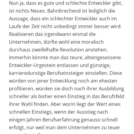
Nun ja, dass es gute und schlechte Entwickler gibt,
ist nichts Neues. Bahnbrechend ist lediglich die
Aussage, dass ein schlechter Entwickler auch im
Laufe der Zeit nicht unbedingt immer besser wird.
Realisieren das irgendwann einmal die
Unternehmen, dürfte wohl eine moralisch
durchaus zweifelhafte Revolution anstehen.
Immerhin könnte man das teure, alteingesessene
Entwickler-Urgestein entlassen und günstige,
karrieredurstige Berufseinsteiger einstellen. Diese
würden von jener Entwicklung noch am ehesten
profitieren, würden sie doch nach ihrer Ausbildung
schneller als bisher einen Einstieg in das Berufsfeld
ihrer Wahl finden. Aber worin liegt der Wert eines
schnellen Einstiegs, wenn der Ausstieg nach
einigen Jahren Berufserfahrung genauso schnell
erfolgt, nur weil man dem Unternehmen zu teuer