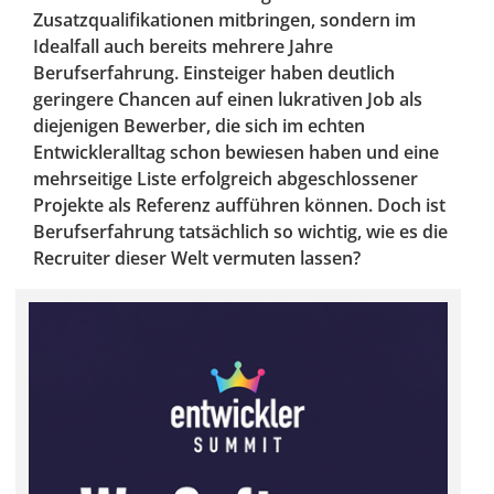
Zusatzqualifikationen mitbringen, sondern im
Idealfall auch bereits mehrere Jahre
Berufserfahrung. Einsteiger haben deutlich
geringere Chancen auf einen lukrativen Job als
diejenigen Bewerber, die sich im echten
Entwickleralltag schon bewiesen haben und eine
mehrseitige Liste erfolgreich abgeschlossener
Projekte als Referenz aufführen können. Doch ist
Berufserfahrung tatsächlich so wichtig, wie es die
Recruiter dieser Welt vermuten lassen?