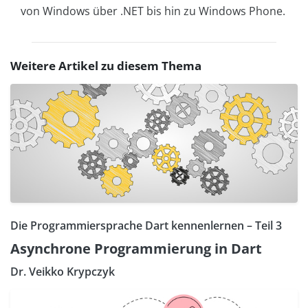
von Windows über .NET bis hin zu Windows Phone.
Weitere Artikel zu diesem Thema
Die Programmiersprache Dart kennenlernen – Teil 3
Asynchrone Programmierung in Dart
Dr. Veikko Krypczyk