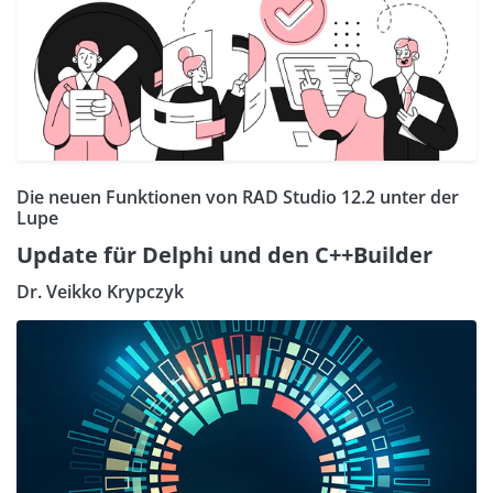
Die neuen Funktionen von RAD Studio 12.2 unter der
Lupe
Update für Delphi und den C++Builder
Dr. Veikko Krypczyk