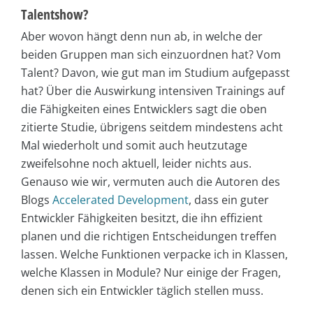
Talentshow?
Aber wovon hängt denn nun ab, in welche der
beiden Gruppen man sich einzuordnen hat? Vom
Talent? Davon, wie gut man im Studium aufgepasst
hat? Über die Auswirkung intensiven Trainings auf
die Fähigkeiten eines Entwicklers sagt die oben
zitierte Studie, übrigens seitdem mindestens acht
Mal wiederholt und somit auch heutzutage
zweifelsohne noch aktuell, leider nichts aus.
Genauso wie wir, vermuten auch die Autoren des
Blogs
Accelerated Development
, dass ein guter
Entwickler Fähigkeiten besitzt, die ihn effizient
planen und die richtigen Entscheidungen treffen
lassen. Welche Funktionen verpacke ich in Klassen,
welche Klassen in Module? Nur einige der Fragen,
denen sich ein Entwickler täglich stellen muss.