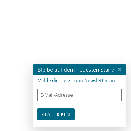
×
Bleibe auf dem neuesten Stand
Melde dich jetzt zum Newsletter an: