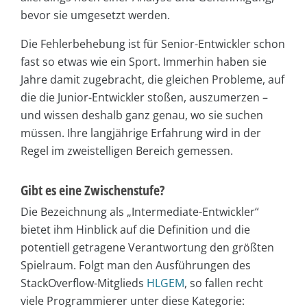
bevor sie umgesetzt werden.
Die Fehlerbehebung ist für Senior-Entwickler schon
fast so etwas wie ein Sport. Immerhin haben sie
Jahre damit zugebracht, die gleichen Probleme, auf
die die Junior-Entwickler stoßen, auszumerzen –
und wissen deshalb ganz genau, wo sie suchen
müssen. Ihre langjährige Erfahrung wird in der
Regel im zweistelligen Bereich gemessen.
Gibt es eine Zwischenstufe?
Die Bezeichnung als „Intermediate-Entwickler“
bietet ihm Hinblick auf die Definition und die
potentiell getragene Verantwortung den größten
Spielraum. Folgt man den Ausführungen des
StackOverflow-Mitglieds
HLGEM
, so fallen recht
viele Programmierer unter diese Kategorie: