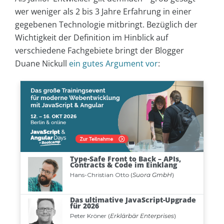
wer weniger als 2 bis 3 Jahre Erfahrung in einer
gegebenen Technologie mitbringt. Bezüglich der
Wichtigkeit der Definition im Hinblick auf
verschiedene Fachgebiete bringt der Blogger
Duane Nickull
ein gutes Argument vor
: