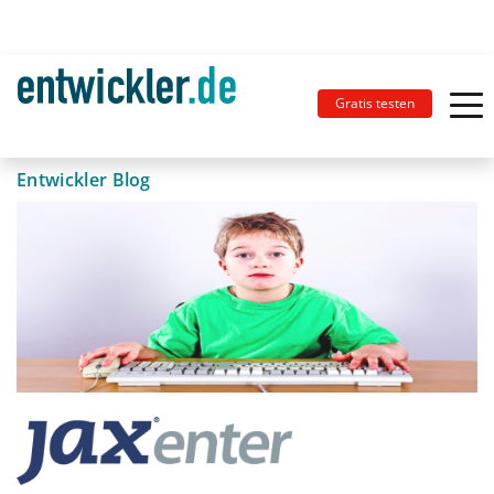
Gratis testen
Entwickler Blog