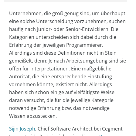
Unternehmen, die groß genug sind, um überhaupt
eine solche Unterscheidung vorzunehmen, suchen
häufig nach Junior- oder Senior-Entwicklern. Die
Kategorien unterscheiden sich dabei durch die
Erfahrung der jeweiligen Programmierer.
Allerdings sind diese Definitionen nicht in Stein
gemeißelt, denn: Je nach Arbeitsumgebung sind sie
offen für Interpretationen. Eine maßgebliche
Autorität, die eine entsprechende Einstufung
vornehmen könnte, existiert nicht. Allerdings
haben sich schon einige auf vielfältigste Weise
daran versucht, die für die jeweilige Kategorie
notwendige Erfahrung bzw. das notwendige
Wissen abzustecken.
Sijin Joseph
, Chief Software Architect bei Cegment