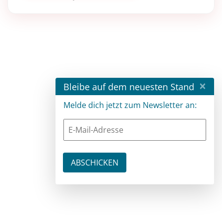
×
Bleibe auf dem neuesten Stand
Melde dich jetzt zum Newsletter an: