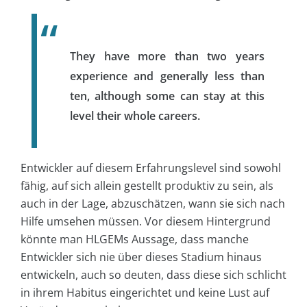
They have more than two years
experience and generally less than
ten, although some can stay at this
level their whole careers.
Entwickler auf diesem Erfahrungslevel sind sowohl
fähig, auf sich allein gestellt produktiv zu sein, als
auch in der Lage, abzuschätzen, wann sie sich nach
Hilfe umsehen müssen. Vor diesem Hintergrund
könnte man HLGEMs Aussage, dass manche
Entwickler sich nie über dieses Stadium hinaus
entwickeln, auch so deuten, dass diese sich schlicht
in ihrem Habitus eingerichtet und keine Lust auf