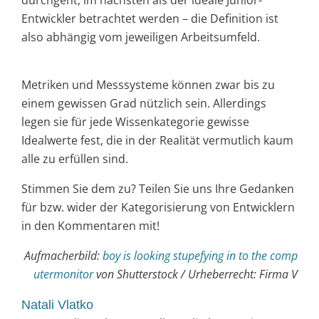
Entwickler betrachtet werden – die Definition ist
also abhängig vom jeweiligen Arbeitsumfeld.
Metriken und Messsysteme können zwar bis zu
einem gewissen Grad nützlich sein. Allerdings
legen sie für jede Wissenkategorie gewisse
Idealwerte fest, die in der Realität vermutlich kaum
alle zu erfüllen sind.
Stimmen Sie dem zu? Teilen Sie uns Ihre Gedanken
für bzw. wider der Kategorisierung von Entwicklern
in den Kommentaren mit!
Aufmacherbild:
boy is looking stupefying in to the comp
utermonitor
von Shutterstock / Urheberrecht: Firma V
Natali Vlatko