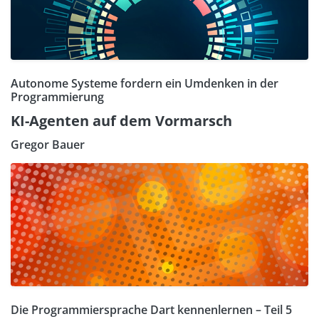
Autonome Systeme fordern ein Umdenken in der
Programmierung
KI-Agenten auf dem Vormarsch
Gregor Bauer
Die Programmiersprache Dart kennenlernen – Teil 5