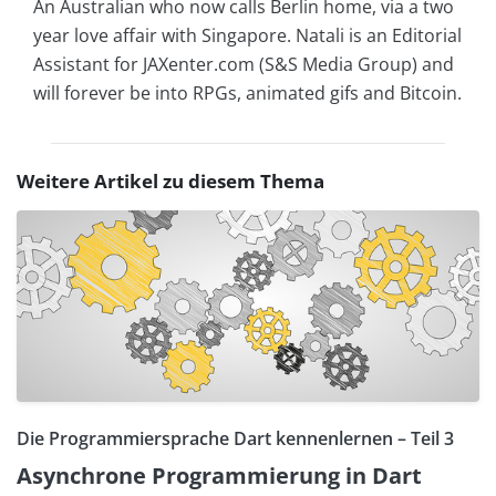
An Australian who now calls Berlin home, via a two
year love affair with Singapore. Natali is an Editorial
Assistant for JAXenter.com (S&S Media Group) and
will forever be into RPGs, animated gifs and Bitcoin.
Weitere Artikel zu diesem Thema
Die Programmiersprache Dart kennenlernen – Teil 3
Asynchrone Programmierung in Dart