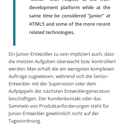
development platform while at the
same time be considered “junior” at
HTML5 and some of the more recent
related technologies.
Ein Junior-Entwickler zu sein impliziert auch, dass
die meisten Aufgaben überwacht bzw. kontrolliert
werden: Man erhält die am wenigsten komplexen
Aufträge zugewiesen, während sich die Senior-
Entwickler mit der Supervision oder dem
Aufpäppeln der nächsten Entwicklergeneration
beschäftigen. Der Kundenkontakt oder das
Sammeln von Produktanforderungen steht für
Junior-Entwickler gewöhnlich nicht auf der
Tagesordnung.