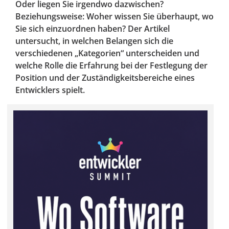
Oder liegen Sie irgendwo dazwischen?
Beziehungsweise: Woher wissen Sie überhaupt, wo
Sie sich einzuordnen haben? Der Artikel
untersucht, in welchen Belangen sich die
verschiedenen „Kategorien“ unterscheiden und
welche Rolle die Erfahrung bei der Festlegung der
Position und der Zuständigkeitsbereiche eines
Entwicklers spielt.