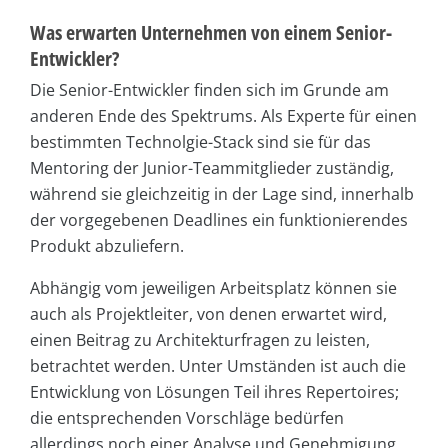
Was erwarten Unternehmen von einem Senior-
Entwickler?
Die Senior-Entwickler finden sich im Grunde am
anderen Ende des Spektrums. Als Experte für einen
bestimmten Technolgie-Stack sind sie für das
Mentoring der Junior-Teammitglieder zuständig,
während sie gleichzeitig in der Lage sind, innerhalb
der vorgegebenen Deadlines ein funktionierendes
Produkt abzuliefern.
Abhängig vom jeweiligen Arbeitsplatz können sie
auch als Projektleiter, von denen erwartet wird,
einen Beitrag zu Architekturfragen zu leisten,
betrachtet werden. Unter Umständen ist auch die
Entwicklung von Lösungen Teil ihres Repertoires;
die entsprechenden Vorschläge bedürfen
allerdings noch einer Analyse und Genehmigung,