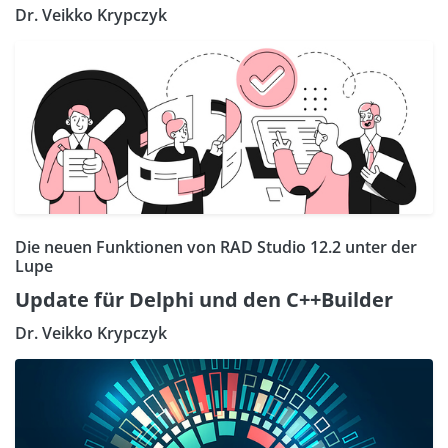
Dr. Veikko Krypczyk
Die neuen Funktionen von RAD Studio 12.2 unter der
Lupe
Update für Delphi und den C++Builder
Dr. Veikko Krypczyk