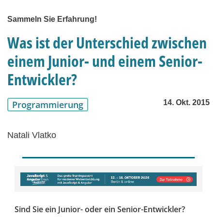
Sammeln Sie Erfahrung!
Was ist der Unterschied zwischen
einem Junior- und einem Senior-
Entwickler?
14. Okt. 2015
Programmierung
Natali Vlatko
Sind Sie ein Junior- oder ein Senior-Entwickler?