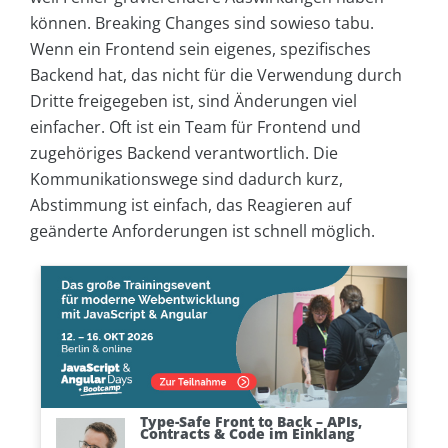
können. Breaking Changes sind sowieso tabu.
Wenn ein Frontend sein eigenes, spezifisches
Backend hat, das nicht für die Verwendung durch
Dritte freigegeben ist, sind Änderungen viel
einfacher. Oft ist ein Team für Frontend und
zugehöriges Backend verantwortlich. Die
Kommunikationswege sind dadurch kurz,
Abstimmung ist einfach, das Reagieren auf
geänderte Anforderungen ist schnell möglich.