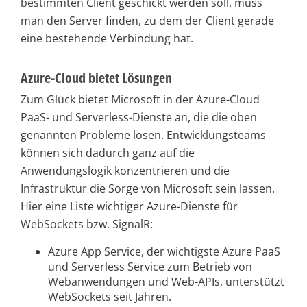
bestimmten Client geschickt werden soll, muss
man den Server finden, zu dem der Client gerade
eine bestehende Verbindung hat.
Azure-Cloud bietet Lösungen
Zum Glück bietet Microsoft in der Azure-Cloud
PaaS- und Serverless-Dienste an, die die oben
genannten Probleme lösen. Entwicklungsteams
können sich dadurch ganz auf die
Anwendungslogik konzentrieren und die
Infrastruktur die Sorge von Microsoft sein lassen.
Hier eine Liste wichtiger Azure-Dienste für
WebSockets bzw. SignalR:
Azure App Service, der wichtigste Azure PaaS
und Serverless Service zum Betrieb von
Webanwendungen und Web-APIs, unterstützt
WebSockets seit Jahren.