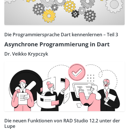
Die Programmiersprache Dart kennenlernen – Teil 3
Asynchrone Programmierung in Dart
Dr. Veikko Krypczyk
Die neuen Funktionen von RAD Studio 12.2 unter der
Lupe