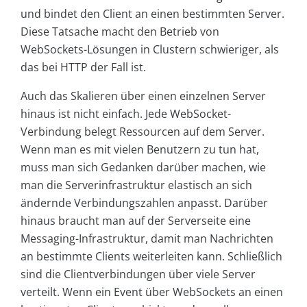
und bindet den Client an einen bestimmten Server.
Diese Tatsache macht den Betrieb von
WebSockets-Lösungen in Clustern schwieriger, als
das bei HTTP der Fall ist.
Auch das Skalieren über einen einzelnen Server
hinaus ist nicht einfach. Jede WebSocket-
Verbindung belegt Ressourcen auf dem Server.
Wenn man es mit vielen Benutzern zu tun hat,
muss man sich Gedanken darüber machen, wie
man die Serverinfrastruktur elastisch an sich
ändernde Verbindungszahlen anpasst. Darüber
hinaus braucht man auf der Serverseite eine
Messaging-Infrastruktur, damit man Nachrichten
an bestimmte Clients weiterleiten kann. Schließlich
sind die Clientverbindungen über viele Server
verteilt. Wenn ein Event über WebSockets an einen