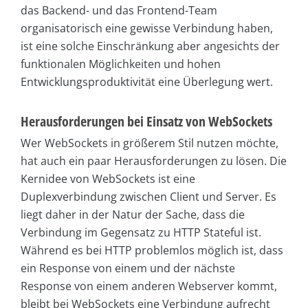
das Backend- und das Frontend-Team
organisatorisch eine gewisse Verbindung haben,
ist eine solche Einschränkung aber angesichts der
funktionalen Möglichkeiten und hohen
Entwicklungsproduktivität eine Überlegung wert.
Herausforderungen bei Einsatz von WebSockets
Wer WebSockets in größerem Stil nutzen möchte,
hat auch ein paar Herausforderungen zu lösen. Die
Kernidee von WebSockets ist eine
Duplexverbindung zwischen Client und Server. Es
liegt daher in der Natur der Sache, dass die
Verbindung im Gegensatz zu HTTP Stateful ist.
Während es bei HTTP problemlos möglich ist, dass
ein Response von einem und der nächste
Response von einem anderen Webserver kommt,
bleibt bei WebSockets eine Verbindung aufrecht