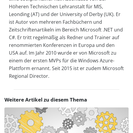
Höheren Technischen Lehranstalt für MIS,
Leonding (AT) und der University of Derby (UK). Er
ist Autor von mehreren Fachbüchern und
Zeitschriftenartikeln im Bereich Microsoft .NET und
C#. Er tritt regelmäßig als Redner und Trainer auf
renommierten Konferenzen in Europa und den
USA auf. Im Jahr 2010 wurde er von Microsoft zu
einem der ersten MVPs für die Windows Azure-
Plattform ernannt. Seit 2015 ist er zudem Microsoft
Regional Director.
Weitere Artikel zu diesem Thema