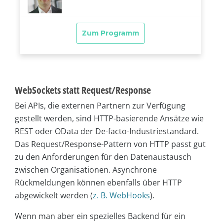
WebSockets statt Request/Response
Bei APIs, die externen Partnern zur Verfügung
gestellt werden, sind HTTP-basierende Ansätze wie
REST oder OData der De-facto-Industriestandard.
Das Request/Response-Pattern von HTTP passt gut
zu den Anforderungen für den Datenaustausch
zwischen Organisationen. Asynchrone
Rückmeldungen können ebenfalls über HTTP
abgewickelt werden (
z. B. WebHooks
).
Wenn man aber ein spezielles Backend für ein