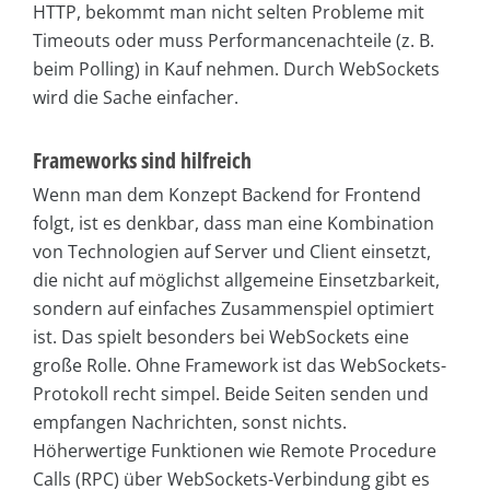
HTTP, bekommt man nicht selten Probleme mit
Timeouts oder muss Performancenachteile (z. B.
beim Polling) in Kauf nehmen. Durch WebSockets
wird die Sache einfacher.
Frameworks sind hilfreich
Wenn man dem Konzept Backend for Frontend
folgt, ist es denkbar, dass man eine Kombination
von Technologien auf Server und Client einsetzt,
die nicht auf möglichst allgemeine Einsetzbarkeit,
sondern auf einfaches Zusammenspiel optimiert
ist. Das spielt besonders bei WebSockets eine
große Rolle. Ohne Framework ist das WebSockets-
Protokoll recht simpel. Beide Seiten senden und
empfangen Nachrichten, sonst nichts.
Höherwertige Funktionen wie Remote Procedure
Calls (RPC) über WebSockets-Verbindung gibt es