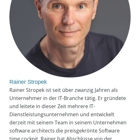
Rainer Stropek
Rainer Stropek ist seit über zwanzig Jahren als
Unternehmer in der IT-Branche tätig. Er gründete
und leitete in dieser Zeit mehrere IT-
Dienstleistungsunternehmen und entwickelt
derzeit mit seinem Team in seinem Unternehmen
software architects die preisgekrönte Software
time cockpit. Rainer hat Abschlüsse von der