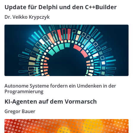
Update für Delphi und den C++Builder
Dr. Veikko Krypczyk
Autonome Systeme fordern ein Umdenken in der
Programmierung
KI-Agenten auf dem Vormarsch
Gregor Bauer