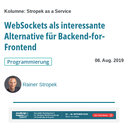
Kolumne: Stropek as a Service
WebSockets als interessante
Alternative für Backend-for-
Frontend
06. Aug. 2019
Programmierung
Rainer Stropek