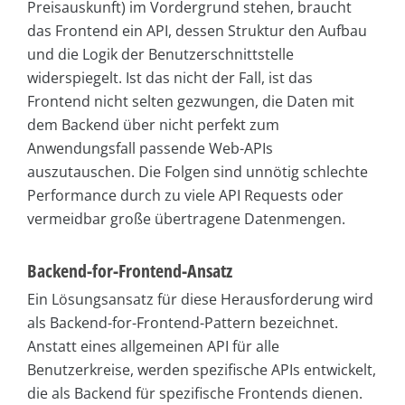
Preisauskunft) im Vordergrund stehen, braucht
das Frontend ein API, dessen Struktur den Aufbau
und die Logik der Benutzerschnittstelle
widerspiegelt. Ist das nicht der Fall, ist das
Frontend nicht selten gezwungen, die Daten mit
dem Backend über nicht perfekt zum
Anwendungsfall passende Web-APIs
auszutauschen. Die Folgen sind unnötig schlechte
Performance durch zu viele API Requests oder
vermeidbar große übertragene Datenmengen.
Backend-for-Frontend-Ansatz
Ein Lösungsansatz für diese Herausforderung wird
als Backend-for-Frontend-Pattern bezeichnet.
Anstatt eines allgemeinen API für alle
Benutzerkreise, werden spezifische APIs entwickelt,
die als Backend für spezifische Frontends dienen.