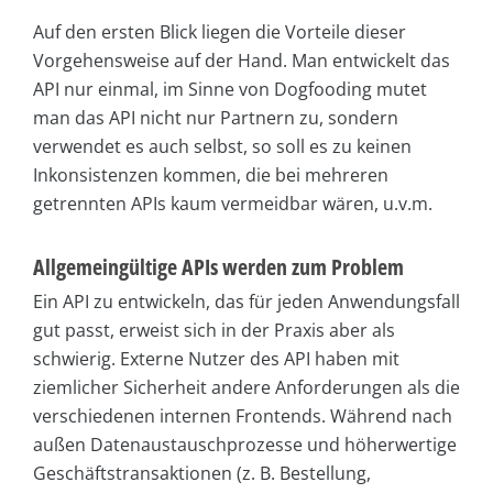
Auf den ersten Blick liegen die Vorteile dieser
Vorgehensweise auf der Hand. Man entwickelt das
API nur einmal, im Sinne von Dogfooding mutet
man das API nicht nur Partnern zu, sondern
verwendet es auch selbst, so soll es zu keinen
Inkonsistenzen kommen, die bei mehreren
getrennten APIs kaum vermeidbar wären, u.v.m.
Allgemeingültige APIs werden zum Problem
Ein API zu entwickeln, das für jeden Anwendungsfall
gut passt, erweist sich in der Praxis aber als
schwierig. Externe Nutzer des API haben mit
ziemlicher Sicherheit andere Anforderungen als die
verschiedenen internen Frontends. Während nach
außen Datenaustauschprozesse und höherwertige
Geschäftstransaktionen (z. B. Bestellung,