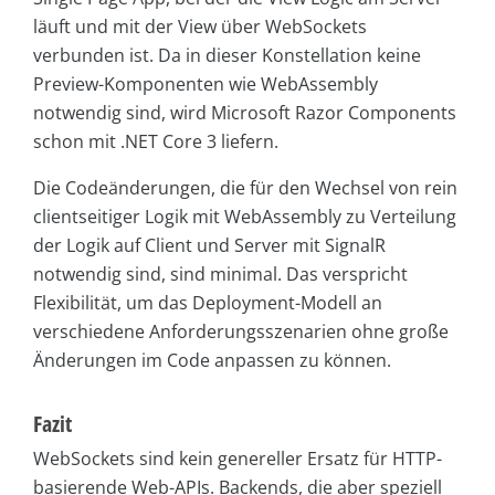
läuft und mit der View über WebSockets
verbunden ist. Da in dieser Konstellation keine
Preview-Komponenten wie WebAssembly
notwendig sind, wird Microsoft Razor Components
schon mit .NET Core 3 liefern.
Die Codeänderungen, die für den Wechsel von rein
clientseitiger Logik mit WebAssembly zu Verteilung
der Logik auf Client und Server mit SignalR
notwendig sind, sind minimal. Das verspricht
Flexibilität, um das Deployment-Modell an
verschiedene Anforderungsszenarien ohne große
Änderungen im Code anpassen zu können.
Fazit
WebSockets sind kein genereller Ersatz für HTTP-
basierende Web-APIs. Backends, die aber speziell