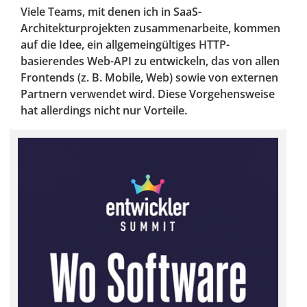
Viele Teams, mit denen ich in SaaS-
Architekturprojekten zusammenarbeite, kommen
auf die Idee, ein allgemeingültiges HTTP-
basierendes Web-API zu entwickeln, das von allen
Frontends (z. B. Mobile, Web) sowie von externen
Partnern verwendet wird. Diese Vorgehensweise
hat allerdings nicht nur Vorteile.