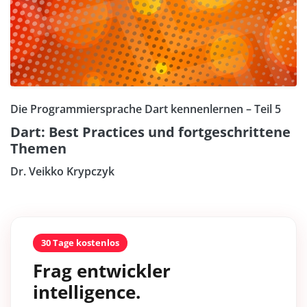
Die Programmiersprache Dart kennenlernen – Teil 5
Dart: Best Practices und fortgeschrittene
Themen
Dr. Veikko Krypczyk
30 Tage kostenlos
Frag entwickler
intelligence.