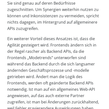
Sie sind genau auf deren Bedürfnisse
zugeschnitten. Um Synergien weiterhin nutzen zu
können und Inkonsistenzen zu vermeiden, spricht
nichts dagegen, im Hintergrund auf allgemeinere
APIs zuzugreifen.
Ein weiterer Vorteil dieses Ansatzes ist, dass die
Agilität gesteigert wird. Frontends ändern sich in
der Regel rascher als Backend APIs, da die
Frontends „Modetrends“ unterworfen sind
während das Backend durch die sich langsamer
ändernden Geschäftsprozesse und -modelle
getrieben wird. Ändert man die Logik des
Frontends, werden oft geänderte Backend APIs
notwendig. Ist man auf ein allgemeines Web-API
angewiesen, auf das auch externe Partner
zugreifen, ist man bei Änderungen zurückhaltend,
weil Fehler gravierendere Auswirkungen haben