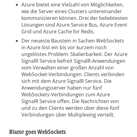
Azure bietet eine Vielzahl von Möglichkeiten,
wie die Server eines Clusters untereinander
kommunizieren können. Drei der beliebtesten
Lösungen sind Azure Service Bus, Azure Event
Grid und Azure Cache for Redis.
Der neueste Baustein in Sachen WebSockets
in Azure löst ein bis vor kurzem noch
ungelöstes Problem: Skalierbarkeit. Der Azure
SignalR Service befreit SignalR-Anwendungen
vom Verwalten einer großen Anzahl von
WebSocket-Verbindungen. Clients verbinden
sich mit dem Azure SignalR Service. Die
Anwendungsserver haben nur fünf
WebSockets-Verbindungen zum Azure
SignalR Service offen. Die Nachrichten von
und zu den Clients werden über diese fünf
Verbindungen über Multiplexing verteilt.
Blazor goes WebSockets