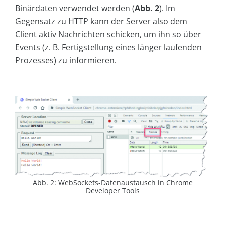
Binärdaten verwendet werden (
Abb. 2
). Im
Gegensatz zu HTTP kann der Server also dem
Client aktiv Nachrichten schicken, um ihn so über
Events (z. B. Fertigstellung eines länger laufenden
Prozesses) zu informieren.
Abb. 2: WebSockets-Datenaustausch in Chrome
Developer Tools