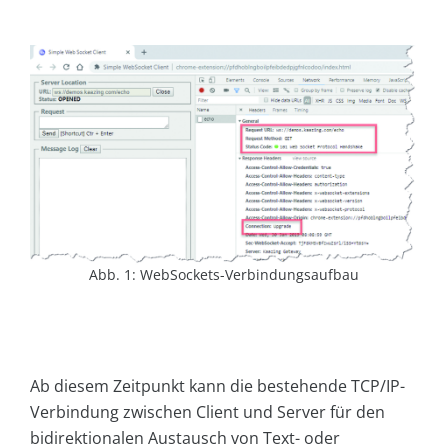
Abb. 1: WebSockets-Verbindungsaufbau
Ab diesem Zeitpunkt kann die bestehende TCP/IP-
Verbindung zwischen Client und Server für den
bidirektionalen Austausch von Text- oder