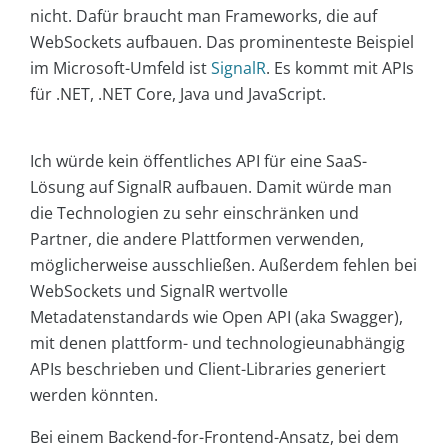
nicht. Dafür braucht man Frameworks, die auf
WebSockets aufbauen. Das prominenteste Beispiel
im Microsoft-Umfeld ist
SignalR
. Es kommt mit APIs
für .NET, .NET Core, Java und JavaScript.
Ich würde kein öffentliches API für eine SaaS-
Lösung auf SignalR aufbauen. Damit würde man
die Technologien zu sehr einschränken und
Partner, die andere Plattformen verwenden,
möglicherweise ausschließen. Außerdem fehlen bei
WebSockets und SignalR wertvolle
Metadatenstandards wie Open API (aka Swagger),
mit denen plattform- und technologieunabhängig
APIs beschrieben und Client-Libraries generiert
werden könnten.
Bei einem Backend-for-Frontend-Ansatz, bei dem