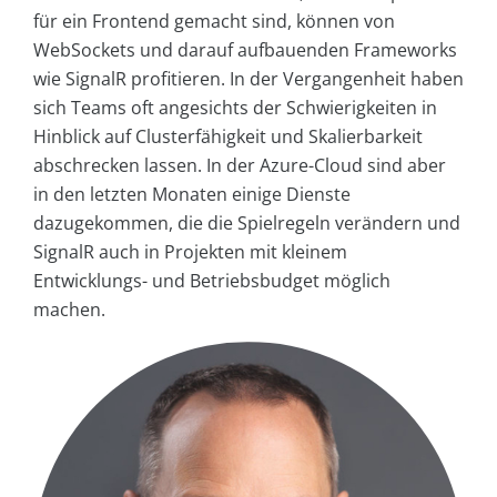
für ein Frontend gemacht sind, können von
WebSockets und darauf aufbauenden Frameworks
wie SignalR profitieren. In der Vergangenheit haben
sich Teams oft angesichts der Schwierigkeiten in
Hinblick auf Clusterfähigkeit und Skalierbarkeit
abschrecken lassen. In der Azure-Cloud sind aber
in den letzten Monaten einige Dienste
dazugekommen, die die Spielregeln verändern und
SignalR auch in Projekten mit kleinem
Entwicklungs- und Betriebsbudget möglich
machen.