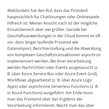
WebSockets hat den Ruf, dass das Protokoll
hauptsächlich für Chatlösungen oder Onlinespiele
hilfreich ist. Meiner Ansicht nach ist der mögliche
Einsatzbereich aber viel größer. Gerade bei
Geschäftsanwendungen in der Cloud kommt es oft
vor, dass länger laufende Prozesse wie
Datenimport, Berichterstellung und die Abwicklung
von komplexen Geschäftstransaktionen asynchron
implementiert werden. Bei ihrer Verarbeitung
werden Nachrichten oder Events ausgetauscht (z.
B. über Azure Service Bus oder Azure Event Grid),
Workflows abgearbeitet (z. B. über Azure Logic
Apps) oder asynchrone Serverless Functions (z. B.
in Azure Functions) ausgeführt. Am Ende muss
man das Frontend über das Ergebnis der
Verarbeitung informieren. Macht man das über