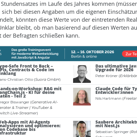
 Stundensatzes im Laufe des Jahres kommen (müssen)
s sich bei diesen Angaben um die eigenen Einschätzu
ndelt, könnten diese Werte von der eintretenden Real
nklar bleibt, ob man basierend auf diesen Werten au
t der Befragten schließen kann.