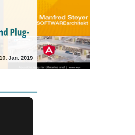
nd Plug-
10. Jan. 2019