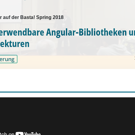
r auf der Basta! Spring 2018
erwendbare Angular-Bibliotheken u
tekturen
erung