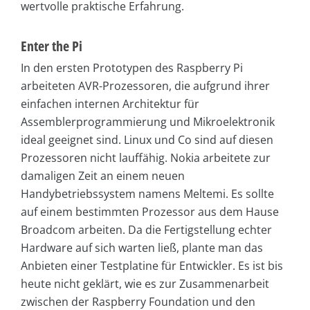
wertvolle praktische Erfahrung.
Enter the Pi
In den ersten Prototypen des Raspberry Pi
arbeiteten AVR-Prozessoren, die aufgrund ihrer
einfachen internen Architektur für
Assemblerprogrammierung und Mikroelektronik
ideal geeignet sind. Linux und Co sind auf diesen
Prozessoren nicht lauffähig. Nokia arbeitete zur
damaligen Zeit an einem neuen
Handybetriebssystem namens Meltemi. Es sollte
auf einem bestimmten Prozessor aus dem Hause
Broadcom arbeiten. Da die Fertigstellung echter
Hardware auf sich warten ließ, plante man das
Anbieten einer Testplatine für Entwickler. Es ist bis
heute nicht geklärt, wie es zur Zusammenarbeit
zwischen der Raspberry Foundation und den