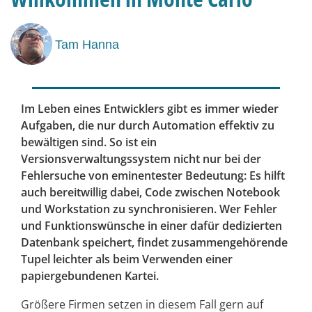
Tam Hanna
Im Leben eines Entwicklers gibt es immer wieder
Aufgaben, die nur durch Automation effektiv zu
bewältigen sind. So ist ein
Versionsverwaltungssystem nicht nur bei der
Fehlersuche von eminentester Bedeutung: Es hilft
auch bereitwillig dabei, Code zwischen Notebook
und Workstation zu synchronisieren. Wer Fehler
und Funktionswünsche in einer dafür dedizierten
Datenbank speichert, findet zusammengehörende
Tupel leichter als beim Verwenden einer
papiergebundenen Kartei.
Größere Firmen setzen in diesem Fall gern auf