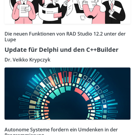
Die neuen Funktionen von RAD Studio 12.2 unter der
Lupe
Update für Delphi und den C++Builder
Dr. Veikko Krypczyk
Autonome Systeme fordern ein Umdenken in der