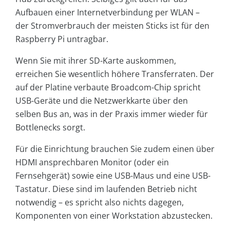
Aufbauen einer Internetverbindung per WLAN –
der Stromverbrauch der meisten Sticks ist für den
Raspberry Pi untragbar.
Wenn Sie mit ihrer SD-Karte auskommen,
erreichen Sie wesentlich höhere Transferraten. Der
auf der Platine verbaute Broadcom-Chip spricht
USB-Geräte und die Netzwerkkarte über den
selben Bus an, was in der Praxis immer wieder für
Bottlenecks sorgt.
Für die Einrichtung brauchen Sie zudem einen über
HDMI ansprechbaren Monitor (oder ein
Fernsehgerät) sowie eine USB-Maus und eine USB-
Tastatur. Diese sind im laufenden Betrieb nicht
notwendig – es spricht also nichts dagegen,
Komponenten von einer Workstation abzustecken.