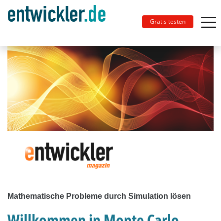
Gratis testen
Mathematische Probleme durch Simulation lösen
Willkommen in Monte Carlo