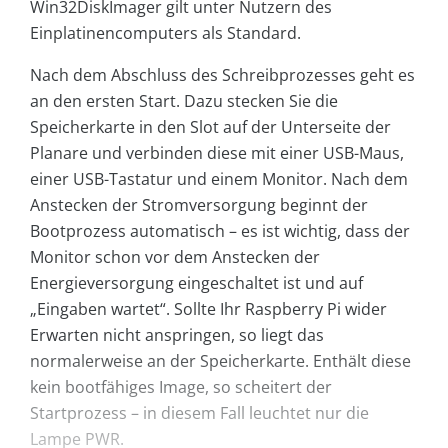
Win32DiskImager gilt unter Nutzern des
Einplatinencomputers als Standard.
Nach dem Abschluss des Schreibprozesses geht es
an den ersten Start. Dazu stecken Sie die
Speicherkarte in den Slot auf der Unterseite der
Planare und verbinden diese mit einer USB-Maus,
einer USB-Tastatur und einem Monitor. Nach dem
Anstecken der Stromversorgung beginnt der
Bootprozess automatisch – es ist wichtig, dass der
Monitor schon vor dem Anstecken der
Energieversorgung eingeschaltet ist und auf
„Eingaben wartet“. Sollte Ihr Raspberry Pi wider
Erwarten nicht anspringen, so liegt das
normalerweise an der Speicherkarte. Enthält diese
kein bootfähiges Image, so scheitert der
Startprozess – in diesem Fall leuchtet nur die
Lampe PWR.