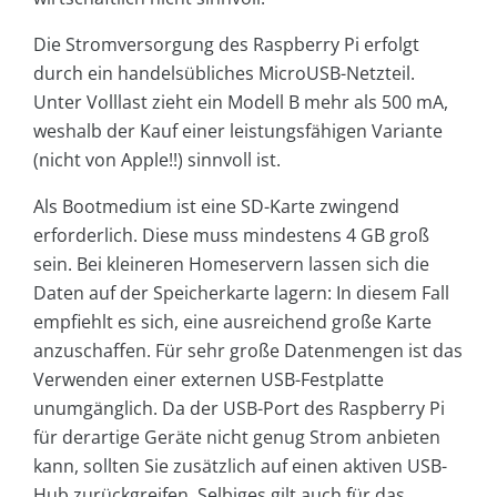
Die Stromversorgung des Raspberry Pi erfolgt
durch ein handelsübliches MicroUSB-Netzteil.
Unter Volllast zieht ein Modell B mehr als 500 mA,
weshalb der Kauf einer leistungsfähigen Variante
(nicht von Apple!!) sinnvoll ist.
Als Bootmedium ist eine SD-Karte zwingend
erforderlich. Diese muss mindestens 4 GB groß
sein. Bei kleineren Homeservern lassen sich die
Daten auf der Speicherkarte lagern: In diesem Fall
empfiehlt es sich, eine ausreichend große Karte
anzuschaffen. Für sehr große Datenmengen ist das
Verwenden einer externen USB-Festplatte
unumgänglich. Da der USB-Port des Raspberry Pi
für derartige Geräte nicht genug Strom anbieten
kann, sollten Sie zusätzlich auf einen aktiven USB-
Hub zurückgreifen. Selbiges gilt auch für das