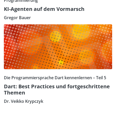
Programmierung
KI-Agenten auf dem Vormarsch
Gregor Bauer
Die Programmiersprache Dart kennenlernen – Teil 5
Dart: Best Practices und fortgeschrittene
Themen
Dr. Veikko Krypczyk