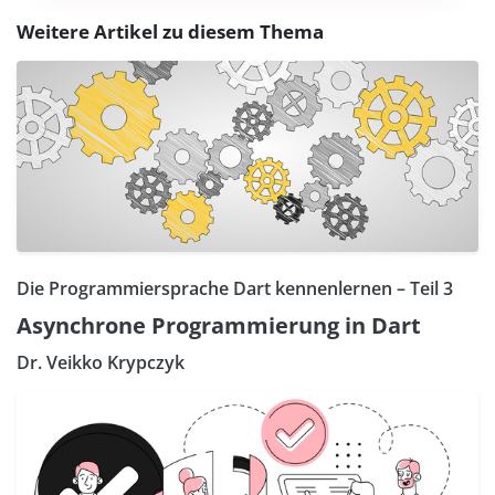
Weitere Artikel zu diesem Thema
Die Programmiersprache Dart kennenlernen – Teil 3
Asynchrone Programmierung in Dart
Dr. Veikko Krypczyk