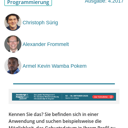
Ausgabe: 4.2017
Programmierung
Christoph Sürig
Alexander Frommelt
Armel Kevin Wamba Pokem
Kennen Sie das? Sie befinden sich in einer
Anwendung und suchen beispielsweise die