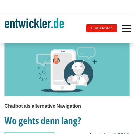
Gratis testen
Chatbot als alternative Navigation
Wo gehts denn lang?