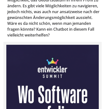
Möglichkeit, das Geburtsdatum in Ihrem Profil zu
ändern. Es gibt viele Möglichkeiten zu navigieren,
jedoch nichts, was auch nur ansatzweise nach der
gewünschten Änderungsmöglichkeit aussieht.
Wäre es da nicht schön, wenn man jemanden
fragen könnte? Kann ein Chatbot in diesem Fall
vielleicht weiterhelfen?