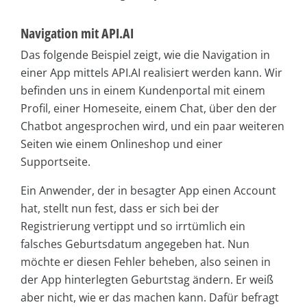
Navigation mit API.AI
Das folgende Beispiel zeigt, wie die Navigation in
einer App mittels API.AI realisiert werden kann. Wir
befinden uns in einem Kundenportal mit einem
Profil, einer Homeseite, einem Chat, über den der
Chatbot angesprochen wird, und ein paar weiteren
Seiten wie einem Onlineshop und einer
Supportseite.
Ein Anwender, der in besagter App einen Account
hat, stellt nun fest, dass er sich bei der
Registrierung vertippt und so irrtümlich ein
falsches Geburtsdatum angegeben hat. Nun
möchte er diesen Fehler beheben, also seinen in
der App hinterlegten Geburtstag ändern. Er weiß
aber nicht, wie er das machen kann. Dafür befragt