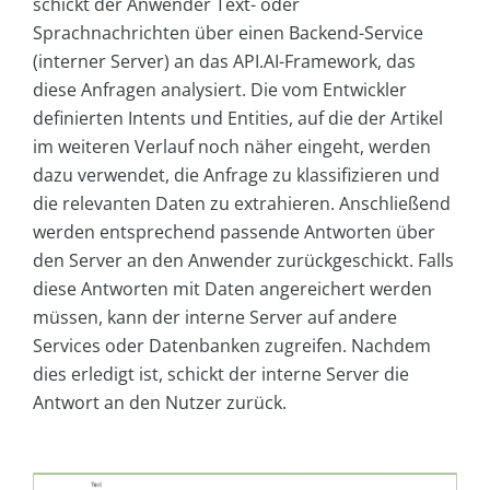
schickt der Anwender Text- oder
Sprachnachrichten über einen Backend-Service
(interner Server) an das API.AI-Framework, das
diese Anfragen analysiert. Die vom Entwickler
definierten Intents und Entities, auf die der Artikel
im weiteren Verlauf noch näher eingeht, werden
dazu verwendet, die Anfrage zu klassifizieren und
die relevanten Daten zu extrahieren. Anschließend
werden entsprechend passende Antworten über
den Server an den Anwender zurückgeschickt. Falls
diese Antworten mit Daten angereichert werden
müssen, kann der interne Server auf andere
Services oder Datenbanken zugreifen. Nachdem
dies erledigt ist, schickt der interne Server die
Antwort an den Nutzer zurück.