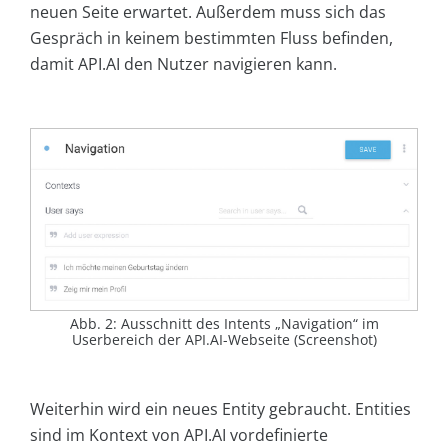
neuen Seite erwartet. Außerdem muss sich das
Gespräch in keinem bestimmten Fluss befinden,
damit API.AI den Nutzer navigieren kann.
Abb. 2: Ausschnitt des Intents „Navigation“ im
Userbereich der API.AI-Webseite (Screenshot)
Weiterhin wird ein neues Entity gebraucht. Entities
sind im Kontext von API.AI vordefinierte