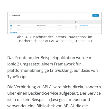
Abb. 4: Ausschnitt des Intents „Navigation“ im
Userbereich der API.AI-Webseite (Screenshot)
Das Frontend der Beispielapplikation wurde mit
Ionic 2 umgesetzt, einem Framework für
plattformunabhängige Entwicklung, auf Basis von
TypeScript.
Die Verbindung zu API.AI wird nicht direkt, sondern
über einen Backend-Service aufgebaut. Der Service
ist in diesem Beispiel in Java geschrieben und
verwendet eine Bibliothek von API.AI, die die