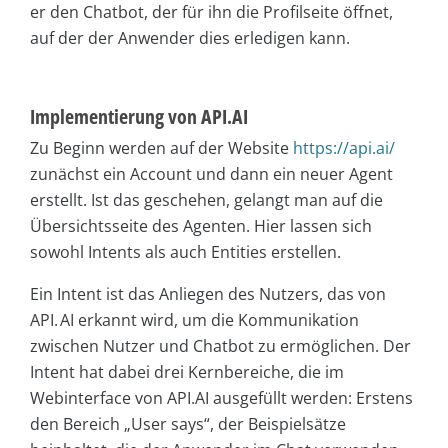
er den Chatbot, der für ihn die Profilseite öffnet,
auf der der Anwender dies erledigen kann.
Implementierung von API.AI
Zu Beginn werden auf der Website
https://api.ai/
zunächst ein Account und dann ein neuer Agent
erstellt. Ist das geschehen, gelangt man auf die
Übersichtsseite des Agenten. Hier lassen sich
sowohl Intents als auch Entities erstellen.
Ein Intent ist das Anliegen des Nutzers, das von
API. AI erkannt wird, um die Kommunikation
zwischen Nutzer und Chatbot zu ermöglichen. Der
Intent hat dabei drei Kernbereiche, die im
Webinterface von API.AI ausgefüllt werden: Erstens
den Bereich „User says“, der Beispielsätze