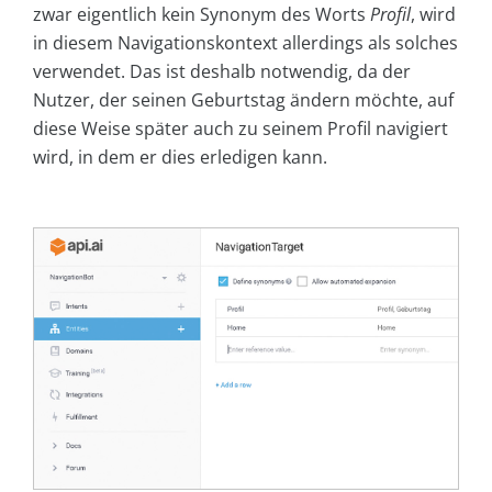
zwar eigentlich kein Synonym des Worts
Profil
, wird
in diesem Navigationskontext allerdings als solches
verwendet. Das ist deshalb notwendig, da der
Nutzer, der seinen Geburtstag ändern möchte, auf
diese Weise später auch zu seinem Profil navigiert
wird, in dem er dies erledigen kann.