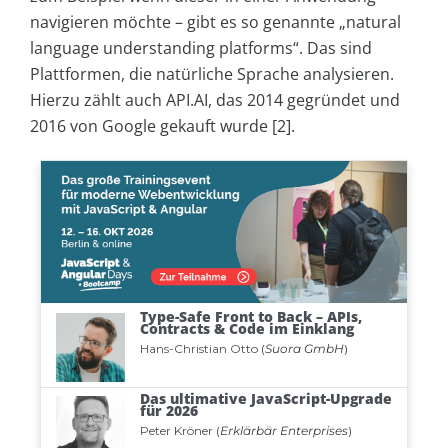
navigieren möchte – gibt es so genannte „natural
language understanding platforms“. Das sind
Plattformen, die natürliche Sprache analysieren.
Hierzu zählt auch API.AI, das 2014 gegründet und
2016 von Google gekauft wurde [2].