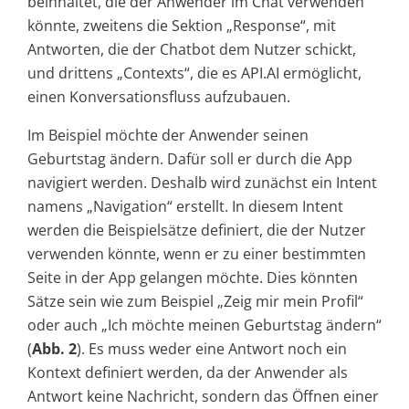
beinhaltet, die der Anwender im Chat verwenden
könnte, zweitens die Sektion „Response“, mit
Antworten, die der Chatbot dem Nutzer schickt,
und drittens „Contexts“, die es API.AI ermöglicht,
einen Konversationsfluss aufzubauen.
Im Beispiel möchte der Anwender seinen
Geburtstag ändern. Dafür soll er durch die App
navigiert werden. Deshalb wird zunächst ein Intent
namens „Navigation“ erstellt. In diesem Intent
werden die Beispielsätze definiert, die der Nutzer
verwenden könnte, wenn er zu einer bestimmten
Seite in der App gelangen möchte. Dies könnten
Sätze sein wie zum Beispiel „Zeig mir mein Profil“
oder auch „Ich möchte meinen Geburtstag ändern“
(
Abb. 2
). Es muss weder eine Antwort noch ein
Kontext definiert werden, da der Anwender als
Antwort keine Nachricht, sondern das Öffnen einer