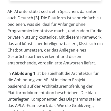
API.AI unterstützt sechzehn Sprachen, darunter
auch Deutsch [3]. Die Plattform ist sehr einfach zu
bedienen, was sie ideal für Anfänger ohne
Programmierkenntnisse macht, und zudem für die
private Nutzung kostenlos. Mit diesem Framework,
das auf künstlicher Intelligenz basiert, lässt sich ein
Chatbot umsetzen, der das Anliegen eines
Gesprächspartners erkennt und diesem
entsprechende, vordefinierte Antworten liefert.
In
Abbildung 1
ist beispielhaft die Architektur für
die Anbindung von API.AI in einem Projekt
basierend auf der Architekturempfehlung der
Plattformdokumentation beschrieben. Die blau
unterlegten Komponenten des Diagramms stellen
das API.AI-Framework dar. Wie die Grafik zeigt,