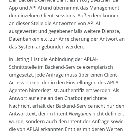
Der Backend-Service dient als Proxy zwischen der
App und API.AI und übernimmt das Management
der einzelnen Client-Sessions. Außerdem können
an dieser Stelle die Antworten von API.AI
ausgewertet und gegebenenfalls weitere Dienste,
Datenbanken etc. zur Anreicherung der Antwort an
das System angebunden werden.
In Listing 1 ist die Anbindung der API.AI-
Schnittstelle im Backend-Service exemplarisch
umgesetzt. Jede Anfrage muss über einen Client-
Access-Token, der in den Einstellungen des API.AI-
Agenten hinterlegt ist, authentifiziert werden. Als
Antwort auf eine an den Chatbot gerichtete
Nachricht erhält der Backend-Service nicht nur den
Antworttext, der im Intent
Navigation
nicht definiert
wurde, sondern auch den Intent der Anfrage sowie
die von API.AI erkannten Entities mit deren Werten