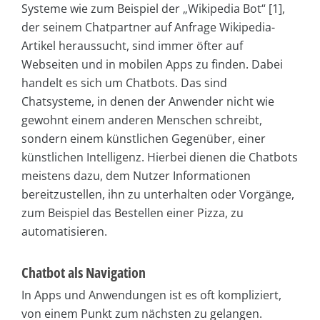
Systeme wie zum Beispiel der „Wikipedia Bot“ [1],
der seinem Chatpartner auf Anfrage Wikipedia-
Artikel heraussucht, sind immer öfter auf
Webseiten und in mobilen Apps zu finden. Dabei
handelt es sich um Chatbots. Das sind
Chatsysteme, in denen der Anwender nicht wie
gewohnt einem anderen Menschen schreibt,
sondern einem künstlichen Gegenüber, einer
künstlichen Intelligenz. Hierbei dienen die Chatbots
meistens dazu, dem Nutzer Informationen
bereitzustellen, ihn zu unterhalten oder Vorgänge,
zum Beispiel das Bestellen einer Pizza, zu
automatisieren.
Chatbot als Navigation
In Apps und Anwendungen ist es oft kompliziert,
von einem Punkt zum nächsten zu gelangen.