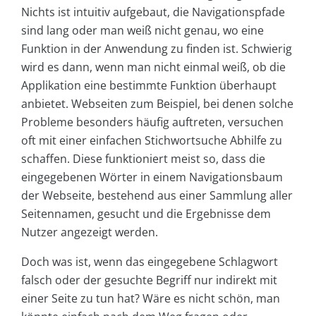
Nichts ist intuitiv aufgebaut, die Navigationspfade
sind lang oder man weiß nicht genau, wo eine
Funktion in der Anwendung zu finden ist. Schwierig
wird es dann, wenn man nicht einmal weiß, ob die
Applikation eine bestimmte Funktion überhaupt
anbietet. Webseiten zum Beispiel, bei denen solche
Probleme besonders häufig auftreten, versuchen
oft mit einer einfachen Stichwortsuche Abhilfe zu
schaffen. Diese funktioniert meist so, dass die
eingegebenen Wörter in einem Navigationsbaum
der Webseite, bestehend aus einer Sammlung aller
Seitennamen, gesucht und die Ergebnisse dem
Nutzer angezeigt werden.
Doch was ist, wenn das eingegebene Schlagwort
falsch oder der gesuchte Begriff nur indirekt mit
einer Seite zu tun hat? Wäre es nicht schön, man