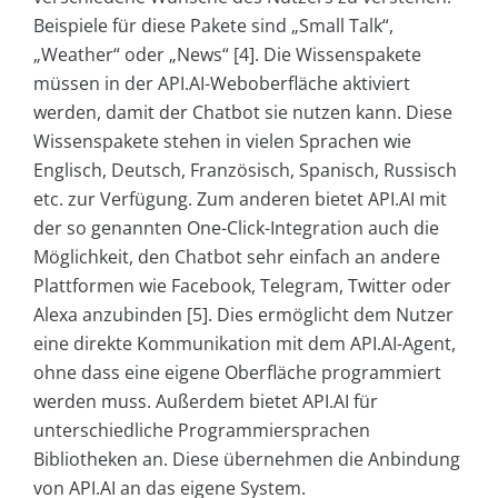
Beispiele für diese Pakete sind „Small Talk“,
„Weather“ oder „News“ [4]. Die Wissenspakete
müssen in der API.AI-Weboberfläche aktiviert
werden, damit der Chatbot sie nutzen kann. Diese
Wissenspakete stehen in vielen Sprachen wie
Englisch, Deutsch, Französisch, Spanisch, Russisch
etc. zur Verfügung. Zum anderen bietet API.AI mit
der so genannten One-Click-Integration auch die
Möglichkeit, den Chatbot sehr einfach an andere
Plattformen wie Facebook, Telegram, Twitter oder
Alexa anzubinden [5]. Dies ermöglicht dem Nutzer
eine direkte Kommunikation mit dem API.AI-Agent,
ohne dass eine eigene Oberfläche programmiert
werden muss. Außerdem bietet API.AI für
unterschiedliche Programmiersprachen
Bibliotheken an. Diese übernehmen die Anbindung
von API.AI an das eigene System.