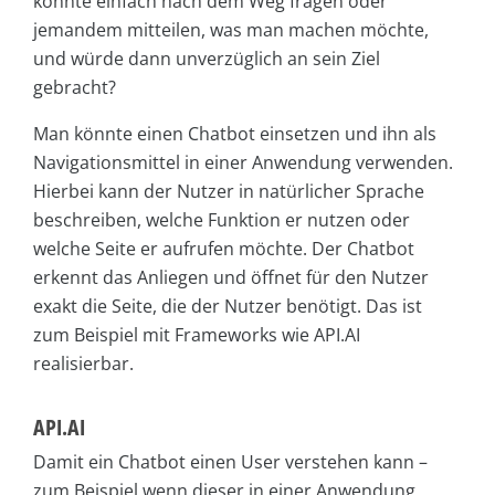
könnte einfach nach dem Weg fragen oder
jemandem mitteilen, was man machen möchte,
und würde dann unverzüglich an sein Ziel
gebracht?
Man könnte einen Chatbot einsetzen und ihn als
Navigationsmittel in einer Anwendung verwenden.
Hierbei kann der Nutzer in natürlicher Sprache
beschreiben, welche Funktion er nutzen oder
welche Seite er aufrufen möchte. Der Chatbot
erkennt das Anliegen und öffnet für den Nutzer
exakt die Seite, die der Nutzer benötigt. Das ist
zum Beispiel mit Frameworks wie API.AI
realisierbar.
API.AI
Damit ein Chatbot einen User verstehen kann –
zum Beispiel wenn dieser in einer Anwendung