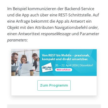
Im Beispiel kommunizieren der Backend-Service
und die App auch über eine REST-Schnittstelle. Auf
eine Anfrage bekommt die App als Antwort ein
Objekt mit den Attributen Navigationsbefehl
order
,
einen Antworttext
responseMessage
und Parameter
parameters
: