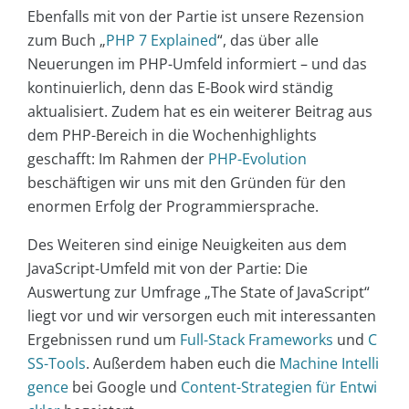
Ebenfalls mit von der Partie ist unsere Rezension
zum Buch „
PHP 7 Explained
“, das über alle
Neuerungen im PHP-Umfeld informiert – und das
kontinuierlich, denn das E-Book wird ständig
aktualisiert. Zudem hat es ein weiterer Beitrag aus
dem PHP-Bereich in die Wochenhighlights
geschafft: Im Rahmen der
PHP-Evolution
beschäftigen wir uns mit den Gründen für den
enormen Erfolg der Programmiersprache.
Des Weiteren sind einige Neuigkeiten aus dem
JavaScript-Umfeld mit von der Partie: Die
Auswertung zur Umfrage „The State of JavaScript“
liegt vor und wir versorgen euch mit interessanten
Ergebnissen rund um
Full-Stack Frameworks
und
C
SS-Tools
. Außerdem haben euch die
Machine Intelli
gence
bei Google und
Content-Strategien für Entwi