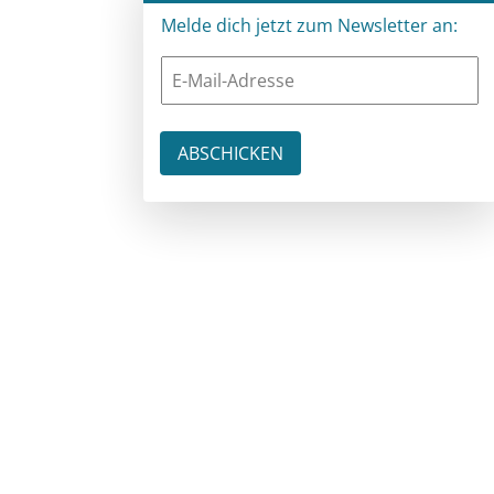
Melde dich jetzt zum Newsletter an: