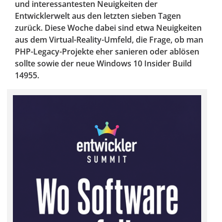
und interessantesten Neuigkeiten der
Entwicklerwelt aus den letzten sieben Tagen
zurück. Diese Woche dabei sind etwa Neuigkeiten
aus dem Virtual-Reality-Umfeld, die Frage, ob man
PHP-Legacy-Projekte eher sanieren oder ablösen
sollte sowie der neue Windows 10 Insider Build
14955.