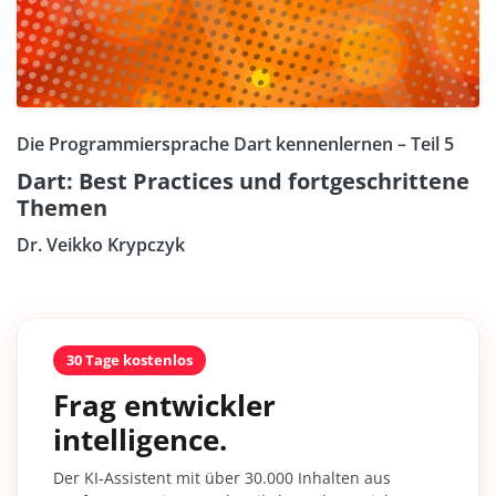
Die Programmiersprache Dart kennenlernen – Teil 5
Dart: Best Practices und fortgeschrittene
Themen
Dr. Veikko Krypczyk
30 Tage kostenlos
Frag entwickler
intelligence.
Der KI-Assistent mit über 30.000 Inhalten aus