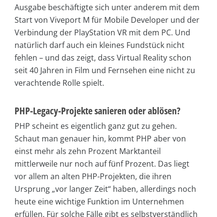
Ausgabe beschäftigte sich unter anderem mit dem
Start von Viveport M für Mobile Developer und der
Verbindung der PlayStation VR mit dem PC. Und
natürlich darf auch ein kleines Fundstück nicht
fehlen – und das zeigt, dass Virtual Reality schon
seit 40 Jahren in Film und Fernsehen eine nicht zu
verachtende Rolle spielt.
PHP-Legacy-Projekte sanieren oder ablösen?
PHP scheint es eigentlich ganz gut zu gehen.
Schaut man genauer hin, kommt PHP aber von
einst mehr als zehn Prozent Marktanteil
mittlerweile nur noch auf fünf Prozent. Das liegt
vor allem an alten PHP-Projekten, die ihren
Ursprung „vor langer Zeit“ haben, allerdings noch
heute eine wichtige Funktion im Unternehmen
erfüllen. Für solche Fälle gibt es selbstverständlich