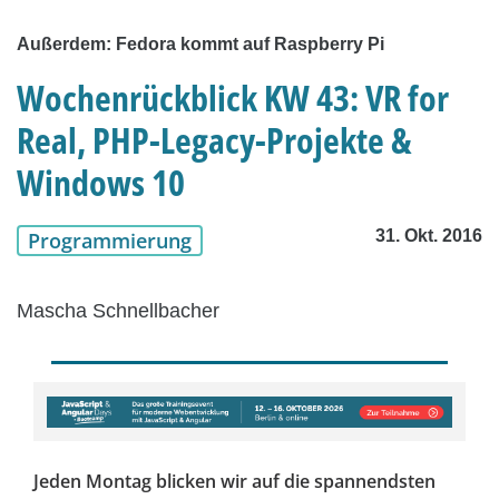
Außerdem: Fedora kommt auf Raspberry Pi
Wochenrückblick KW 43: VR for
Real, PHP-Legacy-Projekte &
Windows 10
31. Okt. 2016
Programmierung
Mascha Schnellbacher
Jeden Montag blicken wir auf die spannendsten