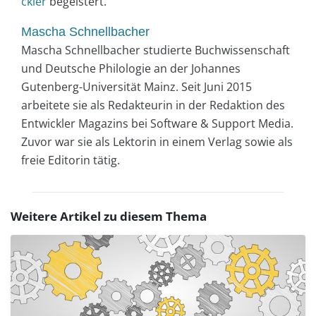
ckler
begeistert.
Mascha Schnellbacher
Mascha Schnellbacher studierte Buchwissenschaft
und Deutsche Philologie an der Johannes
Gutenberg-Universität Mainz. Seit Juni 2015
arbeitete sie als Redakteurin in der Redaktion des
Entwickler Magazins bei Software & Support Media.
Zuvor war sie als Lektorin in einem Verlag sowie als
freie Editorin tätig.
Weitere Artikel zu diesem Thema