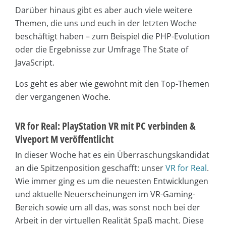
Darüber hinaus gibt es aber auch viele weitere
Themen, die uns und euch in der letzten Woche
beschäftigt haben – zum Beispiel die PHP-Evolution
oder die Ergebnisse zur Umfrage The State of
JavaScript.
Los geht es aber wie gewohnt mit den Top-Themen
der vergangenen Woche.
VR for Real: PlayStation VR mit PC verbinden &
Viveport M veröffentlicht
In dieser Woche hat es ein Überraschungskandidat
an die Spitzenposition geschafft: unser
VR for Real
.
Wie immer ging es um die neuesten Entwicklungen
und aktuelle Neuerscheinungen im VR-Gaming-
Bereich sowie um all das, was sonst noch bei der
Arbeit in der virtuellen Realität Spaß macht. Diese