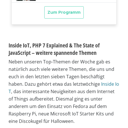
Inside IoT, PHP 7 Explained & The State of
JavaScript – weitere spannende Themen
Neben unseren Top-Themen der Woche gab es
natürlich auch viele weitere Themen, die uns und
euch in den letzten sieben Tagen beschäftigt
haben. Dazu gehört etwa das letztwöchige
Inside Io
T
, das interessante Neuigkeiten aus dem Internet
of Things aufbereitet. Diesmal ging es unter
anderem um den Einsatz von Fedora auf dem
Raspberry Pi, neue Microsoft IoT Starter Kits und
eine Discokugel für Halloween.