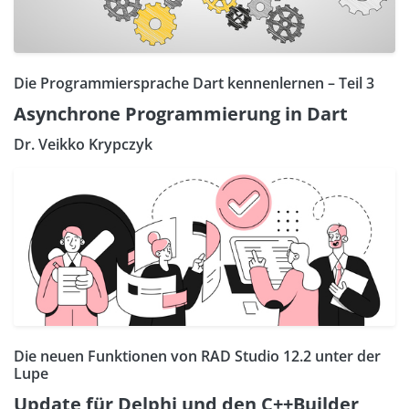
Die Programmiersprache Dart kennenlernen – Teil 3
Asynchrone Programmierung in Dart
Dr. Veikko Krypczyk
Die neuen Funktionen von RAD Studio 12.2 unter der
Lupe
Update für Delphi und den C++Builder