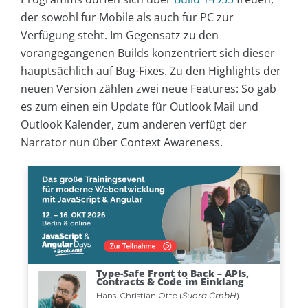
der sowohl für Mobile als auch für PC zur
Verfügung steht. Im Gegensatz zu den
vorangegangenen Builds konzentriert sich dieser
hauptsächlich auf Bug-Fixes. Zu den Highlights der
neuen Version zählen zwei neue Features: So gab
es zum einen ein Update für Outlook Mail und
Outlook Kalender, zum anderen verfügt der
Narrator nun über Context Awareness.