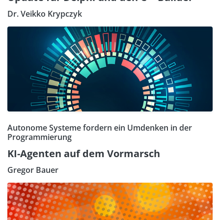
Dr. Veikko Krypczyk
Autonome Systeme fordern ein Umdenken in der
Programmierung
KI-Agenten auf dem Vormarsch
Gregor Bauer