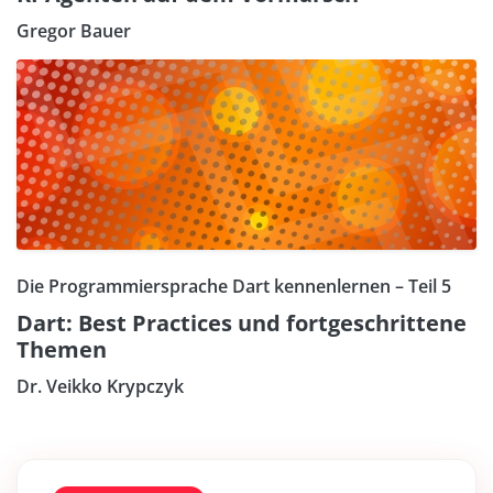
Gregor Bauer
Die Programmiersprache Dart kennenlernen – Teil 5
Dart: Best Practices und fortgeschrittene
Themen
Dr. Veikko Krypczyk