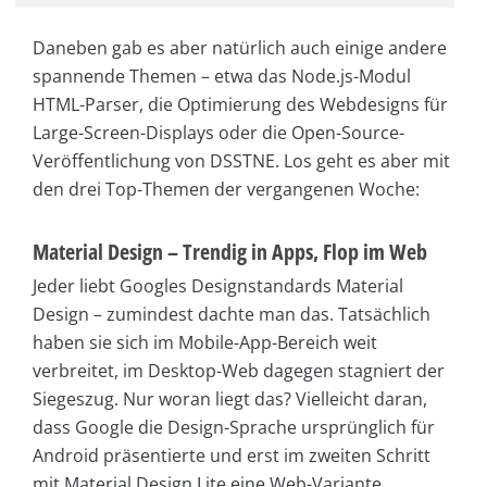
Daneben gab es aber natürlich auch einige andere
spannende Themen – etwa das Node.js-Modul
HTML-Parser, die Optimierung des Webdesigns für
Large-Screen-Displays oder die Open-Source-
Veröffentlichung von DSSTNE. Los geht es aber mit
den drei Top-Themen der vergangenen Woche:
Material Design – Trendig in Apps, Flop im Web
Jeder liebt Googles Designstandards Material
Design – zumindest dachte man das. Tatsächlich
haben sie sich im Mobile-App-Bereich weit
verbreitet, im Desktop-Web dagegen stagniert der
Siegeszug. Nur woran liegt das? Vielleicht daran,
dass Google die Design-Sprache ursprünglich für
Android präsentierte und erst im zweiten Schritt
mit Material Design Lite eine Web-Variante