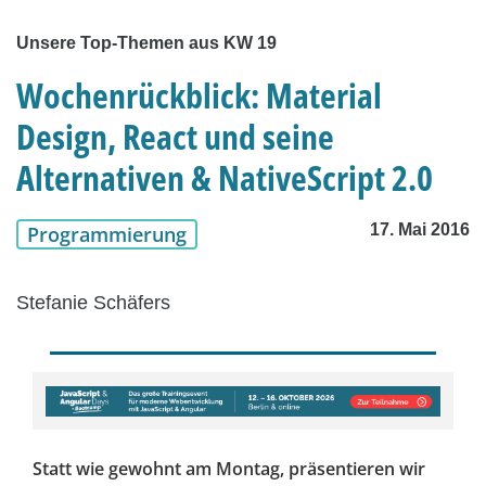
Unsere Top-Themen aus KW 19
Wochenrückblick: Material
Design, React und seine
Alternativen & NativeScript 2.0
17. Mai 2016
Programmierung
Stefanie Schäfers
Statt wie gewohnt am Montag, präsentieren wir