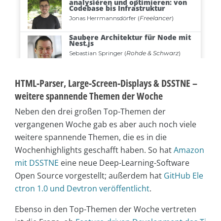
HTML-Parser, Large-Screen-Displays & DSSTNE –
weitere spannende Themen der Woche
Neben den drei großen Top-Themen der
vergangenen Woche gab es aber auch noch viele
weitere spannende Themen, die es in die
Wochenhighlights geschafft haben. So hat
Amazon
mit DSSTNE
eine neue Deep-Learning-Software
Open Source vorgestellt; außerdem hat
GitHub Ele
ctron 1.0 und Devtron veröffentlicht
.
Ebenso in den Top-Themen der Woche vertreten