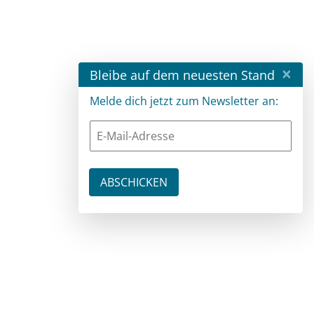
×
Bleibe auf dem neuesten Stand
Melde dich jetzt zum Newsletter an: