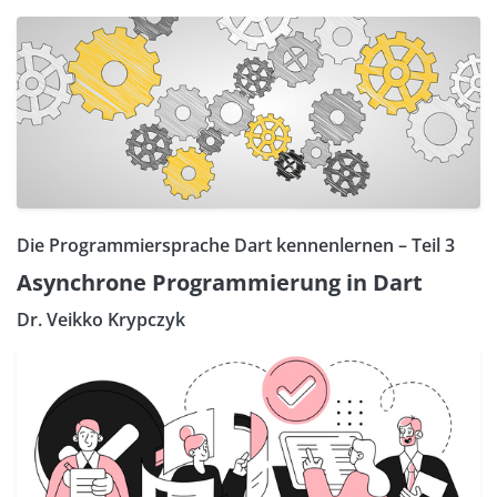
Die Programmiersprache Dart kennenlernen – Teil 3
Asynchrone Programmierung in Dart
Dr. Veikko Krypczyk