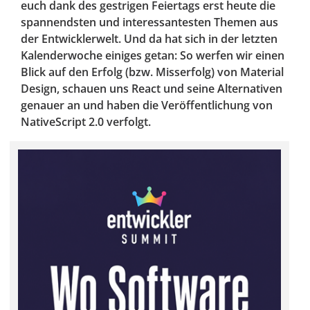
euch dank des gestrigen Feiertags erst heute die
spannendsten und interessantesten Themen aus
der Entwicklerwelt. Und da hat sich in der letzten
Kalenderwoche einiges getan: So werfen wir einen
Blick auf den Erfolg (bzw. Misserfolg) von Material
Design, schauen uns React und seine Alternativen
genauer an und haben die Veröffentlichung von
NativeScript 2.0 verfolgt.