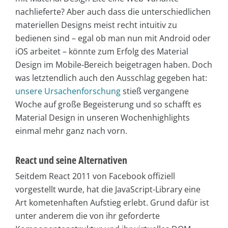
nachlieferte? Aber auch dass die unterschiedlichen
materiellen Designs meist recht intuitiv zu
bedienen sind – egal ob man nun mit Android oder
iOS arbeitet – könnte zum Erfolg des Material
Design im Mobile-Bereich beigetragen haben. Doch
was letztendlich auch den Ausschlag gegeben hat:
unsere Ursachenforschung
stieß vergangene
Woche auf große Begeisterung und so schafft es
Material Design in unseren Wochenhighlights
einmal mehr ganz nach vorn.
React und seine Alternativen
Seitdem React 2011 von Facebook offiziell
vorgestellt wurde, hat die JavaScript-Library eine
Art kometenhaften Aufstieg erlebt. Grund dafür ist
unter anderem die von ihr geforderte