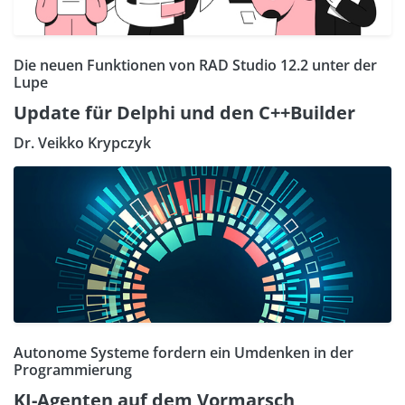
Die neuen Funktionen von RAD Studio 12.2 unter der
Lupe
Update für Delphi und den C++Builder
Dr. Veikko Krypczyk
Autonome Systeme fordern ein Umdenken in der
Programmierung
KI-Agenten auf dem Vormarsch