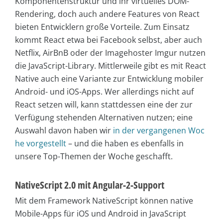
Komponentenstruktur und ihr virtuelles DOM-
Rendering, doch auch andere Features von React
bieten Entwicklern große Vorteile. Zum Einsatz
kommt React etwa bei Facebook selbst, aber auch
Netflix, AirBnB oder der Imagehoster Imgur nutzen
die JavaScript-Library. Mittlerweile gibt es mit React
Native auch eine Variante zur Entwicklung mobiler
Android- und iOS-Apps. Wer allerdings nicht auf
React setzen will, kann stattdessen eine der zur
Verfügung stehenden Alternativen nutzen; eine
Auswahl davon haben wir
in der vergangenen Woc
he vorgestellt
– und die haben es ebenfalls in
unsere Top-Themen der Woche geschafft.
NativeScript 2.0 mit Angular-2-Support
Mit dem Framework NativeScript können native
Mobile-Apps für iOS und Android in JavaScript