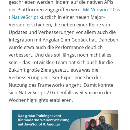
geschrieben werden, indem auf die nativen APIs
der Plattformen zugegriffen wird.
Mit Version 2.0 is
t NativeScript
kürzlich in einer neuen Major-
Version erschienen, die neben einer Reihe von
Updates und Verbesserungen vor allem auch die
Integration mit Angular 2 im Gepäck hat. Daneben
wurde etwa auch die Performance deutlich
verbessert. Und das soll längst noch nicht alles
sein – das Entwickler-Team hat sich auch für die
Zukunft große Ziele gesetzt, etwa was die
Verbesserung der User Experience bei der
Nutzung des Frameworks angeht. Damit konnte
sich NativeScript 2.0 ebenfalls weit vorne in den
Wochenhighlights etablieren.