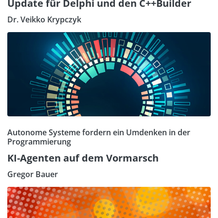
Update für Delphi und den C++Builder
Dr. Veikko Krypczyk
Autonome Systeme fordern ein Umdenken in der
Programmierung
KI-Agenten auf dem Vormarsch
Gregor Bauer