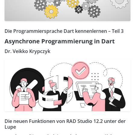
Die Programmiersprache Dart kennenlernen – Teil 3
Asynchrone Programmierung in Dart
Dr. Veikko Krypczyk
Die neuen Funktionen von RAD Studio 12.2 unter der
Lupe