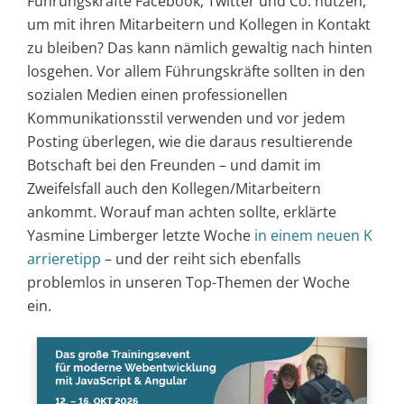
Führungskräfte Facebook, Twitter und Co. nutzen,
um mit ihren Mitarbeitern und Kollegen in Kontakt
zu bleiben? Das kann nämlich gewaltig nach hinten
losgehen. Vor allem Führungskräfte sollten in den
sozialen Medien einen professionellen
Kommunikationsstil verwenden und vor jedem
Posting überlegen, wie die daraus resultierende
Botschaft bei den Freunden – und damit im
Zweifelsfall auch den Kollegen/Mitarbeitern
ankommt. Worauf man achten sollte, erklärte
Yasmine Limberger letzte Woche
in einem neuen K
arrieretipp
– und der reiht sich ebenfalls
problemlos in unseren Top-Themen der Woche
ein.