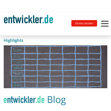
Gratis testen
Highlights