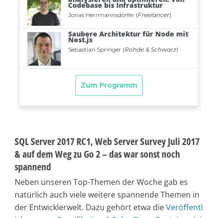
SQL Server 2017 RC1, Web Server Survey Juli 2017
& auf dem Weg zu Go 2 – das war sonst noch
spannend
Neben unseren Top-Themen der Woche gab es
natürlich auch viele weitere spannende Themen in
der Entwicklerwelt. Dazu gehört etwa die
Veröffentl