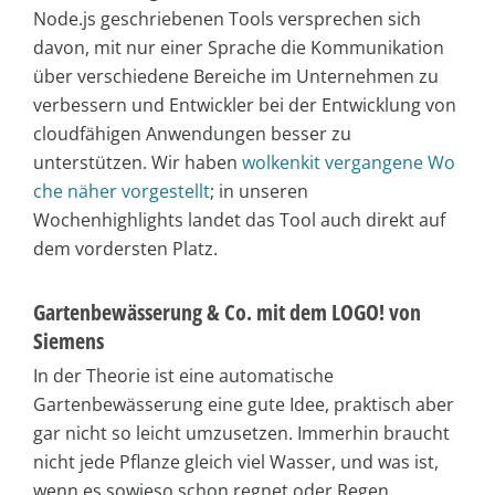
Node.js geschriebenen Tools versprechen sich
davon, mit nur einer Sprache die Kommunikation
über verschiedene Bereiche im Unternehmen zu
verbessern und Entwickler bei der Entwicklung von
cloudfähigen Anwendungen besser zu
unterstützen. Wir haben
wolkenkit vergangene Wo
che näher vorgestellt
; in unseren
Wochenhighlights landet das Tool auch direkt auf
dem vordersten Platz.
Gartenbewässerung & Co. mit dem LOGO! von
Siemens
In der Theorie ist eine automatische
Gartenbewässerung eine gute Idee, praktisch aber
gar nicht so leicht umzusetzen. Immerhin braucht
nicht jede Pflanze gleich viel Wasser, und was ist,
wenn es sowieso schon regnet oder Regen