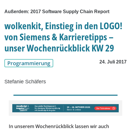
Außerdem: 2017 Software Supply Chain Report
wolkenkit, Einstieg in den LOGO!
von Siemens & Karrieretipps –
unser Wochenrückblick KW 29
24. Juli 2017
Programmierung
Stefanie Schäfers
In unserem Wochenrückblick lassen wir auch