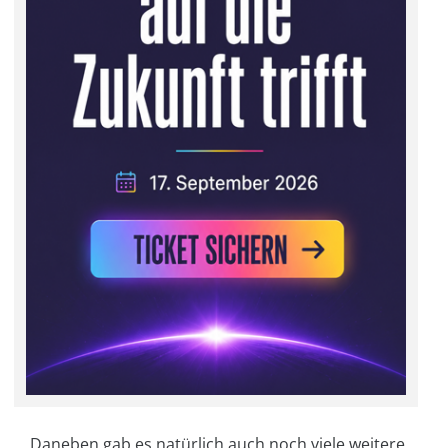
Daneben gab es natürlich auch noch viele weitere