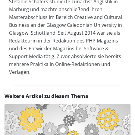
Stefanie Schäfers studierte zunächst Anglistik in
Marburg und machte anschließend ihren
Masterabschluss im Bereich Creative and Cultural
Business an der Glasgow Caledonian University in
Glasgow, Schottland. Seit August 2014 war sie als
Redakteurin in der Redaktion des PHP Magazins
und des Entwickler Magazins bei Software &
Support Media tätig. Zuvor absolvierte sie bereits
mehrere Praktika in Online-Redaktionen und
Verlagen.
Weitere Artikel zu diesem Thema