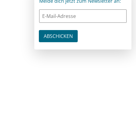
Melde dich jetzt zum Newsletter an: