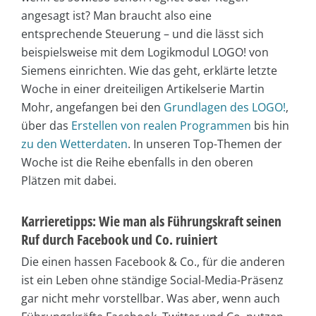
angesagt ist? Man braucht also eine
entsprechende Steuerung – und die lässt sich
beispielsweise mit dem Logikmodul LOGO! von
Siemens einrichten. Wie das geht, erklärte letzte
Woche in einer dreiteiligen Artikelserie Martin
Mohr, angefangen bei den
Grundlagen des LOGO!
,
über das
Erstellen von realen Programmen
bis hin
zu den Wetterdaten
. In unseren Top-Themen der
Woche ist die Reihe ebenfalls in den oberen
Plätzen mit dabei.
Karrieretipps: Wie man als Führungskraft seinen
Ruf durch Facebook und Co. ruiniert
Die einen hassen Facebook & Co., für die anderen
ist ein Leben ohne ständige Social-Media-Präsenz
gar nicht mehr vorstellbar. Was aber, wenn auch