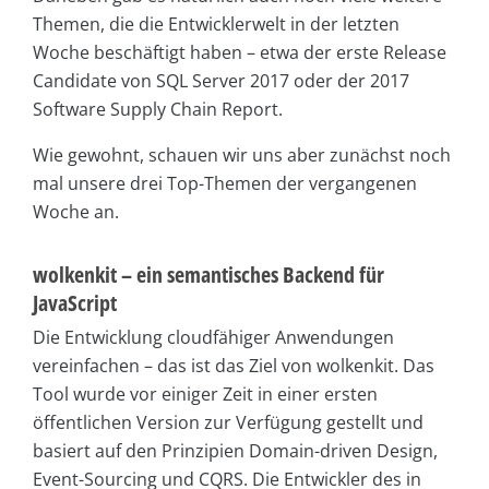
Themen, die die Entwicklerwelt in der letzten
Woche beschäftigt haben – etwa der erste Release
Candidate von SQL Server 2017 oder der 2017
Software Supply Chain Report.
Wie gewohnt, schauen wir uns aber zunächst noch
mal unsere drei Top-Themen der vergangenen
Woche an.
wolkenkit – ein semantisches Backend für
JavaScript
Die Entwicklung cloudfähiger Anwendungen
vereinfachen – das ist das Ziel von wolkenkit. Das
Tool wurde vor einiger Zeit in einer ersten
öffentlichen Version zur Verfügung gestellt und
basiert auf den Prinzipien Domain-driven Design,
Event-Sourcing und CQRS. Die Entwickler des in