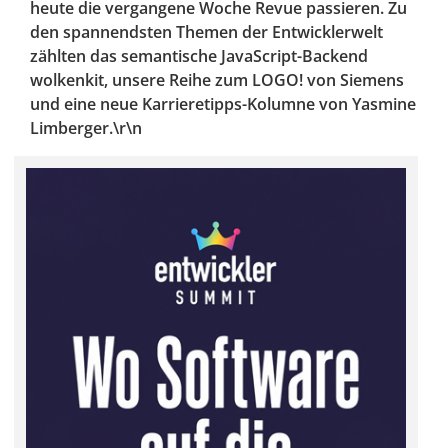
heute die vergangene Woche Revue passieren. Zu
den spannendsten Themen der Entwicklerwelt
zählten das semantische JavaScript-Backend
wolkenkit, unsere Reihe zum LOGO! von Siemens
und eine neue Karrieretipps-Kolumne von Yasmine
Limberger.\r\n