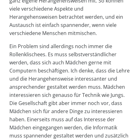
ganz eigene Herangehensweisen mit. So können
viele verschiedene Aspekte und
Herangehensweisen betrachtet werden, und ein
Austausch ist einfach spannender, wenn viele
verschiedene Menschen mitmischen.
Ein Problem sind allerdings noch immer die
Rollenklischees. Es muss selbstverständlicher
werden, dass sich auch Mädchen gerne mit
Computern beschäftigen. Ich denke, dass die Lehre
und die Herangehensweise interessanter und
ansprechender gestaltet werden muss. Mädchen
interessieren sich genauso für Technik wie Jungs.
Die Gesellschaft gibt aber immer noch vor, dass
Mädchen sich für andere Dinge zu interessieren
haben. Einerseits muss auf das Interesse der
Mädchen eingegangen werden, die Informatik
muss spannender gestaltet werden und zusätzlich