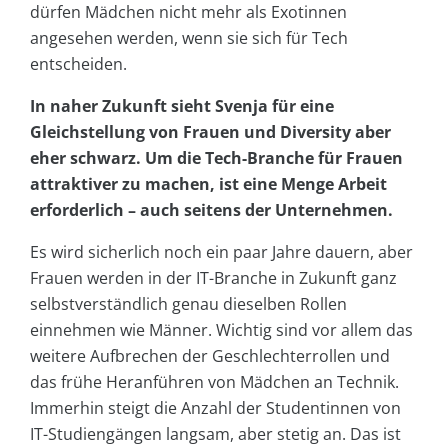
dürfen Mädchen nicht mehr als Exotinnen
angesehen werden, wenn sie sich für Tech
entscheiden.
In naher Zukunft sieht Svenja für eine
Gleichstellung von Frauen und Diversity aber
eher schwarz. Um die Tech-Branche für Frauen
attraktiver zu machen, ist eine Menge Arbeit
erforderlich – auch seitens der Unternehmen.
Es wird sicherlich noch ein paar Jahre dauern, aber
Frauen werden in der IT-Branche in Zukunft ganz
selbstverständlich genau dieselben Rollen
einnehmen wie Männer. Wichtig sind vor allem das
weitere Aufbrechen der Geschlechterrollen und
das frühe Heranführen von Mädchen an Technik.
Immerhin steigt die Anzahl der Studentinnen von
IT-Studiengängen langsam, aber stetig an. Das ist