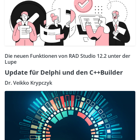
Die neuen Funktionen von RAD Studio 12.2 unter der
Lupe
Update für Delphi und den C++Builder
Dr. Veikko Krypczyk