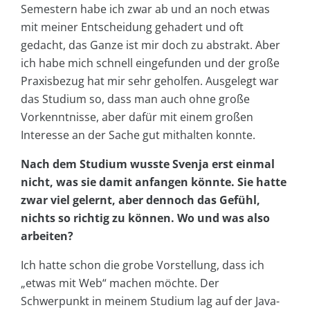
Semestern habe ich zwar ab und an noch etwas
mit meiner Entscheidung gehadert und oft
gedacht, das Ganze ist mir doch zu abstrakt. Aber
ich habe mich schnell eingefunden und der große
Praxisbezug hat mir sehr geholfen. Ausgelegt war
das Studium so, dass man auch ohne große
Vorkenntnisse, aber dafür mit einem großen
Interesse an der Sache gut mithalten konnte.
Nach dem Studium wusste Svenja erst einmal
nicht, was sie damit anfangen könnte. Sie hatte
zwar viel gelernt, aber dennoch das Gefühl,
nichts so richtig zu können. Wo und was also
arbeiten?
Ich hatte schon die grobe Vorstellung, dass ich
„etwas mit Web“ machen möchte. Der
Schwerpunkt in meinem Studium lag auf der Java-