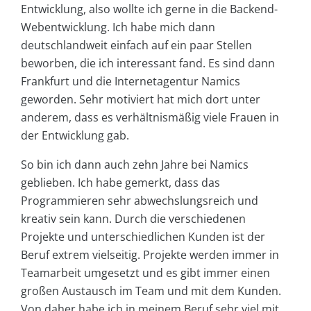
Entwicklung, also wollte ich gerne in die Backend-
Webentwicklung. Ich habe mich dann
deutschlandweit einfach auf ein paar Stellen
beworben, die ich interessant fand. Es sind dann
Frankfurt und die Internetagentur Namics
geworden. Sehr motiviert hat mich dort unter
anderem, dass es verhältnismäßig viele Frauen in
der Entwicklung gab.
So bin ich dann auch zehn Jahre bei Namics
geblieben. Ich habe gemerkt, dass das
Programmieren sehr abwechslungsreich und
kreativ sein kann. Durch die verschiedenen
Projekte und unterschiedlichen Kunden ist der
Beruf extrem vielseitig. Projekte werden immer in
Teamarbeit umgesetzt und es gibt immer einen
großen Austausch im Team und mit dem Kunden.
Von daher habe ich in meinem Beruf sehr viel mit