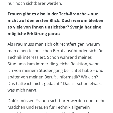
nur noch sichtbarer werden.
Frauen gibt es also in der Tech-Branche – nur
nicht auf den ersten Blick. Doch warum bleiben
so viele von ihnen unsichtbar? Svenja hat eine
mögliche Erklärung parat:
Als Frau muss man sich oft rechtfertigen, warum
man einen technischen Beruf ausübt oder sich für
Technik interessiert. Schon während meines
Studiums kam immer die gleiche Reaktion, wenn
ich von meinem Studiengang berichtet habe – und
später von meinen Beruf: „Informatik? Wirklich?
Das hätte ich nicht gedacht.“ Das ist schon etwas,
was mich nervt.
Dafür müssen Frauen sichtbarer werden und mehr
Mädchen und Frauen für Technik allgemein