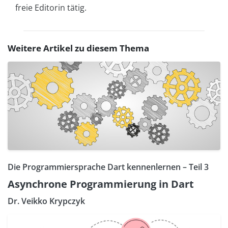
freie Editorin tätig.
Weitere Artikel zu diesem Thema
Die Programmiersprache Dart kennenlernen – Teil 3
Asynchrone Programmierung in Dart
Dr. Veikko Krypczyk