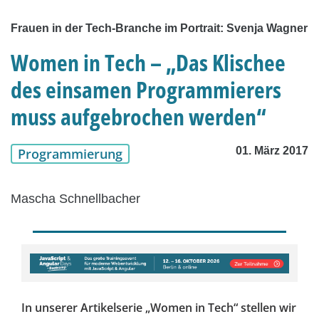
Frauen in der Tech-Branche im Portrait: Svenja Wagner
Women in Tech – „Das Klischee
des einsamen Programmierers
muss aufgebrochen werden“
01. März 2017
Programmierung
Mascha Schnellbacher
In unserer Artikelserie „Women in Tech“ stellen wir