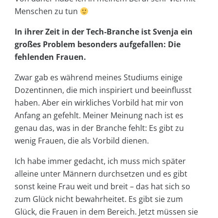
Menschen zu tun
In ihrer Zeit in der Tech-Branche ist Svenja ein
großes Problem besonders aufgefallen: Die
fehlenden Frauen.
Zwar gab es während meines Studiums einige
Dozentinnen, die mich inspiriert und beeinflusst
haben. Aber ein wirkliches Vorbild hat mir von
Anfang an gefehlt. Meiner Meinung nach ist es
genau das, was in der Branche fehlt: Es gibt zu
wenig Frauen, die als Vorbild dienen.
Ich habe immer gedacht, ich muss mich später
alleine unter Männern durchsetzen und es gibt
sonst keine Frau weit und breit – das hat sich so
zum Glück nicht bewahrheitet. Es gibt sie zum
Glück, die Frauen in dem Bereich. Jetzt müssen sie