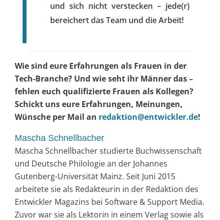
und sich nicht verstecken – jede(r)
bereichert das Team und die Arbeit!
Wie sind eure Erfahrungen als Frauen in der
Tech-Branche? Und wie seht ihr Männer das –
fehlen euch qualifizierte Frauen als Kollegen?
Schickt uns eure Erfahrungen, Meinungen,
Wünsche per Mail an
redaktion@entwickler.de
!
Mascha Schnellbacher
Mascha Schnellbacher studierte Buchwissenschaft
und Deutsche Philologie an der Johannes
Gutenberg-Universität Mainz. Seit Juni 2015
arbeitete sie als Redakteurin in der Redaktion des
Entwickler Magazins bei Software & Support Media.
Zuvor war sie als Lektorin in einem Verlag sowie als