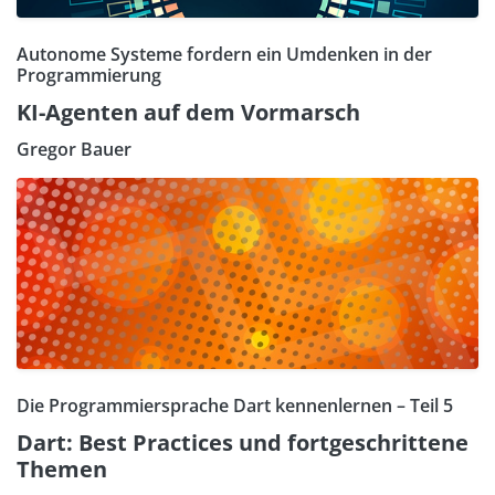
Autonome Systeme fordern ein Umdenken in der
Programmierung
KI-Agenten auf dem Vormarsch
Gregor Bauer
Die Programmiersprache Dart kennenlernen – Teil 5
Dart: Best Practices und fortgeschrittene
Themen