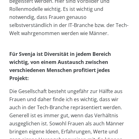
begeistert werden. Hier sind Vorbilder und
Rollenmodelle wichtig. Es ist wichtig und
notwendig, dass Frauen genauso
selbstverständlich in der IT-Branche bzw. der Tech-
Welt wahrgenommen werden wie Männer.
Für Svenja ist Diversität in jedem Bereich
wichtig, von einem Austausch zwischen
verschiedenen Menschen profitiert jedes
Projekt:
Die Gesellschaft besteht ungefähr zur Hälfte aus
Frauen und daher finde ich es wichtig, dass wir
auch in der Tech-Branche repräsentiert werden.
Generell ist es immer gut, wenn das Verhältnis
ausgeglichen ist. Sowohl Frauen als auch Männer
bringen eigene Ideen, Erfahrungen, Werte und