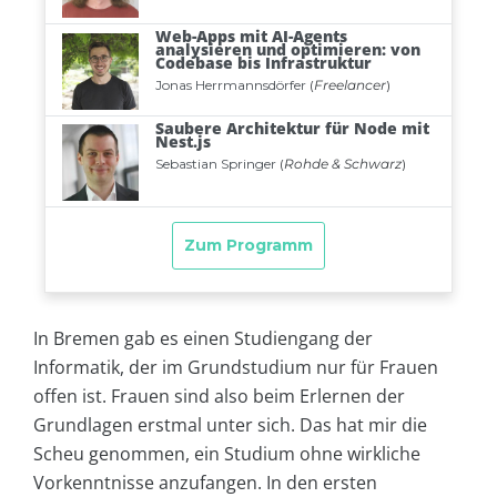
In Bremen gab es einen Studiengang der
Informatik, der im Grundstudium nur für Frauen
offen ist. Frauen sind also beim Erlernen der
Grundlagen erstmal unter sich. Das hat mir die
Scheu genommen, ein Studium ohne wirkliche
Vorkenntnisse anzufangen. In den ersten