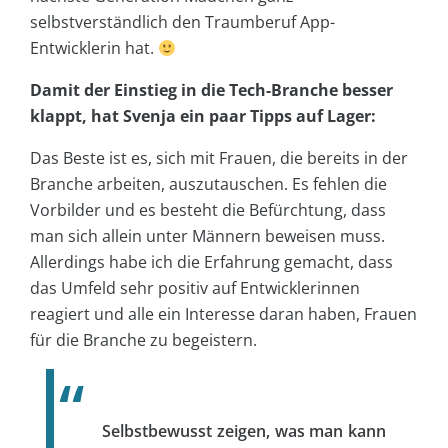
selbstverständlich den Traumberuf App-
Entwicklerin hat.
Damit der Einstieg in die Tech-Branche besser
klappt, hat Svenja ein paar Tipps auf Lager:
Das Beste ist es, sich mit Frauen, die bereits in der
Branche arbeiten, auszutauschen. Es fehlen die
Vorbilder und es besteht die Befürchtung, dass
man sich allein unter Männern beweisen muss.
Allerdings habe ich die Erfahrung gemacht, dass
das Umfeld sehr positiv auf Entwicklerinnen
reagiert und alle ein Interesse daran haben, Frauen
für die Branche zu begeistern.
Selbstbewusst zeigen, was man kann