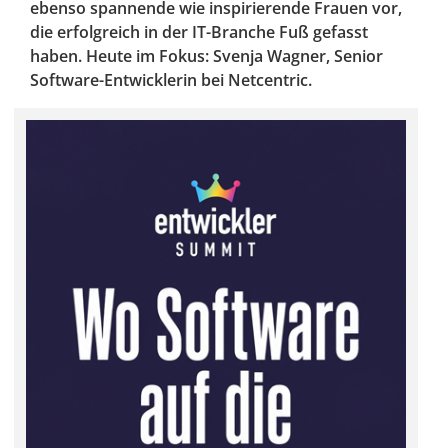
ebenso spannende wie inspirierende Frauen vor,
die erfolgreich in der IT-Branche Fuß gefasst
haben. Heute im Fokus: Svenja Wagner, Senior
Software-Entwicklerin bei Netcentric.