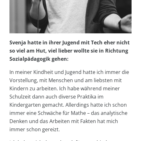
Svenja hatte in ihrer Jugend mit Tech eher nicht
so viel am Hut, viel lieber wollte sie in Richtung
Sozialpädagogik gehen:
In meiner Kindheit und Jugend hatte ich immer die
Vorstellung, mit Menschen und am liebsten mit
Kindern zu arbeiten. Ich habe während meiner
Schulzeit dann auch diverse Praktika im
Kindergarten gemacht. Allerdings hatte ich schon
immer eine Schwäche für Mathe – das analytische
Denken und das Arbeiten mit Fakten hat mich
immer schon gereizt.