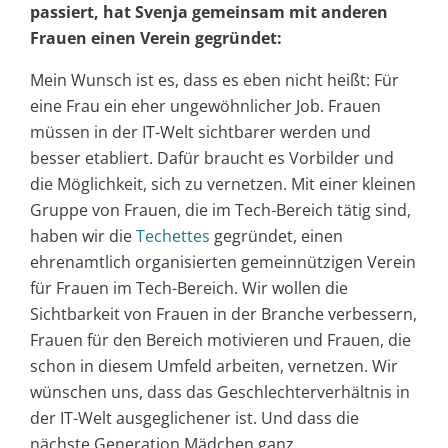
passiert, hat Svenja gemeinsam mit anderen
Frauen einen Verein gegründet:
Mein Wunsch ist es, dass es eben nicht heißt: Für
eine Frau ein eher ungewöhnlicher Job. Frauen
müssen in der IT-Welt sichtbarer werden und
besser etabliert. Dafür braucht es Vorbilder und
die Möglichkeit, sich zu vernetzen. Mit einer kleinen
Gruppe von Frauen, die im Tech-Bereich tätig sind,
haben wir die
Techettes
gegründet, einen
ehrenamtlich organisierten gemeinnützigen Verein
für Frauen im Tech-Bereich. Wir wollen die
Sichtbarkeit von Frauen in der Branche verbessern,
Frauen für den Bereich motivieren und Frauen, die
schon in diesem Umfeld arbeiten, vernetzen. Wir
wünschen uns, dass das Geschlechterverhältnis in
der IT-Welt ausgeglichener ist. Und dass die
nächste Generation Mädchen ganz