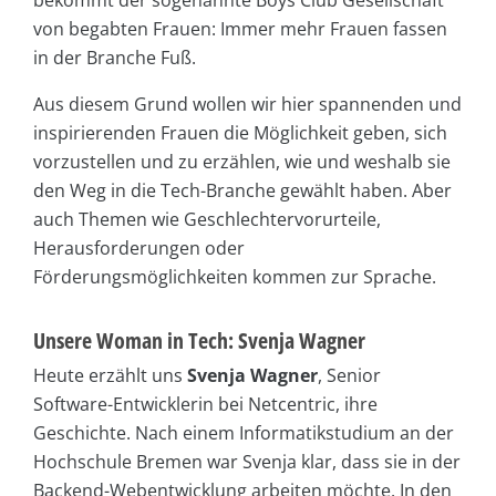
von begabten Frauen: Immer mehr Frauen fassen
in der Branche Fuß.
Aus diesem Grund wollen wir hier spannenden und
inspirierenden Frauen die Möglichkeit geben, sich
vorzustellen und zu erzählen, wie und weshalb sie
den Weg in die Tech-Branche gewählt haben. Aber
auch Themen wie Geschlechtervorurteile,
Herausforderungen oder
Förderungsmöglichkeiten kommen zur Sprache.
Unsere Woman in Tech: Svenja Wagner
Heute erzählt uns
Svenja Wagner
, Senior
Software-Entwicklerin bei Netcentric, ihre
Geschichte. Nach einem Informatikstudium an der
Hochschule Bremen war Svenja klar, dass sie in der
Backend-Webentwicklung arbeiten möchte. In den