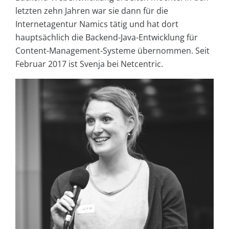
letzten zehn Jahren war sie dann für die
Internetagentur Namics tätig und hat dort
hauptsächlich die Backend-Java-Entwicklung für
Content-Management-Systeme übernommen. Seit
Februar 2017 ist Svenja bei Netcentric.