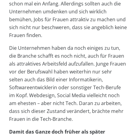
schon mal ein Anfang. Allerdings sollten auch die
Unternehmen umdenken und sich wirklich
bemühen, Jobs für Frauen attraktiv zu machen und
sich nicht nur beschweren, dass sie angeblich keine
Frauen finden.
Die Unternehmen haben da noch einiges zu tun,
die Branche schafft es noch nicht, auch für Frauen
als attraktives Arbeitsfeld aufzufallen. Junge Frauen
vor der Berufswahl haben weiterhin nur sehr
selten auch das Bild einer Informatikerin,
Softwareentwicklerin oder sonstiger Tech-Berufe
im Kopf. Webdesign, Social Media vielleicht noch
am ehesten – aber nicht Tech. Daran zu arbeiten,
dass sich dieser Zustand verändert, brächte mehr
Frauen in die Tech-Branche.
Damit das Ganze doch früher als später