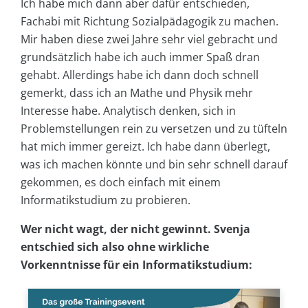
Ich habe mich dann aber dafür entschieden,
Fachabi mit Richtung Sozialpädagogik zu machen.
Mir haben diese zwei Jahre sehr viel gebracht und
grundsätzlich habe ich auch immer Spaß dran
gehabt. Allerdings habe ich dann doch schnell
gemerkt, dass ich an Mathe und Physik mehr
Interesse habe. Analytisch denken, sich in
Problemstellungen rein zu versetzen und zu tüfteln
hat mich immer gereizt. Ich habe dann überlegt,
was ich machen könnte und bin sehr schnell darauf
gekommen, es doch einfach mit einem
Informatikstudium zu probieren.
Wer nicht wagt, der nicht gewinnt. Svenja
entschied sich also ohne wirkliche
Vorkenntnisse für ein Informatikstudium: