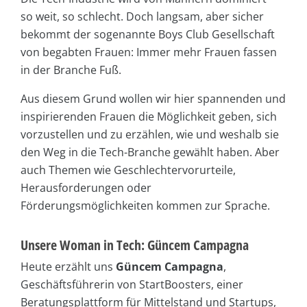
so weit, so schlecht. Doch langsam, aber sicher
bekommt der sogenannte Boys Club Gesellschaft
von begabten Frauen: Immer mehr Frauen fassen
in der Branche Fuß.
Aus diesem Grund wollen wir hier spannenden und
inspirierenden Frauen die Möglichkeit geben, sich
vorzustellen und zu erzählen, wie und weshalb sie
den Weg in die Tech-Branche gewählt haben. Aber
auch Themen wie Geschlechtervorurteile,
Herausforderungen oder
Förderungsmöglichkeiten kommen zur Sprache.
Unsere Woman in Tech: Güncem Campagna
Heute erzählt uns
Güncem Campagna
,
Geschäftsführerin von StartBoosters, einer
Beratungsplattform für Mittelstand und Startups,