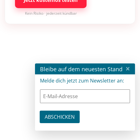
Kein Risiko · jederzeit kündbar
×
Bleibe auf dem neuesten Stand
Melde dich jetzt zum Newsletter an: