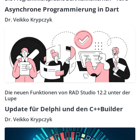
Asynchrone Programmierung in Dart
Dr. Veikko Krypczyk
Die neuen Funktionen von RAD Studio 12.2 unter der
Lupe
Update für Delphi und den C++Builder
Dr. Veikko Krypczyk