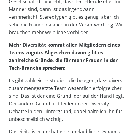
Gesellschaft dir vorlebt, dass Tech-Berufe eher für
Männer sind, dann ist das irgendwann
verinnerlicht. Stereotypen gibt es genug, aber ich
sehe die Frauen da auch in der Verantwortung. Wir
brauchen mehr weibliche Vorbilder.
Mehr Diversität kommt allen Mitgliedern eines
Teams zugute. Abgesehen davon gibt es
zahlreiche Gründe, die für mehr Frauen in der
Tech-Branche sprechen:
Es gibt zahlreiche Studien, die belegen, dass divers
zusammengesetzte Team wesentlich erfolgreicher
sind. Das ist der eine Grund, der auf der Hand liegt.
Der andere Grund tritt leider in der Diversity-
Debatte in den Hintergrund, dabei halte ich ihn für
unbeschreiblich wichtig.
Die Digitalisierung hat eine unglaubliche Dynamik