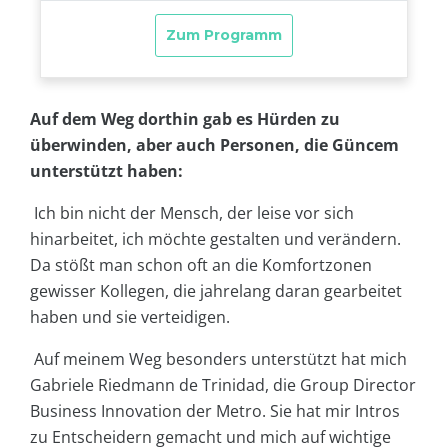
Auf dem Weg dorthin gab es Hürden zu
überwinden, aber auch Personen, die Güncem
unterstützt haben:
Ich bin nicht der Mensch, der leise vor sich
hinarbeitet, ich möchte gestalten und verändern.
Da stößt man schon oft an die Komfortzonen
gewisser Kollegen, die jahrelang daran gearbeitet
haben und sie verteidigen.
Auf meinem Weg besonders unterstützt hat mich
Gabriele Riedmann de Trinidad, die Group Director
Business Innovation der Metro. Sie hat mir Intros
zu Entscheidern gemacht und mich auf wichtige