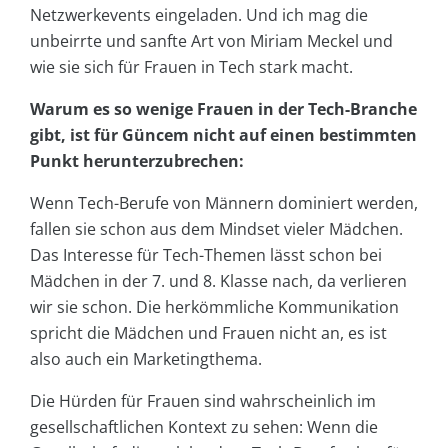
Netzwerkevents eingeladen. Und ich mag die
unbeirrte und sanfte Art von Miriam Meckel und
wie sie sich für Frauen in Tech stark macht.
Warum es so wenige Frauen in der Tech-Branche
gibt, ist für Güncem nicht auf einen bestimmten
Punkt herunterzubrechen:
Wenn Tech-Berufe von Männern dominiert werden,
fallen sie schon aus dem Mindset vieler Mädchen.
Das Interesse für Tech-Themen lässt schon bei
Mädchen in der 7. und 8. Klasse nach, da verlieren
wir sie schon. Die herkömmliche Kommunikation
spricht die Mädchen und Frauen nicht an, es ist
also auch ein Marketingthema.
Die Hürden für Frauen sind wahrscheinlich im
gesellschaftlichen Kontext zu sehen: Wenn die