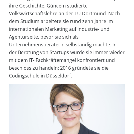
ihre Geschichte. Güncem studierte
Volkswirtschaftslehre an der TU Dortmund. Nach
dem Studium arbeitete sie rund zehn Jahre im
internationalen Marketing auf Industrie- und
Agenturseite, bevor sie sich als
Unternehmensberaterin selbständig machte. In
der Beratung von Startups wurde sie immer wieder
mit dem IT- Fachkräftemangel konfrontiert und
beschloss zu handeln: 2016 gründete sie die
Codingschule in Düsseldorf.