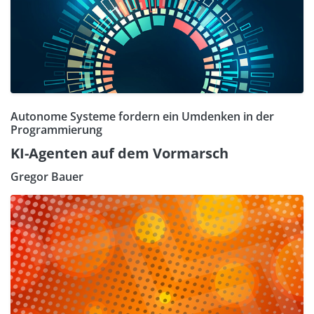
Autonome Systeme fordern ein Umdenken in der
Programmierung
KI-Agenten auf dem Vormarsch
Gregor Bauer