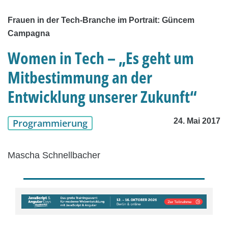
Frauen in der Tech-Branche im Portrait: Güncem
Campagna
Women in Tech – „Es geht um
Mitbestimmung an der
Entwicklung unserer Zukunft“
24. Mai 2017
Programmierung
Mascha Schnellbacher