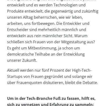
entwickelt und es werden Technologien und
Produkte entwickelt, die gegenwärtig und zukünftig
unseren Alltag beherrschen, wie wir leben,
arbeiten, uns fortbewegen. Die Entwickler und
Entscheider sind mehrheitlich männlich und
entwickeln aus rein männlicher Sicht. Warum
schließen sich Frauen von der Mitgestaltung aus?
Es geht um Mitbestimmung, ja schon um
demokratische Teilhabe an der Entwicklung
unserer Zukunft.
Aktuell werden nur fünf Prozent der High-Tech-
Startups von Frauen gegründet und solange wir
über Frauenquoten diskutieren, bleibt die Debatte.
Um in der Tech-Branche Fuß zu fassen, hilft es,
sich zu vernetzen und Erfahrung zu sammeln: