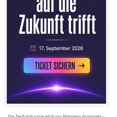
Die Tech-Industrie wird von Männern dominiert –