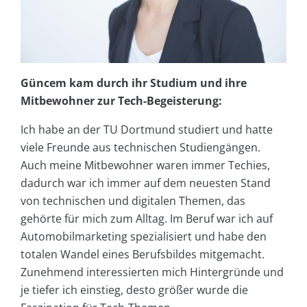
Güncem kam durch ihr Studium und ihre
Mitbewohner zur Tech-Begeisterung:
Ich habe an der TU Dortmund studiert und hatte
viele Freunde aus technischen Studiengängen.
Auch meine Mitbewohner waren immer Techies,
dadurch war ich immer auf dem neuesten Stand
von technischen und digitalen Themen, das
gehörte für mich zum Alltag. Im Beruf war ich auf
Automobilmarketing spezialisiert und habe den
totalen Wandel eines Berufsbildes mitgemacht.
Zunehmend interessierten mich Hintergründe und
je tiefer ich einstieg, desto größer wurde die