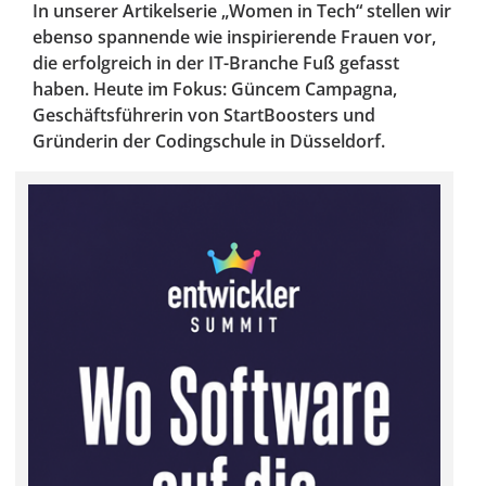
In unserer Artikelserie „Women in Tech“ stellen wir
ebenso spannende wie inspirierende Frauen vor,
die erfolgreich in der IT-Branche Fuß gefasst
haben. Heute im Fokus: Güncem Campagna,
Geschäftsführerin von StartBoosters und
Gründerin der Codingschule in Düsseldorf.