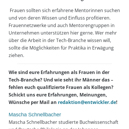
Frauen sollten sich erfahrene Mentorinnen suchen
und von deren Wissen und Einfluss profitieren.
Frauennetzwerke und auch Mentorengruppen in
Unternehmen unterstützen hier gerne. Wer mehr
über die Arbeit in der Tech-Branche wissen will,
sollte die Möglichkeiten für Praktika in Erwägung
ziehen.
Wie sind eure Erfahrungen als Frauen in der
Tech-Branche? Und wie seht ihr Männer das –
fehlen euch qualifizierte Frauen als Kollegen?
Schickt uns eure Erfahrungen, Meinungen,
Wünsche per Mail an
redaktion@entwickler.de
!
Mascha Schnellbacher
Mascha Schnellbacher studierte Buchwissenschaft