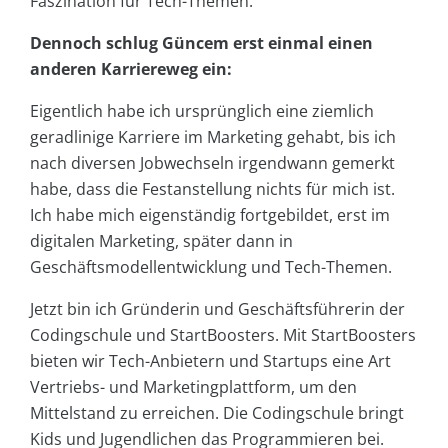
Faszination für Tech-Themen.
Dennoch schlug Güncem erst einmal einen
anderen Karriereweg ein:
Eigentlich habe ich ursprünglich eine ziemlich
geradlinige Karriere im Marketing gehabt, bis ich
nach diversen Jobwechseln irgendwann gemerkt
habe, dass die Festanstellung nichts für mich ist.
Ich habe mich eigenständig fortgebildet, erst im
digitalen Marketing, später dann in
Geschäftsmodellentwicklung und Tech-Themen.
Jetzt bin ich Gründerin und Geschäftsführerin der
Codingschule und StartBoosters. Mit StartBoosters
bieten wir Tech-Anbietern und Startups eine Art
Vertriebs- und Marketingplattform, um den
Mittelstand zu erreichen. Die Codingschule bringt
Kids und Jugendlichen das Programmieren bei.