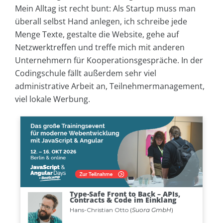
Mein Alltag ist recht bunt: Als Startup muss man
überall selbst Hand anlegen, ich schreibe jede
Menge Texte, gestalte die Website, gehe auf
Netzwerktreffen und treffe mich mit anderen
Unternehmern für Kooperationsgespräche. In der
Codingschule fällt außerdem sehr viel
administrative Arbeit an, Teilnehmermanagement,
viel lokale Werbung.