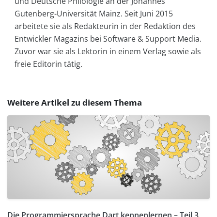
und Deutsche Philologie an der Johannes
Gutenberg-Universität Mainz. Seit Juni 2015
arbeitete sie als Redakteurin in der Redaktion des
Entwickler Magazins bei Software & Support Media.
Zuvor war sie als Lektorin in einem Verlag sowie als
freie Editorin tätig.
Weitere Artikel zu diesem Thema
Die Programmiersprache Dart kennenlernen – Teil 3