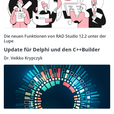
Die neuen Funktionen von RAD Studio 12.2 unter der
Lupe
Update für Delphi und den C++Builder
Dr. Veikko Krypczyk