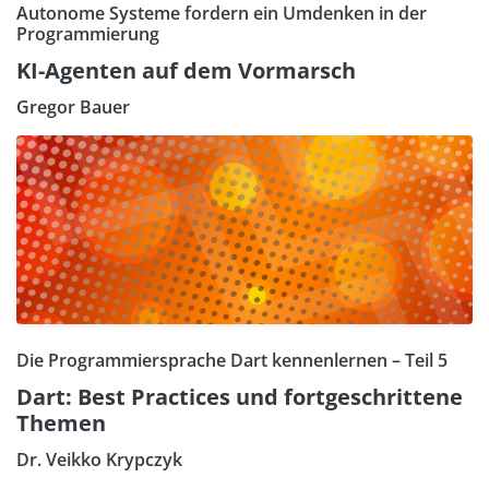
Autonome Systeme fordern ein Umdenken in der
Programmierung
KI-Agenten auf dem Vormarsch
Gregor Bauer
Die Programmiersprache Dart kennenlernen – Teil 5
Dart: Best Practices und fortgeschrittene
Themen
Dr. Veikko Krypczyk