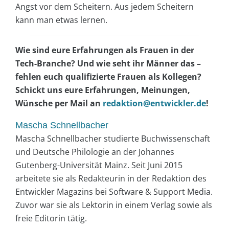
Angst vor dem Scheitern. Aus jedem Scheitern
kann man etwas lernen.
Wie sind eure Erfahrungen als Frauen in der
Tech-Branche? Und wie seht ihr Männer das –
fehlen euch qualifizierte Frauen als Kollegen?
Schickt uns eure Erfahrungen, Meinungen,
Wünsche per Mail an
redaktion@entwickler.de
!
Mascha Schnellbacher
Mascha Schnellbacher studierte Buchwissenschaft
und Deutsche Philologie an der Johannes
Gutenberg-Universität Mainz. Seit Juni 2015
arbeitete sie als Redakteurin in der Redaktion des
Entwickler Magazins bei Software & Support Media.
Zuvor war sie als Lektorin in einem Verlag sowie als
freie Editorin tätig.