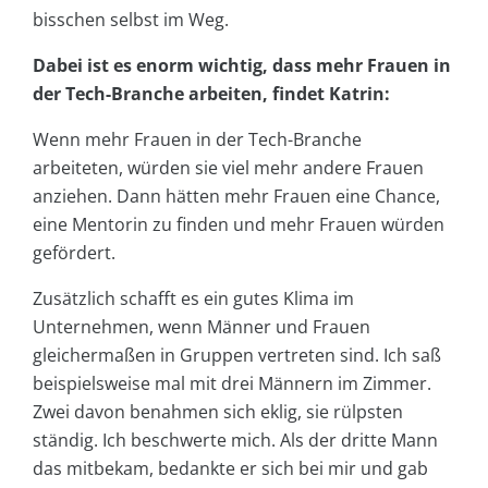
bisschen selbst im Weg.
Dabei ist es enorm wichtig, dass mehr Frauen in
der Tech-Branche arbeiten, findet Katrin:
Wenn mehr Frauen in der Tech-Branche
arbeiteten, würden sie viel mehr andere Frauen
anziehen. Dann hätten mehr Frauen eine Chance,
eine Mentorin zu finden und mehr Frauen würden
gefördert.
Zusätzlich schafft es ein gutes Klima im
Unternehmen, wenn Männer und Frauen
gleichermaßen in Gruppen vertreten sind. Ich saß
beispielsweise mal mit drei Männern im Zimmer.
Zwei davon benahmen sich eklig, sie rülpsten
ständig. Ich beschwerte mich. Als der dritte Mann
das mitbekam, bedankte er sich bei mir und gab