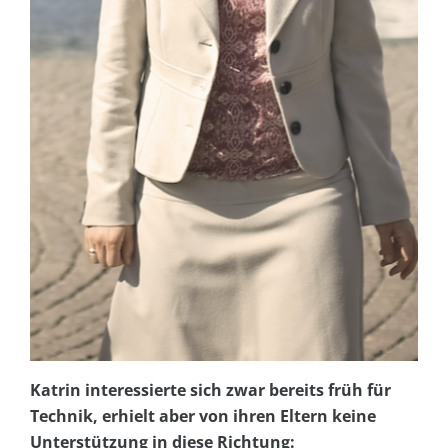
Katrin interessierte sich zwar bereits früh für
Technik, erhielt aber von ihren Eltern keine
Unterstützung in diese Richtung: