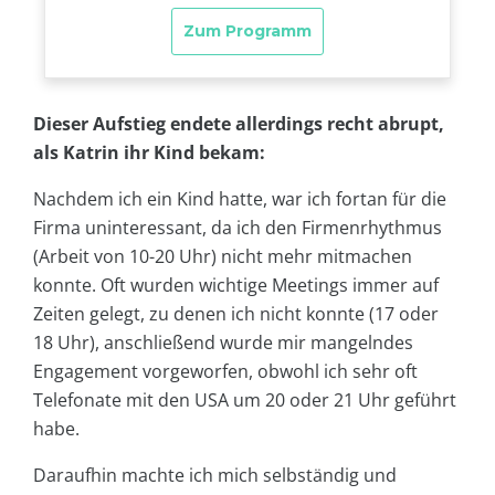
Dieser Aufstieg endete allerdings recht abrupt,
als Katrin ihr Kind bekam:
Nachdem ich ein Kind hatte, war ich fortan für die
Firma uninteressant, da ich den Firmenrhythmus
(Arbeit von 10-20 Uhr) nicht mehr mitmachen
konnte. Oft wurden wichtige Meetings immer auf
Zeiten gelegt, zu denen ich nicht konnte (17 oder
18 Uhr), anschließend wurde mir mangelndes
Engagement vorgeworfen, obwohl ich sehr oft
Telefonate mit den USA um 20 oder 21 Uhr geführt
habe.
Daraufhin machte ich mich selbständig und