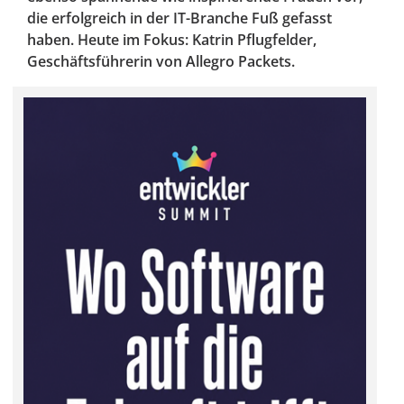
die erfolgreich in der IT-Branche Fuß gefasst
haben. Heute im Fokus: Katrin Pflugfelder,
Geschäftsführerin von Allegro Packets.