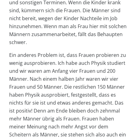
und sonstigen Terminen. Wenn die Kinder krank
sind, kümmern sich die Frauen. Die Männer sind
nicht bereit, wegen der Kinder Nachteile im Job
hinzunehmen. Wenn man als Frau hier mit solchen
Männern zusammenarbeitet, fällt das Behaupten
schwer.
Ein anderes Problem ist, dass Frauen probieren zu
wenig ausprobieren. Ich habe auch Physik studiert
und wir waren am Anfang vier Frauen und 200
Männer. Nach einem halben Jahr waren wir vier
Frauen und 50 Männer. Die restlichen 150 Männer
haben Physik ausprobiert, festgestellt, dass es
nichts für sie ist und etwas anderes gemacht. Das
ist positiv! Denn am Ende bleiben doch zehnmal
mehr Männer übrig als Frauen. Frauen haben
meiner Meinung nach mehr Angst vor dem
Scheitern als Männer, sie stehen sich also auch ein