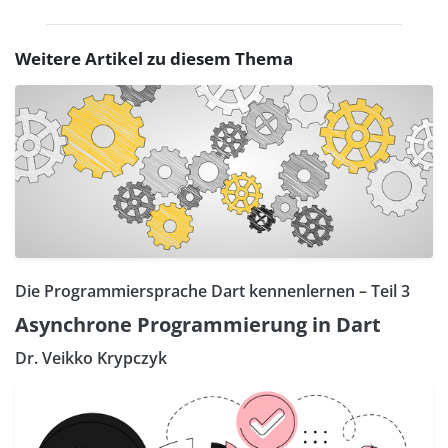
Weitere Artikel zu diesem Thema
Die Programmiersprache Dart kennenlernen – Teil 3
Asynchrone Programmierung in Dart
Dr. Veikko Krypczyk