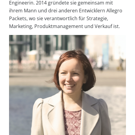
Engineerin. 2014 gründete sie gemeinsam mit
ihrem Mann und drei anderen Entwicklern Allegro
Packets, wo sie verantwortlich für Strategie,
Marketing, Produktmanagement und Verkauf ist.