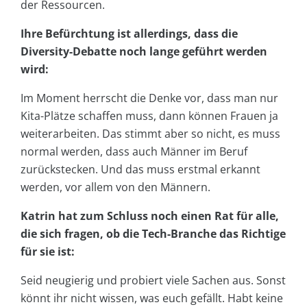
der Ressourcen.
Ihre Befürchtung ist allerdings, dass die
Diversity-Debatte noch lange geführt werden
wird:
Im Moment herrscht die Denke vor, dass man nur
Kita-Plätze schaffen muss, dann können Frauen ja
weiterarbeiten. Das stimmt aber so nicht, es muss
normal werden, dass auch Männer im Beruf
zurückstecken. Und das muss erstmal erkannt
werden, vor allem von den Männern.
Katrin hat zum Schluss noch einen Rat für alle,
die sich fragen, ob die Tech-Branche das Richtige
für sie ist:
Seid neugierig und probiert viele Sachen aus. Sonst
könnt ihr nicht wissen, was euch gefällt. Habt keine