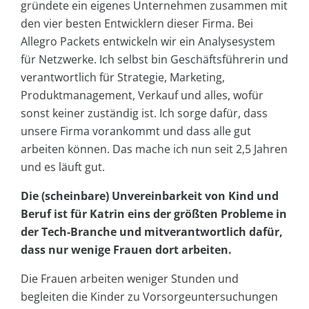
gründete ein eigenes Unternehmen zusammen mit
den vier besten Entwicklern dieser Firma. Bei
Allegro Packets entwickeln wir ein Analysesystem
für Netzwerke. Ich selbst bin Geschäftsführerin und
verantwortlich für Strategie, Marketing,
Produktmanagement, Verkauf und alles, wofür
sonst keiner zuständig ist. Ich sorge dafür, dass
unsere Firma vorankommt und dass alle gut
arbeiten können. Das mache ich nun seit 2,5 Jahren
und es läuft gut.
Die (scheinbare) Unvereinbarkeit von Kind und
Beruf ist für Katrin eins der größten Probleme in
der Tech-Branche und mitverantwortlich dafür,
dass nur wenige Frauen dort arbeiten.
Die Frauen arbeiten weniger Stunden und
begleiten die Kinder zu Vorsorgeuntersuchungen