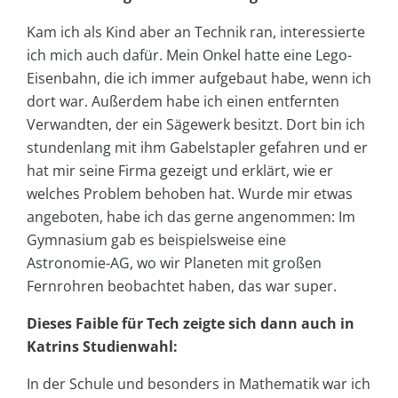
Kam ich als Kind aber an Technik ran, interessierte
ich mich auch dafür. Mein Onkel hatte eine Lego-
Eisenbahn, die ich immer aufgebaut habe, wenn ich
dort war. Außerdem habe ich einen entfernten
Verwandten, der ein Sägewerk besitzt. Dort bin ich
stundenlang mit ihm Gabelstapler gefahren und er
hat mir seine Firma gezeigt und erklärt, wie er
welches Problem behoben hat. Wurde mir etwas
angeboten, habe ich das gerne angenommen: Im
Gymnasium gab es beispielsweise eine
Astronomie-AG, wo wir Planeten mit großen
Fernrohren beobachtet haben, das war super.
Dieses Faible für Tech zeigte sich dann auch in
Katrins Studienwahl:
In der Schule und besonders in Mathematik war ich