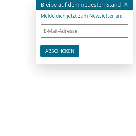
×
Bleibe auf dem neuesten Stand
Melde dich jetzt zum Newsletter an: