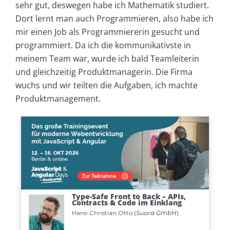
sehr gut, deswegen habe ich Mathematik studiert.
Dort lernt man auch Programmieren, also habe ich
mir einen Job als Programmiererin gesucht und
programmiert. Da ich die kommunikativste in
meinem Team war, wurde ich bald Teamleiterin
und gleichzeitig Produktmanagerin. Die Firma
wuchs und wir teilten die Aufgaben, ich machte
Produktmanagement.