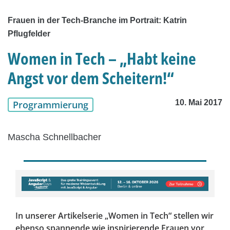
Frauen in der Tech-Branche im Portrait: Katrin
Pflugfelder
Women in Tech – „Habt keine
Angst vor dem Scheitern!“
10. Mai 2017
Programmierung
Mascha Schnellbacher
In unserer Artikelserie „Women in Tech“ stellen wir
ebenso spannende wie inspirierende Frauen vor,