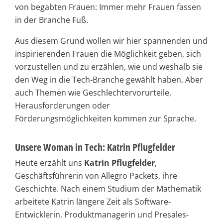
von begabten Frauen: Immer mehr Frauen fassen
in der Branche Fuß.
Aus diesem Grund wollen wir hier spannenden und
inspirierenden Frauen die Möglichkeit geben, sich
vorzustellen und zu erzählen, wie und weshalb sie
den Weg in die Tech-Branche gewählt haben. Aber
auch Themen wie Geschlechtervorurteile,
Herausforderungen oder
Förderungsmöglichkeiten kommen zur Sprache.
Unsere Woman in Tech: Katrin Pflugfelder
Heute erzählt uns
Katrin Pflugfelder
,
Geschäftsführerin von Allegro Packets, ihre
Geschichte. Nach einem Studium der Mathematik
arbeitete Katrin längere Zeit als Software-
Entwicklerin, Produktmanagerin und Presales-