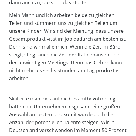
dann auch zu, dass ihn das störte.
Mein Mann und ich arbeiten beide zu gleichen
Teilen und kümmern uns zu gleichen Teilen um
unsere Kinder. Wir sind der Meinung, dass unsere
Gesamtproduktivität im Job dadurch am besten ist.
Denn sind wir mal ehrlich: Wenn die Zeit im Büro
steigt, steigt auch die Zeit der Kaffeepausen und
der unwichtigen Meetings. Denn das Gehirn kann
nicht mehr als sechs Stunden am Tag produktiv
arbeiten.
Skalierte man dies auf die Gesamtbevölkerung,
hätten die Unternehmen insgesamt eine größere
Auswahl an Leuten und somit würde auch die
Anzahl der potentiellen Talente steigen. Wir in
Deutschland verschwenden im Moment 50 Prozent