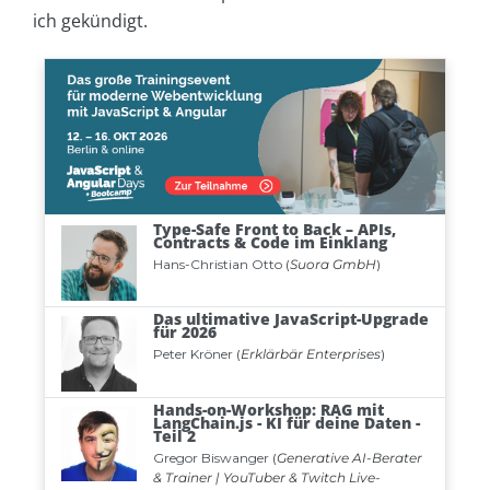
ich gekündigt.