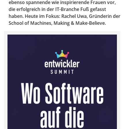
ebenso spannende wie inspirierende Frauen vor,
die erfolgreich in der IT-Branche Fuß gefasst
haben. Heute im Fokus: Rachel Uwa, Gründerin der
School of Machines, Making & Make-Believe.