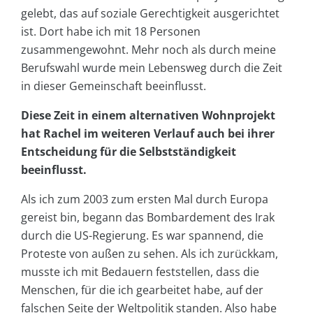
gelebt, das auf soziale Gerechtigkeit ausgerichtet
ist. Dort habe ich mit 18 Personen
zusammengewohnt. Mehr noch als durch meine
Berufswahl wurde mein Lebensweg durch die Zeit
in dieser Gemeinschaft beeinflusst.
Diese Zeit in einem alternativen Wohnprojekt
hat Rachel im weiteren Verlauf auch bei ihrer
Entscheidung für die Selbstständigkeit
beeinflusst.
Als ich zum 2003 zum ersten Mal durch Europa
gereist bin, begann das Bombardement des Irak
durch die US-Regierung. Es war spannend, die
Proteste von außen zu sehen. Als ich zurückkam,
musste ich mit Bedauern feststellen, dass die
Menschen, für die ich gearbeitet habe, auf der
falschen Seite der Weltpolitik standen. Also habe