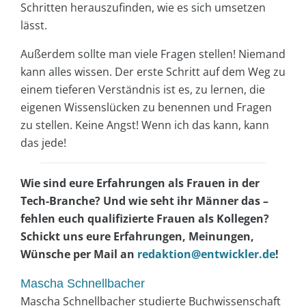
Schritten herauszufinden, wie es sich umsetzen
lässt.
Außerdem sollte man viele Fragen stellen! Niemand
kann alles wissen. Der erste Schritt auf dem Weg zu
einem tieferen Verständnis ist es, zu lernen, die
eigenen Wissenslücken zu benennen und Fragen
zu stellen. Keine Angst! Wenn ich das kann, kann
das jede!
Wie sind eure Erfahrungen als Frauen in der
Tech-Branche? Und wie seht ihr Männer das –
fehlen euch qualifizierte Frauen als Kollegen?
Schickt uns eure Erfahrungen, Meinungen,
Wünsche per Mail an
redaktion@entwickler.de
!
Mascha Schnellbacher
Mascha Schnellbacher studierte Buchwissenschaft