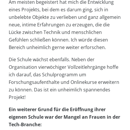
Am meisten begeistert hat mich die Entwicklung
eines Projekts, bei dem es darum ging, sich in
unbelebte Objekte zu verlieben und ganz allgemein
neue, intime Erfahrungen zu erzeugen, die die
Lücke zwischen Technik und menschlichen
Gefühlen schließen können. Ich würde diesen
Bereich unheimlich gerne weiter erforschen.
Die Schule wächst ebenfalls. Neben der
Organisation vierwöchiger Vollzeitlehrgänge hoffe
ich darauf, das Schulprogramm um
Forschungsaufenthalte und Onlinekurse erweitern
zu können. Das ist ein unheimlich spannendes
Projekt!
Ein weiterer Grund für die Eröffnung ihrer
eigenen Schule war der Mangel an Frauen in der
Tech-Branche: