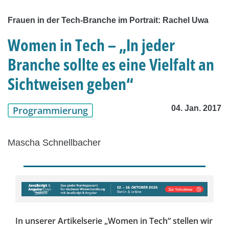
Frauen in der Tech-Branche im Portrait: Rachel Uwa
Women in Tech – „In jeder
Branche sollte es eine Vielfalt an
Sichtweisen geben“
04. Jan. 2017
Programmierung
Mascha Schnellbacher
In unserer Artikelserie „Women in Tech“ stellen wir