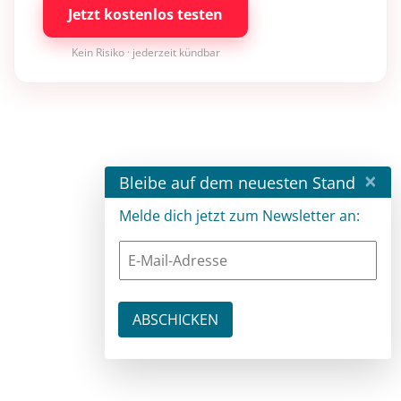
Jetzt kostenlos testen
Kein Risiko · jederzeit kündbar
×
Bleibe auf dem neuesten Stand
Melde dich jetzt zum Newsletter an: