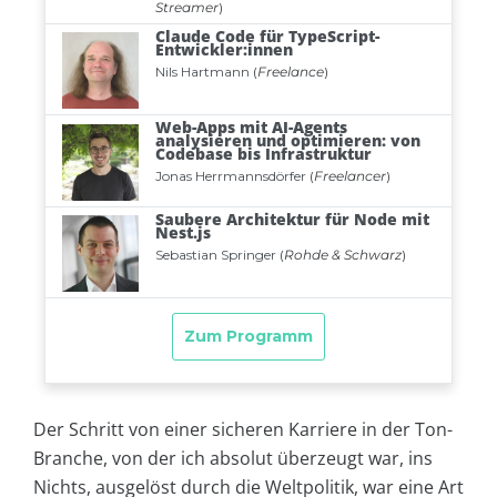
Der Schritt von einer sicheren Karriere in der Ton-
Branche, von der ich absolut überzeugt war, ins
Nichts, ausgelöst durch die Weltpolitik, war eine Art