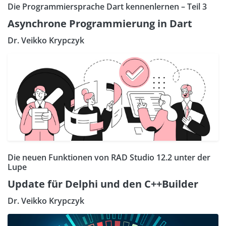
Die Programmiersprache Dart kennenlernen – Teil 3
Asynchrone Programmierung in Dart
Dr. Veikko Krypczyk
Die neuen Funktionen von RAD Studio 12.2 unter der
Lupe
Update für Delphi und den C++Builder
Dr. Veikko Krypczyk