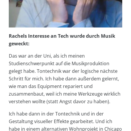
Rachels Interesse an Tech wurde durch Musik
geweckt:
Das war an der Uni, als ich meinen
Studienschwerpunkt auf die Musikproduktion
gelegt habe. Tontechnik war der logische nächste
Schritt für mich. Ich habe dann außerdem gelernt,
wie man das Equipment repariert und
zusammenbaut, weil ich meine Werkzeuge wirklich
verstehen wollte (statt Angst davor zu haben).
Ich habe dann in der Tontechnik und in der
Gestaltung visueller Effekte gearbeitet. Und ich
habe in einem alternativen Wohnprojekt in Chicago