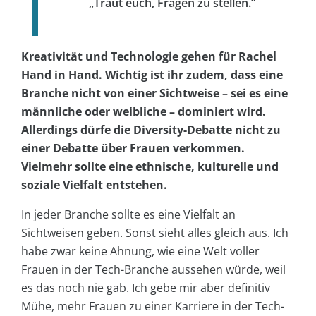
„Traut euch, Fragen zu stellen.“
Kreativität und Technologie gehen für Rachel
Hand in Hand. Wichtig ist ihr zudem, dass eine
Branche nicht von einer Sichtweise – sei es eine
männliche oder weibliche – dominiert wird.
Allerdings dürfe die Diversity-Debatte nicht zu
einer Debatte über Frauen verkommen.
Vielmehr sollte eine ethnische, kulturelle und
soziale Vielfalt entstehen.
In jeder Branche sollte es eine Vielfalt an
Sichtweisen geben. Sonst sieht alles gleich aus. Ich
habe zwar keine Ahnung, wie eine Welt voller
Frauen in der Tech-Branche aussehen würde, weil
es das noch nie gab. Ich gebe mir aber definitiv
Mühe, mehr Frauen zu einer Karriere in der Tech-