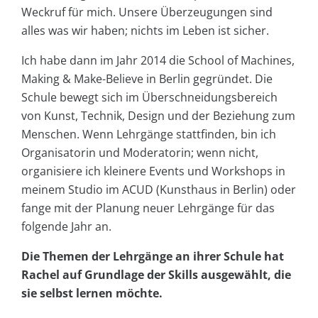
Weckruf für mich. Unsere Überzeugungen sind
alles was wir haben; nichts im Leben ist sicher.
Ich habe dann im Jahr 2014 die School of Machines,
Making & Make-Believe in Berlin gegründet. Die
Schule bewegt sich im Überschneidungsbereich
von Kunst, Technik, Design und der Beziehung zum
Menschen. Wenn Lehrgänge stattfinden, bin ich
Organisatorin und Moderatorin; wenn nicht,
organisiere ich kleinere Events und Workshops in
meinem Studio im ACUD (Kunsthaus in Berlin) oder
fange mit der Planung neuer Lehrgänge für das
folgende Jahr an.
Die Themen der Lehrgänge an ihrer Schule hat
Rachel auf Grundlage der Skills ausgewählt, die
sie selbst lernen möchte.