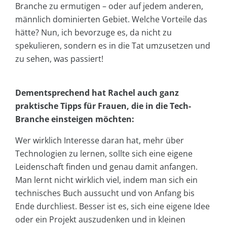
Branche zu ermutigen – oder auf jedem anderen,
männlich dominierten Gebiet. Welche Vorteile das
hätte? Nun, ich bevorzuge es, da nicht zu
spekulieren, sondern es in die Tat umzusetzen und
zu sehen, was passiert!
Dementsprechend hat Rachel auch ganz
praktische Tipps für Frauen, die in die Tech-
Branche einsteigen möchten:
Wer wirklich Interesse daran hat, mehr über
Technologien zu lernen, sollte sich eine eigene
Leidenschaft finden und genau damit anfangen.
Man lernt nicht wirklich viel, indem man sich ein
technisches Buch aussucht und von Anfang bis
Ende durchliest. Besser ist es, sich eine eigene Idee
oder ein Projekt auszudenken und in kleinen