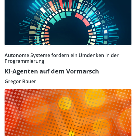
Autonome Systeme fordern ein Umdenken in der
Programmierung
KI-Agenten auf dem Vormarsch
Gregor Bauer