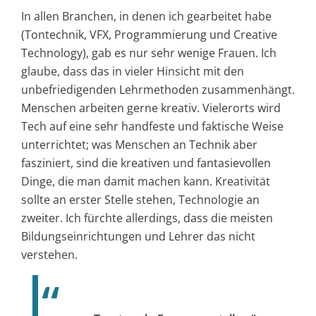
In allen Branchen, in denen ich gearbeitet habe
(Tontechnik, VFX, Programmierung und Creative
Technology), gab es nur sehr wenige Frauen. Ich
glaube, dass das in vieler Hinsicht mit den
unbefriedigenden Lehrmethoden zusammenhängt.
Menschen arbeiten gerne kreativ. Vielerorts wird
Tech auf eine sehr handfeste und faktische Weise
unterrichtet; was Menschen an Technik aber
fasziniert, sind die kreativen und fantasievollen
Dinge, die man damit machen kann. Kreativität
sollte an erster Stelle stehen, Technologie an
zweiter. Ich fürchte allerdings, dass die meisten
Bildungseinrichtungen und Lehrer das nicht
verstehen.