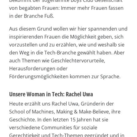
von begabten Frauen: Immer mehr Frauen fassen
in der Branche Fuß.
Aus diesem Grund wollen wir hier spannenden und
inspirierenden Frauen die Möglichkeit geben, sich
vorzustellen und zu erzählen, wie und weshalb sie
den Weg in die Tech-Branche gewählt haben. Aber
auch Themen wie Geschlechtervorurteile,
Herausforderungen oder
Förderungsmöglichkeiten kommen zur Sprache.
Unsere Woman in Tech: Rachel Uwa
Heute erzählt uns Rachel Uwa, Gründerin der
School of Machines, Making & Make-Believe, ihre
Geschichte. In den letzten 15 Jahren hat sie
verschiedene Communities für soziale
Gerechtigkeit und Tech-Themen gegründet und in