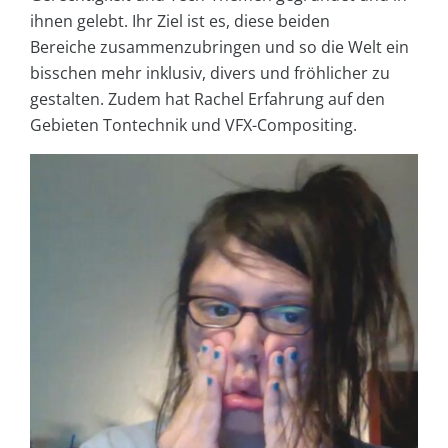
ihnen gelebt. Ihr Ziel ist es, diese beiden
Bereiche zusammenzubringen und so die Welt ein
bisschen mehr inklusiv, divers und fröhlicher zu
gestalten. Zudem hat Rachel Erfahrung auf den
Gebieten Tontechnik und VFX-Compositing.