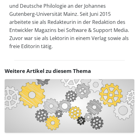
und Deutsche Philologie an der Johannes
Gutenberg-Universität Mainz. Seit Juni 2015
arbeitete sie als Redakteurin in der Redaktion des
Entwickler Magazins bei Software & Support Media.
Zuvor war sie als Lektorin in einem Verlag sowie als
freie Editorin tätig.
Weitere Artikel zu diesem Thema