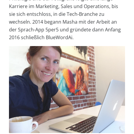
Karriere im Marketing, Sales und Operations, bis
sie sich entschloss, in die Tech-Branche zu
wechseln. 2014 begann Masha mit der Arbeit an
der Sprach-App 5per5 und gründete dann Anfang
2016 schließlich BlueWordAi.