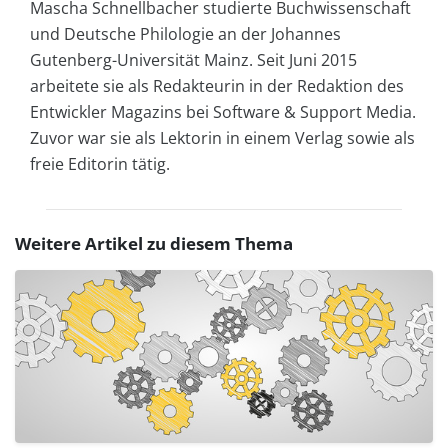
Mascha Schnellbacher studierte Buchwissenschaft
und Deutsche Philologie an der Johannes
Gutenberg-Universität Mainz. Seit Juni 2015
arbeitete sie als Redakteurin in der Redaktion des
Entwickler Magazins bei Software & Support Media.
Zuvor war sie als Lektorin in einem Verlag sowie als
freie Editorin tätig.
Weitere Artikel zu diesem Thema