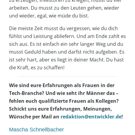
zu erzeugen, Investoren zu kriegen, musst du viel
arbeiten. Du musst zu den Leuten gehen, wieder
und wieder, egal, wie müde du bist.
Die meiste Zeit musst du vergessen, wie du dich
fühlst und Leistung abliefern. Und am Ende zahlt es
sich aus. Es ist einfach ein sehr langer Weg und du
musst Geduld haben und darfst nicht aufgeben. Es
ist sehr hart, aber es liegt in deiner Macht. Du hast
die Kraft, es zu schaffen!
Wie sind eure Erfahrungen als Frauen in der
Tech-Branche? Und wie seht ihr Männer das –
fehlen euch qualifizierte Frauen als Kollegen?
Schickt uns eure Erfahrungen, Meinungen,
Wünsche per Mail an
redaktion@entwickler.de
!
Mascha Schnellbacher