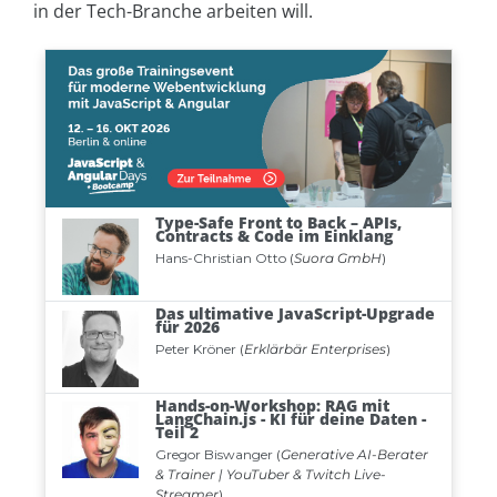
in der Tech-Branche arbeiten will.