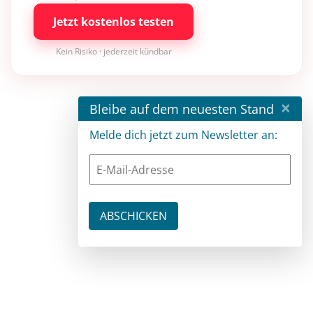
Jetzt kostenlos testen
Kein Risiko · jederzeit kündbar
×
Bleibe auf dem neuesten Stand
Melde dich jetzt zum Newsletter an: