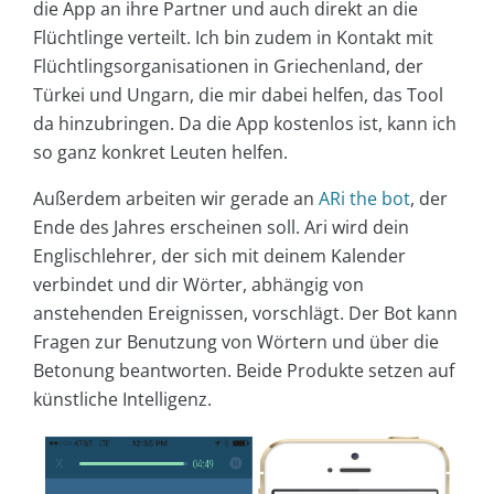
die App an ihre Partner und auch direkt an die
Flüchtlinge verteilt. Ich bin zudem in Kontakt mit
Flüchtlingsorganisationen in Griechenland, der
Türkei und Ungarn, die mir dabei helfen, das Tool
da hinzubringen. Da die App kostenlos ist, kann ich
so ganz konkret Leuten helfen.
Außerdem arbeiten wir gerade an
ARi the bot
, der
Ende des Jahres erscheinen soll. Ari wird dein
Englischlehrer, der sich mit deinem Kalender
verbindet und dir Wörter, abhängig von
anstehenden Ereignissen, vorschlägt. Der Bot kann
Fragen zur Benutzung von Wörtern und über die
Betonung beantworten. Beide Produkte setzen auf
künstliche Intelligenz.