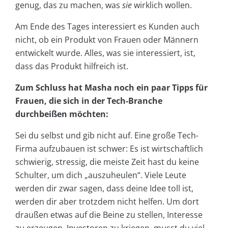
genug, das zu machen, was
sie
wirklich wollen.
Am Ende des Tages interessiert es Kunden auch
nicht, ob ein Produkt von Frauen oder Männern
entwickelt wurde. Alles, was sie interessiert, ist,
dass das Produkt hilfreich ist.
Zum Schluss hat Masha noch ein paar Tipps für
Frauen, die sich in der Tech-Branche
durchbeißen möchten:
Sei du selbst und gib nicht auf. Eine große Tech-
Firma aufzubauen ist schwer: Es ist wirtschaftlich
schwierig, stressig, die meiste Zeit hast du keine
Schulter, um dich „auszuheulen“. Viele Leute
werden dir zwar sagen, dass deine Idee toll ist,
werden dir aber trotzdem nicht helfen. Um dort
draußen etwas auf die Beine zu stellen, Interesse