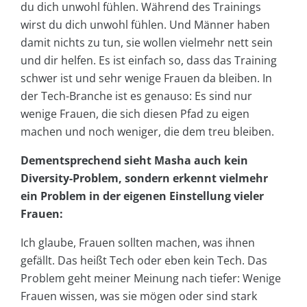
du dich unwohl fühlen. Während des Trainings
wirst du dich unwohl fühlen. Und Männer haben
damit nichts zu tun, sie wollen vielmehr nett sein
und dir helfen. Es ist einfach so, dass das Training
schwer ist und sehr wenige Frauen da bleiben. In
der Tech-Branche ist es genauso: Es sind nur
wenige Frauen, die sich diesen Pfad zu eigen
machen und noch weniger, die dem treu bleiben.
Dementsprechend sieht Masha auch kein
Diversity-Problem, sondern erkennt vielmehr
ein Problem in der eigenen Einstellung vieler
Frauen:
Ich glaube, Frauen sollten machen, was ihnen
gefällt. Das heißt Tech oder eben kein Tech. Das
Problem geht meiner Meinung nach tiefer: Wenige
Frauen wissen, was sie mögen oder sind stark