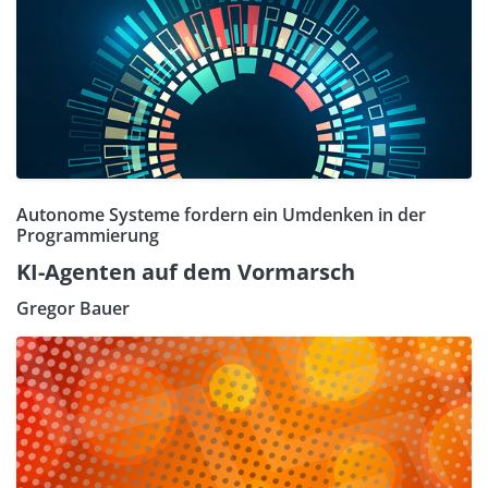
Autonome Systeme fordern ein Umdenken in der
Programmierung
KI-Agenten auf dem Vormarsch
Gregor Bauer