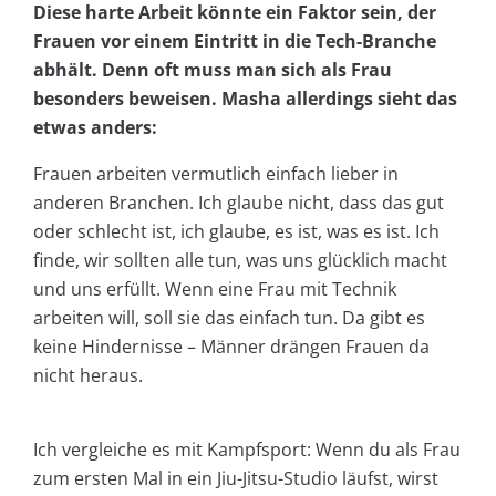
Diese harte Arbeit könnte ein Faktor sein, der
Frauen vor einem Eintritt in die Tech-Branche
abhält. Denn oft muss man sich als Frau
besonders beweisen. Masha allerdings sieht das
etwas anders:
Frauen arbeiten vermutlich einfach lieber in
anderen Branchen. Ich glaube nicht, dass das gut
oder schlecht ist, ich glaube, es ist, was es ist. Ich
finde, wir sollten alle tun, was uns glücklich macht
und uns erfüllt. Wenn eine Frau mit Technik
arbeiten will, soll sie das einfach tun. Da gibt es
keine Hindernisse – Männer drängen Frauen da
nicht heraus.
Ich vergleiche es mit Kampfsport: Wenn du als Frau
zum ersten Mal in ein Jiu-Jitsu-Studio läufst, wirst