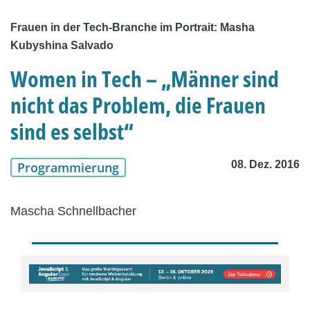
Frauen in der Tech-Branche im Portrait: Masha
Kubyshina Salvado
Women in Tech – „Männer sind
nicht das Problem, die Frauen
sind es selbst“
08. Dez. 2016
Programmierung
Mascha Schnellbacher