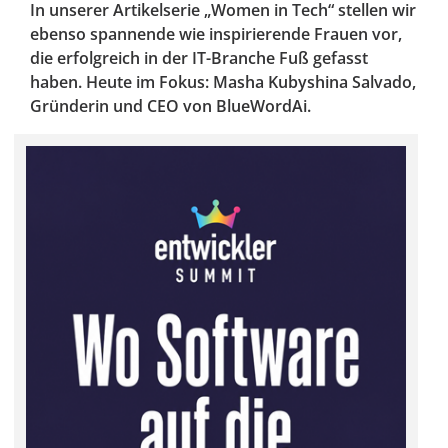
In unserer Artikelserie „Women in Tech“ stellen wir
ebenso spannende wie inspirierende Frauen vor,
die erfolgreich in der IT-Branche Fuß gefasst
haben. Heute im Fokus: Masha Kubyshina Salvado,
Gründerin und CEO von BlueWordAi.