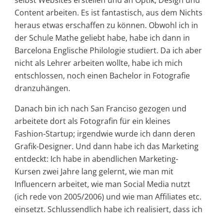
Content arbeiten. Es ist fantastisch, aus dem Nichts
heraus etwas erschaffen zu können. Obwohl ich in
der Schule Mathe geliebt habe, habe ich dann in
Barcelona Englische Philologie studiert. Da ich aber
nicht als Lehrer arbeiten wollte, habe ich mich
entschlossen, noch einen Bachelor in Fotografie
dranzuhängen.
Danach bin ich nach San Franciso gezogen und
arbeitete dort als Fotografin für ein kleines
Fashion-Startup; irgendwie wurde ich dann deren
Grafik-Designer. Und dann habe ich das Marketing
entdeckt: Ich habe in abendlichen Marketing-
Kursen zwei Jahre lang gelernt, wie man mit
Influencern arbeitet, wie man Social Media nutzt
(ich rede von 2005/2006) und wie man Affiliates etc.
einsetzt. Schlussendlich habe ich realisiert, dass ich