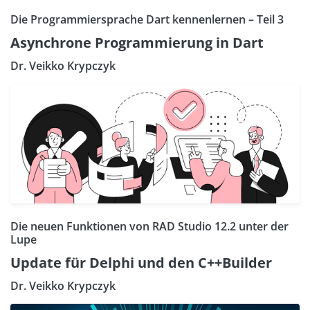
Die Programmiersprache Dart kennenlernen – Teil 3
Asynchrone Programmierung in Dart
Dr. Veikko Krypczyk
Die neuen Funktionen von RAD Studio 12.2 unter der
Lupe
Update für Delphi und den C++Builder
Dr. Veikko Krypczyk