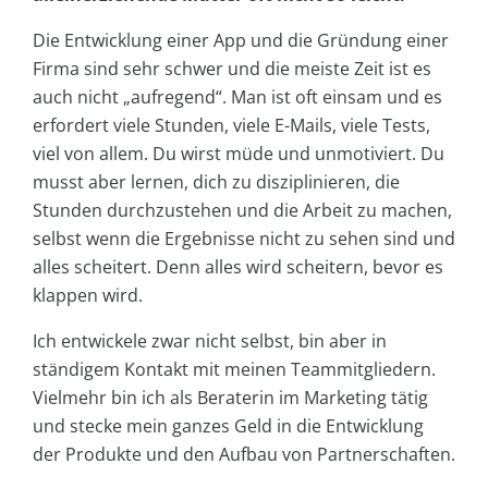
Die Entwicklung einer App und die Gründung einer
Firma sind sehr schwer und die meiste Zeit ist es
auch nicht „aufregend“. Man ist oft einsam und es
erfordert viele Stunden, viele E-Mails, viele Tests,
viel von allem. Du wirst müde und unmotiviert. Du
musst aber lernen, dich zu disziplinieren, die
Stunden durchzustehen und die Arbeit zu machen,
selbst wenn die Ergebnisse nicht zu sehen sind und
alles scheitert. Denn alles wird scheitern, bevor es
klappen wird.
Ich entwickele zwar nicht selbst, bin aber in
ständigem Kontakt mit meinen Teammitgliedern.
Vielmehr bin ich als Beraterin im Marketing tätig
und stecke mein ganzes Geld in die Entwicklung
der Produkte und den Aufbau von Partnerschaften.