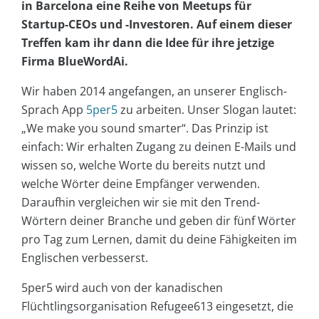
in Barcelona eine Reihe von Meetups für
Startup-CEOs und -Investoren. Auf einem dieser
Treffen kam ihr dann die Idee für ihre jetzige
Firma BlueWordAi.
Wir haben 2014 angefangen, an unserer Englisch-
Sprach App
5per5
zu arbeiten. Unser Slogan lautet:
„We make you sound smarter“. Das Prinzip ist
einfach: Wir erhalten Zugang zu deinen E-Mails und
wissen so, welche Worte du bereits nutzt und
welche Wörter deine Empfänger verwenden.
Daraufhin vergleichen wir sie mit den Trend-
Wörtern deiner Branche und geben dir fünf Wörter
pro Tag zum Lernen, damit du deine Fähigkeiten im
Englischen verbesserst.
5per5 wird auch von der kanadischen
Flüchtlingsorganisation Refugee613 eingesetzt, die