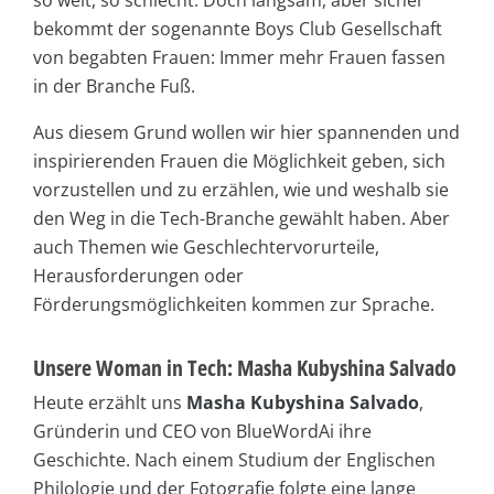
bekommt der sogenannte Boys Club Gesellschaft
von begabten Frauen: Immer mehr Frauen fassen
in der Branche Fuß.
Aus diesem Grund wollen wir hier spannenden und
inspirierenden Frauen die Möglichkeit geben, sich
vorzustellen und zu erzählen, wie und weshalb sie
den Weg in die Tech-Branche gewählt haben. Aber
auch Themen wie Geschlechtervorurteile,
Herausforderungen oder
Förderungsmöglichkeiten kommen zur Sprache.
Unsere Woman in Tech: Masha Kubyshina Salvado
Heute erzählt uns
Masha Kubyshina Salvado
,
Gründerin und CEO von BlueWordAi ihre
Geschichte. Nach einem Studium der Englischen
Philologie und der Fotografie folgte eine lange