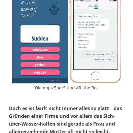
Die Apps 5per5 und ARi the Bot
Doch es ist läuft nicht immer alles so glatt – das
Gründen einer Firma und vor allem das Sich-
über-Wasser-halten sind gerade als Frau und
alleinerziehende Mutter oft nicht so leicht.