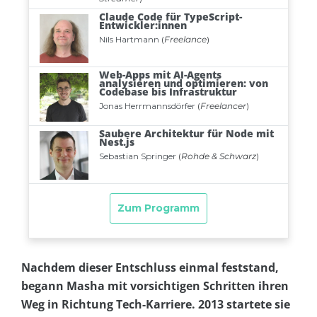
Nachdem dieser Entschluss einmal feststand,
begann Masha mit vorsichtigen Schritten ihren
Weg in Richtung Tech-Karriere. 2013 startete sie