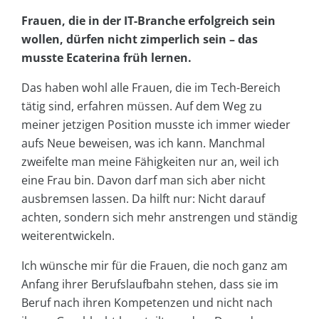
Frauen, die in der IT-Branche erfolgreich sein
wollen, dürfen nicht zimperlich sein – das
musste Ecaterina früh lernen.
Das haben wohl alle Frauen, die im Tech-Bereich
tätig sind, erfahren müssen. Auf dem Weg zu
meiner jetzigen Position musste ich immer wieder
aufs Neue beweisen, was ich kann. Manchmal
zweifelte man meine Fähigkeiten nur an, weil ich
eine Frau bin. Davon darf man sich aber nicht
ausbremsen lassen. Da hilft nur: Nicht darauf
achten, sondern sich mehr anstrengen und ständig
weiterentwickeln.
Ich wünsche mir für die Frauen, die noch ganz am
Anfang ihrer Berufslaufbahn stehen, dass sie im
Beruf nach ihren Kompetenzen und nicht nach