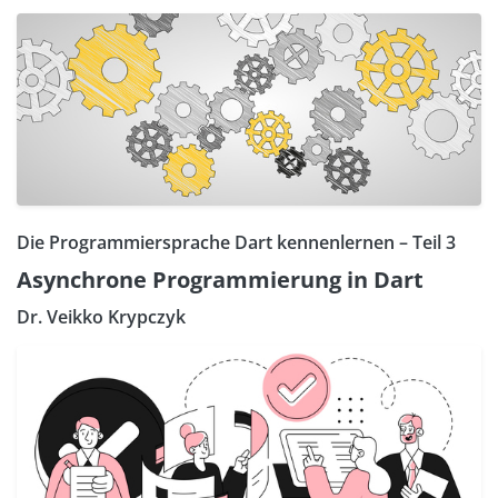
Die Programmiersprache Dart kennenlernen – Teil 3
Asynchrone Programmierung in Dart
Dr. Veikko Krypczyk