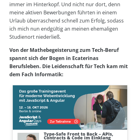
immer im Hinterkopf. Und nicht nur dort, denn
meine aktiven Bewerbungen führten in einem
Urlaub überraschend schnell zum Erfolg, sodass
ich mich nun endgültig an meinen ehemaligen
Studienort niederließ.
Von der Mathebegeisterung zum Tech-Beruf
spannt sich der Bogen in Ecaterinas
Berufsleben. Die Leidenschaft für Tech kam mit
dem Fach Informatik: