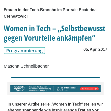
Frauen in der Tech-Branche im Portrait: Ecaterina
Cerneatovici
Women in Tech – „Selbstbewusst
gegen Vorurteile ankämpfen“
05. Apr. 2017
Programmierung
Mascha Schnellbacher
In unserer Artikelserie „Women in Tech“ stellen wir
ebenso spannende wie inspirierende Frauen vor,