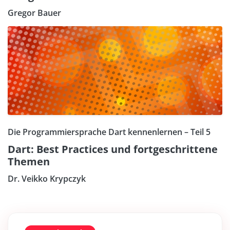
Gregor Bauer
Die Programmiersprache Dart kennenlernen – Teil 5
Dart: Best Practices und fortgeschrittene
Themen
Dr. Veikko Krypczyk