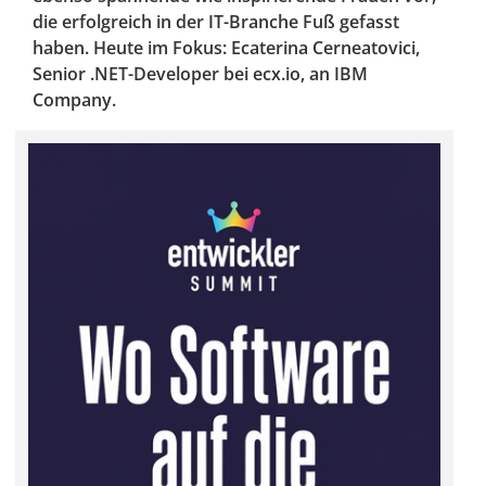
die erfolgreich in der IT-Branche Fuß gefasst
haben. Heute im Fokus: Ecaterina Cerneatovici,
Senior .NET-Developer bei ecx.io, an IBM
Company.