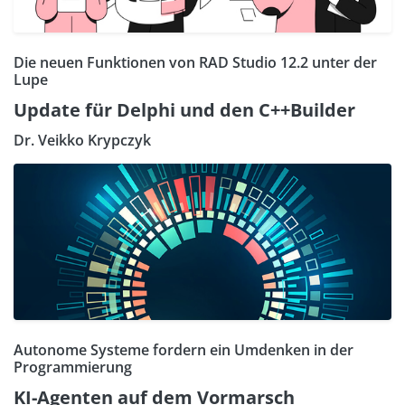
Die neuen Funktionen von RAD Studio 12.2 unter der
Lupe
Update für Delphi und den C++Builder
Dr. Veikko Krypczyk
Autonome Systeme fordern ein Umdenken in der
Programmierung
KI-Agenten auf dem Vormarsch