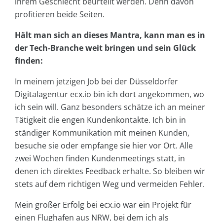
ihrem Geschlecht beurteilt werden. Denn davon
profitieren beide Seiten.
Hält man sich an dieses Mantra, kann man es in
der Tech-Branche weit bringen und sein Glück
finden:
In meinem jetzigen Job bei der Düsseldorfer
Digitalagentur ecx.io bin ich dort angekommen, wo
ich sein will. Ganz besonders schätze ich an meiner
Tätigkeit die engen Kundenkontakte. Ich bin in
ständiger Kommunikation mit meinen Kunden,
besuche sie oder empfange sie hier vor Ort. Alle
zwei Wochen finden Kundenmeetings statt, in
denen ich direktes Feedback erhalte. So bleiben wir
stets auf dem richtigen Weg und vermeiden Fehler.
Mein großer Erfolg bei ecx.io war ein Projekt für
einen Flughafen aus NRW, bei dem ich als