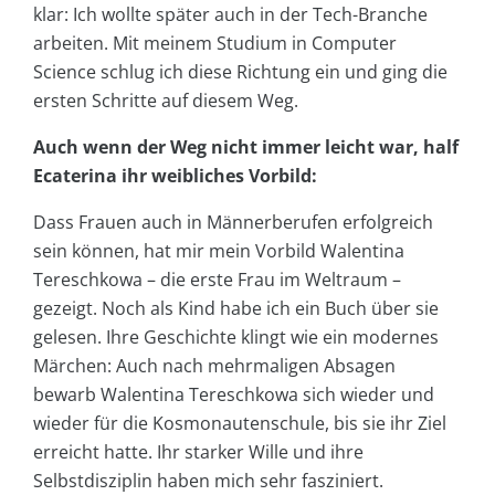
klar: Ich wollte später auch in der Tech-Branche
arbeiten. Mit meinem Studium in Computer
Science schlug ich diese Richtung ein und ging die
ersten Schritte auf diesem Weg.
Auch wenn der Weg nicht immer leicht war, half
Ecaterina ihr weibliches Vorbild:
Dass Frauen auch in Männerberufen erfolgreich
sein können, hat mir mein Vorbild Walentina
Tereschkowa – die erste Frau im Weltraum –
gezeigt. Noch als Kind habe ich ein Buch über sie
gelesen. Ihre Geschichte klingt wie ein modernes
Märchen: Auch nach mehrmaligen Absagen
bewarb Walentina Tereschkowa sich wieder und
wieder für die Kosmonautenschule, bis sie ihr Ziel
erreicht hatte. Ihr starker Wille und ihre
Selbstdisziplin haben mich sehr fasziniert.