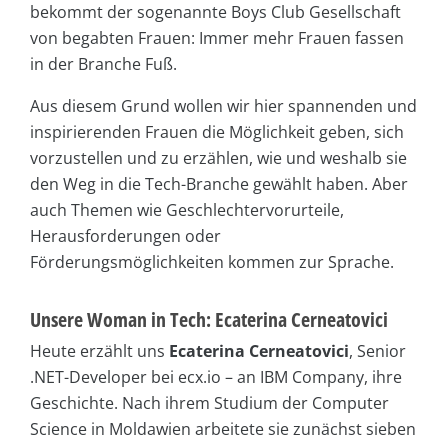
bekommt der sogenannte Boys Club Gesellschaft
von begabten Frauen: Immer mehr Frauen fassen
in der Branche Fuß.
Aus diesem Grund wollen wir hier spannenden und
inspirierenden Frauen die Möglichkeit geben, sich
vorzustellen und zu erzählen, wie und weshalb sie
den Weg in die Tech-Branche gewählt haben. Aber
auch Themen wie Geschlechtervorurteile,
Herausforderungen oder
Förderungsmöglichkeiten kommen zur Sprache.
Unsere Woman in Tech: Ecaterina Cerneatovici
Heute erzählt uns
Ecaterina Cerneatovici
, Senior
.NET-Developer bei ecx.io – an IBM Company, ihre
Geschichte. Nach ihrem Studium der Computer
Science in Moldawien arbeitete sie zunächst sieben