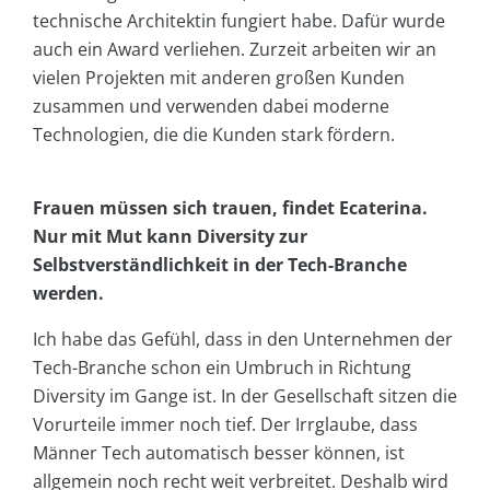
technische Architektin fungiert habe. Dafür wurde
auch ein Award verliehen. Zurzeit arbeiten wir an
vielen Projekten mit anderen großen Kunden
zusammen und verwenden dabei moderne
Technologien, die die Kunden stark fördern.
Frauen müssen sich trauen, findet Ecaterina.
Nur mit Mut kann Diversity zur
Selbstverständlichkeit in der Tech-Branche
werden.
Ich habe das Gefühl, dass in den Unternehmen der
Tech-Branche schon ein Umbruch in Richtung
Diversity im Gange ist. In der Gesellschaft sitzen die
Vorurteile immer noch tief. Der Irrglaube, dass
Männer Tech automatisch besser können, ist
allgemein noch recht weit verbreitet. Deshalb wird