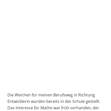
Die Weichen für meinen Berufsweg in Richtung
Entwicklerin wurden bereits in der Schule gestellt.
Das Interesse für Mathe war früh vorhanden, der