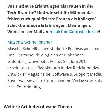
Wie sind eure Erfahrungen als Frauen in der
Tech-Branche? Und wie seht ihr Männer das –
fehlen euch qualifizierte Frauen als Kollegen?
Schickt uns eure Erfahrungen, Meinungen,
Wünsche per Mail an
redaktion@entwickler.de
!
Mascha Schnellbacher
Mascha Schnellbacher studierte Buchwissenschaft
und Deutsche Philologie an der Johannes
Gutenberg-Universität Mainz. Seit Juni 2015
arbeitete sie als Redakteurin in der Redaktion des
Entwickler Magazins bei Software & Support Media.
Zuvor war sie als Lektorin in einem Verlag sowie als
freie Editorin tätig.
Weitere Artikel zu diesem Thema