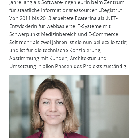
Jahre lang als Software-Ingenieurin beim Zentrum
für staatliche Informationsressourcen „Registru“.
Von 2011 bis 2013 arbeitete Ecaterina als .NET-
Entwicklerin für webbasierte IT-Systeme mit
Schwerpunkt Medizinbereich und E-Commerce.
Seit mehr als zwei Jahren ist sie nun bei ecx.io tätig
und ist für die technische Konzipierung,
Abstimmung mit Kunden, Architektur und
Umsetzung in allen Phasen des Projekts zuständig.