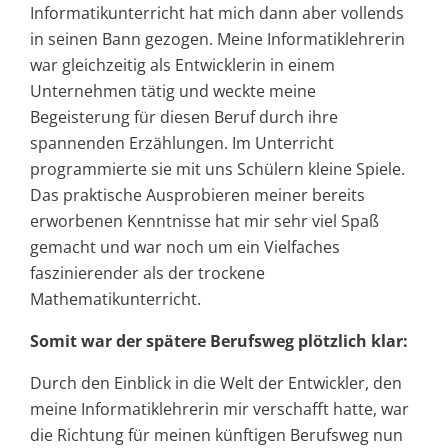
Informatikunterricht hat mich dann aber vollends
in seinen Bann gezogen. Meine Informatiklehrerin
war gleichzeitig als Entwicklerin in einem
Unternehmen tätig und weckte meine
Begeisterung für diesen Beruf durch ihre
spannenden Erzählungen. Im Unterricht
programmierte sie mit uns Schülern kleine Spiele.
Das praktische Ausprobieren meiner bereits
erworbenen Kenntnisse hat mir sehr viel Spaß
gemacht und war noch um ein Vielfaches
faszinierender als der trockene
Mathematikunterricht.
Somit war der spätere Berufsweg plötzlich klar:
Durch den Einblick in die Welt der Entwickler, den
meine Informatiklehrerin mir verschafft hatte, war
die Richtung für meinen künftigen Berufsweg nun