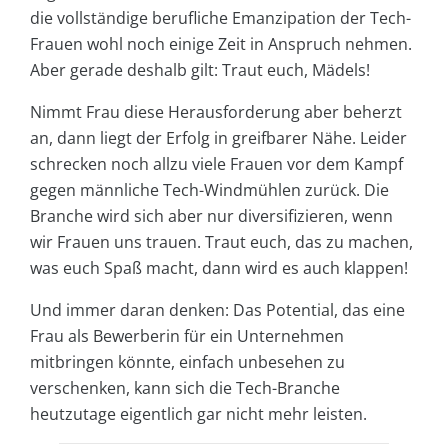
die vollständige berufliche Emanzipation der Tech-
Frauen wohl noch einige Zeit in Anspruch nehmen.
Aber gerade deshalb gilt: Traut euch, Mädels!
Nimmt Frau diese Herausforderung aber beherzt
an, dann liegt der Erfolg in greifbarer Nähe. Leider
schrecken noch allzu viele Frauen vor dem Kampf
gegen männliche Tech-Windmühlen zurück. Die
Branche wird sich aber nur diversifizieren, wenn
wir Frauen uns trauen. Traut euch, das zu machen,
was euch Spaß macht, dann wird es auch klappen!
Und immer daran denken: Das Potential, das eine
Frau als Bewerberin für ein Unternehmen
mitbringen könnte, einfach unbesehen zu
verschenken, kann sich die Tech-Branche
heutzutage eigentlich gar nicht mehr leisten.