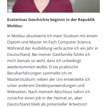
Ecaterinas Geschichte beginnt in der Republik
Moldau:
In Moldau absolvierte ich mein Studium mit einem
Diplom und Master im Fach Computer Science.
Während der Ausbildung verbrachte ich ein Jahr in
Deutschland. Bei meiner Gastfamilie fühlte ich
mich damals so wohl, dass ich unbedingt
wiederkommen wollte. Erste praktische
Berufserfahrungen sammelte ich im
Masterstudium: neben der Uni entwickelte ich
unter anderem Desktopanwendungen und
Webseiten. Nach meinem Abschluss nahm ich
zunächst einen Job in der Heimat an, aber
Deutschland blieb als potentieller Arbeitsort