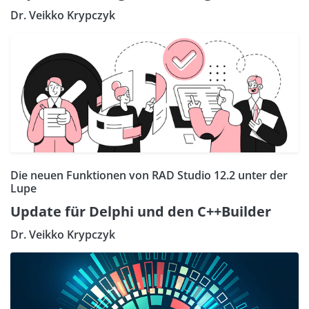
Dr. Veikko Krypczyk
Die neuen Funktionen von RAD Studio 12.2 unter der
Lupe
Update für Delphi und den C++Builder
Dr. Veikko Krypczyk