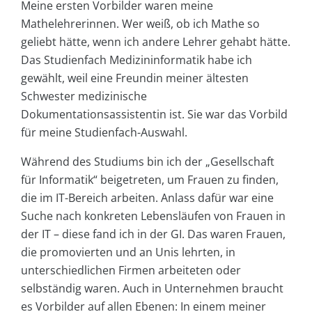
Meine ersten Vorbilder waren meine
Mathelehrerinnen. Wer weiß, ob ich Mathe so
geliebt hätte, wenn ich andere Lehrer gehabt hätte.
Das Studienfach Medizininformatik habe ich
gewählt, weil eine Freundin meiner ältesten
Schwester medizinische
Dokumentationsassistentin ist. Sie war das Vorbild
für meine Studienfach-Auswahl.
Während des Studiums bin ich der „Gesellschaft
für Informatik“ beigetreten, um Frauen zu finden,
die im IT-Bereich arbeiten. Anlass dafür war eine
Suche nach konkreten Lebensläufen von Frauen in
der IT – diese fand ich in der GI. Das waren Frauen,
die promovierten und an Unis lehrten, in
unterschiedlichen Firmen arbeiteten oder
selbständig waren. Auch in Unternehmen braucht
es Vorbilder auf allen Ebenen: In einem meiner