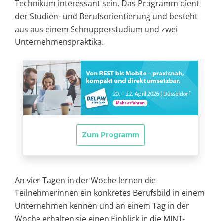
Technikum interessant sein. Das Programm dient
der Studien- und Berufsorientierung und besteht
aus aus einem Schnupperstudium und zwei
Unternehmenspraktika.
An vier Tagen in der Woche lernen die
Teilnehmerinnen ein konkretes Berufsbild in einem
Unternehmen kennen und an einem Tag in der
Woche erhalten sie einen Einblick in die MINT-