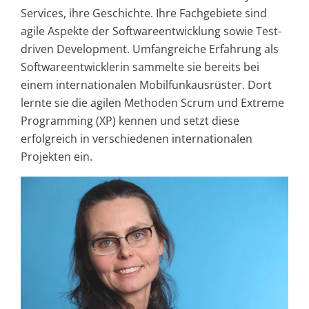
Services, ihre Geschichte. Ihre Fachgebiete sind
agile Aspekte der Softwareentwicklung sowie Test-
driven Development. Umfangreiche Erfahrung als
Softwareentwicklerin sammelte sie bereits bei
einem internationalen Mobilfunkausrüster. Dort
lernte sie die agilen Methoden Scrum und Extreme
Programming (XP) kennen und setzt diese
erfolgreich in verschiedenen internationalen
Projekten ein.