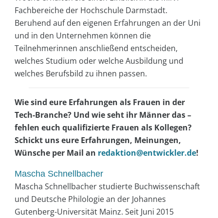
Fachbereiche der Hochschule Darmstadt.
Beruhend auf den eigenen Erfahrungen an der Uni
und in den Unternehmen können die
Teilnehmerinnen anschließend entscheiden,
welches Studium oder welche Ausbildung und
welches Berufsbild zu ihnen passen.
Wie sind eure Erfahrungen als Frauen in der
Tech-Branche? Und wie seht ihr Männer das –
fehlen euch qualifizierte Frauen als Kollegen?
Schickt uns eure Erfahrungen, Meinungen,
Wünsche per Mail an
redaktion@entwickler.de
!
Mascha Schnellbacher
Mascha Schnellbacher studierte Buchwissenschaft
und Deutsche Philologie an der Johannes
Gutenberg-Universität Mainz. Seit Juni 2015