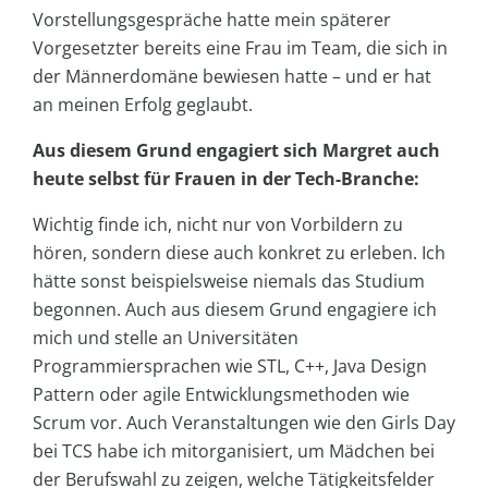
Vorstellungsgespräche hatte mein späterer
Vorgesetzter bereits eine Frau im Team, die sich in
der Männerdomäne bewiesen hatte – und er hat
an meinen Erfolg geglaubt.
Aus diesem Grund engagiert sich Margret auch
heute selbst für Frauen in der Tech-Branche:
Wichtig finde ich, nicht nur von Vorbildern zu
hören, sondern diese auch konkret zu erleben. Ich
hätte sonst beispielsweise niemals das Studium
begonnen. Auch aus diesem Grund engagiere ich
mich und stelle an Universitäten
Programmiersprachen wie STL, C++, Java Design
Pattern oder agile Entwicklungsmethoden wie
Scrum vor. Auch Veranstaltungen wie den Girls Day
bei TCS habe ich mitorganisiert, um Mädchen bei
der Berufswahl zu zeigen, welche Tätigkeitsfelder