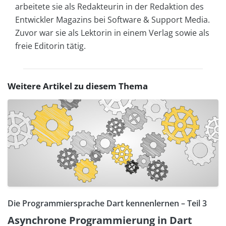
arbeitete sie als Redakteurin in der Redaktion des
Entwickler Magazins bei Software & Support Media.
Zuvor war sie als Lektorin in einem Verlag sowie als
freie Editorin tätig.
Weitere Artikel zu diesem Thema
Die Programmiersprache Dart kennenlernen – Teil 3
Asynchrone Programmierung in Dart