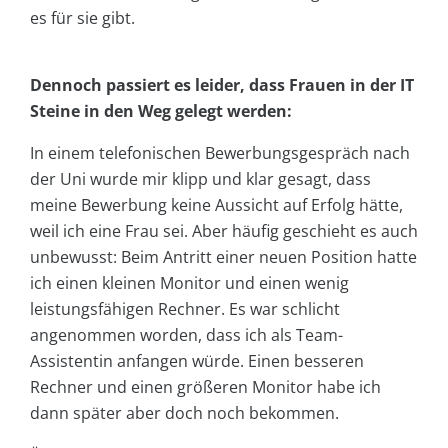
es für sie gibt.
Dennoch passiert es leider, dass Frauen in der IT
Steine in den Weg gelegt werden:
In einem telefonischen Bewerbungsgespräch nach
der Uni wurde mir klipp und klar gesagt, dass
meine Bewerbung keine Aussicht auf Erfolg hätte,
weil ich eine Frau sei. Aber häufig geschieht es auch
unbewusst: Beim Antritt einer neuen Position hatte
ich einen kleinen Monitor und einen wenig
leistungsfähigen Rechner. Es war schlicht
angenommen worden, dass ich als Team-
Assistentin anfangen würde. Einen besseren
Rechner und einen größeren Monitor habe ich
dann später aber doch noch bekommen.