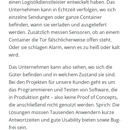
einen Logistikdienstleister entwickelt haben. Das
Unternehmen kann in Echtzeit verfolgen, wo sich
einzelne Sendungen oder ganze Container
befinden, wann sie verladen und ausgeliefert
werden. Zusätzlich messen Sensoren, ob an einem
Container die Tür fälschlicherweise offen steht.
Oder sie schlagen Alarm, wenn es zu heiß oder kalt
wird.
Das Unternehmen kann also sehen, wo sich die
Güter befinden und in welchem Zustand sie sind.
Bei den Projekten für unsere Kunden geht es um
das Programmieren und Testen von Software, die
in Produktion geht – also keine Proof of Concepts,
die anschließend nicht genutzt werden. Sprich: Die
Lösungen müssen Tausenden Anwendern kurze
Antwortzeiten und gute Usability bieten sowie Bug-
frei sein.