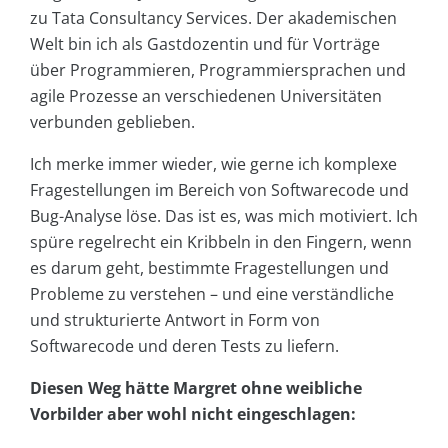
zu Tata Consultancy Services. Der akademischen
Welt bin ich als Gastdozentin und für Vorträge
über Programmieren, Programmiersprachen und
agile Prozesse an verschiedenen Universitäten
verbunden geblieben.
Ich merke immer wieder, wie gerne ich komplexe
Fragestellungen im Bereich von Softwarecode und
Bug-Analyse löse. Das ist es, was mich motiviert. Ich
spüre regelrecht ein Kribbeln in den Fingern, wenn
es darum geht, bestimmte Fragestellungen und
Probleme zu verstehen – und eine verständliche
und strukturierte Antwort in Form von
Softwarecode und deren Tests zu liefern.
Diesen Weg hätte Margret ohne weibliche
Vorbilder aber wohl nicht eingeschlagen: