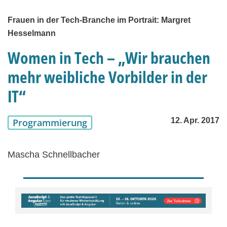
Frauen in der Tech-Branche im Portrait: Margret
Hesselmann
Women in Tech – „Wir brauchen
mehr weibliche Vorbilder in der
IT“
12. Apr. 2017
Programmierung
Mascha Schnellbacher