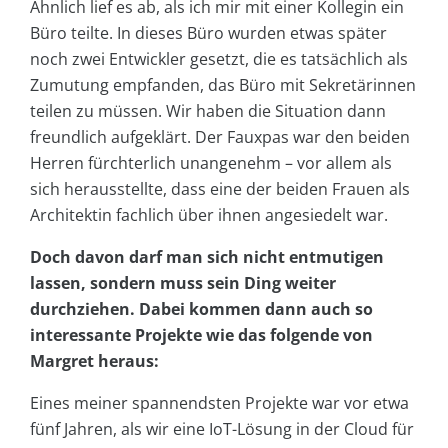
Ähnlich lief es ab, als ich mir mit einer Kollegin ein
Büro teilte. In dieses Büro wurden etwas später
noch zwei Entwickler gesetzt, die es tatsächlich als
Zumutung empfanden, das Büro mit Sekretärinnen
teilen zu müssen. Wir haben die Situation dann
freundlich aufgeklärt. Der Fauxpas war den beiden
Herren fürchterlich unangenehm – vor allem als
sich herausstellte, dass eine der beiden Frauen als
Architektin fachlich über ihnen angesiedelt war.
Doch davon darf man sich nicht entmutigen
lassen, sondern muss sein Ding weiter
durchziehen. Dabei kommen dann auch so
interessante Projekte wie das folgende von
Margret heraus:
Eines meiner spannendsten Projekte war vor etwa
fünf Jahren, als wir eine IoT-Lösung in der Cloud für