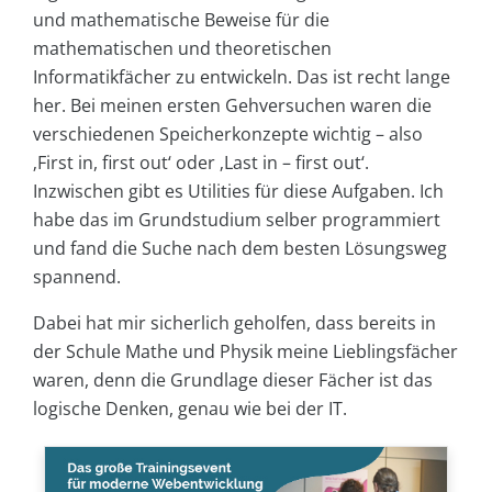
und mathematische Beweise für die
mathematischen und theoretischen
Informatikfächer zu entwickeln. Das ist recht lange
her. Bei meinen ersten Gehversuchen waren die
verschiedenen Speicherkonzepte wichtig – also
‚First in, first out‘ oder ‚Last in – first out‘.
Inzwischen gibt es Utilities für diese Aufgaben. Ich
habe das im Grundstudium selber programmiert
und fand die Suche nach dem besten Lösungsweg
spannend.
Dabei hat mir sicherlich geholfen, dass bereits in
der Schule Mathe und Physik meine Lieblingsfächer
waren, denn die Grundlage dieser Fächer ist das
logische Denken, genau wie bei der IT.