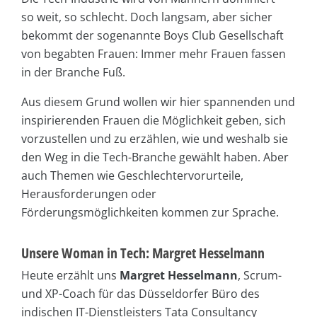
so weit, so schlecht. Doch langsam, aber sicher
bekommt der sogenannte Boys Club Gesellschaft
von begabten Frauen: Immer mehr Frauen fassen
in der Branche Fuß.
Aus diesem Grund wollen wir hier spannenden und
inspirierenden Frauen die Möglichkeit geben, sich
vorzustellen und zu erzählen, wie und weshalb sie
den Weg in die Tech-Branche gewählt haben. Aber
auch Themen wie Geschlechtervorurteile,
Herausforderungen oder
Förderungsmöglichkeiten kommen zur Sprache.
Unsere Woman in Tech: Margret Hesselmann
Heute erzählt uns
Margret Hesselmann
, Scrum-
und XP-Coach für das Düsseldorfer Büro des
indischen IT-Dienstleisters Tata Consultancy