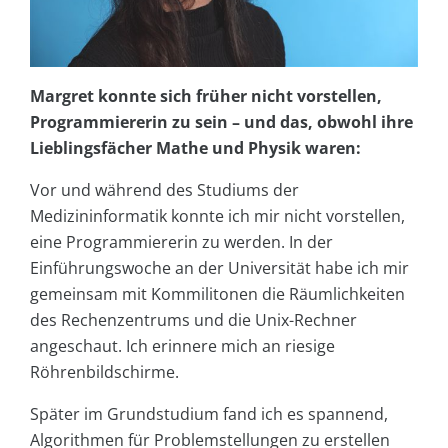
Margret konnte sich früher nicht vorstellen,
Programmiererin zu sein – und das, obwohl ihre
Lieblingsfächer Mathe und Physik waren:
Vor und während des Studiums der
Medizininformatik konnte ich mir nicht vorstellen,
eine Programmiererin zu werden. In der
Einführungswoche an der Universität habe ich mir
gemeinsam mit Kommilitonen die Räumlichkeiten
des Rechenzentrums und die Unix-Rechner
angeschaut. Ich erinnere mich an riesige
Röhrenbildschirme.
Später im Grundstudium fand ich es spannend,
Algorithmen für Problemstellungen zu erstellen