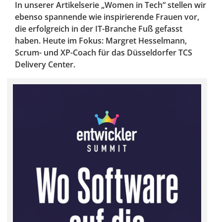
In unserer Artikelserie „Women in Tech“ stellen wir
ebenso spannende wie inspirierende Frauen vor,
die erfolgreich in der IT-Branche Fuß gefasst
haben. Heute im Fokus: Margret Hesselmann,
Scrum- und XP-Coach für das Düsseldorfer TCS
Delivery Center.