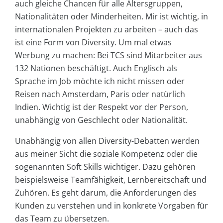
auch gleiche Chancen für alle Altersgruppen,
Nationalitäten oder Minderheiten. Mir ist wichtig, in
internationalen Projekten zu arbeiten – auch das
ist eine Form von Diversity. Um mal etwas
Werbung zu machen: Bei TCS sind Mitarbeiter aus
132 Nationen beschäftigt. Auch Englisch als
Sprache im Job möchte ich nicht missen oder
Reisen nach Amsterdam, Paris oder natürlich
Indien. Wichtig ist der Respekt vor der Person,
unabhängig von Geschlecht oder Nationalität.
Unabhängig von allen Diversity-Debatten werden
aus meiner Sicht die soziale Kompetenz oder die
sogenannten Soft Skills wichtiger. Dazu gehören
beispielsweise Teamfähigkeit, Lernbereitschaft und
Zuhören. Es geht darum, die Anforderungen des
Kunden zu verstehen und in konkrete Vorgaben für
das Team zu übersetzen.