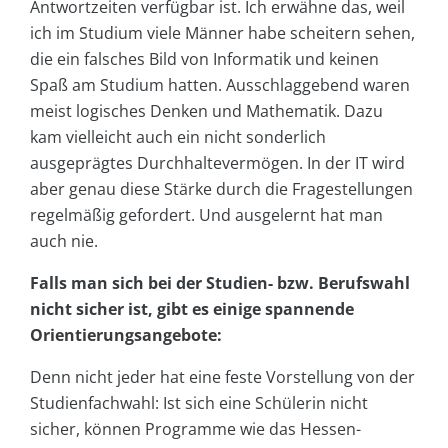
Antwortzeiten verfügbar ist. Ich erwähne das, weil
ich im Studium viele Männer habe scheitern sehen,
die ein falsches Bild von Informatik und keinen
Spaß am Studium hatten. Ausschlaggebend waren
meist logisches Denken und Mathematik. Dazu
kam vielleicht auch ein nicht sonderlich
ausgeprägtes Durchhaltevermögen. In der IT wird
aber genau diese Stärke durch die Fragestellungen
regelmäßig gefordert. Und ausgelernt hat man
auch nie.
Falls man sich bei der Studien- bzw. Berufswahl
nicht sicher ist, gibt es einige spannende
Orientierungsangebote:
Denn nicht jeder hat eine feste Vorstellung von der
Studienfachwahl: Ist sich eine Schülerin nicht
sicher, können Programme wie das Hessen-