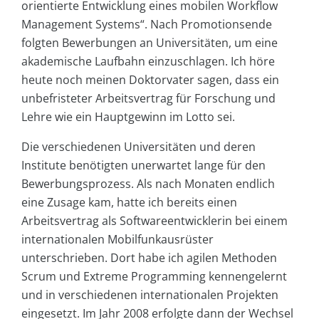
orientierte Entwicklung eines mobilen Workflow
Management Systems“. Nach Promotionsende
folgten Bewerbungen an Universitäten, um eine
akademische Laufbahn einzuschlagen. Ich höre
heute noch meinen Doktorvater sagen, dass ein
unbefristeter Arbeitsvertrag für Forschung und
Lehre wie ein Hauptgewinn im Lotto sei.
Die verschiedenen Universitäten und deren
Institute benötigten unerwartet lange für den
Bewerbungsprozess. Als nach Monaten endlich
eine Zusage kam, hatte ich bereits einen
Arbeitsvertrag als Softwareentwicklerin bei einem
internationalen Mobilfunkausrüster
unterschrieben. Dort habe ich agilen Methoden
Scrum und Extreme Programming kennengelernt
und in verschiedenen internationalen Projekten
eingesetzt. Im Jahr 2008 erfolgte dann der Wechsel