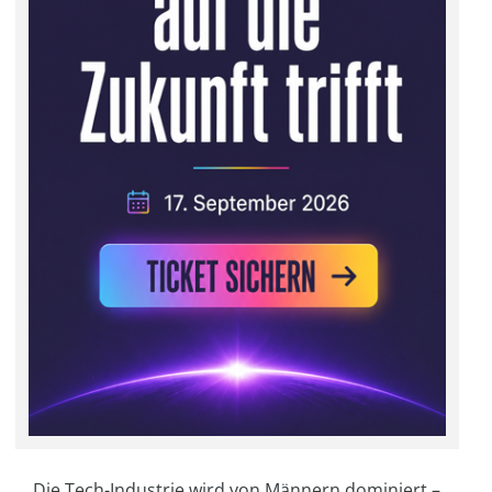
Die Tech-Industrie wird von Männern dominiert –