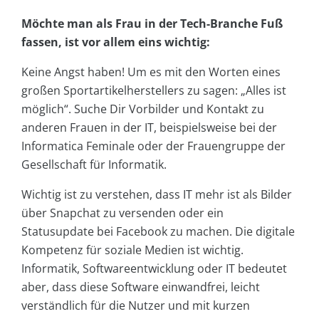
Möchte man als Frau in der Tech-Branche Fuß
fassen, ist vor allem eins wichtig:
Keine Angst haben! Um es mit den Worten eines
großen Sportartikelherstellers zu sagen: „Alles ist
möglich“. Suche Dir Vorbilder und Kontakt zu
anderen Frauen in der IT, beispielsweise bei der
Informatica Feminale oder der Frauengruppe der
Gesellschaft für Informatik.
Wichtig ist zu verstehen, dass IT mehr ist als Bilder
über Snapchat zu versenden oder ein
Statusupdate bei Facebook zu machen. Die digitale
Kompetenz für soziale Medien ist wichtig.
Informatik, Softwareentwicklung oder IT bedeutet
aber, dass diese Software einwandfrei, leicht
verständlich für die Nutzer und mit kurzen