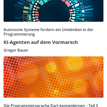
Autonome Systeme fordern ein Umdenken in der
Programmierung
KI-Agenten auf dem Vormarsch
Gregor Bauer
Die Programmiersprache Dart kennenlernen – Teil 5