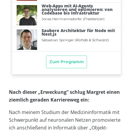
Nach dieser „Erweckung“ schlug Margret einen
ziemlich geraden Karriereweg ein:
Nach meinem Studium der Medizininformatik mit
Schwerpunkt auf neuronalen Netzen promovierte
ich anschließend in Informatik über „Objekt-