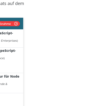
ats auf dem