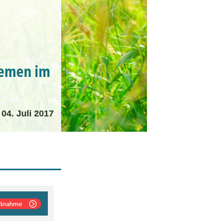
hemen im
04. Juli 2017