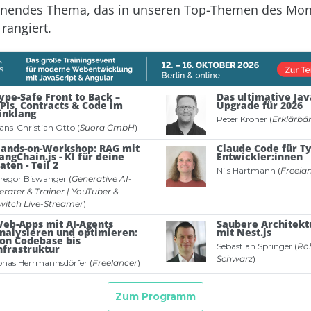
annendes Thema, das in unseren Top-Themen des Mon
 rangiert.